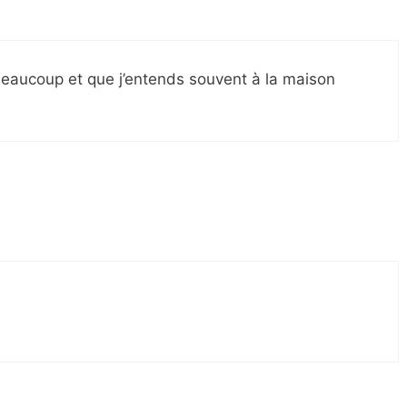
beaucoup et que j’entends souvent à la maison