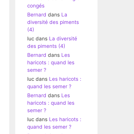
congés
Bernard
dans
La
diversité des piments
(4)
luc
dans
La diversité
des piments (4)
Bernard
dans
Les
haricots : quand les
semer ?
luc
dans
Les haricots :
quand les semer ?
Bernard
dans
Les
haricots : quand les
semer ?
luc
dans
Les haricots :
quand les semer ?