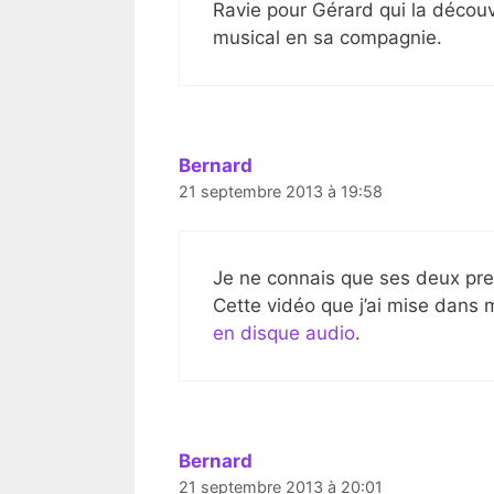
Ravie pour Gérard qui la décou
musical en sa compagnie.
Bernard
21 septembre 2013 à 19:58
Je ne connais que ses deux pre
Cette vidéo que j’ai mise dans mo
en disque audio
.
Bernard
21 septembre 2013 à 20:01