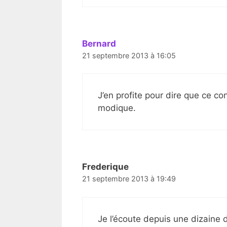
Bernard
21 septembre 2013 à 16:05
J’en profite pour dire que ce co
modique.
Frederique
21 septembre 2013 à 19:49
Je l’écoute depuis une dizaine d