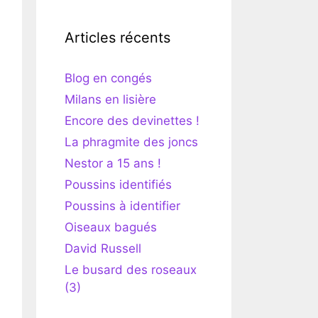
Articles récents
Blog en congés
Milans en lisière
Encore des devinettes !
La phragmite des joncs
Nestor a 15 ans !
Poussins identifiés
Poussins à identifier
Oiseaux bagués
David Russell
Le busard des roseaux
(3)