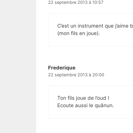
22 septembre 2013 à 10:57
C’est un instrument que j’aime 
(mon fils en joue).
Frederique
22 septembre 2013 à 20:00
Ton fils joue de l’oud !
Ecoute aussi le quânun.