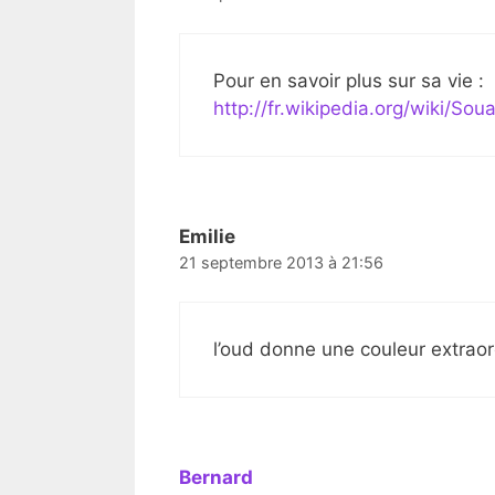
Pour en savoir plus sur sa vie :
http://fr.wikipedia.org/wiki/So
Emilie
21 septembre 2013 à 21:56
l’oud donne une couleur extraor
Bernard