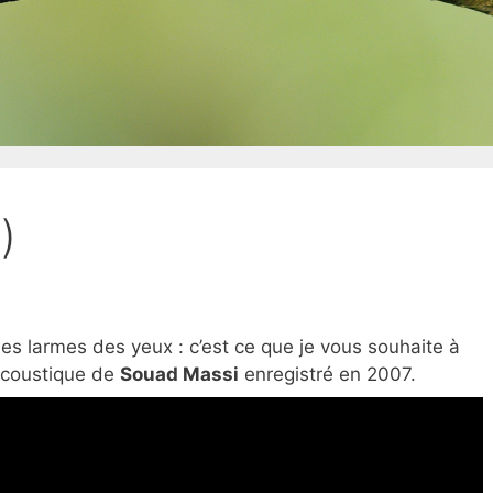
)
es larmes des yeux : c’est ce que je vous souhaite à
acoustique de
Souad Massi
enregistré en 2007.