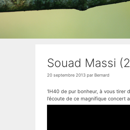
Souad Massi (2
20 septembre 2013
par
Bernard
1H40 de pur bonheur, à vous tirer d
l’écoute de ce magnifique concert 