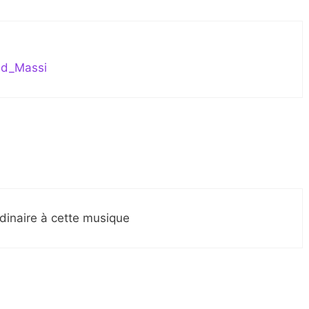
uad_Massi
dinaire à cette musique