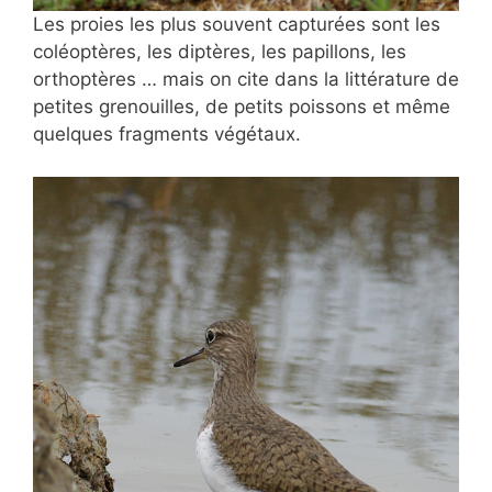
Les proies les plus souvent capturées sont les
coléoptères, les diptères, les papillons, les
orthoptères … mais on cite dans la littérature de
petites grenouilles, de petits poissons et même
quelques fragments végétaux.