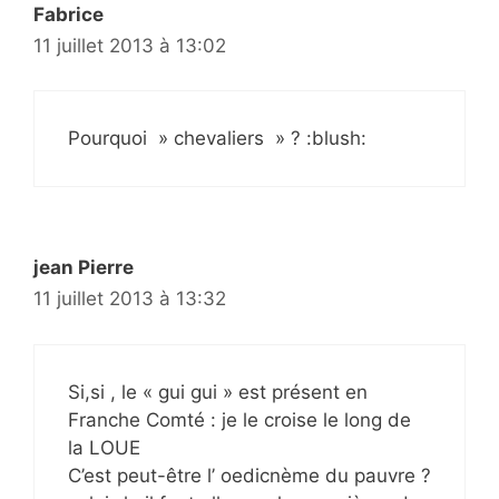
Fabrice
11 juillet 2013 à 13:02
Pourquoi » chevaliers » ? :blush:
jean Pierre
11 juillet 2013 à 13:32
Si,si , le « gui gui » est présent en
Franche Comté : je le croise le long de
la LOUE
C’est peut-être l’ oedicnème du pauvre ?