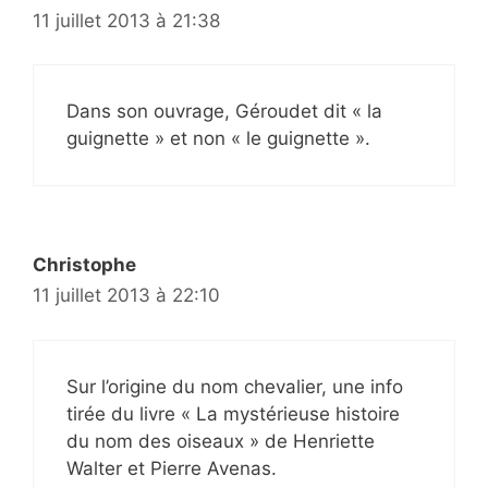
11 juillet 2013 à 21:38
Dans son ouvrage, Géroudet dit « la
guignette » et non « le guignette ».
Christophe
11 juillet 2013 à 22:10
Sur l’origine du nom chevalier, une info
tirée du livre « La mystérieuse histoire
du nom des oiseaux » de Henriette
Walter et Pierre Avenas.