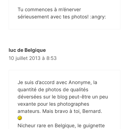
Tu commences à m’énerver
sérieusement avec tes photos! :angry:
luc de Belgique
10 juillet 2013 à 8:53
Je suis d’accord avec Anonyme, la
quantité de photos de qualités
déversées sur le blog peut-être un peu
vexante pour les photographes
amateurs. Mais bravo à toi, Bernard.
Nicheur rare en Belgique, le guignette