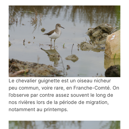
Le chevalier guignette est un
oiseau nicheur
peu commun, voire rare, en Franche-Comté. On
l’observe par contre assez souvent le long de
nos rivières lors de la période de migration,
notamment au printemps.