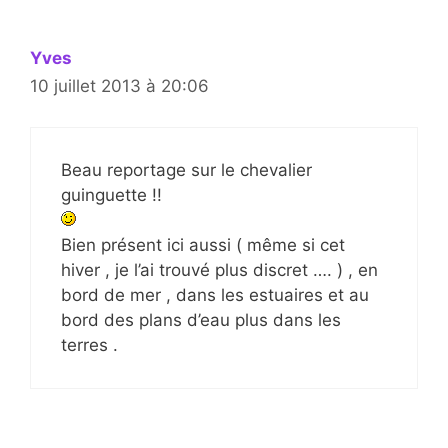
Yves
10 juillet 2013 à 20:06
Beau reportage sur le chevalier
guinguette !!
Bien présent ici aussi ( même si cet
hiver , je l’ai trouvé plus discret …. ) , en
bord de mer , dans les estuaires et au
bord des plans d’eau plus dans les
terres .