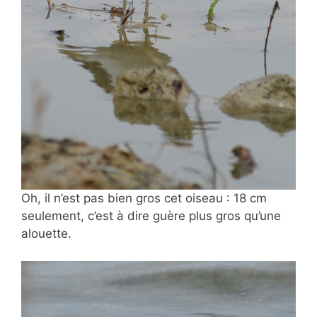
Oh, il n’est pas bien gros cet oiseau : 18 cm
seulement, c’est à dire guère plus gros qu’une
alouette.