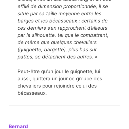
effilé de dimension proportionnée, il se
situe par sa taille moyenne entre les
barges et les bécasseaux ; certains de
ces derniers s’en rapprochent d’ailleurs
par la silhouette, tel que le combattant,
de même que quelques chevaliers
(guignette, bargette), plus bas sur
pattes, se détachent des autres. »
Peut-être qu’un jour le guignette, lui
aussi, quittera un jour ce groupe des
chevaliers pour rejoindre celui des
bécasseaux.
Bernard