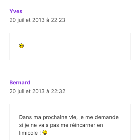
Yves
20 juillet 2013 à 22:23
Bernard
20 juillet 2013 à 22:32
Dans ma prochaine vie, je me demande
si je ne vais pas me réincarner en
limicole !