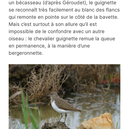
un bécasseau (d’après Géroudet), le guignette
se reconnaît très facilement au blanc des flancs
qui remonte en pointe sur le côté de la bavette.
Mais c’est surtout à son allure qu’il est
impossible de le confondre avec un autre
oiseau : le chevalier guignette remue la queue
en permanence, à la manière d’une
bergeronnette.