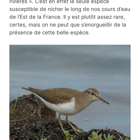
rivières ». C’est en effet la seule espèce
susceptible de nicher le long de nos cours d’eau
de l’Est de la France. Il y est plutôt assez rare,
certes, mais on ne peut que s’enorgueillir de la
présence de cette belle espèce.