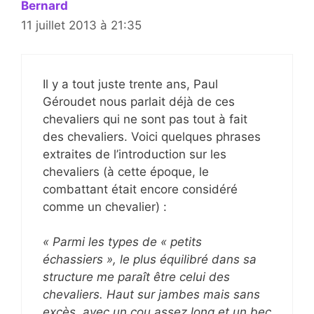
Bernard
11 juillet 2013 à 21:35
Il y a tout juste trente ans, Paul
Géroudet nous parlait déjà de ces
chevaliers qui ne sont pas tout à fait
des chevaliers. Voici quelques phrases
extraites de l’introduction sur les
chevaliers (à cette époque, le
combattant était encore considéré
comme un chevalier) :
« Parmi les types de « petits
échassiers », le plus équilibré dans sa
structure me paraît être celui des
chevaliers. Haut sur jambes mais sans
excès, avec un cou assez long et un bec