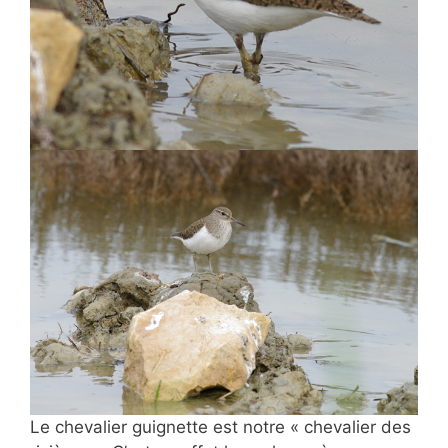
Le chevalier guignette est notre « chevalier des