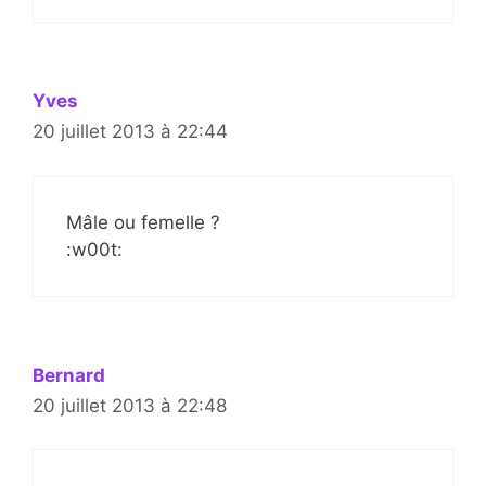
Yves
20 juillet 2013 à 22:44
Mâle ou femelle ?
:w00t:
Bernard
20 juillet 2013 à 22:48