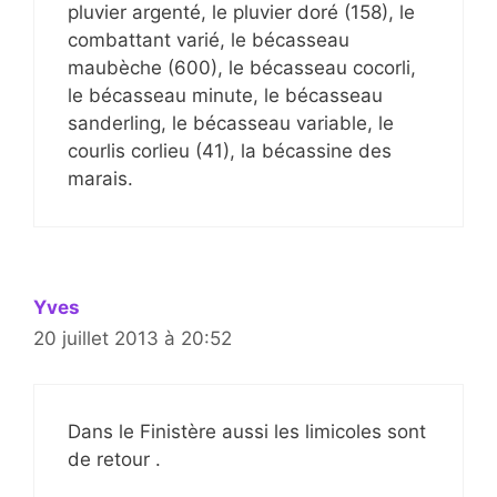
pluvier argenté, le pluvier doré (158), le
combattant varié, le bécasseau
maubèche (600), le bécasseau cocorli,
le bécasseau minute, le bécasseau
sanderling, le bécasseau variable, le
courlis corlieu (41), la bécassine des
marais.
Yves
20 juillet 2013 à 20:52
Dans le Finistère aussi les limicoles sont
de retour .