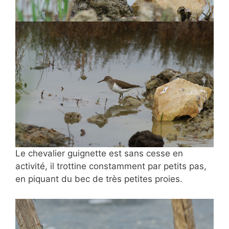
Le chevalier guignette est sans cesse en
activité, il trottine constamment par petits pas,
en piquant du bec de très petites proies.