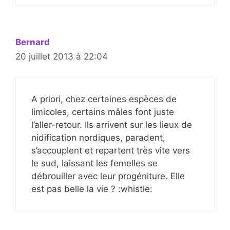
Bernard
20 juillet 2013 à 22:04
A priori, chez certaines espèces de
limicoles, certains mâles font juste
l’aller-retour. Ils arrivent sur les lieux de
nidification nordiques, paradent,
s’accouplent et repartent très vite vers
le sud, laissant les femelles se
débrouiller avec leur progéniture. Elle
est pas belle la vie ? :whistle: