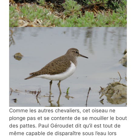
Comme les autres chevaliers, cet oiseau ne
plonge pas et se contente de se mouiller le bout
des pattes. Paul Géroudet dit qu’il est tout de
même capable de disparaître sous l’eau lors