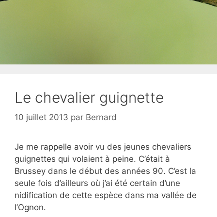
Le chevalier guignette
10 juillet 2013
par
Bernard
Je me rappelle avoir vu des jeunes chevaliers
guignettes qui volaient à peine. C’était à
Brussey dans le début des années 90. C’est la
seule fois d’ailleurs où j’ai été certain d’une
nidification de cette espèce dans ma vallée de
l’Ognon.