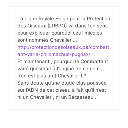
La Ligue Royale Belge pour la Protection
des Oiseaux (LRBPO) va dans ton sens
pour expliquer pourquoi ces limicoles
sont nommés Chevalier …
http://protectiondesoiseaux.be/combatt
ant-varie-philomachus-pugnax/
Et maintenant , pourquoi le Combattant
varié qui serait à l’origine de ce nom ,
n’en est plus un ( Chevalier ) ?
Sans doute qu’une étude plus poussée
sur l’ADN de cet oiseau à fait qu’il n’est
ni un Chevalier , ni un Bécasseau .