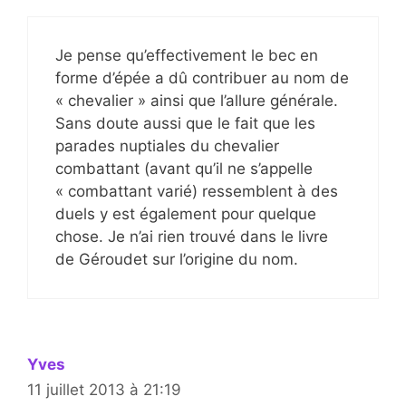
Je pense qu’effectivement le bec en
forme d’épée a dû contribuer au nom de
« chevalier » ainsi que l’allure générale.
Sans doute aussi que le fait que les
parades nuptiales du chevalier
combattant (avant qu’il ne s’appelle
« combattant varié) ressemblent à des
duels y est également pour quelque
chose. Je n’ai rien trouvé dans le livre
de Géroudet sur l’origine du nom.
Yves
11 juillet 2013 à 21:19