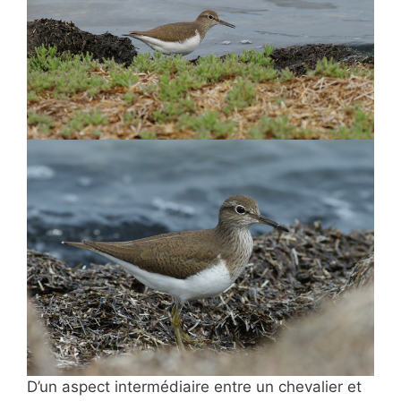
D’un aspect intermédiaire entre un chevalier et