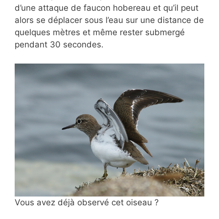
d’une attaque de faucon hobereau et qu’il peut
alors se déplacer sous l’eau sur une distance de
quelques mètres et même rester submergé
pendant 30 secondes.
Vous avez déjà observé cet oiseau ?