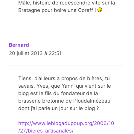
Mâle, histoire de redescendre vite sur la
Bretagne pour boire une Coreff !
Bernard
20 juillet 2013 à 22:51
Tiens, d’ailleurs à propos de bières, tu
savais, Yves, que Yann’ qui vient sur le
blog est le fils du fondateur de la
brasserie bretonne de Ploudalmézeau
dont j’ai parlé un jour sur le blog ?
http://www.leblogadupdup.org/2006/10
/27/bieres-artisanales/