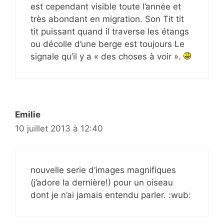
est cependant visible toute l’année et
très abondant en migration. Son Tit tit
tit puissant quand il traverse les étangs
ou décolle d’une berge est toujours Le
signale qu’il y a « des choses à voir ».
Emilie
10 juillet 2013 à 12:40
nouvelle serie d’images magnifiques
(j’adore la dernière!) pour un oiseau
dont je n’ai jamais entendu parler. :wub: