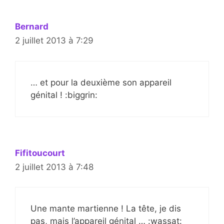
Bernard
2 juillet 2013 à 7:29
… et pour la deuxième son appareil
génital ! :biggrin:
Fifitoucourt
2 juillet 2013 à 7:48
Une mante martienne ! La tête, je dis
pas, mais l’appareil génital … :wassat: