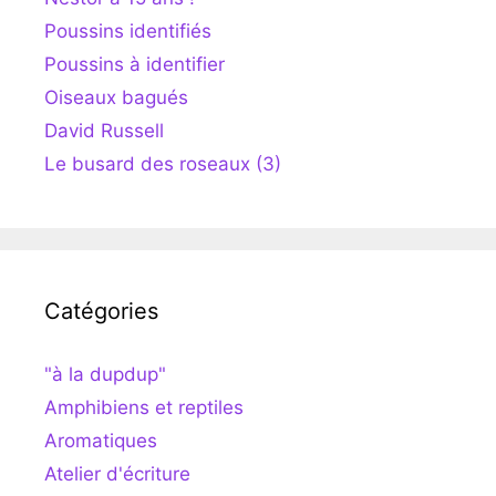
Poussins identifiés
Poussins à identifier
Oiseaux bagués
David Russell
Le busard des roseaux (3)
Catégories
"à la dupdup"
Amphibiens et reptiles
Aromatiques
Atelier d'écriture