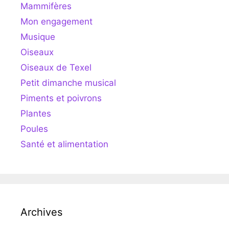
Mammifères
Mon engagement
Musique
Oiseaux
Oiseaux de Texel
Petit dimanche musical
Piments et poivrons
Plantes
Poules
Santé et alimentation
Archives