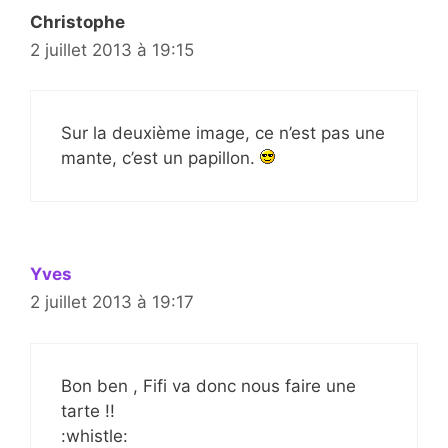
Christophe
2 juillet 2013 à 19:15
Sur la deuxième image, ce n’est pas une
mante, c’est un papillon.
Yves
2 juillet 2013 à 19:17
Bon ben , Fifi va donc nous faire une
tarte !!
:whistle: