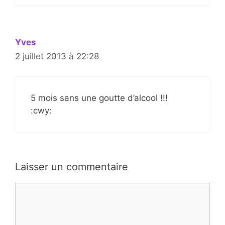
Yves
2 juillet 2013 à 22:28
5 mois sans une goutte d’alcool !!!
:cwy:
Laisser un commentaire
Commentaire