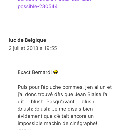
possible-230544
luc de Belgique
2 juillet 2013 à 19:55
Exact Bernard!
Puis pour l’épluche pommes, j’en ai un et
j’ai donc trouvé dès que Jean Blaise l’a
dit… :blush: Pasqu’avant… :blush:
:blush: :blush: Je me disais bien
évidement que c’é tait encore un
impossible machin de cinégraphe!