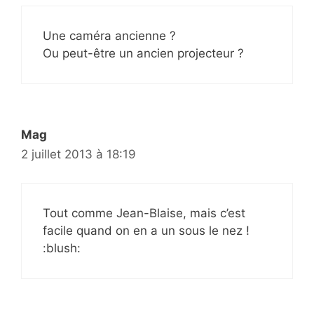
Une caméra ancienne ?
Ou peut-être un ancien projecteur ?
Mag
2 juillet 2013 à 18:19
Tout comme Jean-Blaise, mais c’est
facile quand on en a un sous le nez !
:blush: