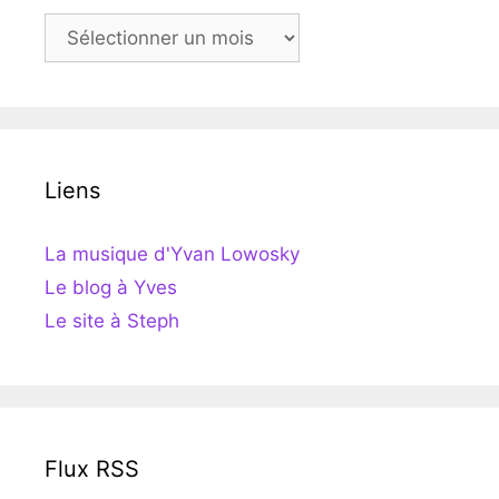
Archives
Liens
La musique d'Yvan Lowosky
Le blog à Yves
Le site à Steph
Flux RSS