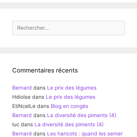
Rechercher :
Commentaires récents
Bernard
dans
Le prix des légumes
Héloïse
dans
Le prix des légumes
EtiNcelLe
dans
Blog en congés
Bernard
dans
La diversité des piments (4)
luc
dans
La diversité des piments (4)
Bernard
dans
Les haricots : quand les semer