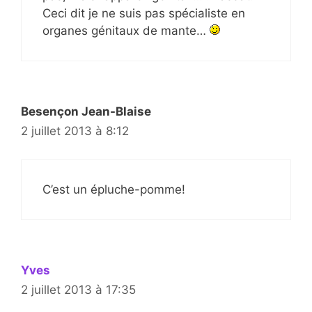
Ceci dit je ne suis pas spécialiste en
organes génitaux de mante…
Besençon Jean-Blaise
2 juillet 2013 à 8:12
C’est un épluche-pomme!
Yves
2 juillet 2013 à 17:35