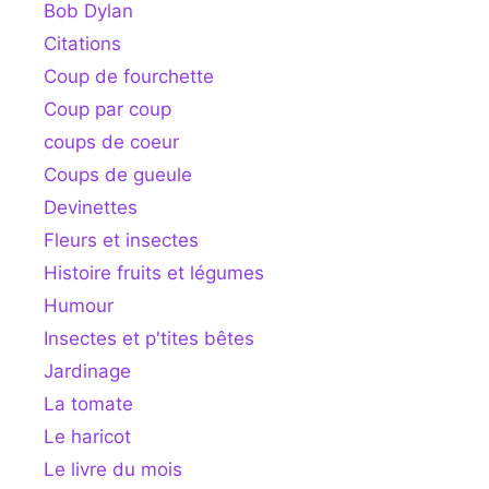
Bob Dylan
Citations
Coup de fourchette
Coup par coup
coups de coeur
Coups de gueule
Devinettes
Fleurs et insectes
Histoire fruits et légumes
Humour
Insectes et p'tites bêtes
Jardinage
La tomate
Le haricot
Le livre du mois