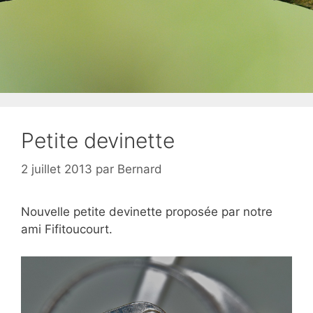
Petite devinette
2 juillet 2013
par
Bernard
Nouvelle petite devinette proposée par notre
ami Fifitoucourt.