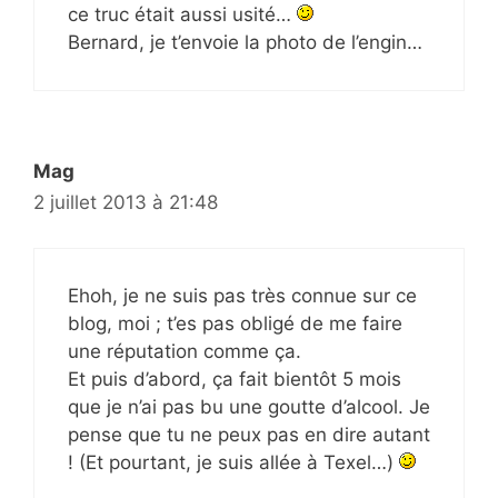
ce truc était aussi usité…
Bernard, je t’envoie la photo de l’engin…
Mag
2 juillet 2013 à 21:48
Ehoh, je ne suis pas très connue sur ce
blog, moi ; t’es pas obligé de me faire
une réputation comme ça.
Et puis d’abord, ça fait bientôt 5 mois
que je n’ai pas bu une goutte d’alcool. Je
pense que tu ne peux pas en dire autant
! (Et pourtant, je suis allée à Texel…)