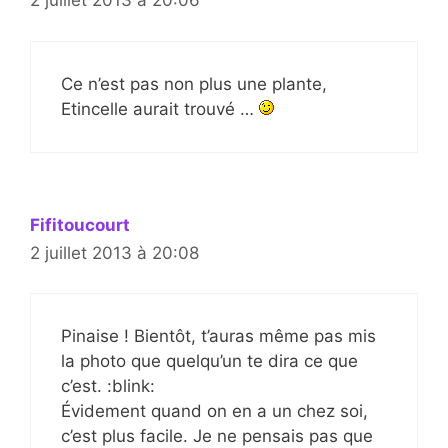
2 juillet 2013 à 20:06
Ce n’est pas non plus une plante,
Etincelle aurait trouvé …
Fifitoucourt
2 juillet 2013 à 20:08
Pinaise ! Bientôt, t’auras même pas mis
la photo que quelqu’un te dira ce que
c’est. :blink:
Évidement quand on en a un chez soi,
c’est plus facile. Je ne pensais pas que