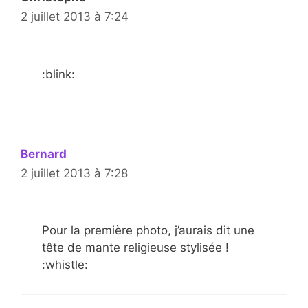
2 juillet 2013 à 7:24
:blink:
Bernard
2 juillet 2013 à 7:28
Pour la première photo, j’aurais dit une
tête de mante religieuse stylisée !
:whistle: