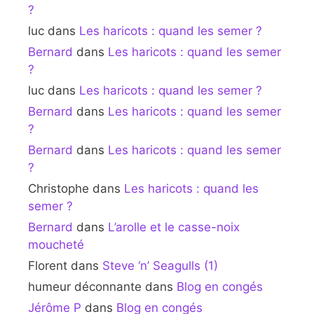
?
luc
dans
Les haricots : quand les semer ?
Bernard
dans
Les haricots : quand les semer
?
luc
dans
Les haricots : quand les semer ?
Bernard
dans
Les haricots : quand les semer
?
Bernard
dans
Les haricots : quand les semer
?
Christophe
dans
Les haricots : quand les
semer ?
Bernard
dans
L’arolle et le casse-noix
moucheté
Florent
dans
Steve ‘n’ Seagulls (1)
humeur déconnante
dans
Blog en congés
Jérôme P
dans
Blog en congés