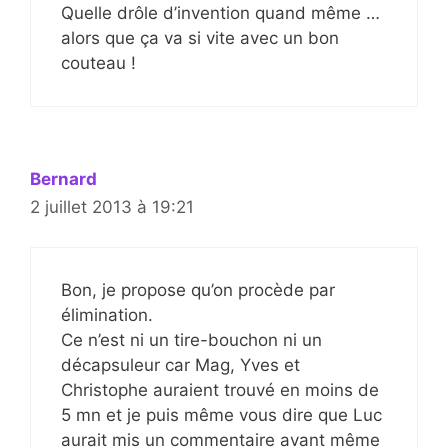
Quelle drôle d’invention quand même …
alors que ça va si vite avec un bon
couteau !
Bernard
2 juillet 2013 à 19:21
Bon, je propose qu’on procède par
élimination.
Ce n’est ni un tire-bouchon ni un
décapsuleur car Mag, Yves et
Christophe auraient trouvé en moins de
5 mn et je puis même vous dire que Luc
aurait mis un commentaire avant même