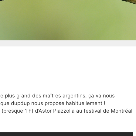
 le plus grand des maîtres argentins, ça va nous
 que dupdup nous propose habituellement !
e (presque 1 h) d’Astor Piazzolla au festival de Montréal