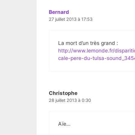
Bernard
27 juillet 2013 à 17:53
La mort d’un très grand :
http://www.lemonde.fr/dispariti
cale-pere-du-tulsa-sound_345
Christophe
28 juillet 2013 à 0:30
Aïe…