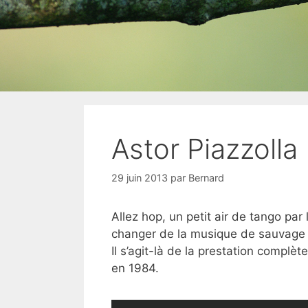
Astor Piazzolla
29 juin 2013
par
Bernard
Allez hop, un petit air de tango par
changer de la musique de sauvage
Il s’agit-là de la prestation complèt
en 1984.