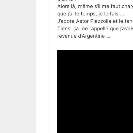
Alors là, même s’il me faut cha
que j’ai le temps, je le fais …
J’adore Astor Piazzolla et le tan
Tiens, ça me rappelle que j’avai
revenue d’Argentine …