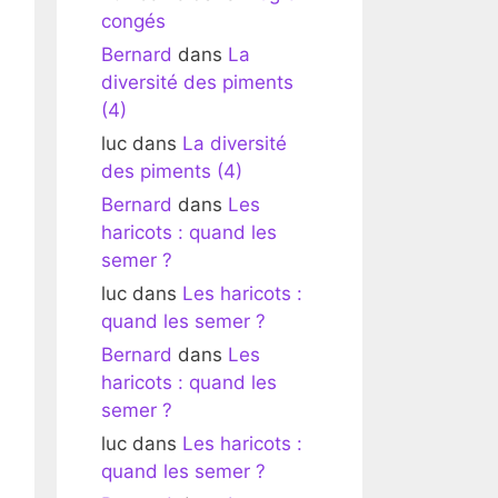
congés
Bernard
dans
La
diversité des piments
(4)
luc
dans
La diversité
des piments (4)
Bernard
dans
Les
haricots : quand les
semer ?
luc
dans
Les haricots :
quand les semer ?
Bernard
dans
Les
haricots : quand les
semer ?
luc
dans
Les haricots :
quand les semer ?