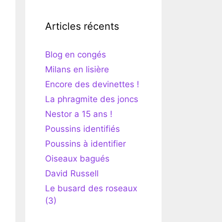
Articles récents
Blog en congés
Milans en lisière
Encore des devinettes !
La phragmite des joncs
Nestor a 15 ans !
Poussins identifiés
Poussins à identifier
Oiseaux bagués
David Russell
Le busard des roseaux
(3)