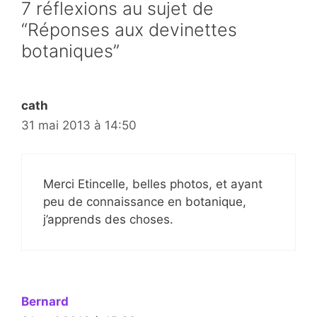
7 réflexions au sujet de
“Réponses aux devinettes
botaniques”
cath
31 mai 2013 à 14:50
Merci Etincelle, belles photos, et ayant
peu de connaissance en botanique,
j’apprends des choses.
Bernard