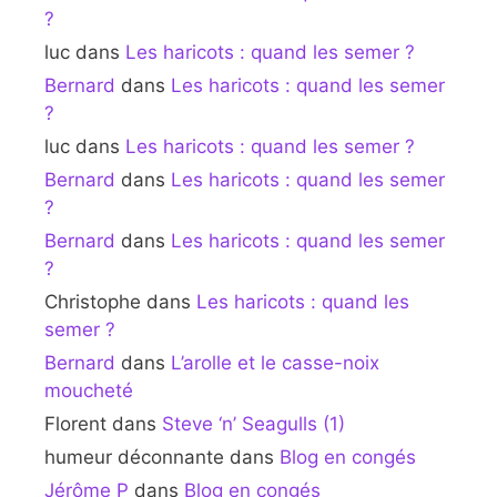
?
luc
dans
Les haricots : quand les semer ?
Bernard
dans
Les haricots : quand les semer
?
luc
dans
Les haricots : quand les semer ?
Bernard
dans
Les haricots : quand les semer
?
Bernard
dans
Les haricots : quand les semer
?
Christophe
dans
Les haricots : quand les
semer ?
Bernard
dans
L’arolle et le casse-noix
moucheté
Florent
dans
Steve ‘n’ Seagulls (1)
humeur déconnante
dans
Blog en congés
Jérôme P
dans
Blog en congés