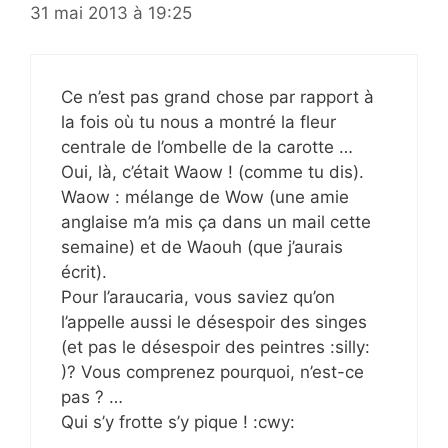
31 mai 2013 à 19:25
Ce n’est pas grand chose par rapport à
la fois où tu nous a montré la fleur
centrale de l’ombelle de la carotte …
Oui, là, c’était Waow ! (comme tu dis).
Waow : mélange de Wow (une amie
anglaise m’a mis ça dans un mail cette
semaine) et de Waouh (que j’aurais
écrit).
Pour l’araucaria, vous saviez qu’on
l’appelle aussi le désespoir des singes
(et pas le désespoir des peintres :silly:
)? Vous comprenez pourquoi, n’est-ce
pas ? …
Qui s’y frotte s’y pique ! :cwy: