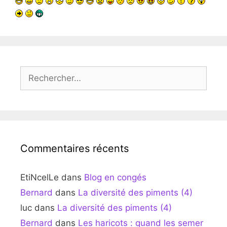
Rechercher :
Commentaires récents
EtiNcelLe
dans
Blog en congés
Bernard
dans
La diversité des piments (4)
luc
dans
La diversité des piments (4)
Bernard
dans
Les haricots : quand les semer