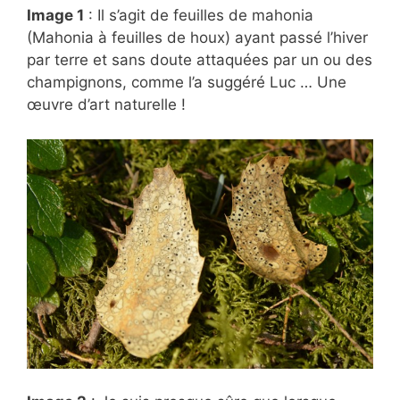
Image 1
: Il s’agit de feuilles de mahonia
(Mahonia à feuilles de houx) ayant passé l’hiver
par terre et sans doute attaquées par un ou des
champignons, comme l’a suggéré Luc … Une
œuvre d’art naturelle !