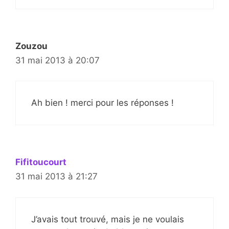
Zouzou
31 mai 2013 à 20:07
Ah bien ! merci pour les réponses !
Fifitoucourt
31 mai 2013 à 21:27
J’avais tout trouvé, mais je ne voulais