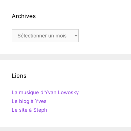
Archives
Archives
Liens
La musique d'Yvan Lowosky
Le blog à Yves
Le site à Steph