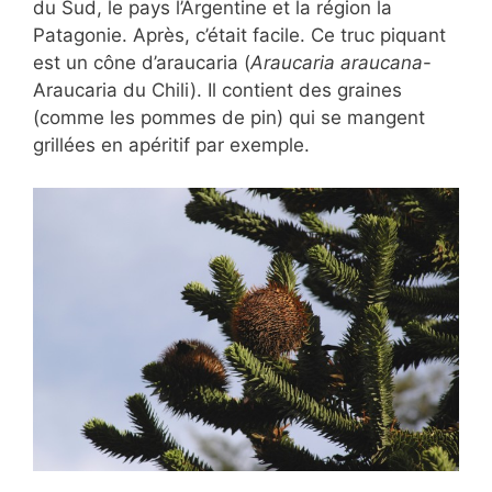
du Sud, le pays l’Argentine et la région la
Patagonie. Après, c’était facile. Ce truc piquant
est un cône d’araucaria (
Araucaria araucana
-
Araucaria du Chili). Il contient des graines
(comme les pommes de pin) qui se mangent
grillées en apéritif par exemple.