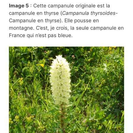
Image 5
: Cette campanule originale est la
campanule en thyrse (
Campanula thyrsoides
-
Campanule en thyrse). Elle pousse en
montagne. C’est, je crois, la seule campanule en
France qui n’est pas bleue.