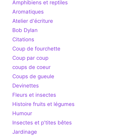
Amphibiens et reptiles
Aromatiques
Atelier d'écriture
Bob Dylan
Citations
Coup de fourchette
Coup par coup
coups de coeur
Coups de gueule
Devinettes
Fleurs et insectes
Histoire fruits et légumes
Humour
Insectes et p'tites bêtes
Jardinage