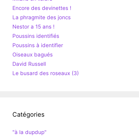
Encore des devinettes !
La phragmite des joncs
Nestor a 15 ans !
Poussins identifiés
Poussins à identifier
Oiseaux bagués
David Russell
Le busard des roseaux (3)
Catégories
"à la dupdup"