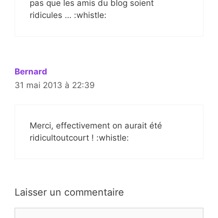
pas que les amis du blog soient
ridicules … :whistle:
Bernard
31 mai 2013 à 22:39
Merci, effectivement on aurait été
ridicultoutcourt ! :whistle:
Laisser un commentaire
Commentaire