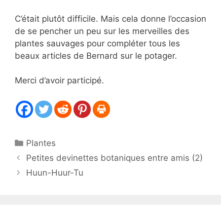
C’était plutôt difficile. Mais cela donne l’occasion
de se pencher un peu sur les merveilles des
plantes sauvages pour compléter tous les
beaux articles de Bernard sur le potager.
Merci d’avoir participé.
Catégories
Plantes
Petites devinettes botaniques entre amis (2)
Huun-Huur-Tu