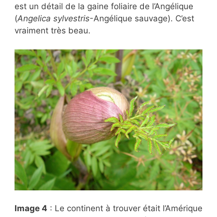
est un détail de la gaine foliaire de l’Angélique
(
Angelica sylvestris
-Angélique sauvage). C’est
vraiment très beau.
Image 4
: Le continent à trouver était l’Amérique