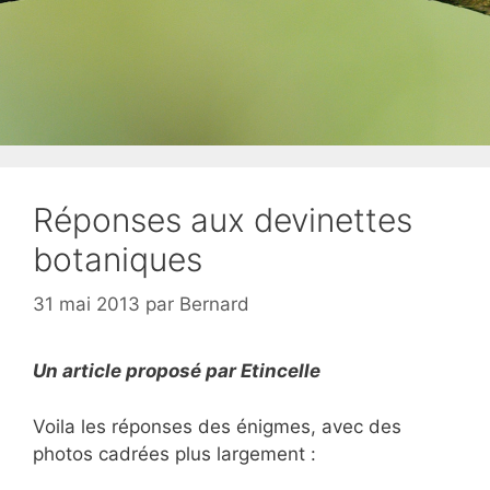
Réponses aux devinettes
botaniques
31 mai 2013
par
Bernard
Un article proposé par Etincelle
Voila les réponses des énigmes, avec des
photos cadrées plus largement :