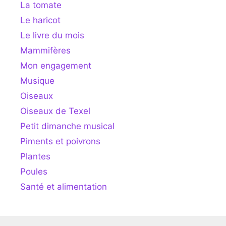
La tomate
Le haricot
Le livre du mois
Mammifères
Mon engagement
Musique
Oiseaux
Oiseaux de Texel
Petit dimanche musical
Piments et poivrons
Plantes
Poules
Santé et alimentation