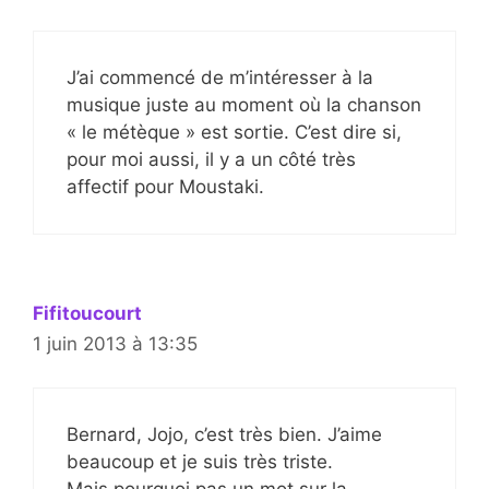
J’ai commencé de m’intéresser à la
musique juste au moment où la chanson
« le métèque » est sortie. C’est dire si,
pour moi aussi, il y a un côté très
affectif pour Moustaki.
Fifitoucourt
1 juin 2013 à 13:35
Bernard, Jojo, c’est très bien. J’aime
beaucoup et je suis très triste.