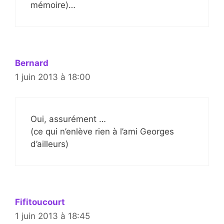
mémoire)…
Bernard
1 juin 2013 à 18:00
Oui, assurément …
(ce qui n’enlève rien à l’ami Georges
d’ailleurs)
Fifitoucourt
1 juin 2013 à 18:45