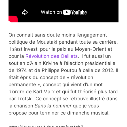
On connait sans doute moins l’engagement
politique de Moustaki pendant toute sa carrière.
Il s’est investi pour la paix au Moyen-Orient et
pour la
Révolution des Oeillets
. Il fut aussi un
soutien d’Alain Krivine à l’élection présidentielle
de 1974 et de Philippe Poutou à celle de 2012. Il
était épris du concept de « révolution
permanente », concept qui vient d’un mot
d’ordre de Karl Marx et qui fut théorisé plus tard
par Trotski. Ce concept se retrouve illustré dans
la chanson
Sans la nommer
que je vous
propose pour terminer ce dimanche musical.