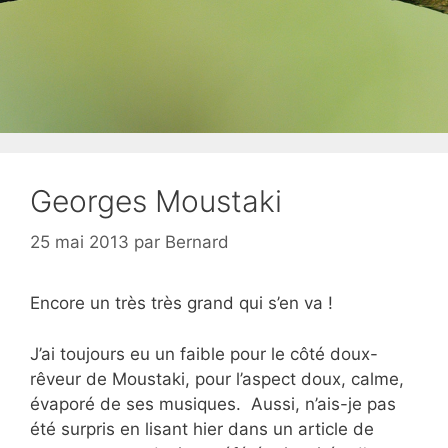
Georges Moustaki
25 mai 2013
par
Bernard
Encore un très très grand qui s’en va !
J’ai toujours eu un faible pour le côté doux-
rêveur de Moustaki, pour l’aspect doux, calme,
évaporé de ses musiques. Aussi, n’ais-je pas
été surpris en lisant hier dans un article de