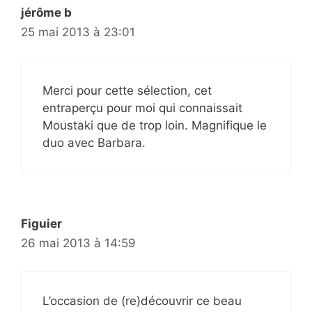
jérôme b
25 mai 2013 à 23:01
Merci pour cette sélection, cet
entraperçu pour moi qui connaissait
Moustaki que de trop loin. Magnifique le
duo avec Barbara.
Figuier
26 mai 2013 à 14:59
L’occasion de (re)découvrir ce beau