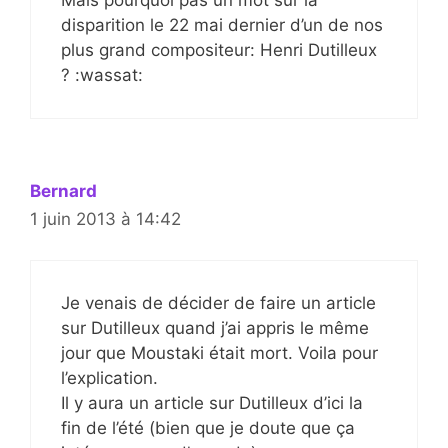
Mais pourquoi pas un mot sur la
disparition le 22 mai dernier d’un de nos
plus grand compositeur: Henri Dutilleux
? :wassat:
Bernard
1 juin 2013 à 14:42
Je venais de décider de faire un article
sur Dutilleux quand j’ai appris le même
jour que Moustaki était mort. Voila pour
l’explication.
Il y aura un article sur Dutilleux d’ici la
fin de l’été (bien que je doute que ça