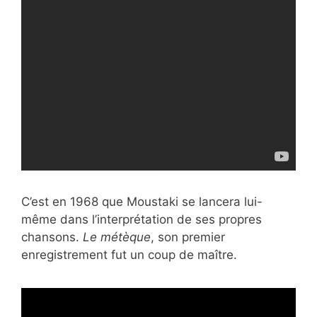
C’est en 1968 que Moustaki se lancera lui-
même dans l’interprétation de ses propres
chansons.
Le métèque
, son premier
enregistrement fut un coup de maître.