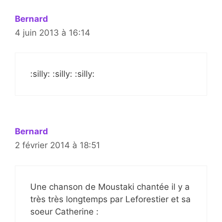
Bernard
4 juin 2013 à 16:14
:silly: :silly: :silly:
Bernard
2 février 2014 à 18:51
Une chanson de Moustaki chantée il y a
très très longtemps par Leforestier et sa
soeur Catherine :