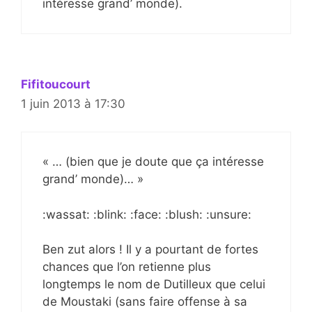
intéresse grand’ monde).
Fifitoucourt
1 juin 2013 à 17:30
« … (bien que je doute que ça intéresse
grand’ monde)… »
:wassat: :blink: :face: :blush: :unsure:
Ben zut alors ! Il y a pourtant de fortes
chances que l’on retienne plus
longtemps le nom de Dutilleux que celui
de Moustaki (sans faire offense à sa