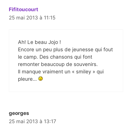
Fifitoucourt
25 mai 2013 à 11:15
Ah! Le beau Jojo !
Encore un peu plus de jeunesse qui fout
le camp. Des chansons qui font
remonter beaucoup de souvenirs.
Il manque vraiment un « smiley » qui
pleure…
georges
25 mai 2013 à 13:17