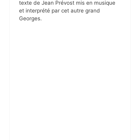
texte de Jean Prévost mis en musique
et interprété par cet autre grand
Georges.