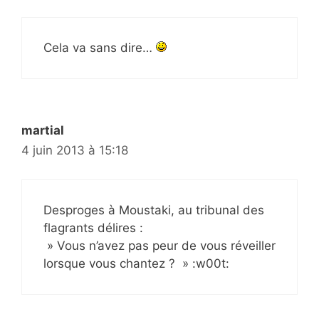
Cela va sans dire…
martial
4 juin 2013 à 15:18
Desproges à Moustaki, au tribunal des
flagrants délires :
» Vous n’avez pas peur de vous réveiller
lorsque vous chantez ? » :w00t: