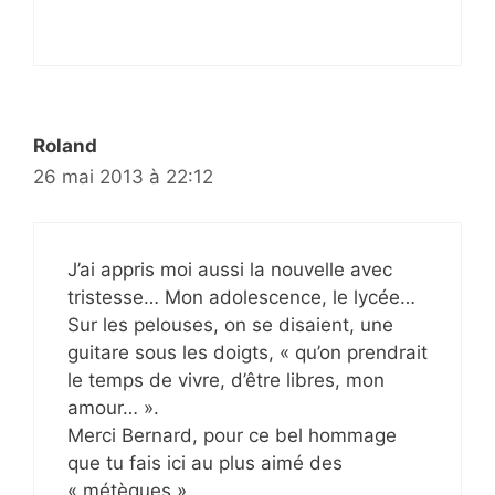
Roland
26 mai 2013 à 22:12
J’ai appris moi aussi la nouvelle avec
tristesse… Mon adolescence, le lycée…
Sur les pelouses, on se disaient, une
guitare sous les doigts, « qu’on prendrait
le temps de vivre, d’être libres, mon
amour… ».
Merci Bernard, pour ce bel hommage
que tu fais ici au plus aimé des
« métèques ».