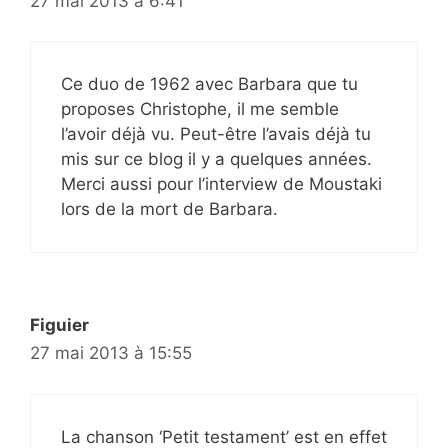
27 mai 2013 à 6:41
Ce duo de 1962 avec Barbara que tu
proposes Christophe, il me semble
l’avoir déjà vu. Peut-être l’avais déjà tu
mis sur ce blog il y a quelques années.
Merci aussi pour l’interview de Moustaki
lors de la mort de Barbara.
Figuier
27 mai 2013 à 15:55
La chanson ‘Petit testament’ est en effet