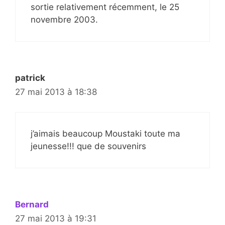
sortie relativement récemment, le 25
novembre 2003.
patrick
27 mai 2013 à 18:38
j’aimais beaucoup Moustaki toute ma
jeunesse!!! que de souvenirs
Bernard
27 mai 2013 à 19:31