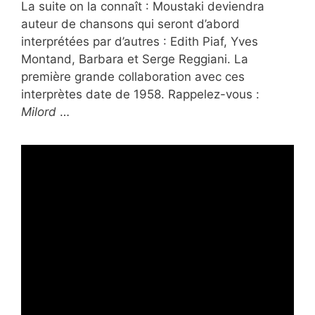
La suite on la connaît : Moustaki deviendra
auteur de chansons qui seront d’abord
interprétées par d’autres : Edith Piaf, Yves
Montand, Barbara et Serge Reggiani. La
première grande collaboration avec ces
interprètes date de 1958. Rappelez-vous :
Milord
…