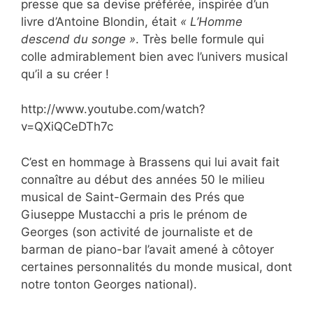
presse que sa devise préférée, inspirée d’un
livre d’Antoine Blondin, était
« L’Homme
descend du songe »
. Très belle formule qui
colle admirablement bien avec l’univers musical
qu’il a su créer !
http://www.youtube.com/watch?
v=QXiQCeDTh7c
C’est en hommage à Brassens qui
lui avait fait
connaître au début des années 50 le milieu
musical de Saint-Germain des Prés que
Giuseppe Mustacchi a pris le prénom de
Georges (son activité de journaliste et de
barman de piano-bar l’avait amené à côtoyer
certaines personnalités du monde musical, dont
notre tonton Georges national).