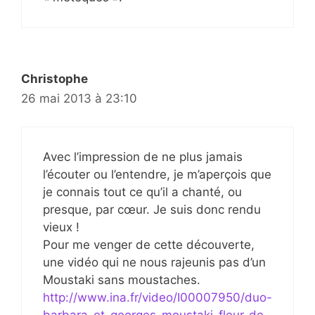
Christophe
26 mai 2013 à 23:10
Avec l’impression de ne plus jamais
l’écouter ou l’entendre, je m’aperçois que
je connais tout ce qu’il a chanté, ou
presque, par cœur. Je suis donc rendu
vieux !
Pour me venger de cette découverte,
une vidéo qui ne nous rajeunis pas d’un
Moustaki sans moustaches.
http://www.ina.fr/video/I00007950/duo-