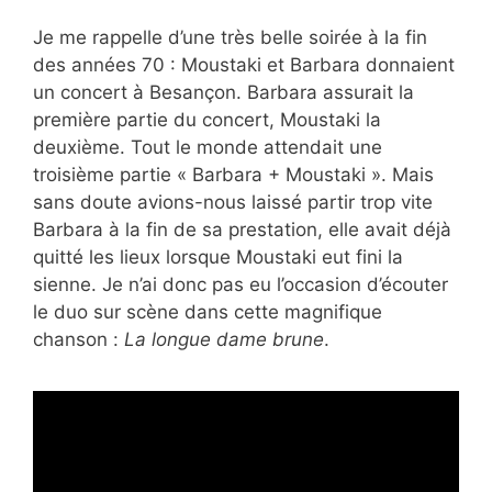
Je me rappelle d’une très belle soirée à la fin
des années 70 : Moustaki et Barbara donnaient
un concert à Besançon. Barbara assurait la
première partie du concert, Moustaki la
deuxième. Tout le monde attendait une
troisième partie « Barbara + Moustaki ». Mais
sans doute avions-nous laissé partir trop vite
Barbara à la fin de sa prestation, elle avait déjà
quitté les lieux lorsque Moustaki eut fini la
sienne. Je n’ai donc pas eu l’occasion d’écouter
le duo sur scène dans cette magnifique
chanson :
La longue dame brune
.