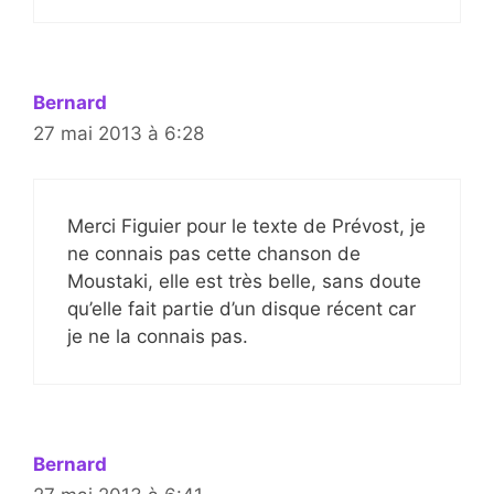
Bernard
27 mai 2013 à 6:28
Merci Figuier pour le texte de Prévost, je
ne connais pas cette chanson de
Moustaki, elle est très belle, sans doute
qu’elle fait partie d’un disque récent car
je ne la connais pas.
Bernard