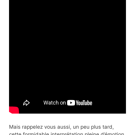
Mais rappelez vous aussi, un peu plus tard,
cette formidable interprétation pleine d’émotion