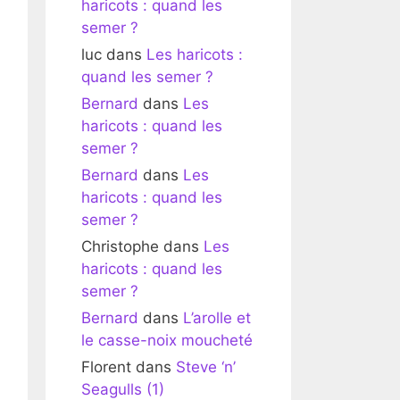
haricots : quand les
semer ?
luc
dans
Les haricots :
quand les semer ?
Bernard
dans
Les
haricots : quand les
semer ?
Bernard
dans
Les
haricots : quand les
semer ?
Christophe
dans
Les
haricots : quand les
semer ?
Bernard
dans
L’arolle et
le casse-noix moucheté
Florent
dans
Steve ‘n’
Seagulls (1)