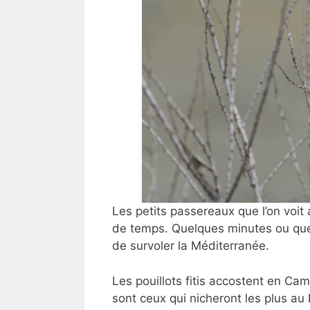
Les petits passereaux que
l’on voi
de temps. Quelques minutes ou quel
de survoler la Méditerranée.
Les pouillots fitis accostent en Cam
sont ceux qui nicheront les plus au 