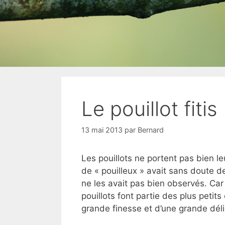
Le pouillot fitis
13 mai 2013
par
Bernard
Les pouillots ne portent pas bien l
de « pouilleux » avait sans doute de
ne les avait pas bien observés. Car 
pouillots font partie des plus petit
grande finesse et d’une grande dél