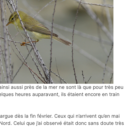
t ainsi aussi près de la mer ne sont là que pour très peu
ques heures auparavant, ils étaient encore en train
argue dès la fin février. Ceux qui n’arrivent qu’en mai
Nord. Celui que j’ai observé était donc sans doute très