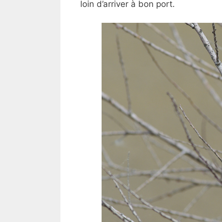
loin d’arriver à bon port.