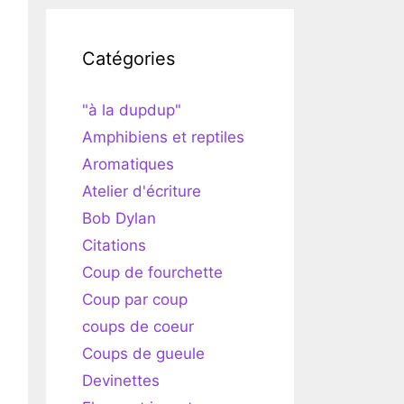
Catégories
"à la dupdup"
Amphibiens et reptiles
Aromatiques
Atelier d'écriture
Bob Dylan
Citations
Coup de fourchette
Coup par coup
coups de coeur
Coups de gueule
Devinettes