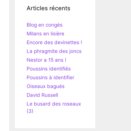
Articles récents
Blog en congés
Milans en lisière
Encore des devinettes !
La phragmite des joncs
Nestor a 15 ans !
Poussins identifiés
Poussins à identifier
Oiseaux bagués
David Russell
Le busard des roseaux
(3)