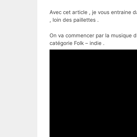
Avec cet article , je vous entraine
, loin des paillettes .
On va commencer par la musique 
catégorie Folk – indie .