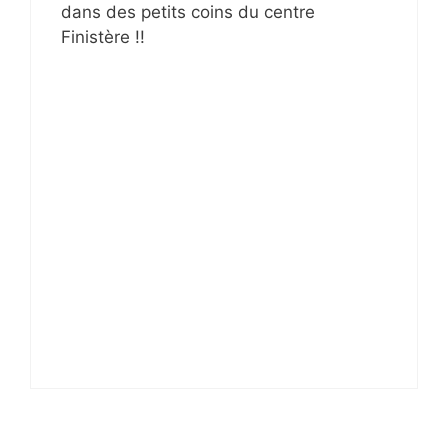
dans des petits coins du centre
Finistère !!