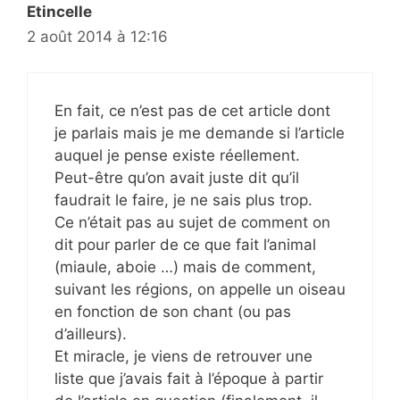
Etincelle
2 août 2014 à 12:16
En fait, ce n’est pas de cet article dont
je parlais mais je me demande si l’article
auquel je pense existe réellement.
Peut-être qu’on avait juste dit qu’il
faudrait le faire, je ne sais plus trop.
Ce n’était pas au sujet de comment on
dit pour parler de ce que fait l’animal
(miaule, aboie …) mais de comment,
suivant les régions, on appelle un oiseau
en fonction de son chant (ou pas
d’ailleurs).
Et miracle, je viens de retrouver une
liste que j’avais fait à l’époque à partir