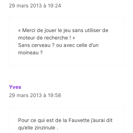
29 mars 2013 à 19:24
« Merci de jouer le jeu sans utiliser de
moteur de recherche ! »
Sans cerveau ? ou avec celle d’un
moineau ?
Yves
29 mars 2013 à 19:58
Pour ce qui est de la Fauvette j’aurai dit
qu’elle zinzinule .