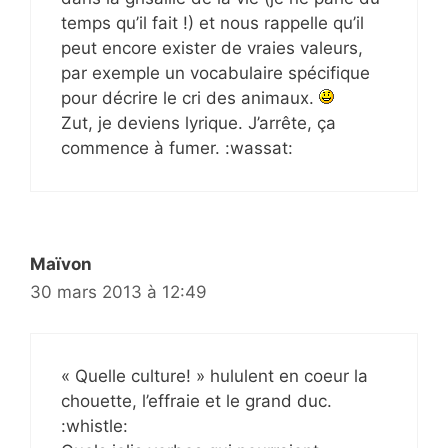
temps qu’il fait !) et nous rappelle qu’il
peut encore exister de vraies valeurs,
par exemple un vocabulaire spécifique
pour décrire le cri des animaux.
Zut, je deviens lyrique. J’arrête, ça
commence à fumer. :wassat:
Maïvon
30 mars 2013 à 12:49
« Quelle culture! » hululent en coeur la
chouette, l’effraie et le grand duc.
:whistle: