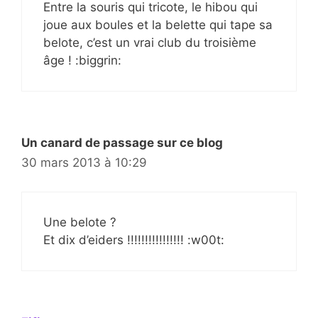
Entre la souris qui tricote, le hibou qui
joue aux boules et la belette qui tape sa
belote, c’est un vrai club du troisième
âge ! :biggrin:
Un canard de passage sur ce blog
30 mars 2013 à 10:29
Une belote ?
Et dix d’eiders !!!!!!!!!!!!!!!! :w00t: