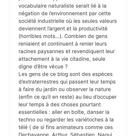
vocabulaire naturaliste serait lié à la
négation de l’environnement par cette
société industrielle où les seules valeurs
deviennent l’argent et la productivité
(horribles mots…). Combien de gens
reniaient et continuent à renier leurs
racines paysannes et revendiquent leur
attachement à la vie citadine, seule
digne d’être vécue ?
Les gens de ce blog sont des espèces
d’extraterrestres qui passent leur temps
à faire du jardin ou observer la nature
(enfin ce qu’il en reste) au lieu d’occuper
leur temps à des choses pourtant
essentielles : aller en boîte, danser la
techno ou regarder les variétoches à la
télé ( de si fins animateurs comme ces
Dechavanne, Arthur, Sébastien, Nagui…