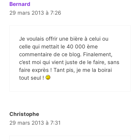
Bernard
29 mars 2013 à 7:26
Je voulais offrir une bière à celui ou
celle qui mettait le 40 000 ème
commentaire de ce blog. Finalement,
c’est moi qui vient juste de le faire, sans
faire exprès ! Tant pis, je me la boirai
tout seul !
Christophe
29 mars 2013 à 7:31