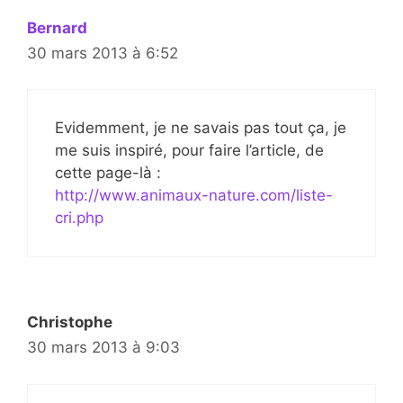
Bernard
30 mars 2013 à 6:52
Evidemment, je ne savais pas tout ça, je
me suis inspiré, pour faire l’article, de
cette page-là :
http://www.animaux-nature.com/liste-
cri.php
Christophe
30 mars 2013 à 9:03