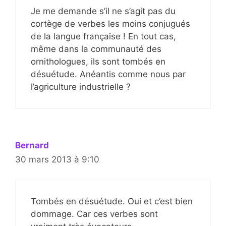
Je me demande s’il ne s’agit pas du
cortège de verbes les moins conjugués
de la langue française ! En tout cas,
même dans la communauté des
ornithologues, ils sont tombés en
désuétude. Anéantis comme nous par
l’agriculture industrielle ?
Bernard
30 mars 2013 à 9:10
Tombés en désuétude. Oui et c’est bien
dommage. Car ces verbes sont