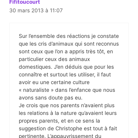
Fifitoucourt
30 mars 2013 à 11:07
Sur l’ensemble des réactions je constate
que les cris d’animaux qui sont reconnus
sont ceux que l’on a appris très tôt, en
particulier ceux des animaux
domestiques. J’en déduis que pour les
connaître et surtout les utiliser, il faut
avoir eu une certaine culture
« naturaliste » dans l’enfance que nous
avons sans doute pas eu.
Je crois que nos parents n’avaient plus
les relations à la nature qu’avaient leurs
propres parents, et en ce sens la
suggestion de Christophe est tout à fait
pertinente. L’appauvrissement du