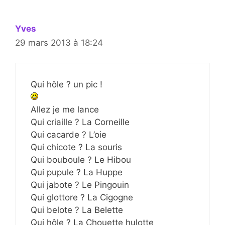
Yves
29 mars 2013 à 18:24
Qui hôle ? un pic !
Allez je me lance
Qui criaille ? La Corneille
Qui cacarde ? L’oie
Qui chicote ? La souris
Qui bouboule ? Le Hibou
Qui pupule ? La Huppe
Qui jabote ? Le Pingouin
Qui glottore ? La Cigogne
Qui belote ? La Belette
Qui hôle ? La Chouette hulotte