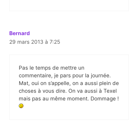
Bernard
29 mars 2013 à 7:25
Pas le temps de mettre un
commentaire, je pars pour la journée.
Mat, oui on s’appelle, on a aussi plein de
choses à vous dire. On va aussi à Texel
mais pas au même moment. Dommage !