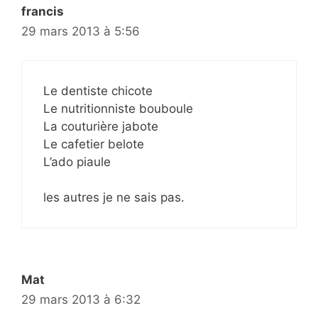
francis
29 mars 2013 à 5:56
Le dentiste chicote
Le nutritionniste bouboule
La couturière jabote
Le cafetier belote
L’ado piaule
les autres je ne sais pas.
Mat
29 mars 2013 à 6:32