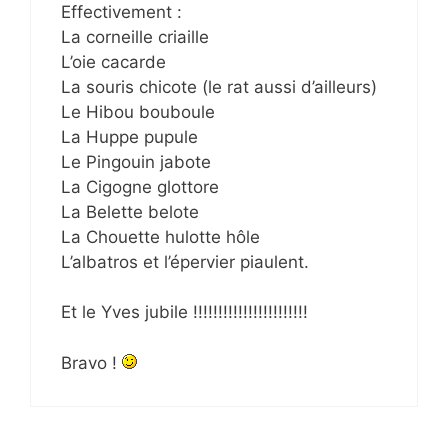
Effectivement :
La corneille criaille
L’oie cacarde
La souris chicote (le rat aussi d’ailleurs)
Le Hibou bouboule
La Huppe pupule
Le Pingouin jabote
La Cigogne glottore
La Belette belote
La Chouette hulotte hôle
L’albatros et l’épervier piaulent.
Et le Yves jubile !!!!!!!!!!!!!!!!!!!!!!!
Bravo !