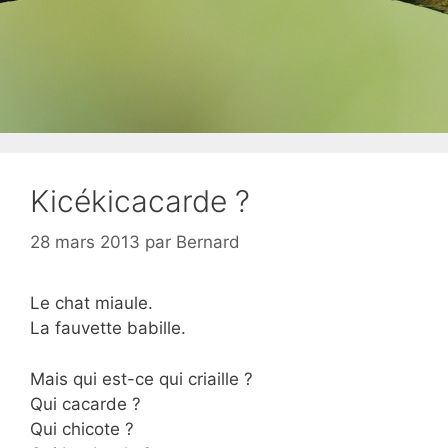
Kicékicacarde ?
28 mars 2013
par
Bernard
Le chat miaule.
La fauvette babille.
Mais qui est-ce qui criaille ?
Qui cacarde ?
Qui chicote ?