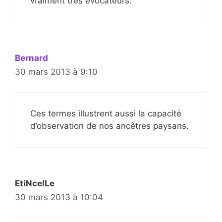
vraiment très évocateurs.
Bernard
30 mars 2013 à 9:10
Ces termes illustrent aussi la capacité
d’observation de nos ancêtres paysans.
EtiNcelLe
30 mars 2013 à 10:04