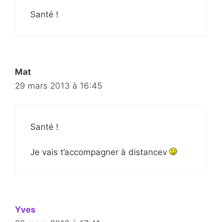
Santé !
Mat
29 mars 2013 à 16:45
Santé !
Je vais t’accompagner à distancev
Yves