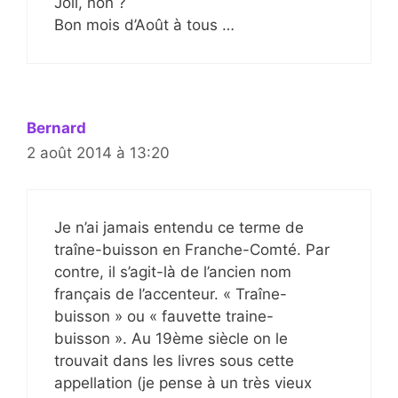
Joli, non ?
Bon mois d’Août à tous …
Bernard
2 août 2014 à 13:20
Je n’ai jamais entendu ce terme de
traîne-buisson en Franche-Comté. Par
contre, il s’agit-là de l’ancien nom
français de l’accenteur. « Traîne-
buisson » ou « fauvette traine-
buisson ». Au 19ème siècle on le
trouvait dans les livres sous cette
appellation (je pense à un très vieux