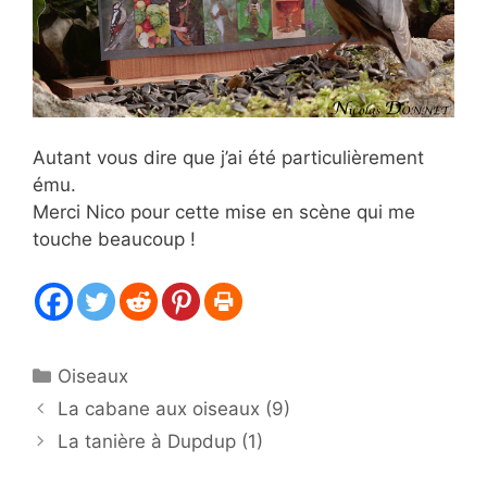
Autant vous dire que j’ai été particulièrement
ému.
Merci Nico pour cette mise en scène qui me
touche beaucoup !
Catégories
Oiseaux
La cabane aux oiseaux (9)
La tanière à Dupdup (1)