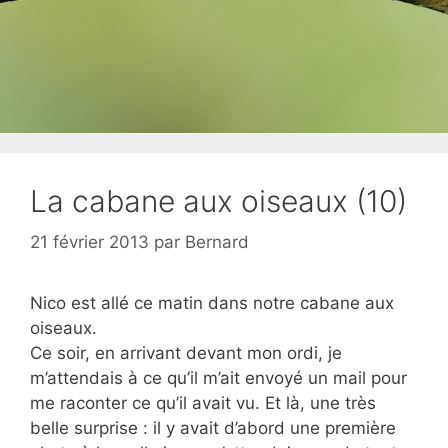
La cabane aux oiseaux (10)
21 février 2013
par
Bernard
Nico est allé ce matin dans notre cabane aux
oiseaux.
Ce soir, en arrivant devant mon ordi, je
m’attendais à ce qu’il m’ait envoyé un mail pour
me raconter ce qu’il avait vu. Et là, une très
belle surprise : il y avait d’abord une première