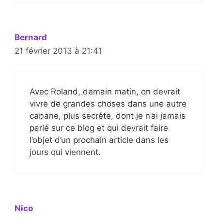
Bernard
21 février 2013 à 21:41
Avec Roland, demain matin, on devrait
vivre de grandes choses dans une autre
cabane, plus secrète, dont je n’ai jamais
parlé sur ce blog et qui devrait faire
l’objet d’un prochain article dans les
jours qui viennent.
Nico