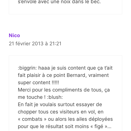
s’envole avec une noix dans le bec.
Nico
21 février 2013 à 21:21
:biggrin: haaa je suis content que ça t’ait
fait plaisir à ce point Bernard, vraiment
super content !!!!!
Merci pour les compliments de tous, ça
me touche ! :blush:
En fait je voulais surtout essayer de
chopper tous ces visiteurs en vol, en
« combats » ou alors les ailes déployées
pour que le résultat soit moins « figé »…