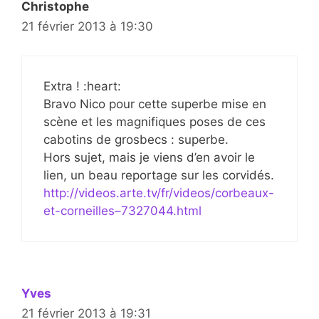
Christophe
21 février 2013 à 19:30
Extra ! :heart:
Bravo Nico pour cette superbe mise en
scène et les magnifiques poses de ces
cabotins de grosbecs : superbe.
Hors sujet, mais je viens d’en avoir le
lien, un beau reportage sur les corvidés.
http://videos.arte.tv/fr/videos/corbeaux-
et-corneilles–7327044.html
Yves
21 février 2013 à 19:31