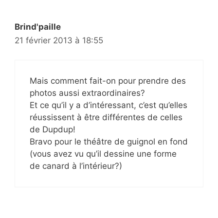
Brind'paille
21 février 2013 à 18:55
Mais comment fait-on pour prendre des
photos aussi extraordinaires?
Et ce qu’il y a d’intéressant, c’est qu’elles
réussissent à être différentes de celles
de Dupdup!
Bravo pour le théâtre de guignol en fond
(vous avez vu qu’il dessine une forme
de canard à l’intérieur?)