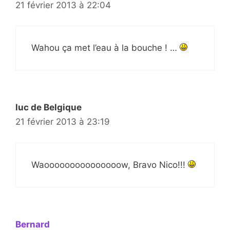
21 février 2013 à 22:04
Wahou ça met l’eau à la bouche ! …
luc de Belgique
21 février 2013 à 23:19
Waooooooooooooooow, Bravo Nico!!!
Bernard