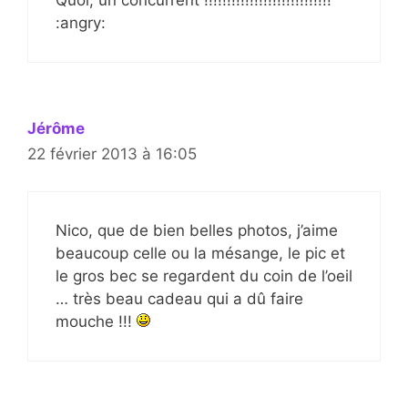
Quoi, un concurrent !!!!!!!!!!!!!!!!!!!!!!!!!!!!
:angry:
Jérôme
22 février 2013 à 16:05
Nico, que de bien belles photos, j’aime
beaucoup celle ou la mésange, le pic et
le gros bec se regardent du coin de l’oeil
… très beau cadeau qui a dû faire
mouche !!!