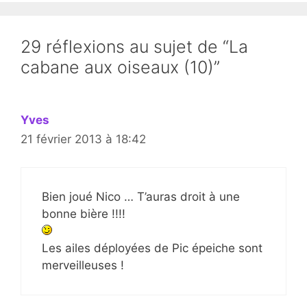
29 réflexions au sujet de “La
cabane aux oiseaux (10)”
Yves
21 février 2013 à 18:42
Bien joué Nico … T’auras droit à une
bonne bière !!!!
Les ailes déployées de Pic épeiche sont
merveilleuses !