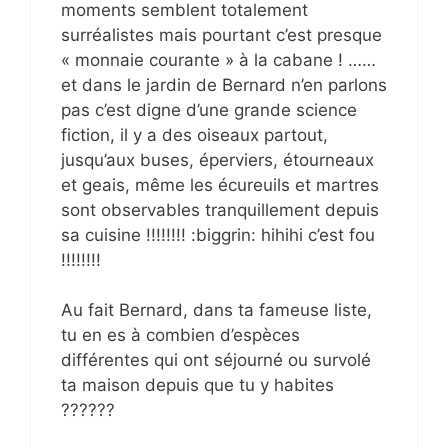
moments semblent totalement
surréalistes mais pourtant c’est presque
« monnaie courante » à la cabane ! ……
et dans le jardin de Bernard n’en parlons
pas c’est digne d’une grande science
fiction, il y a des oiseaux partout,
jusqu’aux buses, éperviers, étourneaux
et geais, même les écureuils et martres
sont observables tranquillement depuis
sa cuisine !!!!!!!! :biggrin: hihihi c’est fou
!!!!!!!!
Au fait Bernard, dans ta fameuse liste,
tu en es à combien d’espèces
différentes qui ont séjourné ou survolé
ta maison depuis que tu y habites
??????