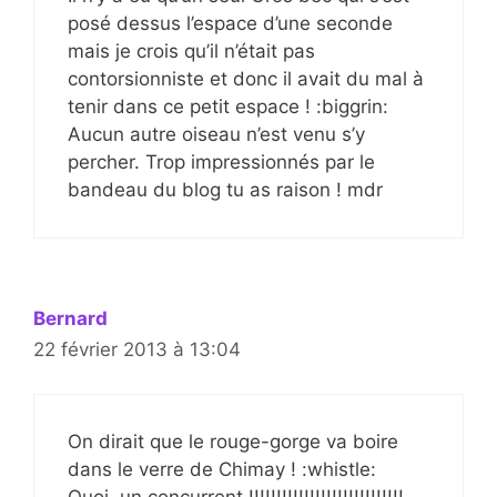
posé dessus l’espace d’une seconde
mais je crois qu’il n’était pas
contorsionniste et donc il avait du mal à
tenir dans ce petit espace ! :biggrin:
Aucun autre oiseau n’est venu s’y
percher. Trop impressionnés par le
bandeau du blog tu as raison ! mdr
Bernard
22 février 2013 à 13:04
On dirait que le rouge-gorge va boire
dans le verre de Chimay ! :whistle: