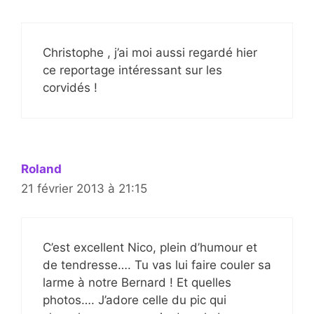
Christophe , j’ai moi aussi regardé hier
ce reportage intéressant sur les
corvidés !
Roland
21 février 2013 à 21:15
C’est excellent Nico, plein d’humour et
de tendresse…. Tu vas lui faire couler sa
larme à notre Bernard ! Et quelles
photos…. J’adore celle du pic qui