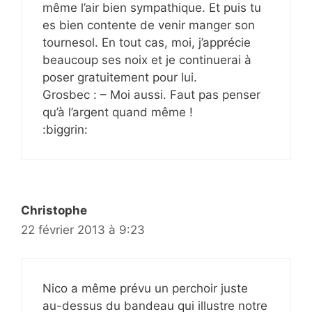
même l’air bien sympathique. Et puis tu
es bien contente de venir manger son
tournesol. En tout cas, moi, j’apprécie
beaucoup ses noix et je continuerai à
poser gratuitement pour lui.
Grosbec : – Moi aussi. Faut pas penser
qu’à l’argent quand même !
:biggrin:
Christophe
22 février 2013 à 9:23
Nico a même prévu un perchoir juste
au-dessus du bandeau qui illustre notre