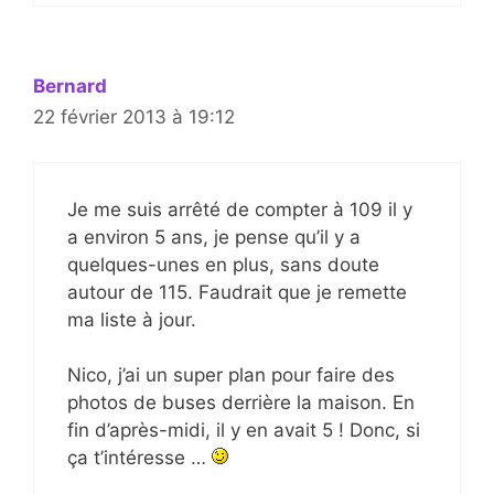
Bernard
22 février 2013 à 19:12
Je me suis arrêté de compter à 109 il y
a environ 5 ans, je pense qu’il y a
quelques-unes en plus, sans doute
autour de 115. Faudrait que je remette
ma liste à jour.
Nico, j’ai un super plan pour faire des
photos de buses derrière la maison. En
fin d’après-midi, il y en avait 5 ! Donc, si
ça t’intéresse …