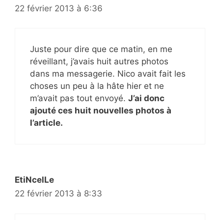
22 février 2013 à 6:36
Juste pour dire que ce matin, en me
réveillant, j’avais huit autres photos
dans ma messagerie. Nico avait fait les
choses un peu à la hâte hier et ne
m’avait pas tout envoyé.
J’ai donc
ajouté ces huit nouvelles photos à
l’article.
EtiNcelLe
22 février 2013 à 8:33