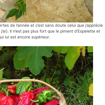
tes de l’année et c’est sans doute celui que j’apprécie
’ai). Il n’est pas plus fort que le piment d’Espelette et
i lui est encore supérieur.