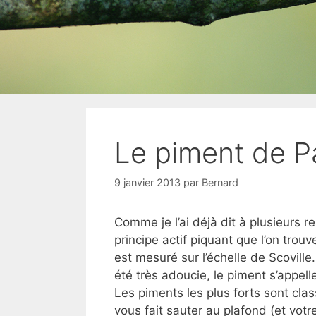
Le piment de P
9 janvier 2013
par
Bernard
Comme je l’ai déjà dit à plusieurs rep
principe actif piquant que l’on trou
est mesuré sur l’échelle de Scoville
été très adoucie, le piment s’appell
Les piments les plus forts sont clas
vous fait sauter au plafond (et votre