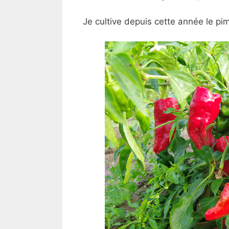
Je cultive depuis cette année le p