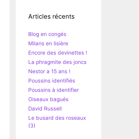
Articles récents
Blog en congés
Milans en lisière
Encore des devinettes !
La phragmite des joncs
Nestor a 15 ans !
Poussins identifiés
Poussins à identifier
Oiseaux bagués
David Russell
Le busard des roseaux
(3)