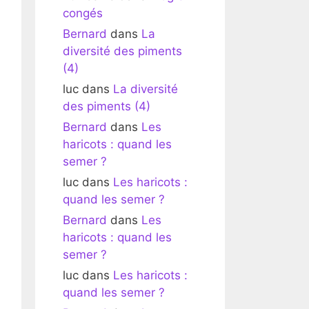
congés
Bernard
dans
La
diversité des piments
(4)
luc
dans
La diversité
des piments (4)
Bernard
dans
Les
haricots : quand les
semer ?
luc
dans
Les haricots :
quand les semer ?
Bernard
dans
Les
haricots : quand les
semer ?
luc
dans
Les haricots :
quand les semer ?