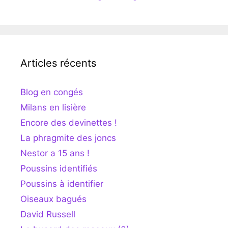
Articles récents
Blog en congés
Milans en lisière
Encore des devinettes !
La phragmite des joncs
Nestor a 15 ans !
Poussins identifiés
Poussins à identifier
Oiseaux bagués
David Russell