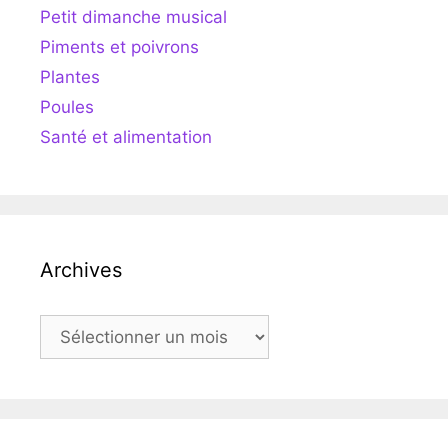
Petit dimanche musical
Piments et poivrons
Plantes
Poules
Santé et alimentation
Archives
Archives