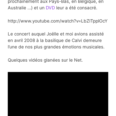
prochainement aux Pays-Bas, en Belgique, en
Australie …) et un
DVD
leur a été consacré.
http://www.youtube.com/watch?v=LbZlTppIOcY
Le concert auquel Joëlle et
moi avions assisté
en avril 2008 à la basilique de Calvi demeure
l’une de nos plus grandes émotions musicales.
Quelques vidéos glanées sur le Net.