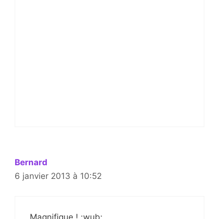
Bernard
6 janvier 2013 à 10:52
Magnifique ! :wub: