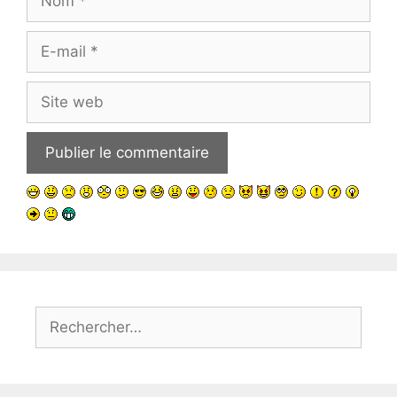
E-
mail
Site
web
Rechercher :