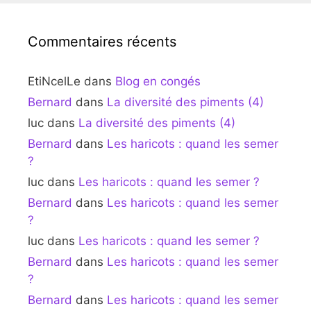
Commentaires récents
EtiNcelLe
dans
Blog en congés
Bernard
dans
La diversité des piments (4)
luc
dans
La diversité des piments (4)
Bernard
dans
Les haricots : quand les semer
?
luc
dans
Les haricots : quand les semer ?
Bernard
dans
Les haricots : quand les semer
?
luc
dans
Les haricots : quand les semer ?
Bernard
dans
Les haricots : quand les semer
?
Bernard
dans
Les haricots : quand les semer