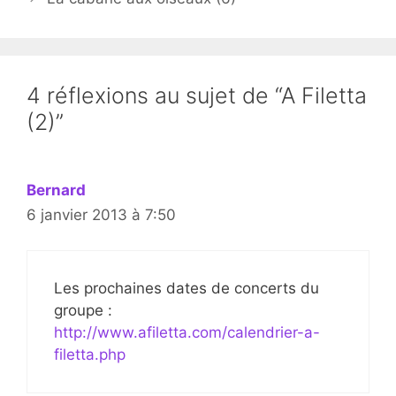
4 réflexions au sujet de “A Filetta
(2)”
Bernard
6 janvier 2013 à 7:50
Les prochaines dates de concerts du
groupe :
http://www.afiletta.com/calendrier-a-
filetta.php