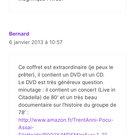
Bernard
6 janvier 2013 à 10:57
Ce coffret est extraordinaire (je peux le
prêter), il contient un DVD et un CD.
Le DVD est très généreux question
minutage : il contient un concert (Live in
Citadella) de 80′ et un très beau
documentaire sur l’histoire du groupe de
78′ :
http://www.amazon.fr/TrentAnni-Pocu-
Assai-