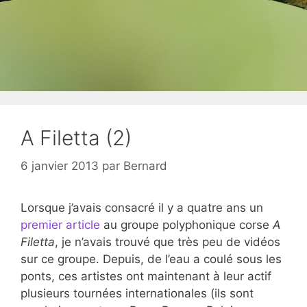
A Filetta (2)
6 janvier 2013
par
Bernard
Lorsque j’avais consacré il y a quatre ans un
premier article
au groupe polyphonique corse
A
Filetta
, je n’avais trouvé que très peu de vidéos
sur ce groupe. Depuis, de l’eau a coulé sous les
ponts, ces artistes ont maintenant à leur actif
plusieurs tournées internationales (ils sont