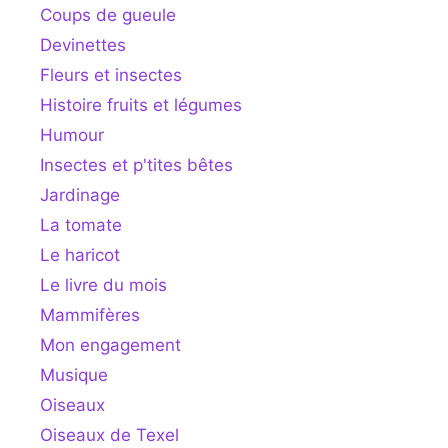
Coups de gueule
Devinettes
Fleurs et insectes
Histoire fruits et légumes
Humour
Insectes et p'tites bêtes
Jardinage
La tomate
Le haricot
Le livre du mois
Mammifères
Mon engagement
Musique
Oiseaux
Oiseaux de Texel