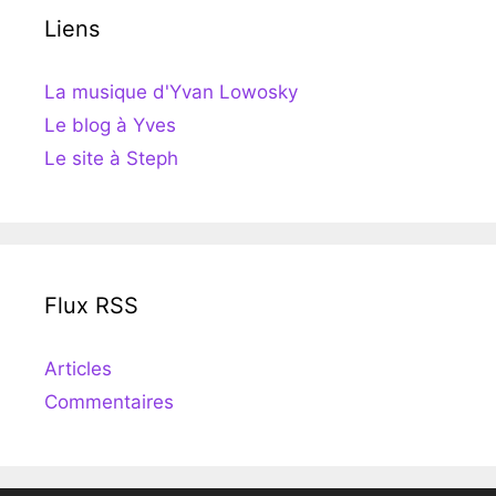
Liens
La musique d'Yvan Lowosky
Le blog à Yves
Le site à Steph
Flux RSS
Articles
Commentaires