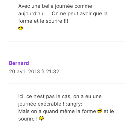
Avec une belle journée comme
aujourd’hui … On ne peut avoir que la
forme et le sourire !!!
Bernard
20 avril 2013 à 21:32
Ici, ce n’est pas le cas, on a eu une
journée exécrable ! :angry:
Mais on a quand même la forme
et le
sourire !