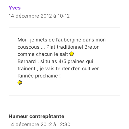
Yves
14 décembre 2012 à 10:12
Moi , je mets de l’aubergine dans mon
couscous … Plat traditionnel Breton
comme chacun le sait
Bernard , si tu as 4/5 graines qui
trainent , je vais tenter d’en cultiver
l’année prochaine !
Humeur contrepètante
14 décembre 2012 à 12:30