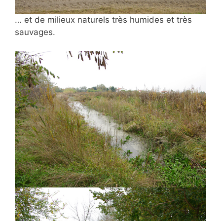
… et de milieux naturels très humides et très
sauvages.