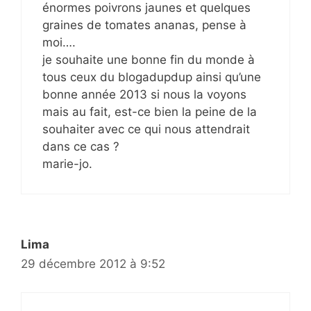
énormes poivrons jaunes et quelques
graines de tomates ananas, pense à
moi….
je souhaite une bonne fin du monde à
tous ceux du blogadupdup ainsi qu’une
bonne année 2013 si nous la voyons
mais au fait, est-ce bien la peine de la
souhaiter avec ce qui nous attendrait
dans ce cas ?
marie-jo.
Lima
29 décembre 2012 à 9:52