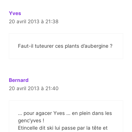
Yves
20 avril 2013 à 21:38
Faut-il tuteurer ces plants d’aubergine ?
Bernard
20 avril 2013 à 21:40
… pour agacer Yves … en plein dans les
genc’yves !
Etincelle dit ski lui passe par la tête et