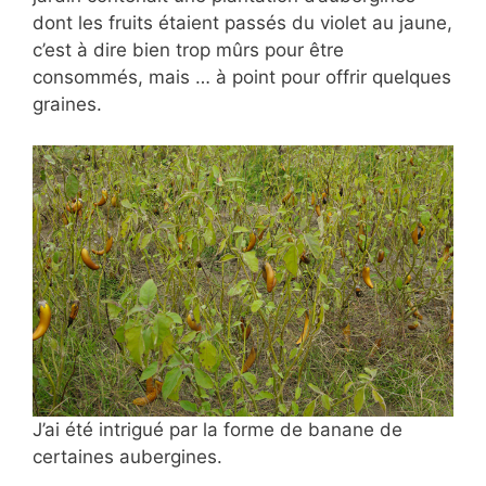
dont les fruits étaient passés du violet au jaune,
c’est à dire bien trop mûrs pour être
consommés, mais … à point pour offrir quelques
graines.
J’ai été intrigué par la forme de banane de
certaines aubergines.