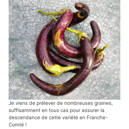
Je viens de prélever de nombreuses graines,
suffisamment en tous cas pour assurer la
descendance de cette variété en Franche-
Comté !