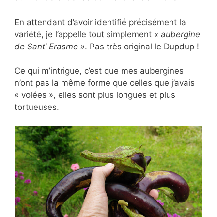
En attendant d’avoir identifié précisément la
variété, je l’appelle tout simplement
« aubergine
de Sant’ Erasmo »
. Pas très original le Dupdup !
Ce qui m’intrigue, c’est que mes aubergines
n’ont pas la même forme que celles que j’avais
« volées », elles sont plus longues et plus
tortueuses.