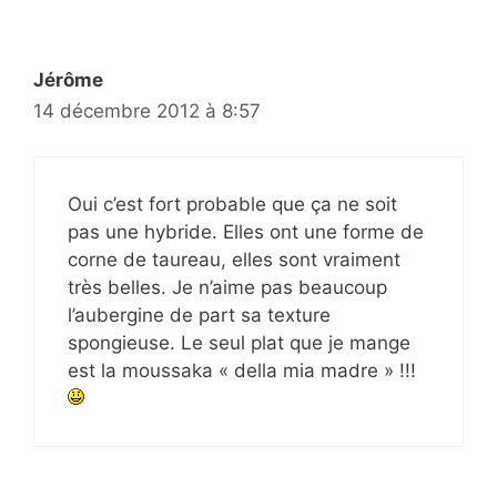
Jérôme
14 décembre 2012 à 8:57
Oui c’est fort probable que ça ne soit
pas une hybride. Elles ont une forme de
corne de taureau, elles sont vraiment
très belles. Je n’aime pas beaucoup
l’aubergine de part sa texture
spongieuse. Le seul plat que je mange
est la moussaka « della mia madre » !!!