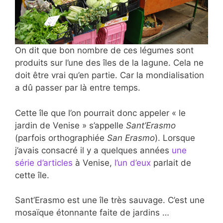
On dit que
bon nombre de ces légumes sont
produits sur l’une des îles de la lagune. Cela ne
doit être vrai qu’en partie. Car la mondialisation
a dû passer par là entre temps.
Cette île que l’on pourrait donc appeler « le
jardin de Venise » s’appelle
Sant’Erasmo
(parfois orthographiée
San Erasmo
). Lorsque
j’avais consacré il y a quelques années
une
série d’articles
à Venise,
l’un d’eux
parlait de
cette île.
Sant’Erasmo est une île très sauvage. C’est une
mosaïque étonnante faite de jardins …