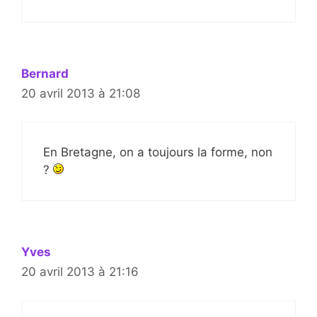
Bernard
20 avril 2013 à 21:08
En Bretagne, on a toujours la forme, non
?
Yves
20 avril 2013 à 21:16