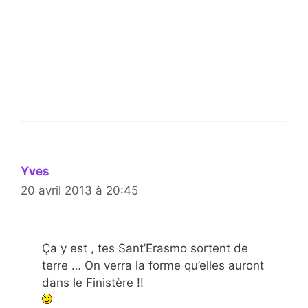
Yves
20 avril 2013 à 20:45
Ça y est , tes Sant’Erasmo sortent de
terre … On verra la forme qu’elles auront
dans le Finistère !!