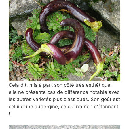
Cela dit, mis à part son côté très esthétique,
elle ne présente pas de différence notable avec
les autres variétés plus classiques. Son goût est
celui d’une aubergine, ce qui n’a rien d’étonnant
!