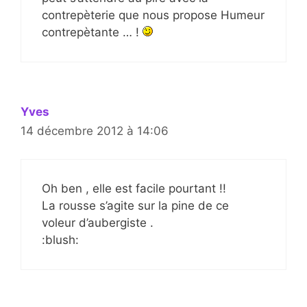
contrepèterie que nous propose Humeur
contrepètante … !
Yves
14 décembre 2012 à 14:06
Oh ben , elle est facile pourtant !!
La rousse s’agite sur la pine de ce
voleur d’aubergiste .
:blush: