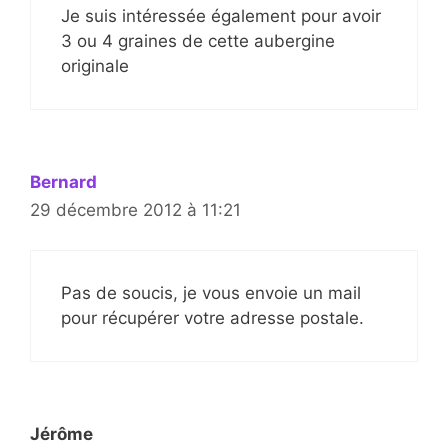
Je suis intéressée également pour avoir
3 ou 4 graines de cette aubergine
originale
Bernard
29 décembre 2012 à 11:21
Pas de soucis, je vous envoie un mail
pour récupérer votre adresse postale.
Jérôme