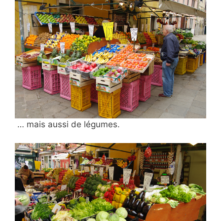
… mais aussi de légumes.