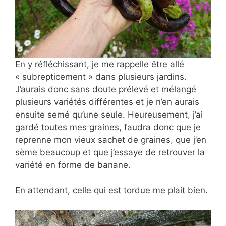
En y réfléchissant, je me rappelle être allé
« subrepticement » dans plusieurs jardins.
J’aurais donc sans doute prélevé et mélangé
plusieurs variétés différentes et je n’en aurais
ensuite semé qu’une seule. Heureusement, j’ai
gardé toutes mes graines, faudra donc que je
reprenne mon vieux sachet de graines, que j’en
sème beaucoup et que j’essaye de retrouver la
variété en forme de banane.
En attendant, celle qui est tordue me plait bien.