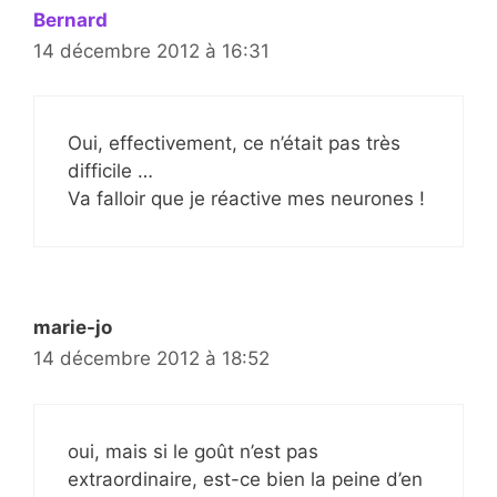
Bernard
14 décembre 2012 à 16:31
Oui, effectivement, ce n’était pas très
difficile …
Va falloir que je réactive mes neurones !
marie-jo
14 décembre 2012 à 18:52
oui, mais si le goût n’est pas
extraordinaire, est-ce bien la peine d’en