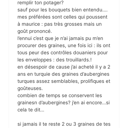
remplir ton potager?
sauf pour les bouquets bien entendu….
mes préférées sont celles qui poussent
à maurice : pas très grosses mais un
goût prononcé.
l’ennui c’est que je n’ai jamais pu m’en
procurer des graines, une fois ici : ils ont
tous peur des contrôles douaniers pour
les enveloppes : des trouillards.!
en désespoir de cause j’ai acheté il y a 2
ans en turquie des graines d’aubergines
turques assez semblables, prolifiques et
goûteuses.
combien de temps se conservent les
grainesn d’aubergines? j’en ai encore…si
cela te dit…
si jamais il te reste 2 ou 3 graines de tes