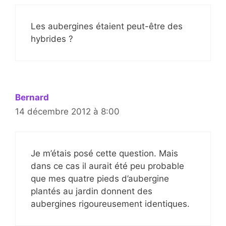
Les aubergines étaient peut-être des
hybrides ?
Bernard
14 décembre 2012 à 8:00
Je m’étais posé cette question. Mais
dans ce cas il aurait été peu probable
que mes quatre pieds d’aubergine
plantés au jardin donnent des
aubergines rigoureusement identiques.