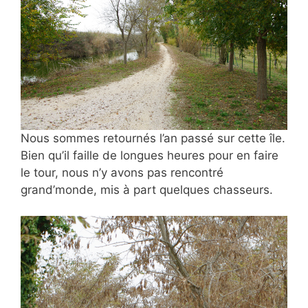
Nous sommes retournés l’an passé sur cette île.
Bien qu’il faille de longues heures pour en faire
le tour, nous n’y avons pas rencontré
grand’monde, mis à part quelques chasseurs.