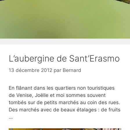
L’aubergine de Sant’Erasmo
13 décembre 2012
par
Bernard
En flânant dans les quartiers non touristiques
de Venise, Joëlle et moi sommes souvent
tombés sur de petits marchés au coin des rues.
Des marchés avec de beaux étalages : de fruits
…