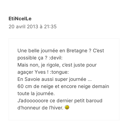
EtiNcelLe
20 avril 2013 à 21:35
Une belle journée en Bretagne ? C’est
possible ça ? :devil:
Mais non, je rigole, c’est juste pour
agaçer Yves ! :tongue:
En Savoie aussi super journée …
60 cm de neige et encore neige demain
toute la journée.
J’adoooooore ce dernier petit baroud
d’honneur de l’hiver.