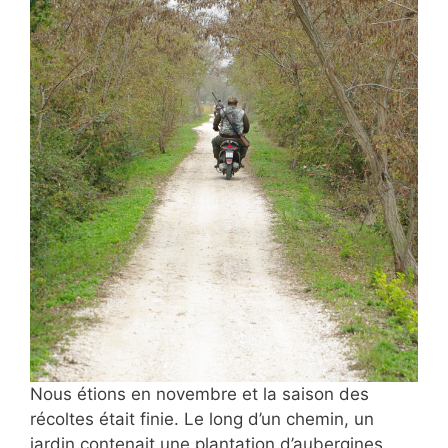
Nous étions en novembre et la saison des
récoltes était finie. Le long d’un chemin, un
jardin contenait une plantation d’aubergines