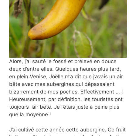
Alors, j’ai sauté le fossé et prélevé en douce
deux d’entre elles. Quelques heures plus tard,
en plein Venise, Joëlle m’a dit que j’avais un air
bête avec mes aubergines qui dépassaient
bizarrement de mes poches. Effectivement … !
Heureusement, par définition, les touristes ont
toujours l’air bête. Je l’étais juste à peine plus
que la moyenne !
J’ai cultivé cette année cette aubergine. Ce fruit