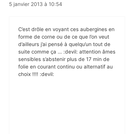
5 janvier 2013 à 10:54
C’est drôle en voyant ces aubergines en
forme de corne ou de ce que l’on veut
d’ailleurs j’ai pensé à quelqu’un tout de
suite comme ça … :devil: attention âmes
sensibles s’abstenir plus de 17 min de
folie en courant continu ou alternatif au
choix !!!! :devil: