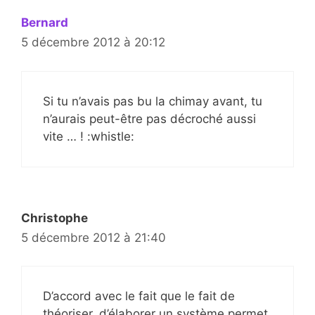
Bernard
5 décembre 2012 à 20:12
Si tu n’avais pas bu la chimay avant, tu
n’aurais peut-être pas décroché aussi
vite … ! :whistle:
Christophe
5 décembre 2012 à 21:40
D’accord avec le fait que le fait de
théoriser, d’élaborer un système permet