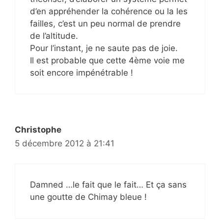
d’en appréhender la cohérence ou la les
failles, c’est un peu normal de prendre
de l’altitude.
Pour l’instant, je ne saute pas de joie.
Il est probable que cette 4ème voie me
soit encore impénétrable !
Christophe
5 décembre 2012 à 21:41
Damned …le fait que le fait… Et ça sans
une goutte de Chimay bleue !