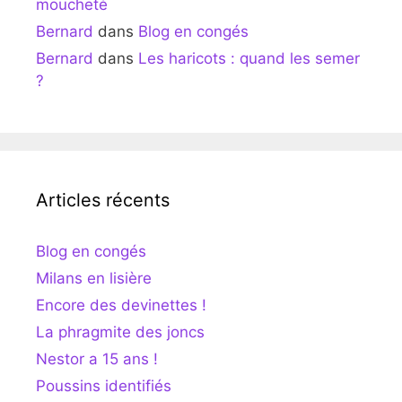
moucheté
Bernard
dans
Blog en congés
Bernard
dans
Les haricots : quand les semer
?
Articles récents
Blog en congés
Milans en lisière
Encore des devinettes !
La phragmite des joncs
Nestor a 15 ans !
Poussins identifiés