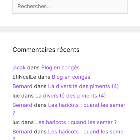
Rechercher :
Commentaires récents
jacak
dans
Blog en congés
EtiNcelLe
dans
Blog en congés
Bernard
dans
La diversité des piments (4)
luc
dans
La diversité des piments (4)
Bernard
dans
Les haricots : quand les semer
?
luc
dans
Les haricots : quand les semer ?
Bernard
dans
Les haricots : quand les semer
?