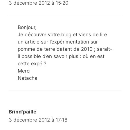
3 décembre 2012 à 15:20
Bonjour,
Je découvre votre blog et viens de lire
un article sur l’expérimentation sur
pomme de terre datant de 2010 ; serait-
il possible d’en savoir plus : où en est
cette expé ?
Merci
Natacha
Brind'paille
3 décembre 2012 à 17:18