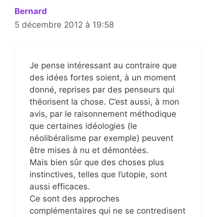
Bernard
5 décembre 2012 à 19:58
Je pense intéressant au contraire que
des idées fortes soient, à un moment
donné, reprises par des penseurs qui
théorisent la chose. C’est aussi, à mon
avis, par le raisonnement méthodique
que certaines idéologies (le
néolibéralisme par exemple) peuvent
être mises à nu et démontées.
Mais bien sûr que des choses plus
instinctives, telles que l’utopie, sont
aussi efficaces.
Ce sont des approches
complémentaires qui ne se contredisent