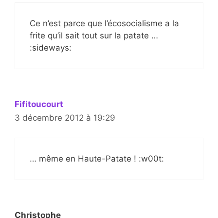
Ce n’est parce que l’écosocialisme a la
frite qu’il sait tout sur la patate …
:sideways:
Fifitoucourt
3 décembre 2012 à 19:29
… même en Haute-Patate ! :w00t:
Christophe