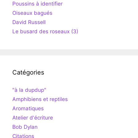
Poussins à identifier
Oiseaux bagués
David Russell
Le busard des roseaux (3)
Catégories
"à la dupdup"
Amphibiens et reptiles
Aromatiques
Atelier d'écriture
Bob Dylan
Citations