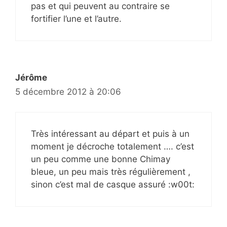
pas et qui peuvent au contraire se
fortifier l’une et l’autre.
Jérôme
5 décembre 2012 à 20:06
Très intéressant au départ et puis à un
moment je décroche totalement …. c’est
un peu comme une bonne Chimay
bleue, un peu mais très régulièrement ,
sinon c’est mal de casque assuré :w00t: