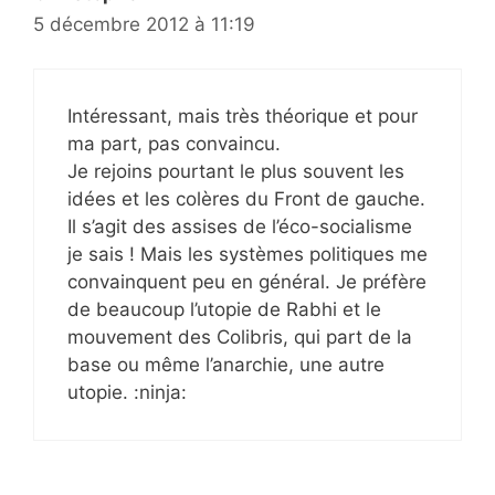
5 décembre 2012 à 11:19
Intéressant, mais très théorique et pour
ma part, pas convaincu.
Je rejoins pourtant le plus souvent les
idées et les colères du Front de gauche.
Il s’agit des assises de l’éco-socialisme
je sais ! Mais les systèmes politiques me
convainquent peu en général. Je préfère
de beaucoup l’utopie de Rabhi et le
mouvement des Colibris, qui part de la
base ou même l’anarchie, une autre
utopie. :ninja: