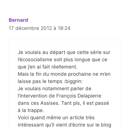
Bernard
17 décembre 2012 à 18:24
Je voulais au départ que cette série sur
l’écosocialisme soit plus longue que ce
que j’en ai fait réellement.
Mais la fin du monde prochaine ne m’en
laisse pas le temps :biggrin:
Je voulais notamment parler de
l’intervention de François Delapierre
dans ces Assises. Tant pis, il est passé
à la trappe.
Voici quand même un article très
intéressant qu’il vient d’écrire sur le blog