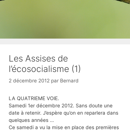
Les Assises de
l’écosocialisme (1)
2 décembre 2012
par
Bernard
LA QUATRIEME VOIE.
Samedi 1er décembre 2012. Sans doute une
date à retenir. J’espère qu’on en reparlera dans
quelques années …
Ce samedi a vu la mise en place des premières