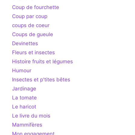
Coup de fourchette
Coup par coup
coups de coeur
Coups de gueule
Devinettes
Fleurs et insectes
Histoire fruits et légumes
Humour
Insectes et p'tites bêtes
Jardinage
La tomate
Le haricot
Le livre du mois
Mammifères
Mon engagement