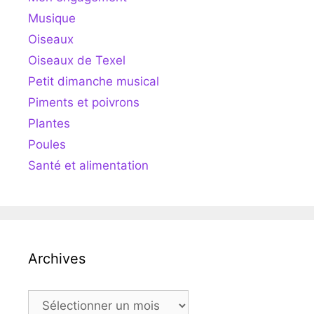
Musique
Oiseaux
Oiseaux de Texel
Petit dimanche musical
Piments et poivrons
Plantes
Poules
Santé et alimentation
Archives
Archives