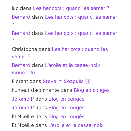
luc
dans
Les haricots : quand les semer ?
Bernard
dans
Les haricots : quand les semer
?
Bernard
dans
Les haricots : quand les semer
?
Christophe
dans
Les haricots : quand les
semer ?
Bernard
dans
L’arolle et le casse-noix
moucheté
Florent
dans
Steve ‘n’ Seagulls (1)
humeur déconnante
dans
Blog en congés
Jérôme P
dans
Blog en congés
Jérôme P
dans
Blog en congés
EtiNcelLe
dans
Blog en congés
EtiNcelLe
dans
L’arolle et le casse-noix