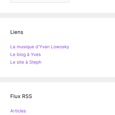
Liens
La musique d'Yvan Lowosky
Le blog à Yves
Le site à Steph
Flux RSS
Articles