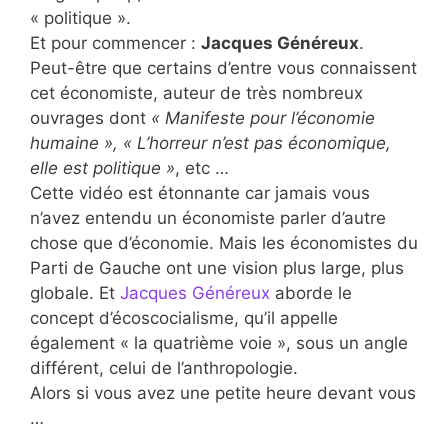
« politique ».
Et pour commencer :
Jacques Généreux
.
Peut-être que certains d’entre vous connaissent
cet économiste, auteur de très nombreux
ouvrages dont
« Manifeste pour l’économie
humaine », « L’horreur n’est pas économique,
elle est politique »
, etc …
Cette vidéo est étonnante car jamais vous
n’avez entendu un économiste parler d’autre
chose que d’économie. Mais les économistes du
Parti de Gauche ont une vision plus large, plus
globale. Et
Jacques Généreux
aborde le
concept d’écoscocialisme, qu’il appelle
également « la quatrième voie », sous un angle
différent, celui de l’anthropologie.
Alors si vous avez une petite heure devant vous
…