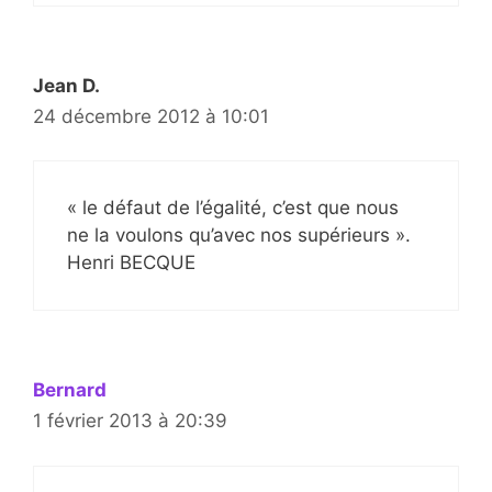
Jean D.
24 décembre 2012 à 10:01
« le défaut de l’égalité, c’est que nous
ne la voulons qu’avec nos supérieurs ».
Henri BECQUE
Bernard
1 février 2013 à 20:39