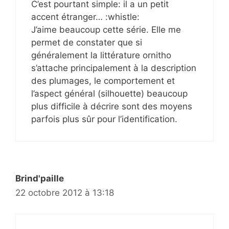
C’est pourtant simple: il a un petit
accent étranger… :whistle:
J’aime beaucoup cette série. Elle me
permet de constater que si
généralement la littérature ornitho
s’attache principalement à la description
des plumages, le comportement et
l’aspect général (silhouette) beaucoup
plus difficile à décrire sont des moyens
parfois plus sûr pour l’identification.
Brind'paille
22 octobre 2012 à 13:18