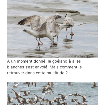
A un moment donné, le goéland à ailes
blanches s’est envolé. Mais comment le
retrouver dans cette multitude ?