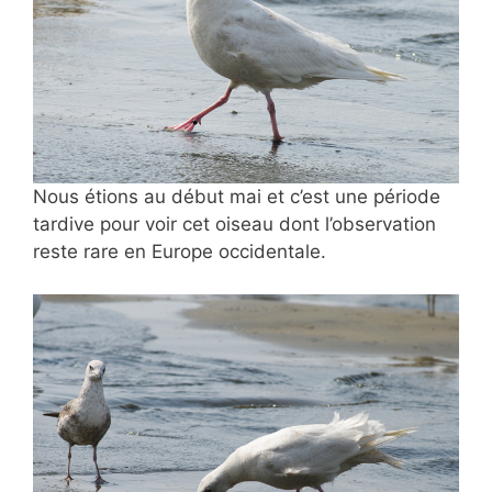
Nous étions au début mai et c’est une période
tardive pour voir cet oiseau dont l’observation
reste rare en Europe occidentale.