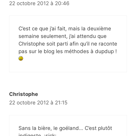
22 octobre 2012 à 20:46
C’est ce que j’ai fait, mais la deuxième
semaine seulement, j’ai attendu que
Christophe soit parti afin qu’il ne raconte
pas sur le blog les méthodes à dupdup !
Christophe
22 octobre 2012 à 21:15
Sans la bière, le goéland… C’est plutôt
indigeste. :sick: