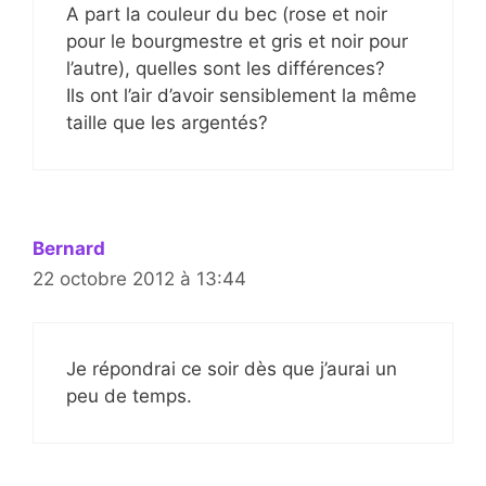
A part la couleur du bec (rose et noir
pour le bourgmestre et gris et noir pour
l’autre), quelles sont les différences?
Ils ont l’air d’avoir sensiblement la même
taille que les argentés?
Bernard
22 octobre 2012 à 13:44
Je répondrai ce soir dès que j’aurai un
peu de temps.