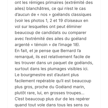
ont les rémiges primaires (extrémité des
ailes) blanchâtres, ce qui n’est le cas
d’aucun de « nos » goélands classiques
(voir les photos 1, 2 et 19 d’oiseaux en
vol sur lesquelles ont peut éliminer
beaucoup de candidats ou comparer
avec l’extrémité des ailes du goéland
argenté « témoin » de l’image 18).
En fait, et je pense que Bernard l’a
remarqué, ils est relativement facile de
les trouver dans un paquet de goélands,
surtout dans les plumages visibles ici.
Le bourgmestre est d’autant plus
facilement repérable qu’il est beaucoup
plus gros, proche du Goéland marin,
plutôt rare, lui, en grosses troupes…
C’est beaucoup plus dur de les repérer
quand tout vole dans tous les sens ou