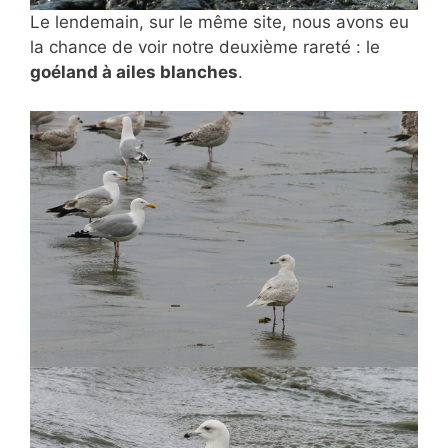
Le lendemain, sur le même site, nous avons eu
la chance de voir notre deuxième rareté : le
goéland à ailes blanches
.