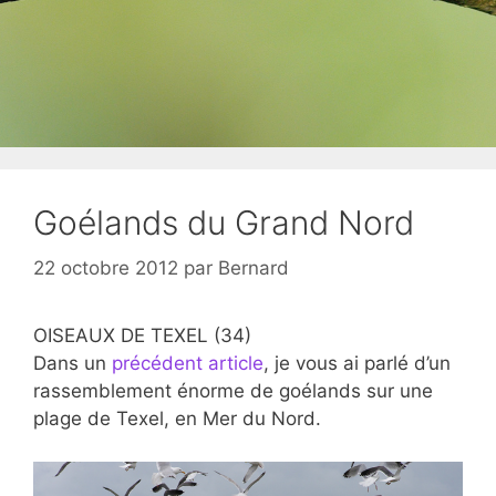
Goélands du Grand Nord
22 octobre 2012
par
Bernard
OISEAUX DE TEXEL (34)
Dans un
précédent article
, je vous ai parlé d’un
rassemblement énorme de goélands sur une
plage de Texel, en Mer du Nord.