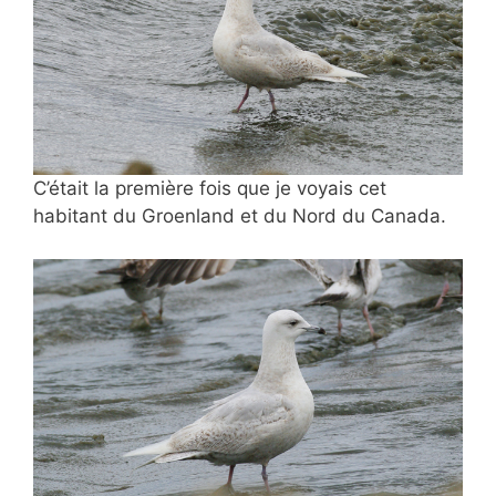
C’était la première fois que je voyais cet
habitant du Groenland et du Nord du Canada.