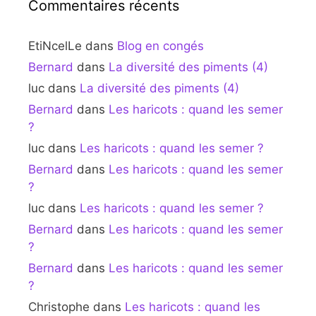
Commentaires récents
EtiNcelLe
dans
Blog en congés
Bernard
dans
La diversité des piments (4)
luc
dans
La diversité des piments (4)
Bernard
dans
Les haricots : quand les semer
?
luc
dans
Les haricots : quand les semer ?
Bernard
dans
Les haricots : quand les semer
?
luc
dans
Les haricots : quand les semer ?
Bernard
dans
Les haricots : quand les semer
?
Bernard
dans
Les haricots : quand les semer
?
Christophe
dans
Les haricots : quand les