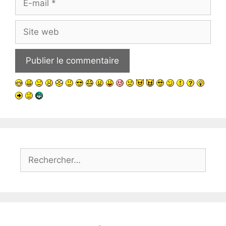
mail
Site
web
Rechercher :