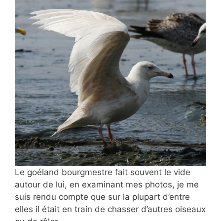
Le goéland bourgmestre fait souvent le vide
autour de lui, en examinant mes photos, je me
suis rendu compte que sur la plupart d’entre
elles il était en train de chasser d’autres oiseaux