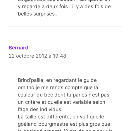
y regarde à deux fois , il y a des fois de
belles surprises .
Bernard
22 octobre 2012 à 19:48
Brind’paille, en regardant le guide
ornitho je me rends compte que la
couleur du bec dont tu parles n’est pas
un critère et qu’elle est variable selon
l’âge des individus.
La taille est différente, on voit que le
goéland bourgmestre est plus gros que