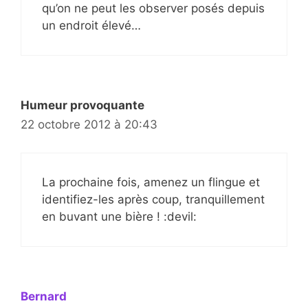
qu’on ne peut les observer posés depuis
un endroit élevé…
Humeur provoquante
22 octobre 2012 à 20:43
La prochaine fois, amenez un flingue et
identifiez-les après coup, tranquillement
en buvant une bière ! :devil:
Bernard