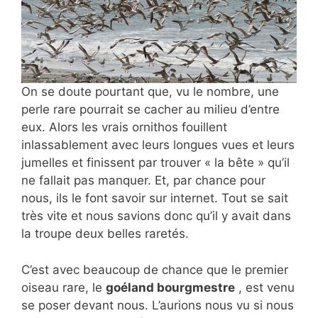
On se doute pourtant que, vu le nombre, une
perle rare pourrait se cacher au milieu d’entre
eux. Alors les vrais ornithos fouillent
inlassablement avec leurs longues vues et leurs
jumelles et finissent par trouver « la bête » qu’il
ne fallait pas manquer. Et, par chance pour
nous, ils le font savoir sur internet. Tout se sait
très vite et nous savions donc qu’il y avait dans
la troupe deux belles raretés.
C’est avec beaucoup de chance que le premier
oiseau rare, le
goéland bourgmestre
, est venu
se poser devant nous. L’aurions nous vu si nous