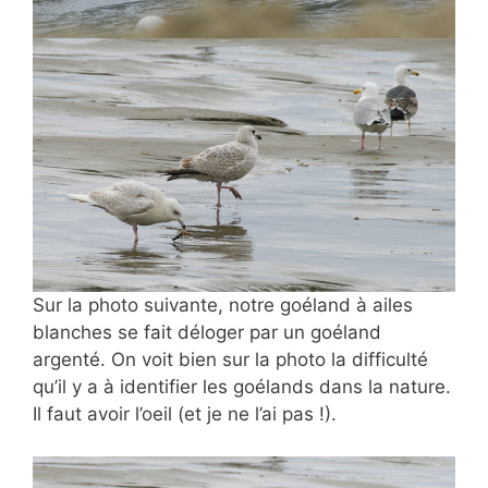
Sur la photo suivante, notre goéland à ailes
blanches se fait déloger par un goéland
argenté. On voit bien sur la photo la difficulté
qu’il y a à identifier les goélands dans la nature.
Il faut avoir l’oeil (et je ne l’ai pas !).