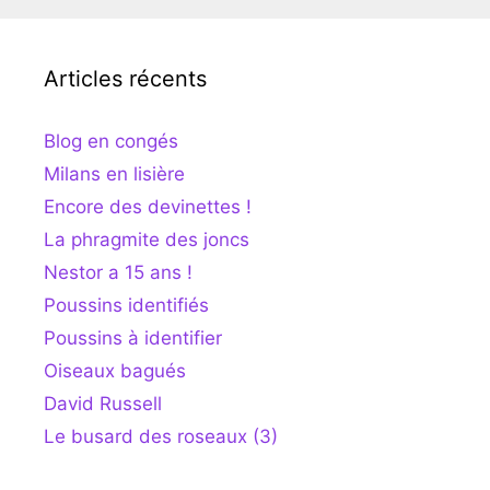
Articles récents
Blog en congés
Milans en lisière
Encore des devinettes !
La phragmite des joncs
Nestor a 15 ans !
Poussins identifiés
Poussins à identifier
Oiseaux bagués
David Russell
Le busard des roseaux (3)