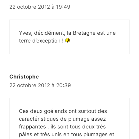
22 octobre 2012 à 19:49
Yves, décidément, la Bretagne est une
terre d’exception !
Christophe
22 octobre 2012 à 20:39
Ces deux goélands ont surtout des
caractéristiques de plumage assez
frappantes : ils sont tous deux très
pâles et très unis en tous plumages et