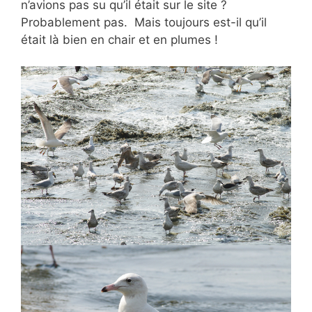
n’avions pas su qu’il était sur le site ?
Probablement pas. Mais toujours est-il qu’il
était là bien en chair et en plumes !