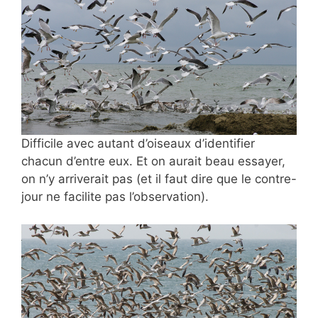
Difficile avec autant
d’oiseaux d’identifier
chacun d’entre eux. Et on aurait beau essayer,
on n’y arriverait pas (et il faut dire que le contre-
jour ne facilite pas l’observation).