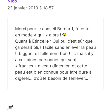
Nico
23 janvier 2013 à 18:57
Merci pour le conseil Bernard, à tester
en mode « grill » alors !
Quant à Etincelle : Oui oui c’est sûr que
ça serait plus facile sans enlever la peau
! :biggrin: et tellement bon ! …. mais il y
a certaines personnes qui sont
« fragiles » niveau digestion et cette
peau est bien connue pour être dure à
digérer… d’où le besoin de l’enlever…
jef