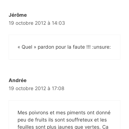
Jérôme
19 octobre 2012 à 14:03
« Quel » pardon pour la faute !!! :unsure:
Andrée
19 octobre 2012 à 17:08
Mes poivrons et mes piments ont donné
peu de fruits ils sont souffreteux et les
feuilles sont plus jaunes que vertes. Ca