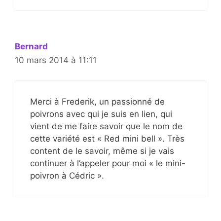
Bernard
10 mars 2014 à 11:11
Merci à Frederik, un passionné de
poivrons avec qui je suis en lien, qui
vient de me faire savoir que le nom de
cette variété est « Red mini bell ». Très
content de le savoir, même si je vais
continuer à l’appeler pour moi « le mini-
poivron à Cédric ».