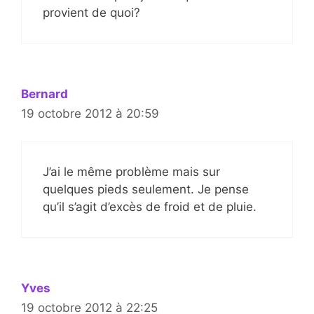
provient de quoi?
Bernard
19 octobre 2012 à 20:59
J’ai le même problème mais sur
quelques pieds seulement. Je pense
qu’il s’agit d’excès de froid et de pluie.
Yves
19 octobre 2012 à 22:25