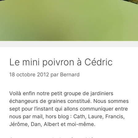
Le mini poivron à Cédric
18 octobre 2012
par
Bernard
Voilà enfin notre petit groupe de jardiniers
échangeurs de graines constitué. Nous sommes
sept pour l’instant qui allons communiquer entre
nous par mail, hors blog : Cath, Laure, Francis,
Jérôme, Dan, Albert et moi-même.