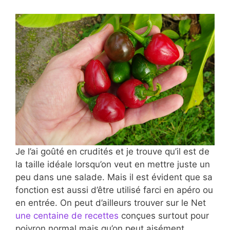
Je l’ai goûté en crudités et je trouve qu’il est de
la taille idéale lorsqu’on veut en mettre juste un
peu dans une salade. Mais il est évident que sa
fonction est aussi d’être utilisé farci en apéro ou
en entrée. On peut d’ailleurs trouver sur le Net
une centaine de recettes
conçues surtout pour
poivron normal mais qu’on peut aisément