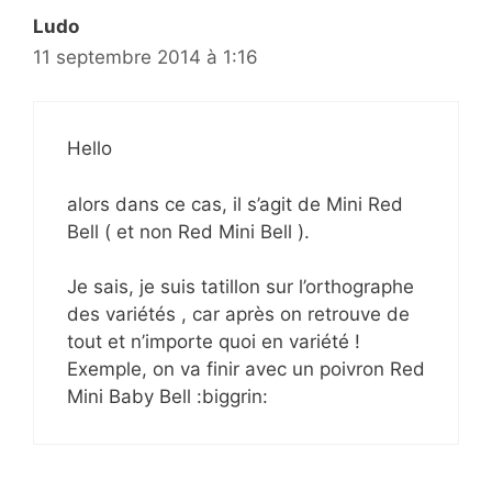
Ludo
11 septembre 2014 à 1:16
Hello
alors dans ce cas, il s’agit de Mini Red
Bell ( et non Red Mini Bell ).
Je sais, je suis tatillon sur l’orthographe
des variétés , car après on retrouve de
tout et n’importe quoi en variété !
Exemple, on va finir avec un poivron Red
Mini Baby Bell :biggrin: