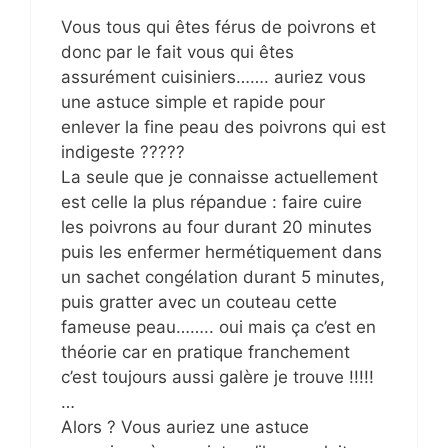
Vous tous qui êtes férus de poivrons et
donc par le fait vous qui êtes
assurément cuisiniers……. auriez vous
une astuce simple et rapide pour
enlever la fine peau des poivrons qui est
indigeste ?????
La seule que je connaisse actuellement
est celle la plus répandue : faire cuire
les poivrons au four durant 20 minutes
puis les enfermer hermétiquement dans
un sachet congélation durant 5 minutes,
puis gratter avec un couteau cette
fameuse peau…….. oui mais ça c’est en
théorie car en pratique franchement
c’est toujours aussi galère je trouve !!!!!
…
Alors ? Vous auriez une astuce