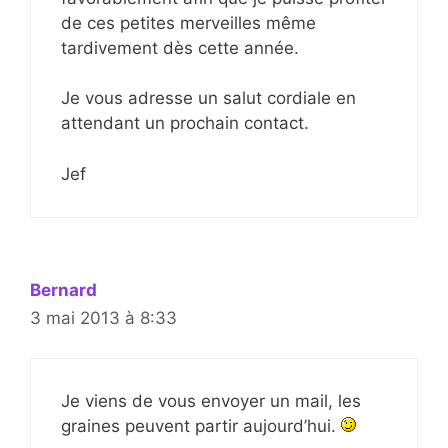
de ces petites merveilles même
tardivement dès cette année.
Je vous adresse un salut cordiale en
attendant un prochain contact.
Jef
Bernard
3 mai 2013 à 8:33
Je viens de vous envoyer un mail, les
graines peuvent partir aujourd’hui.