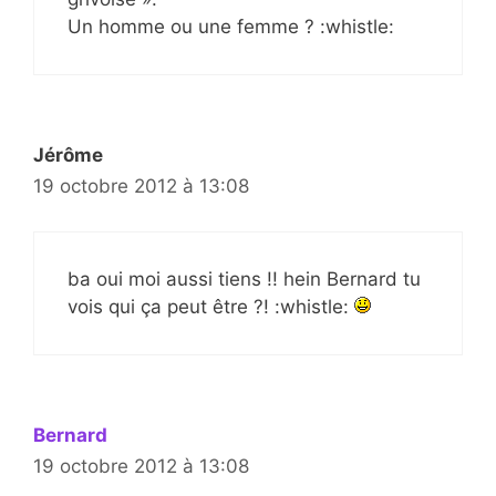
Un homme ou une femme ? :whistle:
Jérôme
19 octobre 2012 à 13:08
ba oui moi aussi tiens !! hein Bernard tu
vois qui ça peut être ?! :whistle:
Bernard
19 octobre 2012 à 13:08