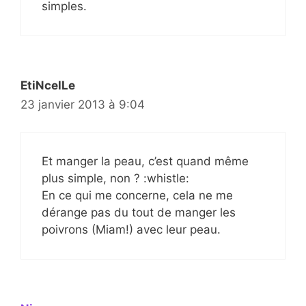
simples.
EtiNcelLe
23 janvier 2013 à 9:04
Et manger la peau, c’est quand même
plus simple, non ? :whistle:
En ce qui me concerne, cela ne me
dérange pas du tout de manger les
poivrons (Miam!) avec leur peau.