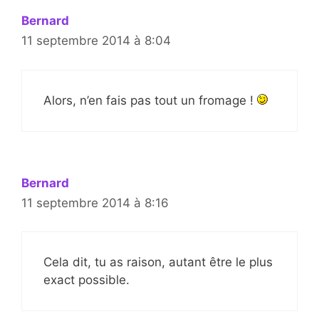
Bernard
11 septembre 2014 à 8:04
Alors, n’en fais pas tout un fromage !
Bernard
11 septembre 2014 à 8:16
Cela dit, tu as raison, autant être le plus
exact possible.