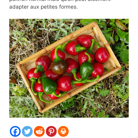
adapter aux petites formes.