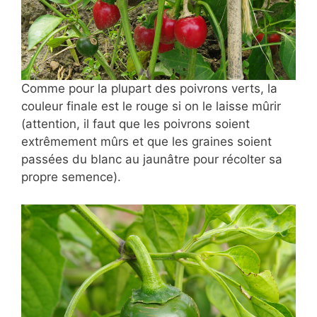
Comme pour la plupart des poivrons verts, la
couleur finale est le rouge si on le laisse mûrir
(attention, il faut que les poivrons soient
extrêmement mûrs et que les graines soient
passées du blanc au jaunâtre pour récolter sa
propre semence).