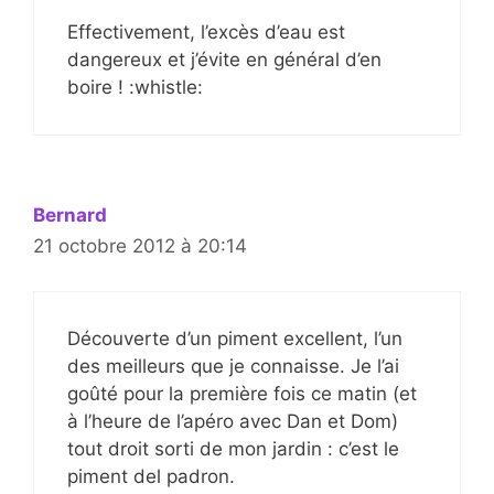
Effectivement, l’excès d’eau est
dangereux et j’évite en général d’en
boire ! :whistle:
Bernard
21 octobre 2012 à 20:14
Découverte d’un piment excellent, l’un
des meilleurs que je connaisse. Je l’ai
goûté pour la première fois ce matin (et
à l’heure de l’apéro avec Dan et Dom)
tout droit sorti de mon jardin : c’est le
piment del padron.