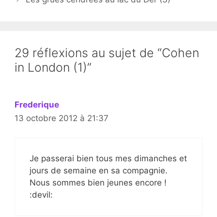
29 réflexions au sujet de “Cohen
in London (1)”
Frederique
13 octobre 2012 à 21:37
Je passerai bien tous mes dimanches et
jours de semaine en sa compagnie.
Nous sommes bien jeunes encore !
:devil: