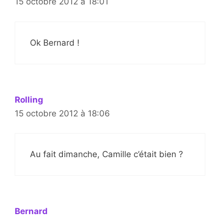
15 octobre 2012 à 18:01
Ok Bernard !
Rolling
15 octobre 2012 à 18:06
Au fait dimanche, Camille c’était bien ?
Bernard