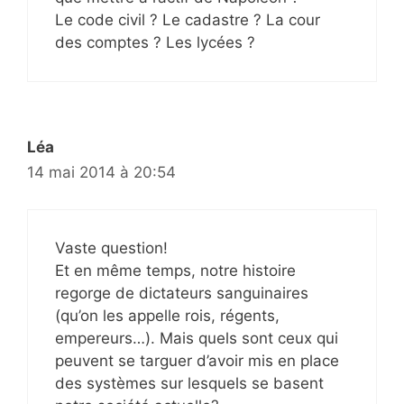
Le code civil ? Le cadastre ? La cour
des comptes ? Les lycées ?
Léa
14 mai 2014 à 20:54
Vaste question!
Et en même temps, notre histoire
regorge de dictateurs sanguinaires
(qu’on les appelle rois, régents,
empereurs…). Mais quels sont ceux qui
peuvent se targuer d’avoir mis en place
des systèmes sur lesquels se basent