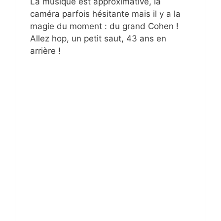
La musique est approximative, la
caméra parfois hésitante mais il y a la
magie du moment : du grand Cohen !
Allez hop, un petit saut, 43 ans en
arrière !