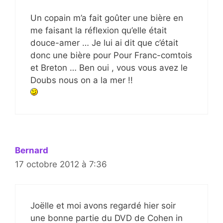
Un copain m’a fait goûter une bière en
me faisant la réflexion qu’elle était
douce-amer … Je lui ai dit que c’était
donc une bière pour Pour Franc-comtois
et Breton … Ben oui , vous vous avez le
Doubs nous on a la mer !!
Bernard
17 octobre 2012 à 7:36
Joëlle et moi avons regardé hier soir
une bonne partie du DVD de Cohen in