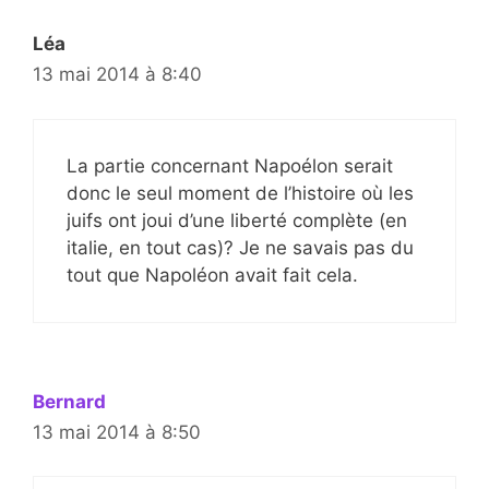
Léa
13 mai 2014 à 8:40
La partie concernant Napoélon serait
donc le seul moment de l’histoire où les
juifs ont joui d’une liberté complète (en
italie, en tout cas)? Je ne savais pas du
tout que Napoléon avait fait cela.
Bernard
13 mai 2014 à 8:50