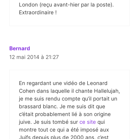
London (reçu avant-hier par la poste).
Extraordinaire !
Bernard
12 mai 2014 à 21:27
En regardant une vidéo de Leonard
Cohen dans laquelle il chante Hallelujah,
je me suis rendu compte qu’il portait un
brassard blanc. Je me suis dit que
c’était probablement lié à son origine
juive. Je suis tombé sur
ce site
qui
montre tout ce qui a été imposé aux
Juifs depuis plus de 2000 ans, c’est