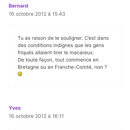
Bernard
16 octobre 2012 à 15:43
Tu as raison de le souligner. C’est dans
des conditions indignes que les gens
friqués allaient tirer le macareux.
De toute façon, tout commence en
Bretagne ou en Franche-Comté, non ?
Yves
16 octobre 2012 à 16:11