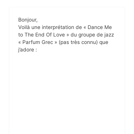
Bonjour,
Voilà une interprétation de « Dance Me
to The End Of Love » du groupe de jazz
« Parfum Grec » (pas très connu) que
j’adore :