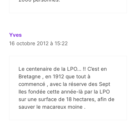
Yves
16 octobre 2012 à 15:22
Le centenaire de la LPO… !! C’est en
Bretagne , en 1912 que tout à
commencé , avec la réserve des Sept
Iles fondée cette année-là par la LPO
sur une surface de 18 hectares, afin de
sauver le macareux moine .