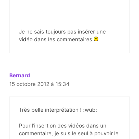
Je ne sais toujours pas insérer une
vidéo dans les commentaires
Bernard
15 octobre 2012 à 15:34
Très belle interprétation ! :wub:
Pour l’insertion des vidéos dans un
commentaire, je suis le seul à pouvoir le