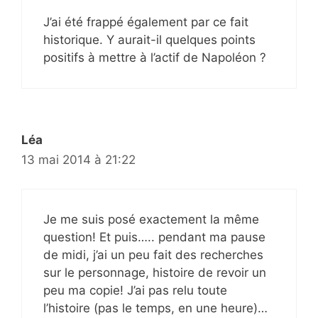
J’ai été frappé également par ce fait
historique. Y aurait-il quelques points
positifs à mettre à l’actif de Napoléon ?
Léa
13 mai 2014 à 21:22
Je me suis posé exactement la même
question! Et puis….. pendant ma pause
de midi, j’ai un peu fait des recherches
sur le personnage, histoire de revoir un
peu ma copie! J’ai pas relu toute
l’histoire (pas le temps, en une heure)…