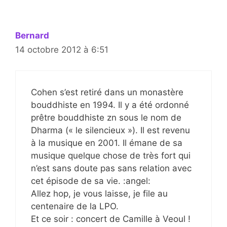
Bernard
14 octobre 2012 à 6:51
Cohen s’est retiré dans un monastère
bouddhiste en 1994. Il y a été ordonné
prêtre bouddhiste zn sous le nom de
Dharma (« le silencieux »). Il est revenu
à la musique en 2001. Il émane de sa
musique quelque chose de très fort qui
n’est sans doute pas sans relation avec
cet épisode de sa vie. :angel:
Allez hop, je vous laisse, je file au
centenaire de la LPO.
Et ce soir : concert de Camille à Veoul !