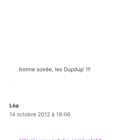
bonne soirée, les Dupdup’ !!!
Léa
14 octobre 2012 à 19:06