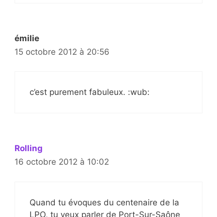
émilie
15 octobre 2012 à 20:56
c’est purement fabuleux. :wub:
Rolling
16 octobre 2012 à 10:02
Quand tu évoques du centenaire de la
LPO, tu veux parler de Port-Sur-Saône