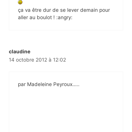
ça va être dur de se lever demain pour
aller au boulot ! :angry:
claudine
14 octobre 2012 à 12:02
par Madeleine Peyroux…..