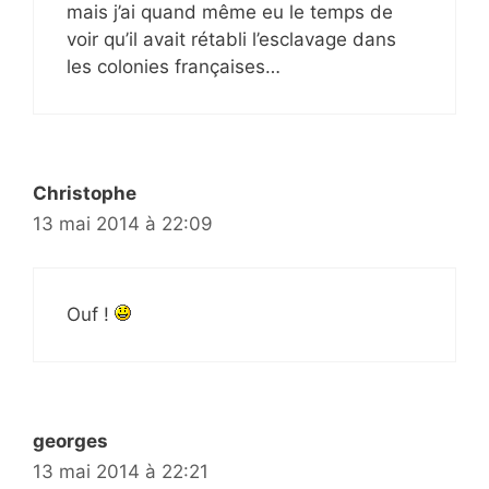
mais j’ai quand même eu le temps de
voir qu’il avait rétabli l’esclavage dans
les colonies françaises…
Christophe
13 mai 2014 à 22:09
Ouf !
georges
13 mai 2014 à 22:21