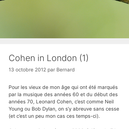
Cohen in London (1)
13 octobre 2012
par
Bernard
Pour les vieux de mon âge qui ont été marqués
par la musique des années 60 et du début des
années 70, Leonard Cohen, c’est comme Neil
Young ou Bob Dylan, on s’y abreuve sans cesse
(et c’est un peu mon cas ces temps-ci).