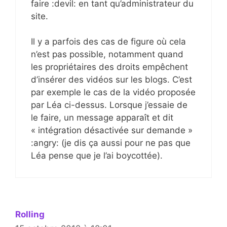
faire :devil: en tant qu’administrateur du
site.
Il y a parfois des cas de figure où cela
n’est pas possible, notamment quand
les propriétaires des droits empêchent
d’insérer des vidéos sur les blogs. C’est
par exemple le cas de la vidéo proposée
par Léa ci-dessus. Lorsque j’essaie de
le faire, un message apparaît et dit
« intégration désactivée sur demande »
:angry: (je dis ça aussi pour ne pas que
Léa pense que je l’ai boycottée).
Rolling