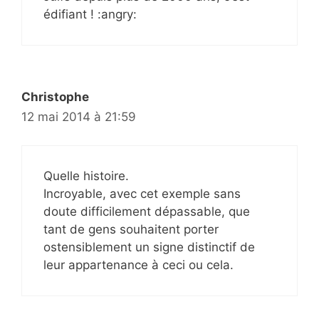
édifiant ! :angry:
Christophe
12 mai 2014 à 21:59
Quelle histoire.
Incroyable, avec cet exemple sans
doute difficilement dépassable, que
tant de gens souhaitent porter
ostensiblement un signe distinctif de
leur appartenance à ceci ou cela.