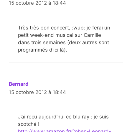
15 octobre 2012 à 18:44
Très très bon concert, :wub: je ferai un
petit week-end musical sur Camille
dans trois semaines (deux autres sont
programmés d’ici là).
Bernard
15 octobre 2012 à 18:44
J’ai reçu aujourd’hui ce blu ray : je suis
scotché !
http://www.amazon.fr/Cohen-Leonard-