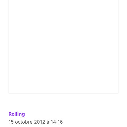
Rolling
15 octobre 2012 à 14:16