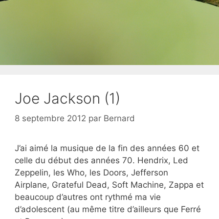
Joe Jackson (1)
8 septembre 2012
par
Bernard
J’ai aimé la musique de la fin des années 60 et
celle du début des années 70. Hendrix, Led
Zeppelin, les Who, les Doors, Jefferson
Airplane, Grateful Dead, Soft Machine, Zappa et
beaucoup d’autres ont rythmé ma vie
d’adolescent (au même titre d’ailleurs que Ferré