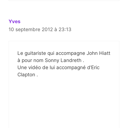
Yves
10 septembre 2012 à 23:13
Le guitariste qui accompagne John Hiatt
à pour nom Sonny Landreth .
Une vidéo de lui accompagné d’Eric
Clapton .