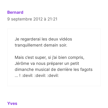
Bernard
9 septembre 2012 à 21:21
Je regarderai les deux vidéos
tranquillement demain soir.
Mais c’est super, si j’ai bien compris,
Jérôme va nous préparer un petit
dimanche musical de derrière les fagots
… ! :devil: :devil: :devil:
Yves