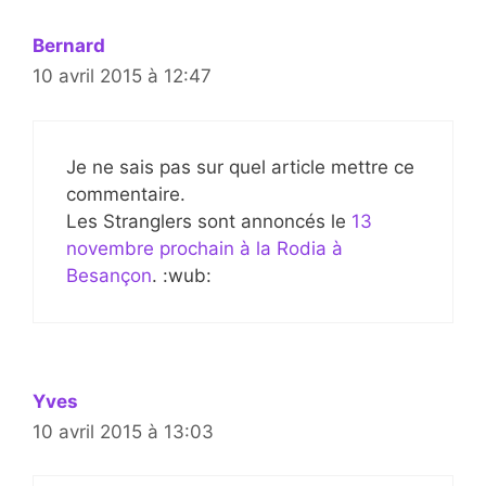
Bernard
10 avril 2015 à 12:47
Je ne sais pas sur quel article mettre ce
commentaire.
Les Stranglers sont annoncés le
13
novembre prochain à la Rodia à
Besançon
. :wub:
Yves
10 avril 2015 à 13:03