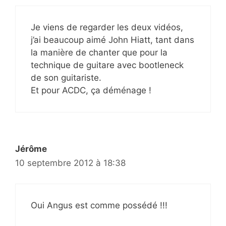
Je viens de regarder les deux vidéos,
j’ai beaucoup aimé John Hiatt, tant dans
la manière de chanter que pour la
technique de guitare avec bootleneck
de son guitariste.
Et pour ACDC, ça déménage !
Jérôme
10 septembre 2012 à 18:38
Oui Angus est comme possédé !!!