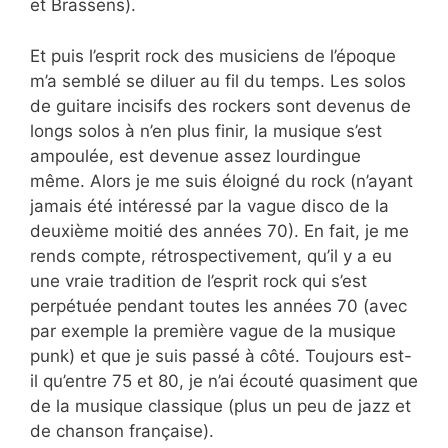
et Brassens).
Et puis l’esprit rock des musiciens de l’époque
m’a semblé se diluer au fil du temps. Les solos
de guitare incisifs des rockers sont devenus de
longs solos à n’en plus finir, la musique s’est
ampoulée, est devenue assez lourdingue
même. Alors je me suis éloigné du rock (n’ayant
jamais été intéressé par la vague disco de la
deuxième moitié des années 70). En fait, je me
rends compte, rétrospectivement, qu’il y a eu
une vraie tradition de l’esprit rock qui s’est
perpétuée pendant toutes les années 70 (avec
par exemple la première vague de la musique
punk) et que je suis passé à côté. Toujours est-
il qu’entre 75 et 80, je n’ai écouté quasiment que
de la musique classique (plus un peu de jazz et
de chanson française).