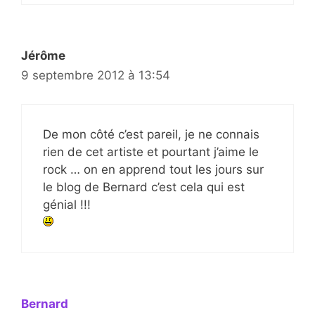
Jérôme
9 septembre 2012 à 13:54
De mon côté c’est pareil, je ne connais
rien de cet artiste et pourtant j’aime le
rock … on en apprend tout les jours sur
le blog de Bernard c’est cela qui est
génial !!!
Bernard