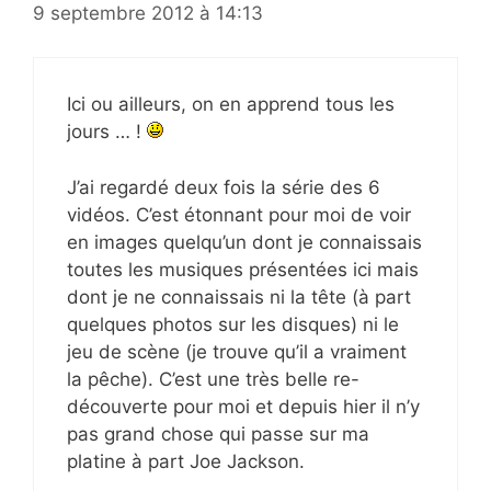
9 septembre 2012 à 14:13
Ici ou ailleurs, on en apprend tous les
jours … !
J’ai regardé deux fois la série des 6
vidéos. C’est étonnant pour moi de voir
en images quelqu’un dont je connaissais
toutes les musiques présentées ici mais
dont je ne connaissais ni la tête (à part
quelques photos sur les disques) ni le
jeu de scène (je trouve qu’il a vraiment
la pêche). C’est une très belle re-
découverte pour moi et depuis hier il n’y
pas grand chose qui passe sur ma
platine à part Joe Jackson.