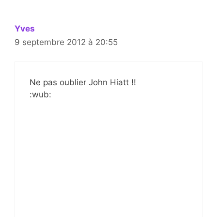
Yves
9 septembre 2012 à 20:55
Ne pas oublier John Hiatt !!
:wub: