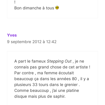
!
Bon dimanche à tous
Yves
9 septembre 2012 à 12:42
A part le fameux
Stepping Out
, je ne
connais pas grand chose de cet artiste !
Par contre , ma femme écoutait
beaucoup ça dans les années 80 , il y a
plusieurs 33 tours dans le grenier .
Comme beaucoup , j’ai une platine
disque mais plus de saphir.