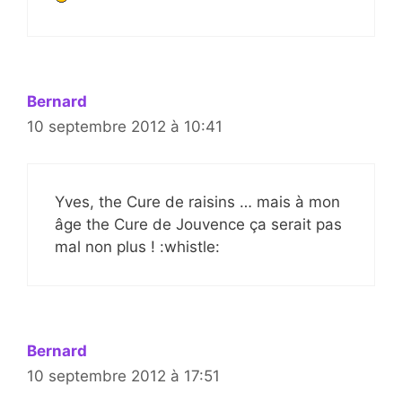
Bernard
10 septembre 2012 à 10:41
Yves, the Cure de raisins … mais à mon
âge the Cure de Jouvence ça serait pas
mal non plus ! :whistle:
Bernard
10 septembre 2012 à 17:51