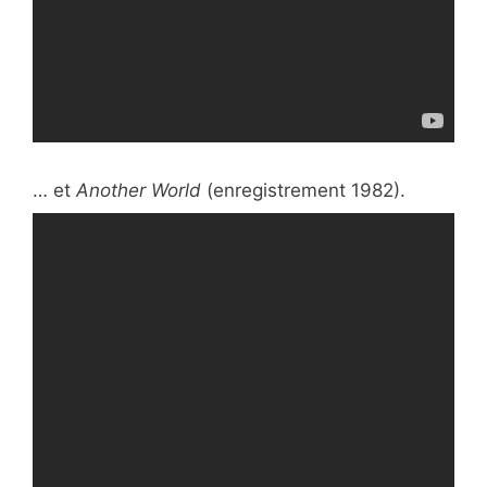
… et
Another World
(enregistrement 1982).