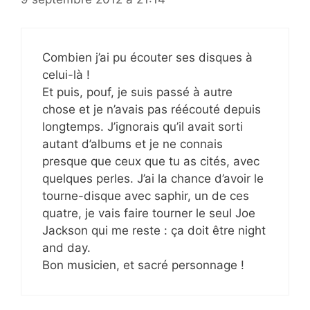
Combien j’ai pu écouter ses disques à
celui-là !
Et puis, pouf, je suis passé à autre
chose et je n’avais pas réécouté depuis
longtemps. J’ignorais qu’il avait sorti
autant d’albums et je ne connais
presque que ceux que tu as cités, avec
quelques perles. J’ai la chance d’avoir le
tourne-disque avec saphir, un de ces
quatre, je vais faire tourner le seul Joe
Jackson qui me reste : ça doit être night
and day.
Bon musicien, et sacré personnage !