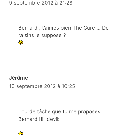
9 septembre 2012 à 21:28
Bernard , t’aimes bien The Cure … De
raisins je suppose ?
Jérôme
10 septembre 2012 à 10:25
Lourde tâche que tu me proposes
Bernard !!! :devil: