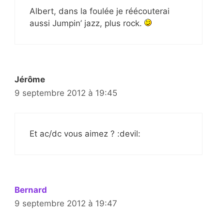
Albert, dans la foulée je réécouterai
aussi Jumpin’ jazz, plus rock.
Jérôme
9 septembre 2012 à 19:45
Et ac/dc vous aimez ? :devil:
Bernard
9 septembre 2012 à 19:47