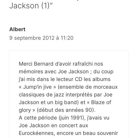
Jackson (1)”
Albert
9 septembre 2012 à 11:20
Merci Bernard d’avoir rafraîchi nos
mémoires avec Joe Jackson ; du coup
j’ai mis dans le lecteur CD les albums
« Jump’in jive » (ensemble de morceaux
classiques de jazz interprétés par Joe
Jackson et un big band) et « Blaze of
glory » (début des années 90).
A cette période (juin 1991), j’avais vu
Joe Jackson en concert aux
Eurockéennes, encore un beau souvenir