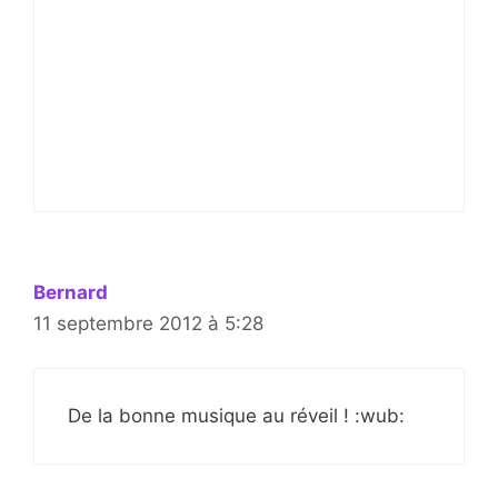
Bernard
11 septembre 2012 à 5:28
De la bonne musique au réveil ! :wub: