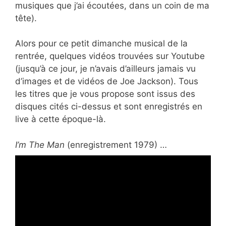
musiques que j’ai écoutées, dans un coin de ma
tête).
Alors pour ce petit dimanche musical de la
rentrée, quelques vidéos trouvées sur Youtube
(jusqu’à ce jour, je n’avais d’ailleurs jamais vu
d’images et de vidéos de Joe Jackson). Tous
les titres que je vous propose sont issus des
disques cités ci-dessus et sont enregistrés en
live à cette époque-là.
I’m The Man
(enregistrement 1979) …