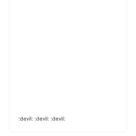
:devil: :devil: :devil: