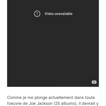
Comme je me plonge actuellement dans toute
l’oeuvre de Joe Jackson (25 albums), il devrait y