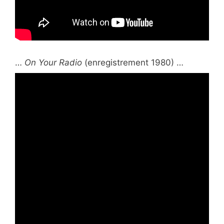
…
On Your Radio
(enregistrement 1980) …