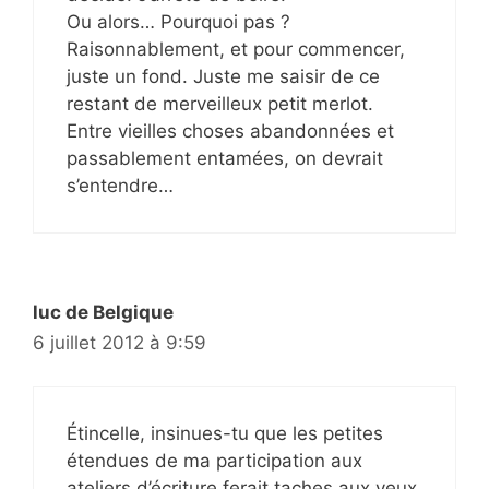
Ou alors… Pourquoi pas ?
Raisonnablement, et pour commencer,
juste un fond. Juste me saisir de ce
restant de merveilleux petit merlot.
Entre vieilles choses abandonnées et
passablement entamées, on devrait
s’entendre…
luc de Belgique
6 juillet 2012 à 9:59
Étincelle, insinues-tu que les petites
étendues de ma participation aux
ateliers d’écriture ferait taches aux yeux