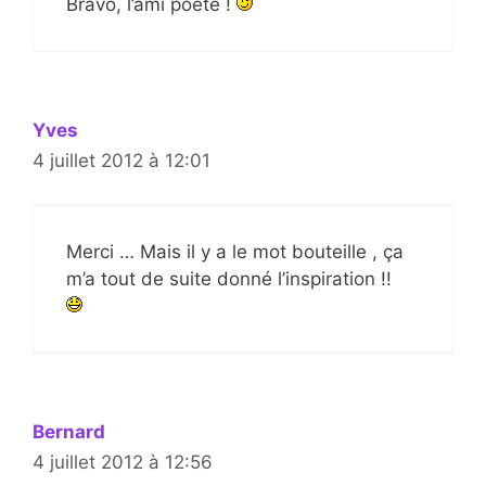
Bravo, l’ami poète !
Yves
4 juillet 2012 à 12:01
Merci … Mais il y a le mot bouteille , ça
m’a tout de suite donné l’inspiration !!
Bernard
4 juillet 2012 à 12:56