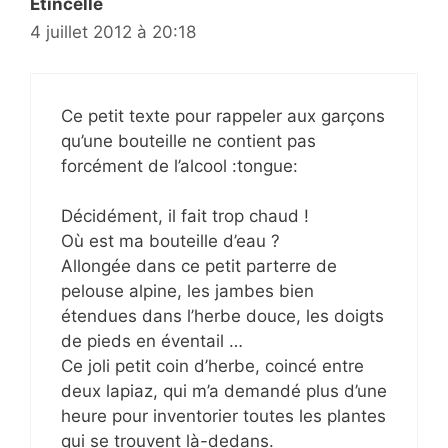
Etincelle
4 juillet 2012 à 20:18
Ce petit texte pour rappeler aux garçons
qu’une bouteille ne contient pas
forcément de l’alcool :tongue:
Décidément, il fait trop chaud !
Où est ma bouteille d’eau ?
Allongée dans ce petit parterre de
pelouse alpine, les jambes bien
étendues dans l’herbe douce, les doigts
de pieds en éventail …
Ce joli petit coin d’herbe, coincé entre
deux lapiaz, qui m’a demandé plus d’une
heure pour inventorier toutes les plantes
qui se trouvent là-dedans.