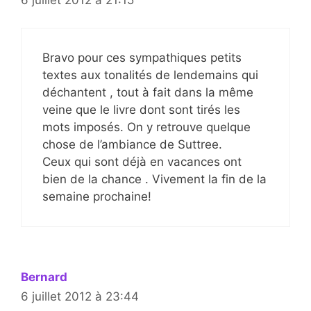
Bravo pour ces sympathiques petits
textes aux tonalités de lendemains qui
déchantent , tout à fait dans la même
veine que le livre dont sont tirés les
mots imposés. On y retrouve quelque
chose de l’ambiance de Suttree.
Ceux qui sont déjà en vacances ont
bien de la chance . Vivement la fin de la
semaine prochaine!
Bernard
6 juillet 2012 à 23:44