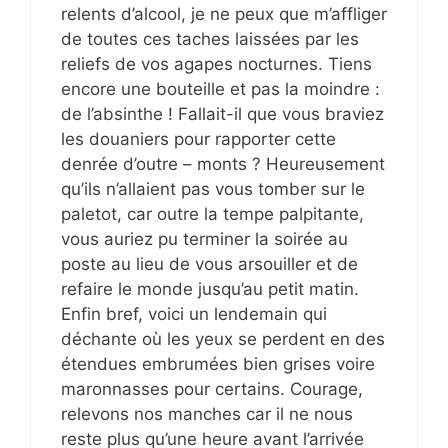
relents d’alcool, je ne peux que m’affliger
de toutes ces taches laissées par les
reliefs de vos agapes nocturnes. Tiens
encore une bouteille et pas la moindre :
de l’absinthe ! Fallait-il que vous braviez
les douaniers pour rapporter cette
denrée d’outre – monts ? Heureusement
qu’ils n’allaient pas vous tomber sur le
paletot, car outre la tempe palpitante,
vous auriez pu terminer la soirée au
poste au lieu de vous arsouiller et de
refaire le monde jusqu’au petit matin.
Enfin bref, voici un lendemain qui
déchante où les yeux se perdent en des
étendues embrumées bien grises voire
maronnasses pour certains. Courage,
relevons nos manches car il ne nous
reste plus qu’une heure avant l’arrivée