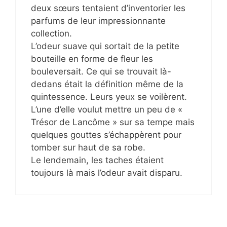
deux sœurs tentaient d’inventorier les
parfums de leur impressionnante
collection.
L’odeur suave qui sortait de la petite
bouteille en forme de fleur les
bouleversait. Ce qui se trouvait là-
dedans était la définition même de la
quintessence. Leurs yeux se voilèrent.
L’une d’elle voulut mettre un peu de «
Trésor de Lancôme » sur sa tempe mais
quelques gouttes s’échappèrent pour
tomber sur haut de sa robe.
Le lendemain, les taches étaient
toujours là mais l’odeur avait disparu.