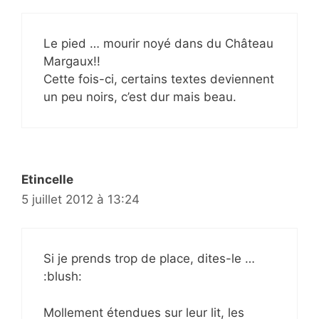
Le pied … mourir noyé dans du Château
Margaux!!
Cette fois-ci, certains textes deviennent
un peu noirs, c’est dur mais beau.
Etincelle
5 juillet 2012 à 13:24
Si je prends trop de place, dites-le …
:blush:
Mollement étendues sur leur lit, les