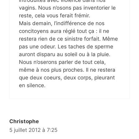
vagins. Nous n’osons pas inventorier le
reste, cela vous ferait frémir.
Mais demain, l’indifférence de nos
concitoyens aura réglé tout ça : il ne
restera rien de ce sinistre forfait. Même
pas une odeur. Les taches de sperme
auront disparu au soleil ou à la pluie.
Nous n’oserons parler de tout cela,
même à nos plus proches. Il ne restera
que deux coeurs, deux corps, pleurant
en silence.
Christophe
5 juillet 2012 à 7:25