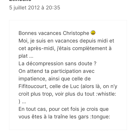
5 juillet 2012 à 20:35
Bonnes vacances Christophe
Moi, je suis en vacances depuis midi et
cet après-midi, j’étais complètement à
plat …
La décompression sans doute ?
On attend ta participation avec
impatience, ainsi que celle de
Fifitoucourt, celle de Luc (alors là, on n’y
croit plus trop, voir plus du tout :whistle:
) …
En tout cas, pour cet fois je crois que
vous êtes à la traîne les gars :tongue: