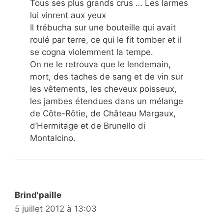
Tous ses plus grands crus … Les larmes
lui vinrent aux yeux
Il trébucha sur une bouteille qui avait
roulé par terre, ce qui le fit tomber et il
se cogna violemment la tempe.
On ne le retrouva que le lendemain,
mort, des taches de sang et de vin sur
les vêtements, les cheveux poisseux,
les jambes étendues dans un mélange
de Côte-Rôtie, de Château Margaux,
d’Hermitage et de Brunello di
Montalcino.
Brind'paille
5 juillet 2012 à 13:03