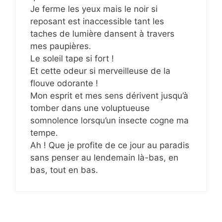
Je ferme les yeux mais le noir si
reposant est inaccessible tant les
taches de lumière dansent à travers
mes paupières.
Le soleil tape si fort !
Et cette odeur si merveilleuse de la
flouve odorante !
Mon esprit et mes sens dérivent jusqu’à
tomber dans une voluptueuse
somnolence lorsqu’un insecte cogne ma
tempe.
Ah ! Que je profite de ce jour au paradis
sans penser au lendemain là-bas, en
bas, tout en bas.