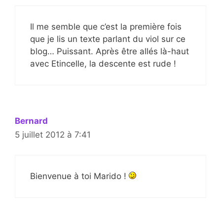
Il me semble que c’est la première fois
que je lis un texte parlant du viol sur ce
blog… Puissant. Après être allés là-haut
avec Etincelle, la descente est rude !
Bernard
5 juillet 2012 à 7:41
Bienvenue à toi Marido !