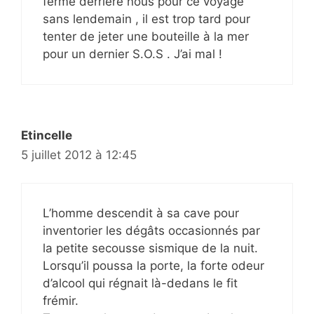
ferme derrière nous pour ce voyage
sans lendemain , il est trop tard pour
tenter de jeter une bouteille à la mer
pour un dernier S.O.S . J’ai mal !
Etincelle
5 juillet 2012 à 12:45
L’homme descendit à sa cave pour
inventorier les dégâts occasionnés par
la petite secousse sismique de la nuit.
Lorsqu’il poussa la porte, la forte odeur
d’alcool qui régnait là-dedans le fit
frémir.