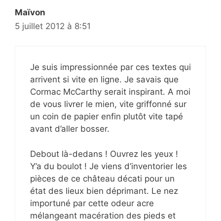
Maïvon
5 juillet 2012 à 8:51
Je suis impressionnée par ces textes qui
arrivent si vite en ligne. Je savais que
Cormac McCarthy serait inspirant. A moi
de vous livrer le mien, vite griffonné sur
un coin de papier enfin plutôt vite tapé
avant d’aller bosser.
Debout là-dedans ! Ouvrez les yeux !
Y’a du boulot ! Je viens d’inventorier les
pièces de ce château décati pour un
état des lieux bien déprimant. Le nez
importuné par cette odeur acre
mélangeant macération des pieds et