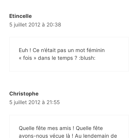
Etincelle
5 juillet 2012 à 20:38
Euh ! Ce n’était pas un mot féminin
« fois » dans le temps ? :blush:
Christophe
5 juillet 2012 à 21:55
Quelle fête mes amis ! Quelle fête
avons-nous vécue là ! Au lendemain de