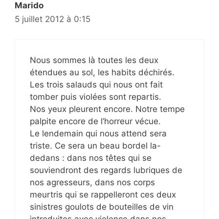
Marido
5 juillet 2012 à 0:15
Nous sommes là toutes les deux
étendues au sol, les habits déchirés.
Les trois salauds qui nous ont fait
tomber puis violées sont repartis.
Nos yeux pleurent encore. Notre tempe
palpite encore de l’horreur vécue.
Le lendemain qui nous attend sera
triste. Ce sera un beau bordel la-
dedans : dans nos têtes qui se
souviendront des regards lubriques de
nos agresseurs, dans nos corps
meurtris qui se rappelleront ces deux
sinistres goulots de bouteilles de vin
introduites avec violence dans nos