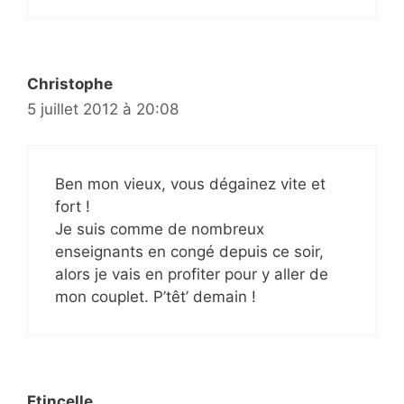
Christophe
5 juillet 2012 à 20:08
Ben mon vieux, vous dégainez vite et
fort !
Je suis comme de nombreux
enseignants en congé depuis ce soir,
alors je vais en profiter pour y aller de
mon couplet. P’têt’ demain !
Etincelle