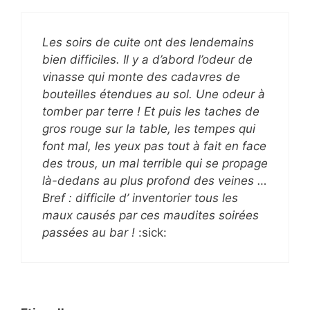
Les soirs de cuite ont des lendemains
bien difficiles. Il y a d’abord l’odeur de
vinasse qui monte des cadavres de
bouteilles étendues au sol. Une odeur à
tomber par terre ! Et puis les taches de
gros rouge sur la table, les tempes qui
font mal, les yeux pas tout à fait en face
des trous, un mal terrible qui se propage
là-dedans au plus profond des veines …
Bref : difficile d’ inventorier tous les
maux causés par ces maudites soirées
passées au bar !
:sick: