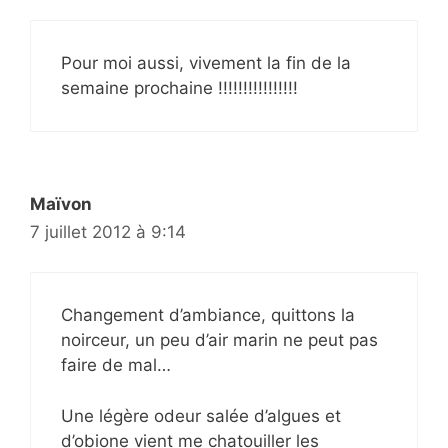
Pour moi aussi, vivement la fin de la
semaine prochaine !!!!!!!!!!!!!!!!
Maïvon
7 juillet 2012 à 9:14
Changement d’ambiance, quittons la
noirceur, un peu d’air marin ne peut pas
faire de mal…
Une légère odeur salée d’algues et
d’obione vient me chatouiller les