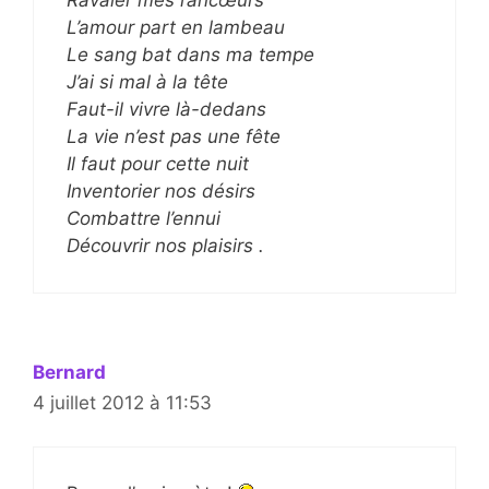
L’amour part en lambeau
Le sang bat dans ma tempe
J’ai si mal à la tête
Faut-il vivre là-dedans
La vie n’est pas une fête
Il faut pour cette nuit
Inventorier nos désirs
Combattre l’ennui
Découvrir nos plaisirs .
Bernard
4 juillet 2012 à 11:53