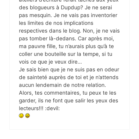
des blogueurs à Dupdup? Je ne serai
pas mesquin. Je ne vais pas inventorier
les limites de nos implications
respectives dans le blog. Non, je ne vais
pas tomber là-dedans. Car après moi,
ma pauvre fille, tu n’aurais plus qu’à te
coller une bouteille sur la tempe, si tu
vois ce que je veux dire…
Je sais bien que je ne suis pas en odeur
de sainteté auprès de toi et je n’attends
aucun lendemain de notre relation.
Alors, tes commentaires, tu peux te les
garder, ils ne font que salir les yeux des
lecteurs!!! :devil: