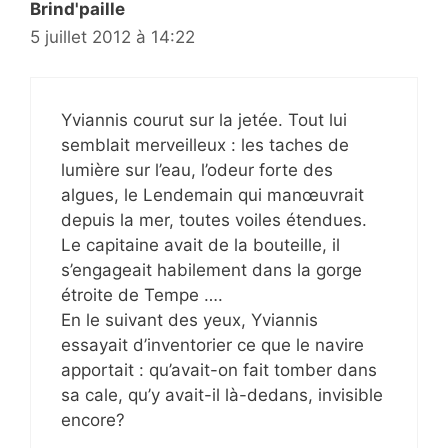
Brind'paille
5 juillet 2012 à 14:22
Yviannis courut sur la jetée. Tout lui
semblait merveilleux : les taches de
lumière sur l’eau, l’odeur forte des
algues, le Lendemain qui manœuvrait
depuis la mer, toutes voiles étendues.
Le capitaine avait de la bouteille, il
s’engageait habilement dans la gorge
étroite de Tempe ….
En le suivant des yeux, Yviannis
essayait d’inventorier ce que le navire
apportait : qu’avait-on fait tomber dans
sa cale, qu’y avait-il là-dedans, invisible
encore?