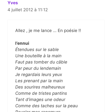
Yves
4 juillet 2012 à 11:12
Allez , je me lance … En poésie !!
l’ennui
Étendues sur le sable
Une bouteille à la main
Faut pas tomber du câble
Par peur du lendemain
Je regardais leurs yeux
Les prenant par la main
Des sourires malheureux
Comme de tristes pantins
Tant d’images une odeur
Comme des taches sur la peau
Ravaler mes rancœurs