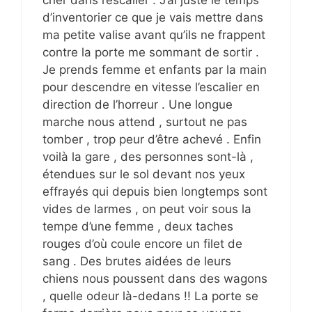
d’inventorier ce que je vais mettre dans
ma petite valise avant qu’ils ne frappent
contre la porte me sommant de sortir .
Je prends femme et enfants par la main
pour descendre en vitesse l’escalier en
direction de l’horreur . Une longue
marche nous attend , surtout ne pas
tomber , trop peur d’être achevé . Enfin
voilà la gare , des personnes sont-là ,
étendues sur le sol devant nos yeux
effrayés qui depuis bien longtemps sont
vides de larmes , on peut voir sous la
tempe d’une femme , deux taches
rouges d’où coule encore un filet de
sang . Des brutes aidées de leurs
chiens nous poussent dans des wagons
, quelle odeur là-dedans !! La porte se