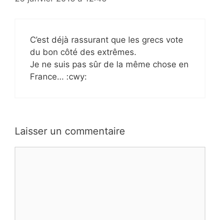
C’est déjà rassurant que les grecs vote
du bon côté des extrêmes.
Je ne suis pas sûr de la même chose en
France… :cwy:
Laisser un commentaire
Commentaire