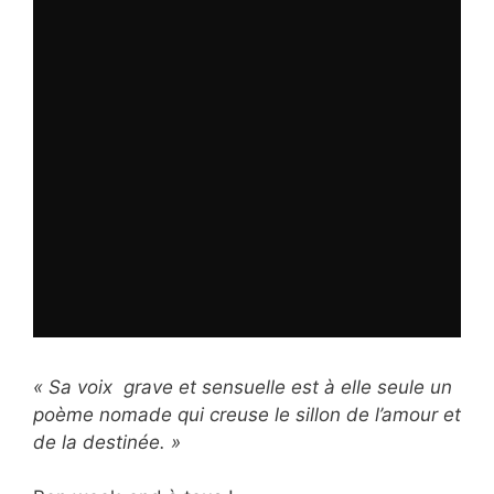
« Sa voix grave et sensuelle est à elle seule un
poème nomade qui creuse le sillon de l’amour et
de la destinée. »