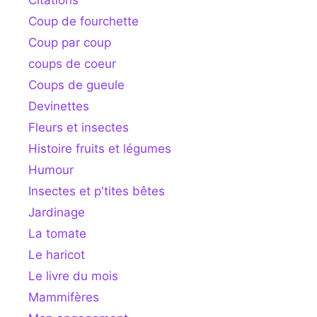
Citations
Coup de fourchette
Coup par coup
coups de coeur
Coups de gueule
Devinettes
Fleurs et insectes
Histoire fruits et légumes
Humour
Insectes et p'tites bêtes
Jardinage
La tomate
Le haricot
Le livre du mois
Mammifères