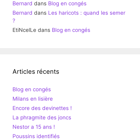
Bernard
dans
Blog en congés
Bernard
dans
Les haricots : quand les semer
?
EtiNcelLe
dans
Blog en congés
Articles récents
Blog en congés
Milans en lisière
Encore des devinettes !
La phragmite des joncs
Nestor a 15 ans !
Poussins identifiés