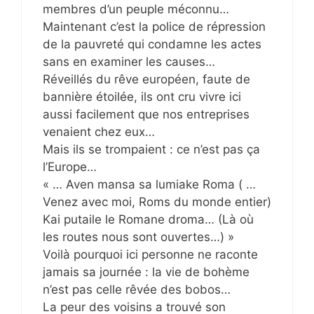
membres d’un peuple méconnu…
Maintenant c’est la police de répression
de la pauvreté qui condamne les actes
sans en examiner les causes…
Réveillés du rêve européen, faute de
bannière étoilée, ils ont cru vivre ici
aussi facilement que nos entreprises
venaient chez eux…
Mais ils se trompaient : ce n’est pas ça
l’Europe…
« … Aven mansa sa lumiake Roma ( …
Venez avec moi, Roms du monde entier)
Kai putaile le Romane droma… (Là où
les routes nous sont ouvertes…) »
Voilà pourquoi ici personne ne raconte
jamais sa journée : la vie de bohème
n’est pas celle rêvée des bobos…
La peur des voisins a trouvé son