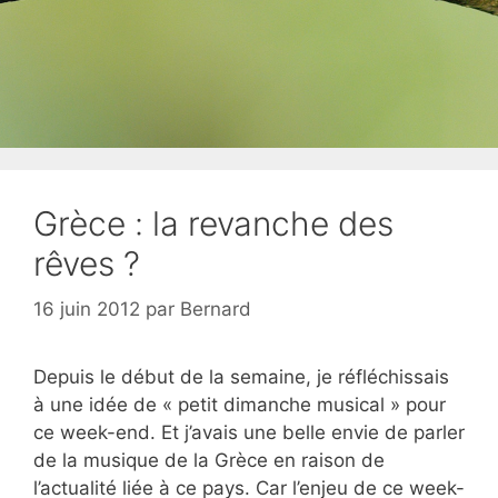
Grèce : la revanche des
rêves ?
16 juin 2012
par
Bernard
Depuis le début de la semaine, je réfléchissais
à une idée de « petit dimanche musical » pour
ce week-end. Et j’avais une belle envie de parler
de la musique de la Grèce en raison de
l’actualité liée à ce pays. Car l’enjeu de ce week-