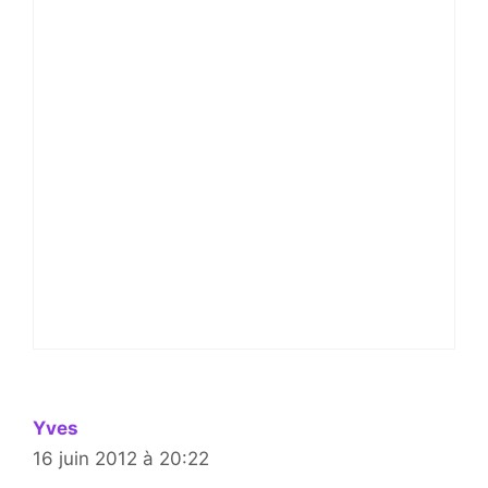
Yves
16 juin 2012 à 20:22