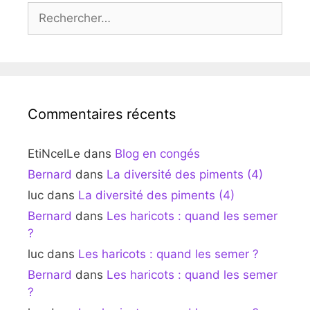
Rechercher :
Commentaires récents
EtiNcelLe
dans
Blog en congés
Bernard
dans
La diversité des piments (4)
luc
dans
La diversité des piments (4)
Bernard
dans
Les haricots : quand les semer
?
luc
dans
Les haricots : quand les semer ?
Bernard
dans
Les haricots : quand les semer
?