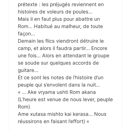
prétexte : les préjugés reviennent en
histoires de voleurs de poules…
Mais il en faut plus pour abattre un
Rom… Habitué au malheur, de toute
façon…
Demain les flics viendront détruire le
camp, et alors il faudra partir… Encore
une fois… Alors en attendant le groupe
se soude sur quelques accords de
guitare…
Et ce sont les notes de l’histoire d’un
peuple qui s’envolent dans la nuit…
« … Ake vryama ushti Rom akana
(L’heure est venue de nous lever, peuple
Rom)
Ame xutasa mishto kai kerasa… Nous
réussirons en faisant l’effort) «