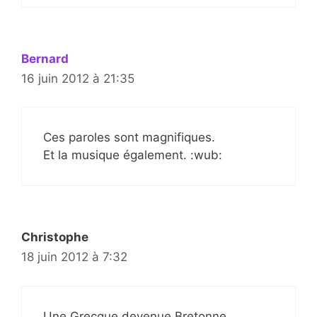
Bernard
16 juin 2012 à 21:35
Ces paroles sont magnifiques.
Et la musique également. :wub:
Christophe
18 juin 2012 à 7:32
Une Grecque devenue Bretonne…