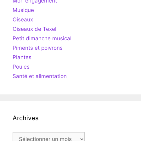
Mon engagement
Musique
Oiseaux
Oiseaux de Texel
Petit dimanche musical
Piments et poivrons
Plantes
Poules
Santé et alimentation
Archives
Archives