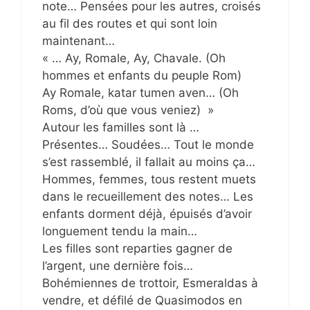
note… Pensées pour les autres, croisés
au fil des routes et qui sont loin
maintenant…
« … Ay, Romale, Ay, Chavale. (Oh
hommes et enfants du peuple Rom)
Ay Romale, katar tumen aven… (Oh
Roms, d’où que vous veniez) »
Autour les familles sont là …
Présentes… Soudées… Tout le monde
s’est rassemblé, il fallait au moins ça…
Hommes, femmes, tous restent muets
dans le recueillement des notes… Les
enfants dorment déjà, épuisés d’avoir
longuement tendu la main…
Les filles sont reparties gagner de
l’argent, une dernière fois…
Bohémiennes de trottoir, Esmeraldas à
vendre, et défilé de Quasimodos en