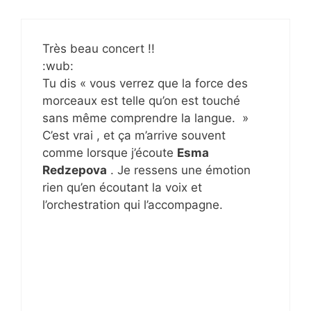
Très beau concert !!
:wub:
Tu dis « vous verrez que la force des
morceaux est telle qu’on est touché
sans même comprendre la langue. »
C’est vrai , et ça m’arrive souvent
comme lorsque j’écoute
Esma
Redzepova
. Je ressens une émotion
rien qu’en écoutant la voix et
l’orchestration qui l’accompagne.