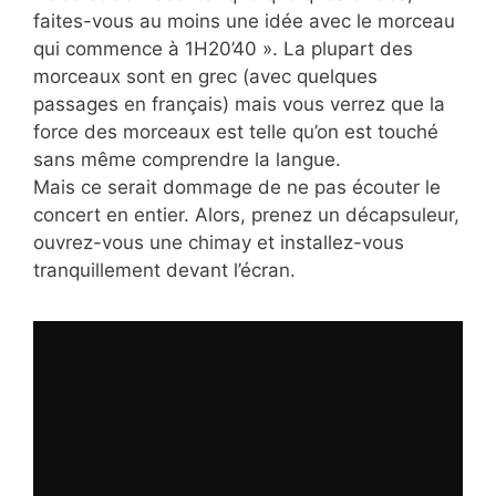
faites-vous au moins une idée avec le morceau
qui commence à 1H20’40 ». La plupart des
morceaux sont en grec (avec quelques
passages en français) mais vous verrez que la
force des morceaux est telle qu’on est touché
sans même comprendre la langue.
Mais ce serait dommage de ne pas écouter le
concert en entier. Alors, prenez un décapsuleur,
ouvrez-vous une chimay et installez-vous
tranquillement devant l’écran.