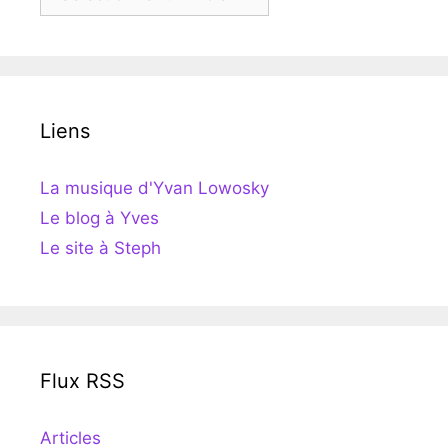
Liens
La musique d'Yvan Lowosky
Le blog à Yves
Le site à Steph
Flux RSS
Articles