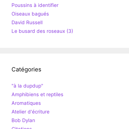
Poussins à identifier
Oiseaux bagués
David Russell
Le busard des roseaux (3)
Catégories
"à la dupdup"
Amphibiens et reptiles
Aromatiques
Atelier d'écriture
Bob Dylan