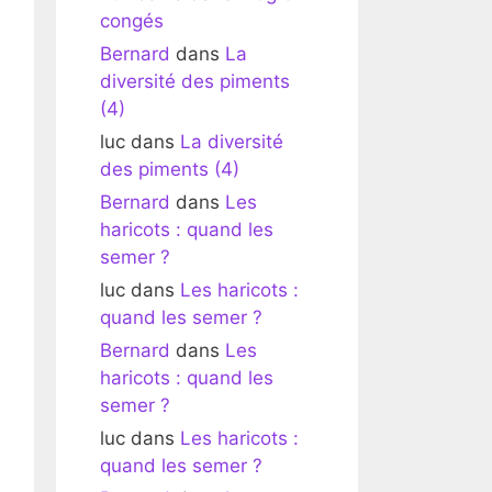
congés
Bernard
dans
La
diversité des piments
(4)
luc
dans
La diversité
des piments (4)
Bernard
dans
Les
haricots : quand les
semer ?
luc
dans
Les haricots :
quand les semer ?
Bernard
dans
Les
haricots : quand les
semer ?
luc
dans
Les haricots :
quand les semer ?