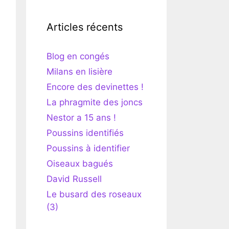
Articles récents
Blog en congés
Milans en lisière
Encore des devinettes !
La phragmite des joncs
Nestor a 15 ans !
Poussins identifiés
Poussins à identifier
Oiseaux bagués
David Russell
Le busard des roseaux
(3)