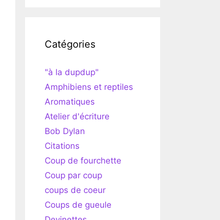
Catégories
"à la dupdup"
Amphibiens et reptiles
Aromatiques
Atelier d'écriture
Bob Dylan
Citations
Coup de fourchette
Coup par coup
coups de coeur
Coups de gueule
Devinettes