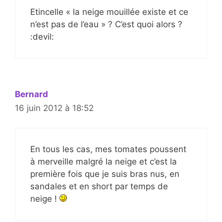
Etincelle « la neige mouillée existe et ce
n’est pas de l’eau » ? C’est quoi alors ?
:devil:
Bernard
16 juin 2012 à 18:52
En tous les cas, mes tomates poussent
à merveille malgré la neige et c’est la
première fois que je suis bras nus, en
sandales et en short par temps de
neige !