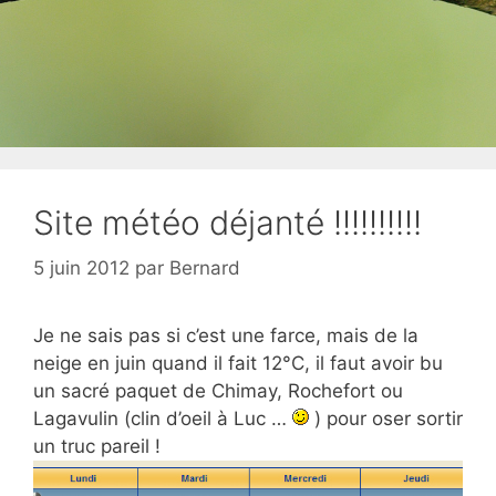
Site météo déjanté !!!!!!!!!!
5 juin 2012
par
Bernard
Je ne sais pas si c’est une farce, mais de la
neige en juin quand il fait 12°C, il faut avoir bu
un sacré paquet de Chimay, Rochefort ou
Lagavulin (clin d’oeil à Luc …
) pour oser sortir
un truc pareil !