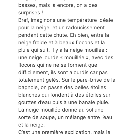
basses, mais là encore, on a des
surprises !
Bref, imaginons une température idéale
pour la neige, et un radoucissement
pendant cette chute. Eh bien, entre la
neige froide et à beaux flocons et la
pluie qui suit, il y a la neige mouillée :
une neige lourde « mouillée », avec des
flocons qui ne ne se forment que
difficilement, ils sont alourdis car pas
totalement gelés. Sur le pare-brise de la
bagnole, on passe des belles étoiles
blanches qui fondent à des étoiles sur
gouttes d’eau puis à une banale pluie.
La neige mouillée donne au sol une
sorte de soupe, un mélange entre l’eau
et la neige.
C’est une première explication, mais je