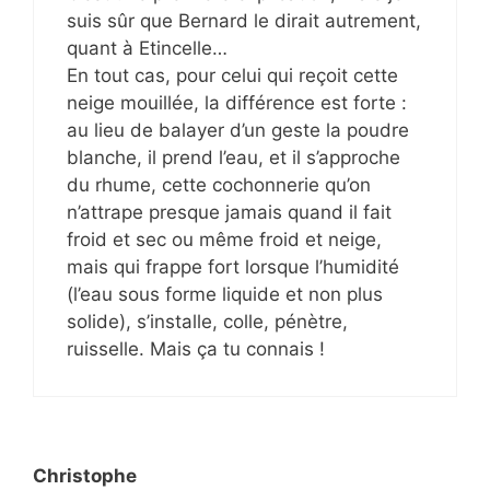
suis sûr que Bernard le dirait autrement,
quant à Etincelle…
En tout cas, pour celui qui reçoit cette
neige mouillée, la différence est forte :
au lieu de balayer d’un geste la poudre
blanche, il prend l’eau, et il s’approche
du rhume, cette cochonnerie qu’on
n’attrape presque jamais quand il fait
froid et sec ou même froid et neige,
mais qui frappe fort lorsque l’humidité
(l’eau sous forme liquide et non plus
solide), s’installe, colle, pénètre,
ruisselle. Mais ça tu connais !
Christophe