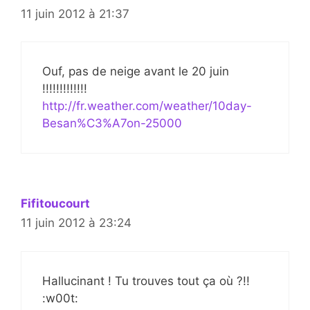
11 juin 2012 à 21:37
Ouf, pas de neige avant le 20 juin
!!!!!!!!!!!!!
http://fr.weather.com/weather/10day-
Besan%C3%A7on-25000
Fifitoucourt
11 juin 2012 à 23:24
Hallucinant ! Tu trouves tout ça où ?!!
:w00t: