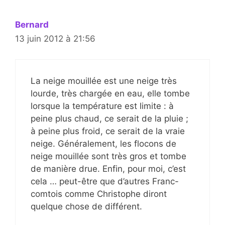
Bernard
13 juin 2012 à 21:56
La neige mouillée est une neige très
lourde, très chargée en eau, elle tombe
lorsque la température est limite : à
peine plus chaud, ce serait de la pluie ;
à peine plus froid, ce serait de la vraie
neige. Généralement, les flocons de
neige mouillée sont très gros et tombe
de manière drue. Enfin, pour moi, c’est
cela … peut-être que d’autres Franc-
comtois comme Christophe diront
quelque chose de différent.