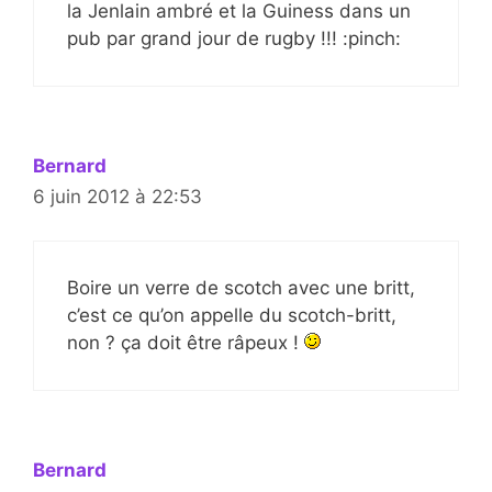
la Jenlain ambré et la Guiness dans un
pub par grand jour de rugby !!! :pinch:
Bernard
6 juin 2012 à 22:53
Boire un verre de scotch avec une britt,
c’est ce qu’on appelle du scotch-britt,
non ? ça doit être râpeux !
Bernard