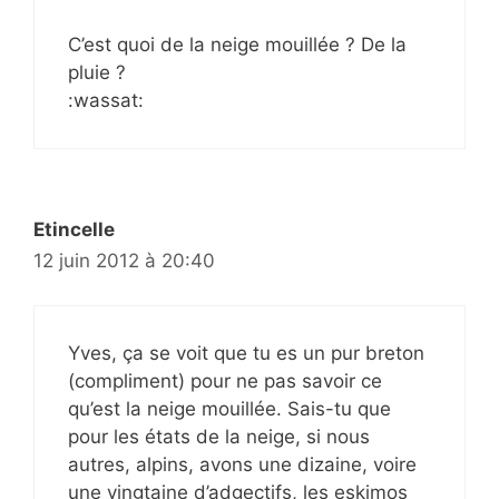
C’est quoi de la neige mouillée ? De la
pluie ?
:wassat:
Etincelle
12 juin 2012 à 20:40
Yves, ça se voit que tu es un pur breton
(compliment) pour ne pas savoir ce
qu’est la neige mouillée. Sais-tu que
pour les états de la neige, si nous
autres, alpins, avons une dizaine, voire
une vingtaine d’adgectifs, les eskimos