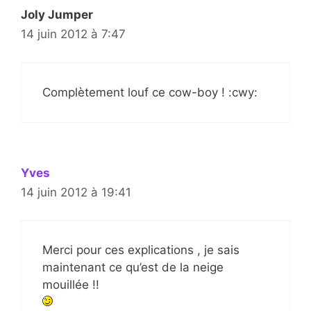
Joly Jumper
14 juin 2012 à 7:47
Complètement louf ce cow-boy ! :cwy:
Yves
14 juin 2012 à 19:41
Merci pour ces explications , je sais
maintenant ce qu’est de la neige
mouillée !!