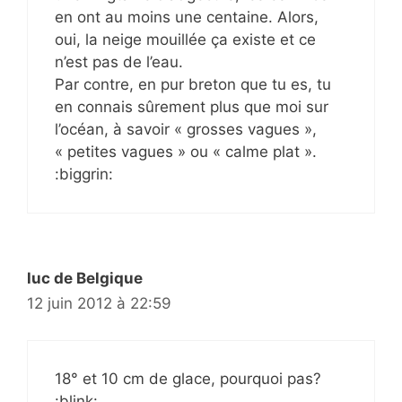
en ont au moins une centaine. Alors,
oui, la neige mouillée ça existe et ce
n’est pas de l’eau.
Par contre, en pur breton que tu es, tu
en connais sûrement plus que moi sur
l’océan, à savoir « grosses vagues »,
« petites vagues » ou « calme plat ».
:biggrin:
luc de Belgique
12 juin 2012 à 22:59
18° et 10 cm de glace, pourquoi pas?
:blink: