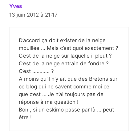
Yves
13 juin 2012 à 21:17
D’accord ça doit exister de la neige
mouillée … Mais c’est quoi exactement ?
C’est de la neige sur laquelle il pleut ?
C’est de la neige entrain de fondre ?
C’est ………… ?
A moins qu’il n’y ait que des Bretons sur
ce blog qui ne savent comme moi ce
que c’est … Je n’ai toujours pas de
réponse à ma question !
Bon , si un eskimo passe par là … peut-
être !