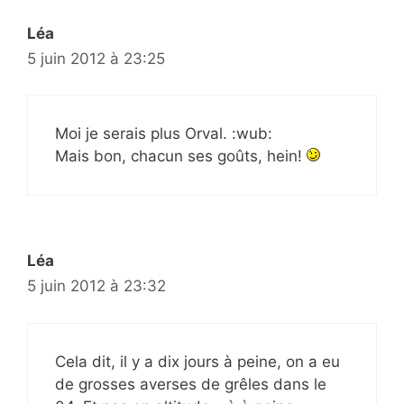
Léa
5 juin 2012 à 23:25
Moi je serais plus Orval. :wub:
Mais bon, chacun ses goûts, hein!
Léa
5 juin 2012 à 23:32
Cela dit, il y a dix jours à peine, on a eu
de grosses averses de grêles dans le