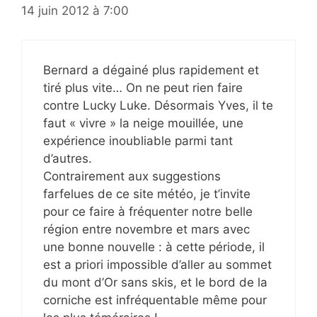
14 juin 2012 à 7:00
Bernard a dégainé plus rapidement et
tiré plus vite… On ne peut rien faire
contre Lucky Luke. Désormais Yves, il te
faut « vivre » la neige mouillée, une
expérience inoubliable parmi tant
d’autres.
Contrairement aux suggestions
farfelues de ce site météo, je t’invite
pour ce faire à fréquenter notre belle
région entre novembre et mars avec
une bonne nouvelle : à cette période, il
est a priori impossible d’aller au sommet
du mont d’Or sans skis, et le bord de la
corniche est infréquentable même pour