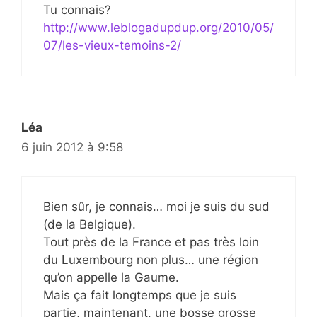
Tu connais?
http://www.leblogadupdup.org/2010/05/
07/les-vieux-temoins-2/
Léa
6 juin 2012 à 9:58
Bien sûr, je connais… moi je suis du sud
(de la Belgique).
Tout près de la France et pas très loin
du Luxembourg non plus… une région
qu’on appelle la Gaume.
Mais ça fait longtemps que je suis
partie, maintenant, une bosse grosse