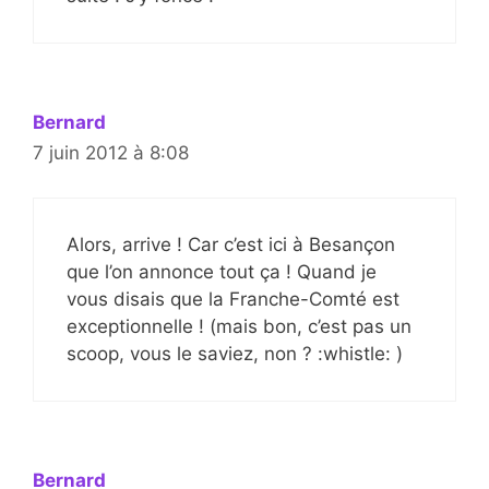
Bernard
7 juin 2012 à 8:08
Alors, arrive ! Car c’est ici à Besançon
que l’on annonce tout ça ! Quand je
vous disais que la Franche-Comté est
exceptionnelle ! (mais bon, c’est pas un
scoop, vous le saviez, non ? :whistle: )
Bernard