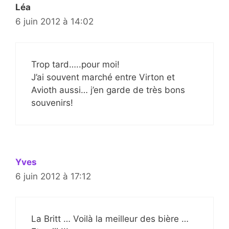
Léa
6 juin 2012 à 14:02
Trop tard…..pour moi!
J’ai souvent marché entre Virton et
Avioth aussi… j’en garde de très bons
souvenirs!
Yves
6 juin 2012 à 17:12
La Britt … Voilà la meilleur des bière …