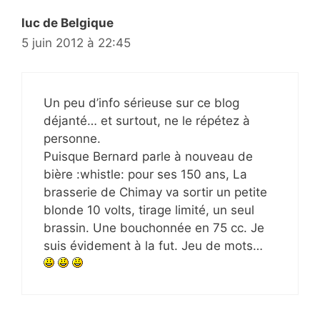
luc de Belgique
5 juin 2012 à 22:45
Un peu d’info sérieuse sur ce blog
déjanté… et surtout, ne le répétez à
personne.
Puisque Bernard parle à nouveau de
bière :whistle: pour ses 150 ans, La
brasserie de Chimay va sortir un petite
blonde 10 volts, tirage limité, un seul
brassin. Une bouchonnée en 75 cc. Je
suis évidement à la fut. Jeu de mots…