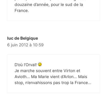
douzaine d’année, pour le sud de la
France.
luc de Belgique
6 juin 2012 à 10:59
D’où l’Orval!
Je marche souvent entre Virton et
Avioth… Ma Marie vient d’Arlon… Mais
stop, n’envahissons pas trop la France…