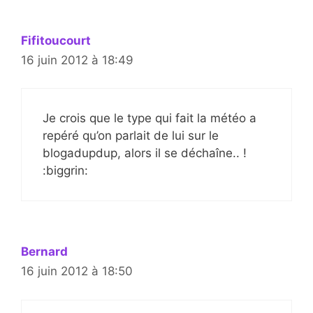
Fifitoucourt
16 juin 2012 à 18:49
Je crois que le type qui fait la météo a
repéré qu’on parlait de lui sur le
blogadupdup, alors il se déchaîne.. !
:biggrin:
Bernard
16 juin 2012 à 18:50