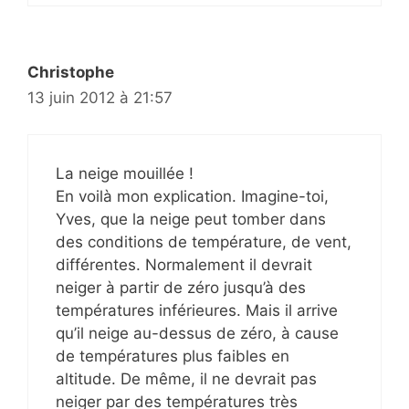
Christophe
13 juin 2012 à 21:57
La neige mouillée !
En voilà mon explication. Imagine-toi,
Yves, que la neige peut tomber dans
des conditions de température, de vent,
différentes. Normalement il devrait
neiger à partir de zéro jusqu’à des
températures inférieures. Mais il arrive
qu’il neige au-dessus de zéro, à cause
de températures plus faibles en
altitude. De même, il ne devrait pas
neiger par des températures très