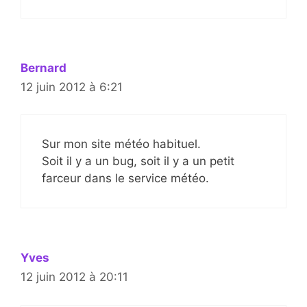
Bernard
12 juin 2012 à 6:21
Sur mon site météo habituel.
Soit il y a un bug, soit il y a un petit
farceur dans le service météo.
Yves
12 juin 2012 à 20:11