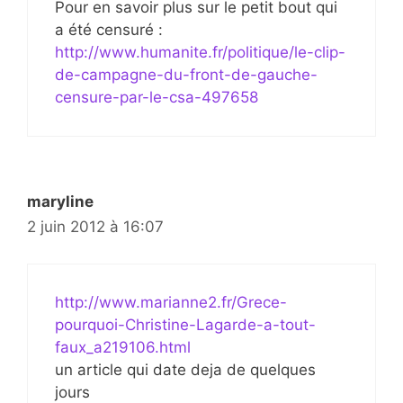
Pour en savoir plus sur le petit bout qui
a été censuré :
http://www.humanite.fr/politique/le-clip-
de-campagne-du-front-de-gauche-
censure-par-le-csa-497658
maryline
2 juin 2012 à 16:07
http://www.marianne2.fr/Grece-
pourquoi-Christine-Lagarde-a-tout-
faux_a219106.html
un article qui date deja de quelques
jours