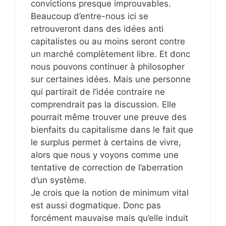
convictions presque improuvables.
Beaucoup d’entre-nous ici se
retrouveront dans des idées anti
capitalistes ou au moins seront contre
un marché complètement libre. Et donc
nous pouvons continuer à philosopher
sur certaines idées. Mais une personne
qui partirait de l’idée contraire ne
comprendrait pas la discussion. Elle
pourrait même trouver une preuve des
bienfaits du capitalisme dans le fait que
le surplus permet à certains de vivre,
alors que nous y voyons comme une
tentative de correction de l’aberration
d’un système.
Je crois que la notion de minimum vital
est aussi dogmatique. Donc pas
forcément mauvaise mais qu’elle induit