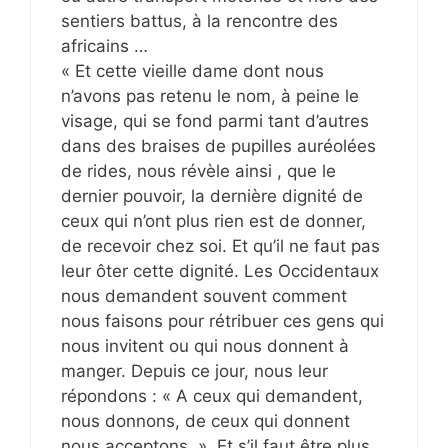
sentiers battus, à la rencontre des
africains …
« Et cette vieille dame dont nous
n’avons pas retenu le nom, à peine le
visage, qui se fond parmi tant d’autres
dans des braises de pupilles auréolées
de rides, nous révèle ainsi , que le
dernier pouvoir, la dernière dignité de
ceux qui n’ont plus rien est de donner,
de recevoir chez soi. Et qu’il ne faut pas
leur ôter cette dignité. Les Occidentaux
nous demandent souvent comment
nous faisons pour rétribuer ces gens qui
nous invitent ou qui nous donnent à
manger. Depuis ce jour, nous leur
répondons : « A ceux qui demandent,
nous donnons, de ceux qui donnent
nous acceptons. ». Et s’il faut être plus