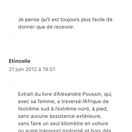
Je pense qu’il est toujours plus facile de
donner que de recevoir.
Etincelle
21 juin 2012 à 18:01
Extrait du livre d’Alexandre Poussin, qui,
avec sa femme, a traversé l’Afrique de
l’extrême sud à l’extrême nord, à pied,
sans aucune assistance extérieure,
sans faire un seul kilomètre en voiture
ou autre transport motorisé et hors des