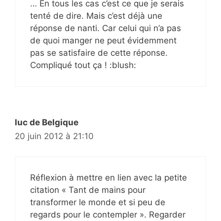
… En tous les cas c’est ce que je serais
tenté de dire. Mais c’est déjà une
réponse de nanti. Car celui qui n’a pas
de quoi manger ne peut évidemment
pas se satisfaire de cette réponse.
Compliqué tout ça ! :blush:
luc de Belgique
20 juin 2012 à 21:10
Réflexion à mettre en lien avec la petite
citation « Tant de mains pour
transformer le monde et si peu de
regards pour le contempler ». Regarder