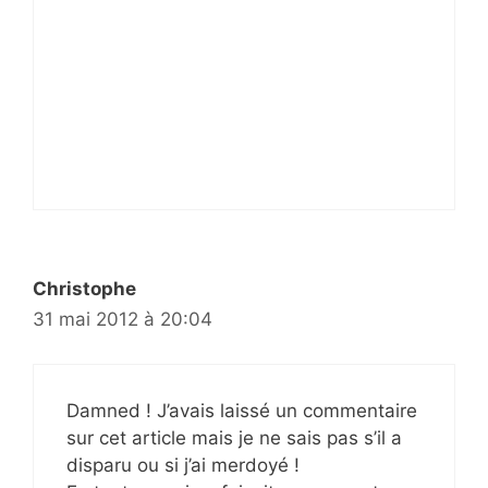
Christophe
31 mai 2012 à 20:04
Damned ! J’avais laissé un commentaire
sur cet article mais je ne sais pas s’il a
disparu ou si j’ai merdoyé !