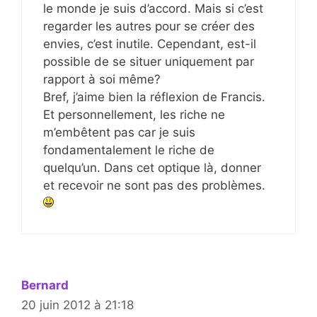
le monde je suis d’accord. Mais si c’est
regarder les autres pour se créer des
envies, c’est inutile. Cependant, est-il
possible de se situer uniquement par
rapport à soi même?
Bref, j’aime bien la réflexion de Francis.
Et personnellement, les riche ne
m’embêtent pas car je suis
fondamentalement le riche de
quelqu’un. Dans cet optique là, donner
et recevoir ne sont pas des problèmes.
Bernard
20 juin 2012 à 21:18