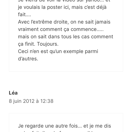
je voulais la poster ici, mais c’est déjà
fait….
Avec l’extrême droite, on ne sait jamais
vraiment comment ça commence…..
mais on sait dans tous les cas comment
ça finit. Toujours.
Ceci n’en est qu’un exemple parmi
d’autres.
Léa
8 juin 2012 à 12:38
Je regarde une autre fois… et je me dis