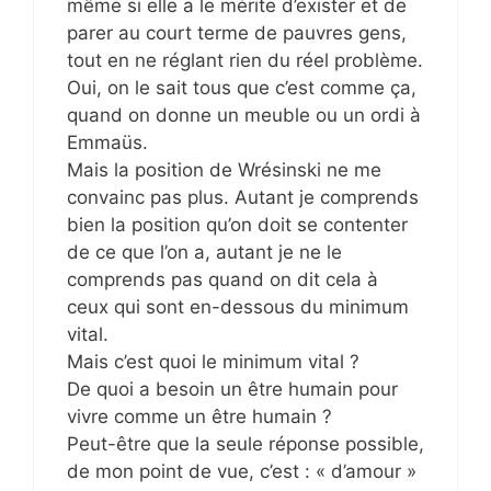
même si elle a le mérite d’exister et de
parer au court terme de pauvres gens,
tout en ne réglant rien du réel problème.
Oui, on le sait tous que c’est comme ça,
quand on donne un meuble ou un ordi à
Emmaüs.
Mais la position de Wrésinski ne me
convainc pas plus. Autant je comprends
bien la position qu’on doit se contenter
de ce que l’on a, autant je ne le
comprends pas quand on dit cela à
ceux qui sont en-dessous du minimum
vital.
Mais c’est quoi le minimum vital ?
De quoi a besoin un être humain pour
vivre comme un être humain ?
Peut-être que la seule réponse possible,
de mon point de vue, c’est : « d’amour »