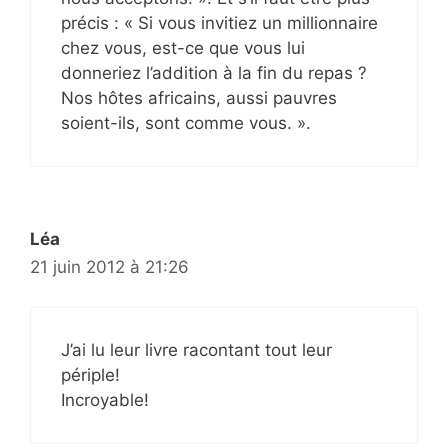
précis : « Si vous invitiez un millionnaire
chez vous, est-ce que vous lui
donneriez l’addition à la fin du repas ?
Nos hôtes africains, aussi pauvres
soient-ils, sont comme vous. ».
Léa
21 juin 2012 à 21:26
J’ai lu leur livre racontant tout leur
périple!
Incroyable!