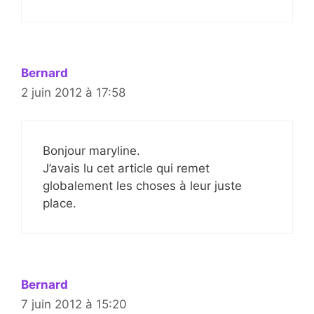
Bernard
2 juin 2012 à 17:58
Bonjour maryline.
J’avais lu cet article qui remet
globalement les choses à leur juste
place.
Bernard
7 juin 2012 à 15:20