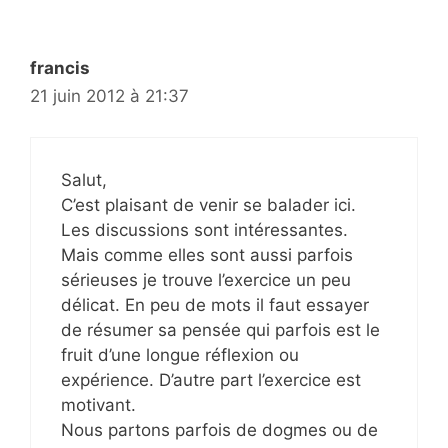
francis
21 juin 2012 à 21:37
Salut,
C’est plaisant de venir se balader ici.
Les discussions sont intéressantes.
Mais comme elles sont aussi parfois
sérieuses je trouve l’exercice un peu
délicat. En peu de mots il faut essayer
de résumer sa pensée qui parfois est le
fruit d’une longue réflexion ou
expérience. D’autre part l’exercice est
motivant.
Nous partons parfois de dogmes ou de