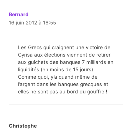
Bernard
16 juin 2012 à 16:55
Les Grecs qui craignent une victoire de
Cyrisa aux élections viennent de retirer
aux guichets des banques 7 milliards en
liquidités (en moins de 15 jours).
Comme quoi, y’a quand même de
l’argent dans les banques grecques et
elles ne sont pas au bord du gouffre !
Christophe