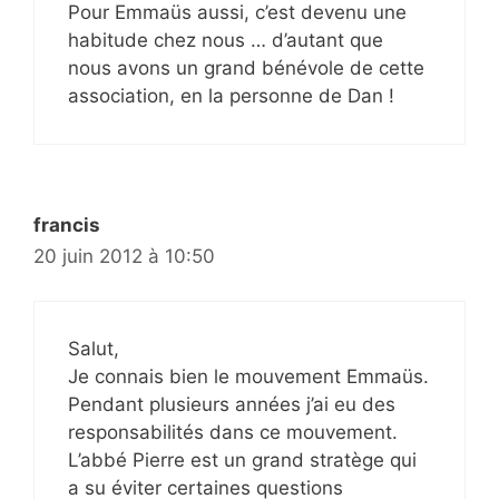
Pour Emmaüs aussi, c’est devenu une
habitude chez nous … d’autant que
nous avons un grand bénévole de cette
association, en la personne de Dan !
francis
20 juin 2012 à 10:50
Salut,
Je connais bien le mouvement Emmaüs.
Pendant plusieurs années j’ai eu des
responsabilités dans ce mouvement.
L’abbé Pierre est un grand stratège qui
a su éviter certaines questions