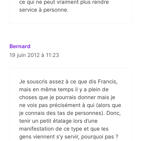
ce qui ne peut vraiment plus rendre
service à personne.
Bernard
19 juin 2012 à 11:23
Je souscris assez à ce que dis Francis,
mais en même temps il y a plein de
choses que je pourrais donner mais je
ne vois pas précisément à qui (alors que
je connais des tas de personnes). Donc,
tenir un petit étalage lors d’une
manifestation de ce type et que les
gens viennent s’y servir, pourquoi pas ?