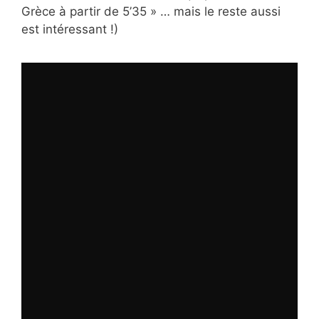
Grèce à partir de 5’35 » … mais le reste aussi
est intéressant !)