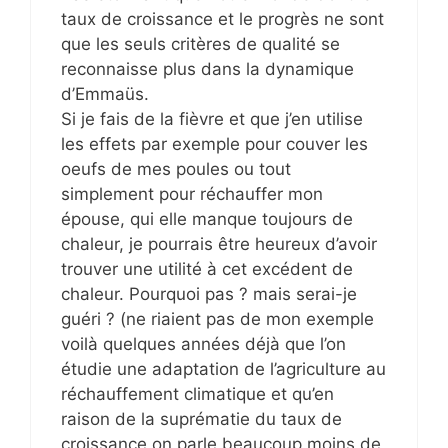
taux de croissance et le progrès ne sont
que les seuls critères de qualité se
reconnaisse plus dans la dynamique
d’Emmaüs.
Si je fais de la fièvre et que j’en utilise
les effets par exemple pour couver les
oeufs de mes poules ou tout
simplement pour réchauffer mon
épouse, qui elle manque toujours de
chaleur, je pourrais être heureux d’avoir
trouver une utilité à cet excédent de
chaleur. Pourquoi pas ? mais serai-je
guéri ? (ne riaient pas de mon exemple
voilà quelques années déjà que l’on
étudie une adaptation de l’agriculture au
réchauffement climatique et qu’en
raison de la suprématie du taux de
croissance on parle beaucoup moins de