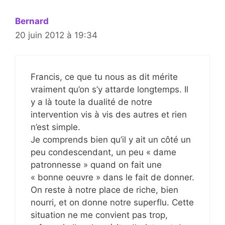
Bernard
20 juin 2012 à 19:34
Francis, ce que tu nous as dit mérite
vraiment qu’on s’y attarde longtemps. Il
y a là toute la dualité de notre
intervention vis à vis des autres et rien
n’est simple.
Je comprends bien qu’il y ait un côté un
peu condescendant, un peu « dame
patronnesse » quand on fait une
« bonne oeuvre » dans le fait de donner.
On reste à notre place de riche, bien
nourri, et on donne notre superflu. Cette
situation ne me convient pas trop,