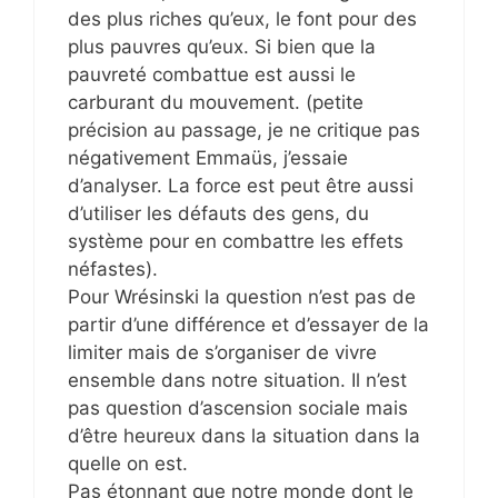
des plus riches qu’eux, le font pour des
plus pauvres qu’eux. Si bien que la
pauvreté combattue est aussi le
carburant du mouvement. (petite
précision au passage, je ne critique pas
négativement Emmaüs, j’essaie
d’analyser. La force est peut être aussi
d’utiliser les défauts des gens, du
système pour en combattre les effets
néfastes).
Pour Wrésinski la question n’est pas de
partir d’une différence et d’essayer de la
limiter mais de s’organiser de vivre
ensemble dans notre situation. Il n’est
pas question d’ascension sociale mais
d’être heureux dans la situation dans la
quelle on est.
Pas étonnant que notre monde dont le