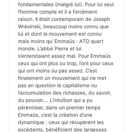
fondamentales (malgré lui). Pour lui seul
l’homme compte et il a forcément
raison. Il était contemporain de Joseph
Wrésinski, beaucoup moins connu que
lui et dont le mouvement est connu
mais moins qu’ Emmaüs : ATD quart
monde. L’abbé Pierre et lui
s’entendaient assez mal. Pour Emmaüs
ceux qui ont plus ou trop, l’ont pour ceux
qui ont moins ou pas assez. C’est
finalement un mouvement qui ne met
pas en question le capitalisme ou
l’accumulation des richesses, du savoir,
du pouvoir…. L’intuition qui a pu
pérenniser, dans un premier temps
Emmaüs, c’est la création d’une
dynamique : ceux qui récupèrent les
excédents, bénéficient des largesses