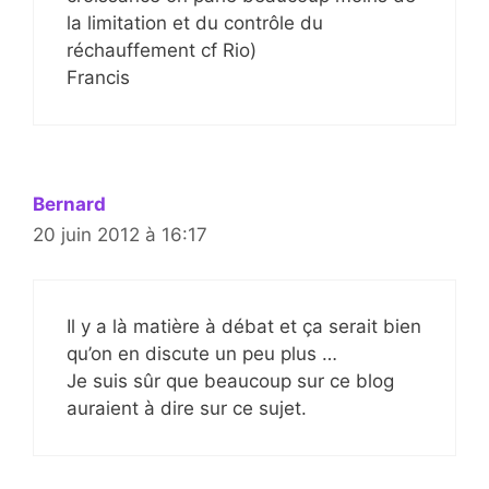
la limitation et du contrôle du
réchauffement cf Rio)
Francis
Bernard
20 juin 2012 à 16:17
Il y a là matière à débat et ça serait bien
qu’on en discute un peu plus …
Je suis sûr que beaucoup sur ce blog
auraient à dire sur ce sujet.