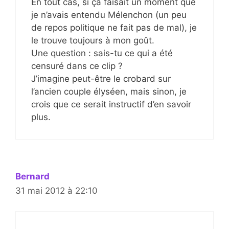
En tout cas, si ça faisait un moment que
je n’avais entendu Mélenchon (un peu
de repos politique ne fait pas de mal), je
le trouve toujours à mon goût.
Une question : sais-tu ce qui a été
censuré dans ce clip ?
J’imagine peut-être le crobard sur
l’ancien couple élyséen, mais sinon, je
crois que ce serait instructif d’en savoir
plus.
Bernard
31 mai 2012 à 22:10