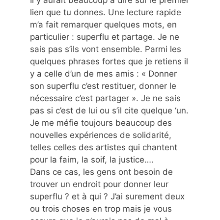
lien que tu donnes. Une lecture rapide
m’a fait remarquer quelques mots, en
particulier : superflu et partage. Je ne
sais pas s’ils vont ensemble. Parmi les
quelques phrases fortes que je retiens il
y a celle d’un de mes amis : « Donner
son superflu c’est restituer, donner le
nécessaire c’est partager ». Je ne sais
pas si c’est de lui ou s’il cite quelque ‘un.
Je me méfie toujours beaucoup des
nouvelles expériences de solidarité,
telles celles des artistes qui chantent
pour la faim, la soif, la justice….
Dans ce cas, les gens ont besoin de
trouver un endroit pour donner leur
superflu ? et à qui ? J’ai surement deux
ou trois choses en trop mais je vous