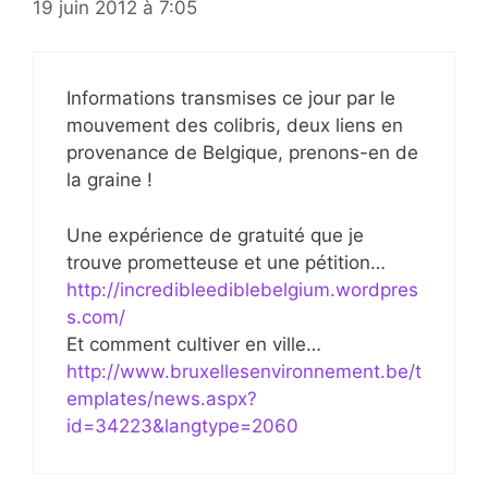
19 juin 2012 à 7:05
Informations transmises ce jour par le
mouvement des colibris, deux liens en
provenance de Belgique, prenons-en de
la graine !
Une expérience de gratuité que je
trouve prometteuse et une pétition…
http://incredibleediblebelgium.wordpres
s.com/
Et comment cultiver en ville…
http://www.bruxellesenvironnement.be/t
emplates/news.aspx?
id=34223&langtype=2060