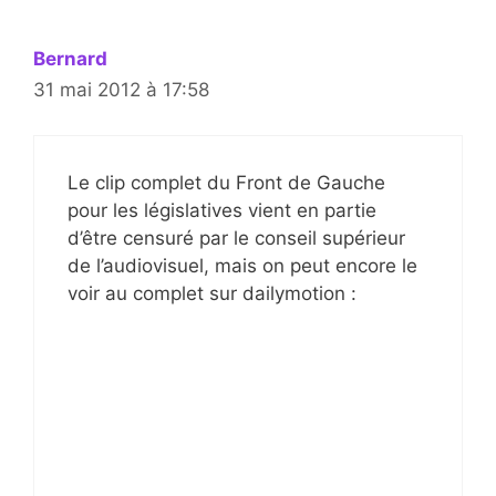
Bernard
31 mai 2012 à 17:58
Le clip complet du Front de Gauche
pour les législatives vient en partie
d’être censuré par le conseil supérieur
de l’audiovisuel, mais on peut encore le
voir au complet sur dailymotion :