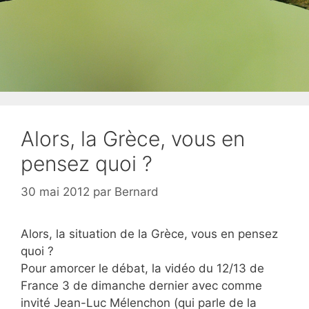
Alors, la Grèce, vous en
pensez quoi ?
30 mai 2012
par
Bernard
Alors, la situation de la Grèce, vous en pensez
quoi ?
Pour amorcer le débat, la vidéo du 12/13 de
France 3 de dimanche dernier avec comme
invité Jean-Luc Mélenchon (qui parle de la