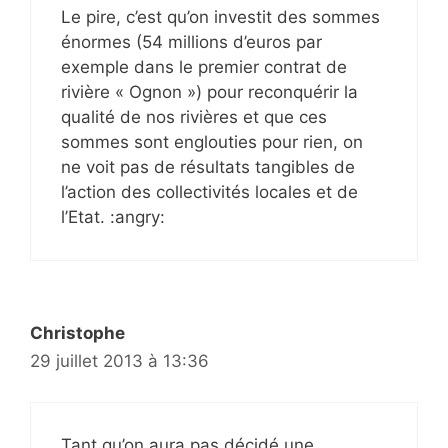
Le pire, c’est qu’on investit des sommes
énormes (54 millions d’euros par
exemple dans le premier contrat de
rivière « Ognon ») pour reconquérir la
qualité de nos rivières et que ces
sommes sont englouties pour rien, on
ne voit pas de résultats tangibles de
l’action des collectivités locales et de
l’Etat. :angry:
Christophe
29 juillet 2013 à 13:36
Tant qu’on aura pas décidé une