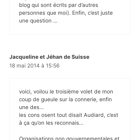
blog qui sont écrits par d’autres
personnes que moi). Enfin, c’est juste
une question …
Jacqueline et Jéhan de Suisse
18 mai 2014 à 15:56
voici, voilou le troisième volet de mon
coup de gueule sur la connerie, enfin
une des…
les cons osent tout disait Audiard, c’est
à ça qu’on les reconnais…
Organisations non gouvernementales et