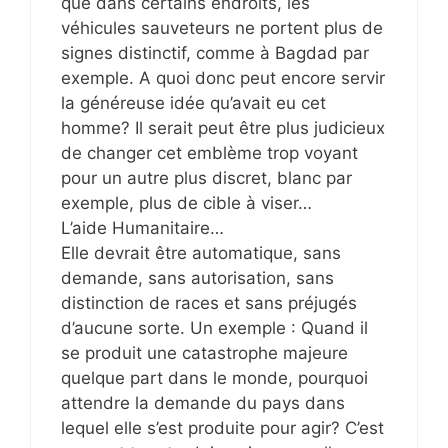
que dans certains endroits, les
véhicules sauveteurs ne portent plus de
signes distinctif, comme à Bagdad par
exemple. A quoi donc peut encore servir
la généreuse idée qu’avait eu cet
homme? Il serait peut être plus judicieux
de changer cet emblème trop voyant
pour un autre plus discret, blanc par
exemple, plus de cible à viser…
L’aide Humanitaire…
Elle devrait être automatique, sans
demande, sans autorisation, sans
distinction de races et sans préjugés
d’aucune sorte. Un exemple : Quand il
se produit une catastrophe majeure
quelque part dans le monde, pourquoi
attendre la demande du pays dans
lequel elle s’est produite pour agir? C’est