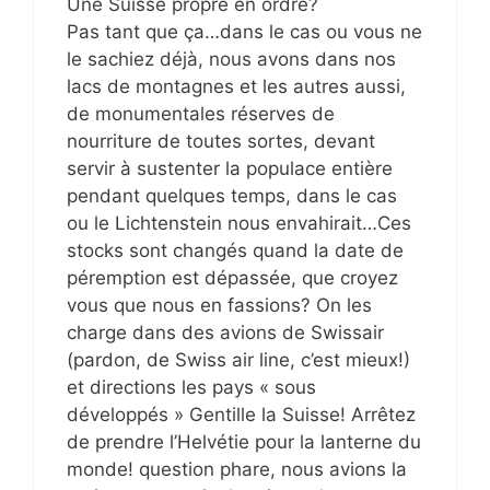
Une Suisse propre en ordre?
Pas tant que ça…dans le cas ou vous ne
le sachiez déjà, nous avons dans nos
lacs de montagnes et les autres aussi,
de monumentales réserves de
nourriture de toutes sortes, devant
servir à sustenter la populace entière
pendant quelques temps, dans le cas
ou le Lichtenstein nous envahirait…Ces
stocks sont changés quand la date de
péremption est dépassée, que croyez
vous que nous en fassions? On les
charge dans des avions de Swissair
(pardon, de Swiss air line, c’est mieux!)
et directions les pays « sous
développés » Gentille la Suisse! Arrêtez
de prendre l’Helvétie pour la lanterne du
monde! question phare, nous avions la