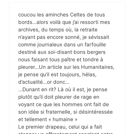
coucou les aminches Celtes de tous
bords…alors voilà que j’ai ressorti mes
archives, du temps où, la retraite
n’ayant pas encore sonné, je sévissait
comme journaleux dans un farfouille
destiné aux soi-disant bons bergers
nous faisant tous paître et tondre à
pleurer…Un article sur les Humanitaires,
je pense qu’il est toujours, hélas,
d’actualité…or donc…
…Dunant en rit? Là où il est, je pense
plutôt qu’il doit pleurer de rage en
voyant ce que les hommes ont fait de
son idée si fraternelle, si désintéressée
et tellement « humaine »
Le premier drapeau, celui qui a fait