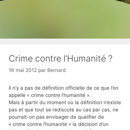
Crime contre l’Humanité ?
16 mai 2012
par
Bernard
Il n’y a pas de définition officielle de ce que l’on
appelle « crime contre l’humanité ».
Mais à partir du moment où la définition n’existe
pas et que tout se rediscute au cas par cas, ne
pourrait-on pas envisager de qualifier de
« crime contre l’humanité » la décision d’un