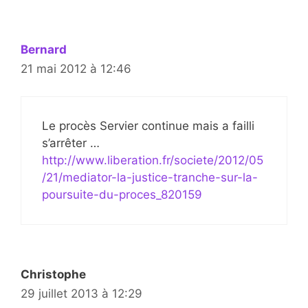
Bernard
21 mai 2012 à 12:46
Le procès Servier continue mais a failli
s’arrêter …
http://www.liberation.fr/societe/2012/05
/21/mediator-la-justice-tranche-sur-la-
poursuite-du-proces_820159
Christophe
29 juillet 2013 à 12:29