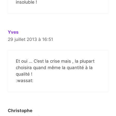
insoluble !
Yves
29 juillet 2013 à 16:51
Et oui … C’est la crise mais , la plupart
choisira quand même la quantité à la
qualité !
:wassat:
Christophe