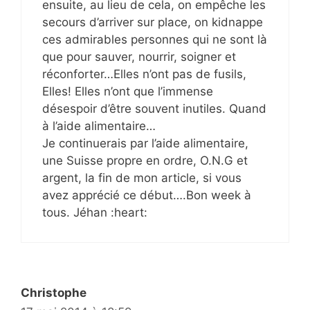
ensuite, au lieu de cela, on empêche les
secours d’arriver sur place, on kidnappe
ces admirables personnes qui ne sont là
que pour sauver, nourrir, soigner et
réconforter…Elles n’ont pas de fusils,
Elles! Elles n’ont que l’immense
désespoir d’être souvent inutiles. Quand
à l’aide alimentaire…
Je continuerais par l’aide alimentaire,
une Suisse propre en ordre, O.N.G et
argent, la fin de mon article, si vous
avez apprécié ce début….Bon week à
tous. Jéhan :heart:
Christophe