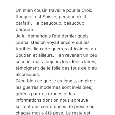
Un mien cousin travaille pour la Croix
Rouge (il est Suisse, personé n’est
parfait), il a beaucoup, beaucoup
baroudé.
Je lui demandais l’été dernier quels
journalistes on voyait encore sur les
terribles lieux de guerres africaines, au
Soudan et ailleurs. Il en revenait un peu
secoué, mais toujours les idées claires,
témoignant de le folie des fous de dieu
alcooliques.
C’est bien ce que je craignais, en pire :
les guerres modernes sont invisibles,
gérées par des drones et les
informations dont on nous abreuve
sortent des conférences de presse où
chaque mot a été pesé. Le reste est