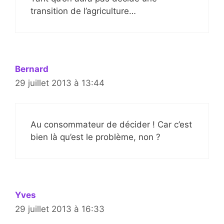
transition de l’agriculture…
Bernard
29 juillet 2013 à 13:44
Au consommateur de décider ! Car c’est
bien là qu’est le problème, non ?
Yves
29 juillet 2013 à 16:33