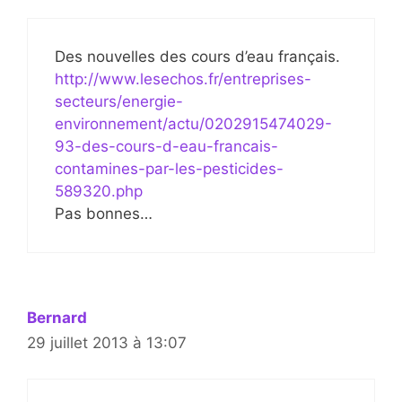
Des nouvelles des cours d’eau français.
http://www.lesechos.fr/entreprises-
secteurs/energie-
environnement/actu/0202915474029-
93-des-cours-d-eau-francais-
contamines-par-les-pesticides-
589320.php
Pas bonnes…
Bernard
29 juillet 2013 à 13:07