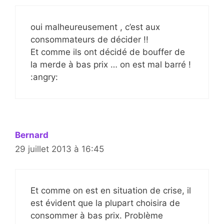
oui malheureusement , c’est aux
consommateurs de décider !!
Et comme ils ont décidé de bouffer de
la merde à bas prix … on est mal barré !
:angry:
Bernard
29 juillet 2013 à 16:45
Et comme on est en situation de crise, il
est évident que la plupart choisira de
consommer à bas prix. Problème