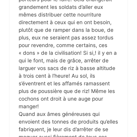
grandement les soldats d’aller eux
mêmes distribuer cette nourriture
directement à ceux qui en ont besoin,
plutôt que de ramper dans la boue, de
plus, eux ne seraient pas assez tordus
pour revendre, comme certains, ces
« dons » de la civilisation! Si si,! il y en a
qui le font, mais de grâce, arrêter de
larguer vos sacs de riz à basse altitude
à trois cent à l’heure! Au sol, ils
s’éventrent et les affamés ramassent
plus de poussière que de riz! Même les
cochons ont droit à une auge pour
manger!
Quand aux âmes généreuses qui
envoient des tonnes de produits qu’elles
fabriquent, je leur dis d’arrêter de se