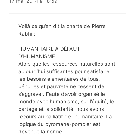
17 mai 2014 à 18:59
Voilà ce qu’en dit la charte de Pierre
Rabhi :
HUMANITAIRE À DÉFAUT
D’HUMANISME
Alors que les ressources naturelles sont
aujourd’hui suffisantes pour satisfaire
les besoins élémentaires de tous,
pénuries et pauvreté ne cessent de
s’aggraver. Faute d’avoir organisé le
monde avec humanisme, sur l’équité, le
partage et la solidarité, nous avons
recours au palliatif de l’humanitaire. La
logique du pyromane-pompier est
devenue la norme.