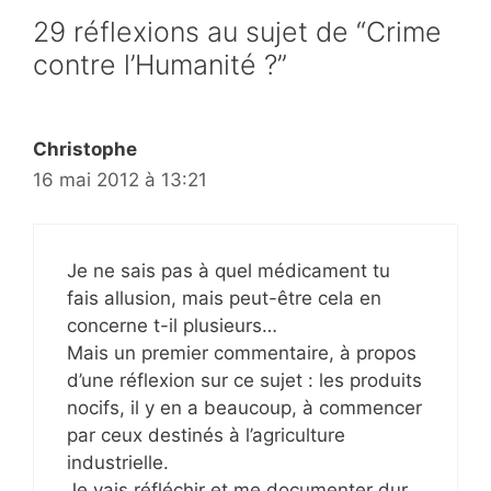
29 réflexions au sujet de “Crime
contre l’Humanité ?”
Christophe
16 mai 2012 à 13:21
Je ne sais pas à quel médicament tu
fais allusion, mais peut-être cela en
concerne t-il plusieurs…
Mais un premier commentaire, à propos
d’une réflexion sur ce sujet : les produits
nocifs, il y en a beaucoup, à commencer
par ceux destinés à l’agriculture
industrielle.
Je vais réfléchir et me documenter dur