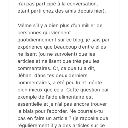
n’ai pas participé à la conversation,
étant parti chez des amis depuis hier).
Même s’il y a bien plus d’un millier de
personnes qui viennent
quotidiennement sur ce blog, je sais par
expérience que beaucoup d’entre elles
ne lisent (ou ne survolent) que les
articles et ne lisent que très peu les
commentaires. Or, ce que tu a dit,
Jéhan, dans tes deux derniers
commentaires, a été peu lu et mérite
bien mieux que cela. Cette question par
exemple de l’aide alimentaire est
essentielle et je n’ai pas encore trouver
le biais pour l’aborder. Ne pourrais-tu
pas en faire un article ? (je rappelle que
régulièrement il y a des articles sur ce