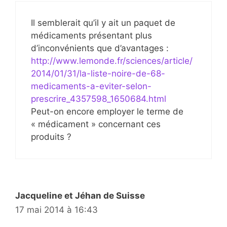
Il semblerait qu’il y ait un paquet de
médicaments présentant plus
d’inconvénients que d’avantages :
http://www.lemonde.fr/sciences/article/
2014/01/31/la-liste-noire-de-68-
medicaments-a-eviter-selon-
prescrire_4357598_1650684.html
Peut-on encore employer le terme de
« médicament » concernant ces
produits ?
Jacqueline et Jéhan de Suisse
17 mai 2014 à 16:43