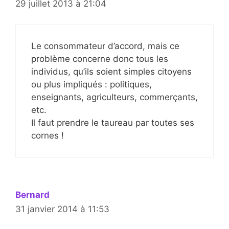
29 juillet 2013 à 21:04
Le consommateur d’accord, mais ce
problème concerne donc tous les
individus, qu’ils soient simples citoyens
ou plus impliqués : politiques,
enseignants, agriculteurs, commerçants,
etc.
Il faut prendre le taureau par toutes ses
cornes !
Bernard
31 janvier 2014 à 11:53