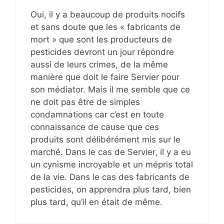
Oui, il y a beaucoup de produits nocifs
et sans doute que les « fabricants de
mort » que sont les producteurs de
pesticides devront un jour répondre
aussi de leurs crimes, de la même
manière que doit le faire Servier pour
son médiator. Mais il me semble que ce
ne doit pas être de simples
condamnations car c’est en toute
connaissance de cause que ces
produits sont délibérément mis sur le
marché. Dans le cas de Servier, il y a eu
un cynisme incroyable et un mépris total
de la vie. Dans le cas des fabricants de
pesticides, on apprendra plus tard, bien
plus tard, qu’il en était de même.