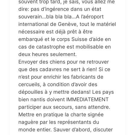
souvent trop tard, je sais, vous allez me
dire: pas d’ingérence dans un état
souverain…bla bla bla…A l’aéroport
international de Genève, tout le matériel
nécessaire est déjà prêt à être
embarqué et le corps Suisse d’aide en
cas de catastrophe est mobilisable en
deux heures seulement.
Envoyer des chiens pour ne retrouver
que des cadavres ne sert à rien! Si ce
n’est pour enrichir les fabricants de
cercueils, à condition d’avoir des
dépouilles à y mettre dedans! Les pays
bien nantis doivent IMMEDIATEMENT
participer aux secours, sans attendre.
Mettre en pratique la charte signée
naguère par les représentants du
monde entier. Sauver d’abord, discuter