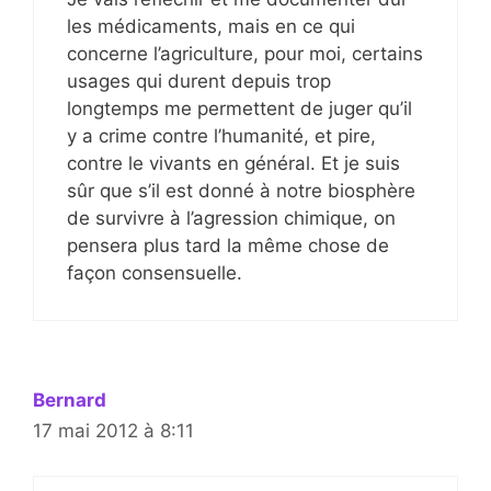
les médicaments, mais en ce qui
concerne l’agriculture, pour moi, certains
usages qui durent depuis trop
longtemps me permettent de juger qu’il
y a crime contre l’humanité, et pire,
contre le vivants en général. Et je suis
sûr que s’il est donné à notre biosphère
de survivre à l’agression chimique, on
pensera plus tard la même chose de
façon consensuelle.
Bernard
17 mai 2012 à 8:11