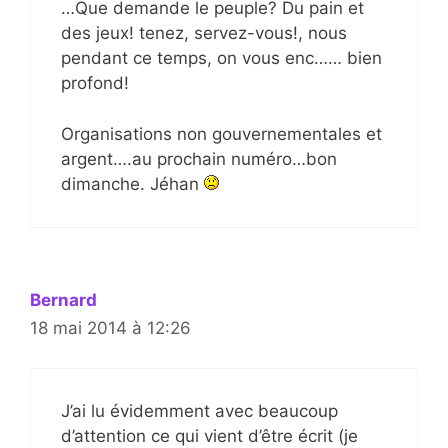
…Que demande le peuple? Du pain et
des jeux! tenez, servez-vous!, nous
pendant ce temps, on vous enc…… bien
profond!
Organisations non gouvernementales et
argent….au prochain numéro…bon
dimanche. Jéhan
Bernard
18 mai 2014 à 12:26
J’ai lu évidemment avec beaucoup
d’attention ce qui vient d’être écrit (je