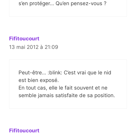
s’en protéger… Qu’en pensez-vous ?
Fifitoucourt
13 mai 2012 à 21:09
Peut-être… :blink: C’est vrai que le nid
est bien exposé.
En tout cas, elle le fait souvent et ne
semble jamais satisfaite de sa position.
Fifitoucourt