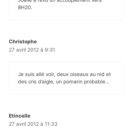
8H20.
Christophe
27 avril 2012 à 9:31
Je suis allé voir, deux oiseaux au nid et
des cris d’aigle, un pomarin probable…
Etincelle
27 avril 2012 à 11:33