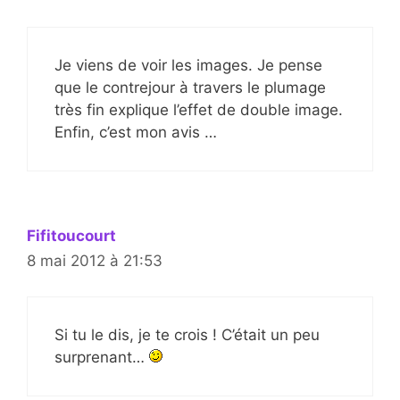
Je viens de voir les images. Je pense
que le contrejour à travers le plumage
très fin explique l’effet de double image.
Enfin, c’est mon avis …
Fifitoucourt
8 mai 2012 à 21:53
Si tu le dis, je te crois ! C’était un peu
surprenant…