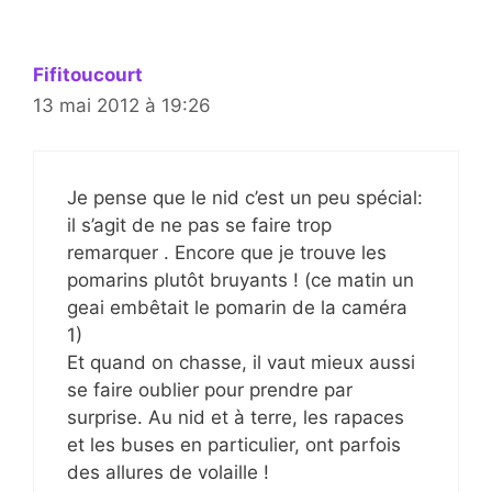
Fifitoucourt
13 mai 2012 à 19:26
Je pense que le nid c’est un peu spécial:
il s’agit de ne pas se faire trop
remarquer . Encore que je trouve les
pomarins plutôt bruyants ! (ce matin un
geai embêtait le pomarin de la caméra
1)
Et quand on chasse, il vaut mieux aussi
se faire oublier pour prendre par
surprise. Au nid et à terre, les rapaces
et les buses en particulier, ont parfois
des allures de volaille !