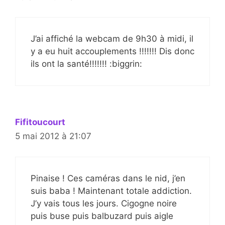
J’ai affiché la webcam de 9h30 à midi, il
y a eu huit accouplements !!!!!!! Dis donc
ils ont la santé!!!!!!! :biggrin:
Fifitoucourt
5 mai 2012 à 21:07
Pinaise ! Ces caméras dans le nid, j’en
suis baba ! Maintenant totale addiction.
J’y vais tous les jours. Cigogne noire
puis buse puis balbuzard puis aigle