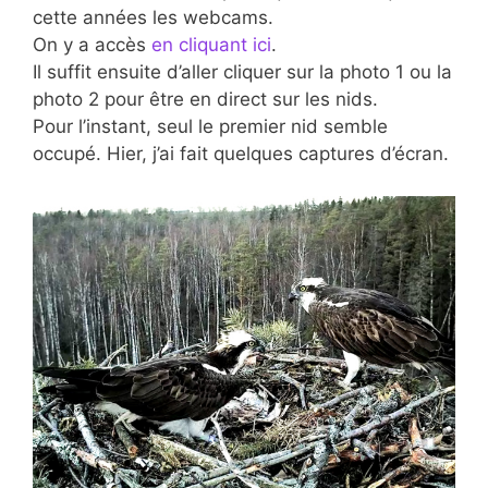
cette années les webcams.
On y a accès
en cliquant ici
.
Il suffit ensuite d’aller cliquer sur la photo 1 ou la
photo 2 pour être en direct sur les nids.
Pour l’instant, seul le premier nid semble
occupé. Hier, j’ai fait quelques captures d’écran.