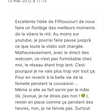
13 mai 2012 à 17:13
Excellente l’idée de Fifitoucourt de nous
faire un florilège des meilleurs moments
de la vdans le nid. Au moins sur
youtube, je pourrai faire pause jusqu’à
ce que toute la vidéo soit chargée.
Malheureusement, avec le direct des
webcam, ce n’est pas formidable chez
moi, le réseau étant trop lent. C’est
pourquoi je ne vais plus trop voir tout ça.
Pour en revenir à la belle vie de la
femelle pendant la couvaison …
Même si elle se fait servir par le mâle
(là, j’avoue, je ne dirais pas non !
),
rester en place comme ça pendant des
heures, non, je ne l’envie pas. Surtout