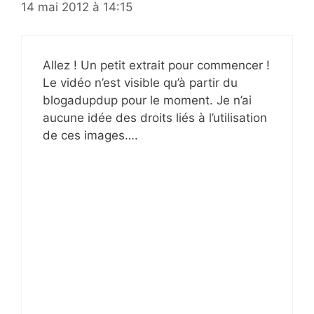
14 mai 2012 à 14:15
Allez ! Un petit extrait pour commencer !
Le vidéo n’est visible qu’à partir du
blogadupdup pour le moment. Je n’ai
aucune idée des droits liés à l’utilisation
de ces images….