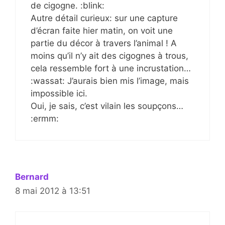
de cigogne. :blink:
Autre détail curieux: sur une capture
d’écran faite hier matin, on voit une
partie du décor à travers l’animal ! A
moins qu’il n’y ait des cigognes à trous,
cela ressemble fort à une incrustation…
:wassat: J’aurais bien mis l’image, mais
impossible ici.
Oui, je sais, c’est vilain les soupçons…
:ermm:
Bernard
8 mai 2012 à 13:51