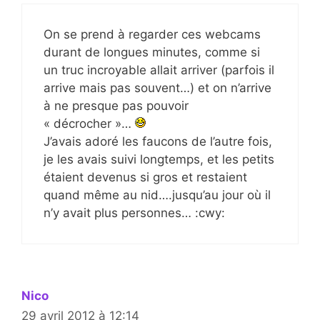
On se prend à regarder ces webcams
durant de longues minutes, comme si
un truc incroyable allait arriver (parfois il
arrive mais pas souvent…) et on n’arrive
à ne presque pas pouvoir
« décrocher »…
J’avais adoré les faucons de l’autre fois,
je les avais suivi longtemps, et les petits
étaient devenus si gros et restaient
quand même au nid….jusqu’au jour où il
n’y avait plus personnes… :cwy:
Nico
29 avril 2012 à 12:14