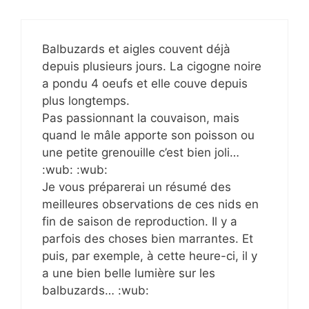
Balbuzards et aigles couvent déjà
depuis plusieurs jours. La cigogne noire
a pondu 4 oeufs et elle couve depuis
plus longtemps.
Pas passionnant la couvaison, mais
quand le mâle apporte son poisson ou
une petite grenouille c’est bien joli…
:wub: :wub:
Je vous préparerai un résumé des
meilleures observations de ces nids en
fin de saison de reproduction. Il y a
parfois des choses bien marrantes. Et
puis, par exemple, à cette heure-ci, il y
a une bien belle lumière sur les
balbuzards… :wub: