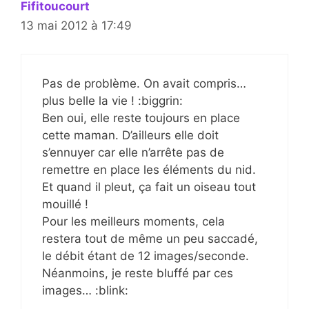
Fifitoucourt
13 mai 2012 à 17:49
Pas de problème. On avait compris…
plus belle la vie ! :biggrin:
Ben oui, elle reste toujours en place
cette maman. D’ailleurs elle doit
s’ennuyer car elle n’arrête pas de
remettre en place les éléments du nid.
Et quand il pleut, ça fait un oiseau tout
mouillé !
Pour les meilleurs moments, cela
restera tout de même un peu saccadé,
le débit étant de 12 images/seconde.
Néanmoins, je reste bluffé par ces
images… :blink: