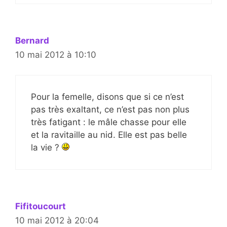
Bernard
10 mai 2012 à 10:10
Pour la femelle, disons que si ce n’est
pas très exaltant, ce n’est pas non plus
très fatigant : le mâle chasse pour elle
et la ravitaille au nid. Elle est pas belle
la vie ?
Fifitoucourt
10 mai 2012 à 20:04