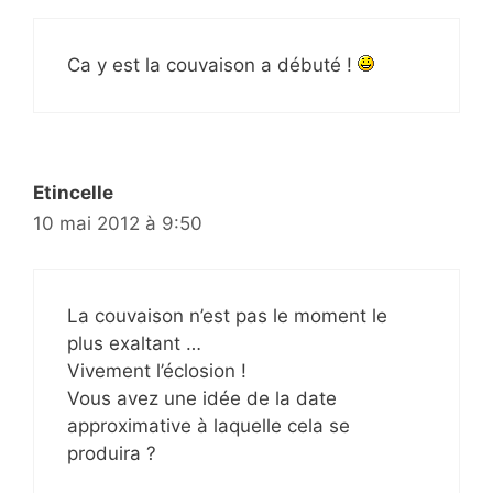
Ca y est la couvaison a débuté !
Etincelle
10 mai 2012 à 9:50
La couvaison n’est pas le moment le
plus exaltant …
Vivement l’éclosion !
Vous avez une idée de la date
approximative à laquelle cela se
produira ?