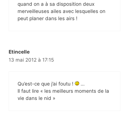
quand on a à sa disposition deux
merveilleuses ailes avec lesquelles on
peut planer dans les airs !
Etincelle
13 mai 2012 à 17:15
Qu’est-ce que j’ai foutu !
…
Il faut lire « les meilleurs moments de la
vie dans le nid »