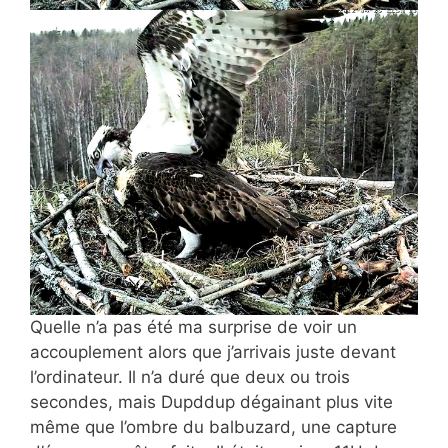
Quelle n’a pas été ma surprise de voir un
accouplement alors que j’arrivais juste devant
l’ordinateur. Il n’a duré que deux ou trois
secondes, mais Dupddup dégainant plus vite
même que l’ombre du balbuzard, une capture