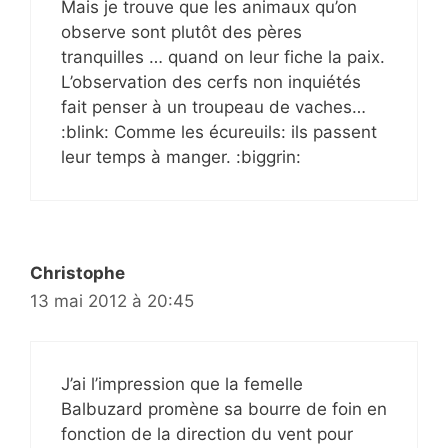
Mais je trouve que les animaux qu’on
observe sont plutôt des pères
tranquilles … quand on leur fiche la paix.
L’observation des cerfs non inquiétés
fait penser à un troupeau de vaches…
:blink: Comme les écureuils: ils passent
leur temps à manger. :biggrin:
Christophe
13 mai 2012 à 20:45
J’ai l’impression que la femelle
Balbuzard promène sa bourre de foin en
fonction de la direction du vent pour