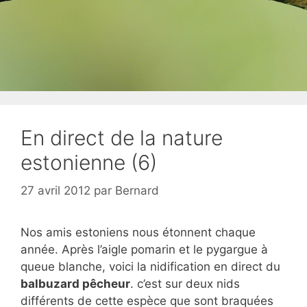
En direct de la nature
estonienne (6)
27 avril 2012
par
Bernard
Nos amis estoniens nous étonnent chaque
année. Après l’aigle pomarin et le pygargue à
queue blanche, voici la nidification en direct du
balbuzard pêcheur
. c’est sur deux nids
différents de cette espèce que sont braquées