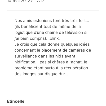
14 mai 2012 à 17:17
Nos amis estoniens font très très fort…
(ils bénéficient tout de même de la
logistique d’une chaîne de télévision si
j’ai bien compris). :blink:
Je crois que cela donne quelques idées
concernant le placement de caméras de
surveillance dans les nids avant
nidification… pas si chères à l’achat, le
problème étant surtout la récupération
des images sur disque dur…
Etincelle