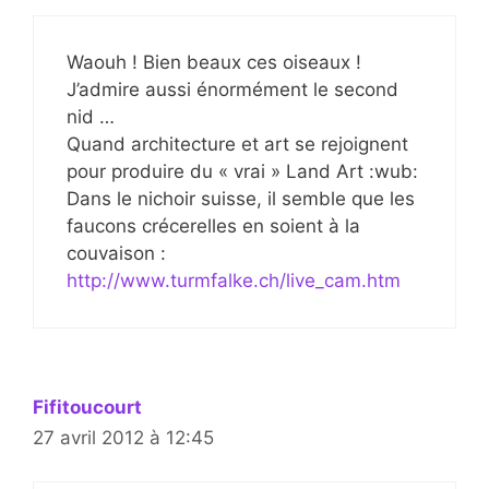
Waouh ! Bien beaux ces oiseaux !
J’admire aussi énormément le second
nid …
Quand architecture et art se rejoignent
pour produire du « vrai » Land Art :wub:
Dans le nichoir suisse, il semble que les
faucons crécerelles en soient à la
couvaison :
http://www.turmfalke.ch/live_cam.htm
Fifitoucourt
27 avril 2012 à 12:45