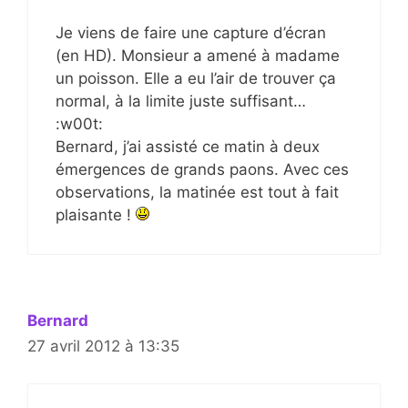
Je viens de faire une capture d’écran
(en HD). Monsieur a amené à madame
un poisson. Elle a eu l’air de trouver ça
normal, à la limite juste suffisant…
:w00t:
Bernard, j’ai assisté ce matin à deux
émergences de grands paons. Avec ces
observations, la matinée est tout à fait
plaisante !
Bernard
27 avril 2012 à 13:35