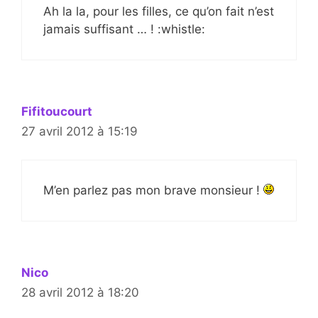
Ah la la, pour les filles, ce qu’on fait n’est
jamais suffisant … ! :whistle:
Fifitoucourt
27 avril 2012 à 15:19
M’en parlez pas mon brave monsieur !
Nico
28 avril 2012 à 18:20