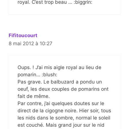
royal. C’est trop beau … :biggrin:
Fifitoucourt
8 mai 2012 à 10:27
Oups. ! J’ai mis aigle royal au lieu de
pomarin… :blush:
Pas grave. Le balbuzard a pondu un
oeuf, les deux couples de pomarins ont
fait de même.
Par contre, j’ai quelques doutes sur le
direct de la cigogne noire. Hier soir, tous
les nids dans le sombre, normal le soleil
est couché. Mais grand jour sur le nid