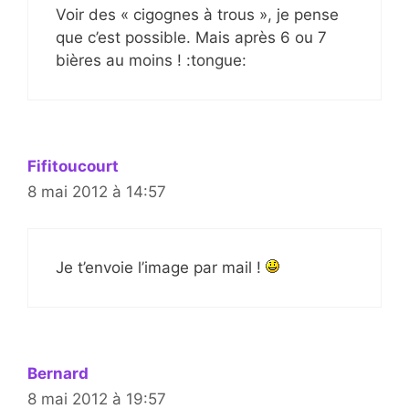
Voir des « cigognes à trous », je pense
que c’est possible. Mais après 6 ou 7
bières au moins ! :tongue:
Fifitoucourt
8 mai 2012 à 14:57
Je t’envoie l’image par mail !
Bernard
8 mai 2012 à 19:57