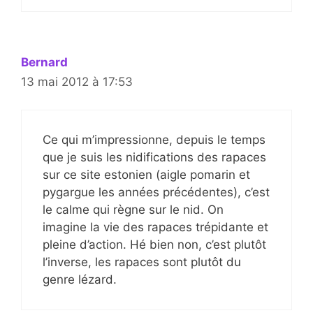
Bernard
13 mai 2012 à 17:53
Ce qui m’impressionne, depuis le temps
que je suis les nidifications des rapaces
sur ce site estonien (aigle pomarin et
pygargue les années précédentes), c’est
le calme qui règne sur le nid. On
imagine la vie des rapaces trépidante et
pleine d’action. Hé bien non, c’est plutôt
l’inverse, les rapaces sont plutôt du
genre lézard.