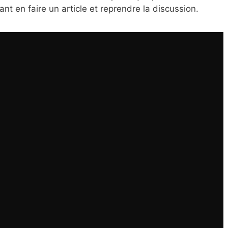
nt en faire un article et reprendre la discussion.