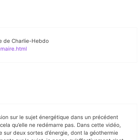
re de Charlie-Hebdo
mmaire.html
ion sur le sujet énergétique dans un précédent
 cela qu’elle ne redémarre pas. Dans cette vidéo,
te sur deux sortes d’énergie, dont la géothermie