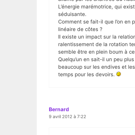
L’énergie marémotrice, qui exist
séduisante.
Comment se fait-il que l’on en 
linéaire de côtes ?
Il existe un impact sur la relatio
ralentissement de la rotation te
semble être en plein boum à ce
Quelqu’un en sait-il un peu plus 
beaucoup sur les endives et les 
temps pour les devoirs.
Bernard
9 avril 2012 à 7:22