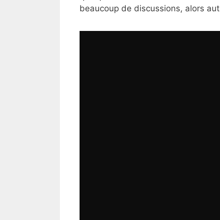
beaucoup de discussions, alors auta