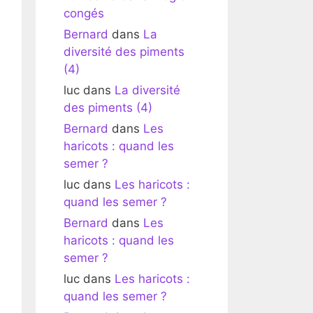
congés
Bernard
dans
La
diversité des piments
(4)
luc
dans
La diversité
des piments (4)
Bernard
dans
Les
haricots : quand les
semer ?
luc
dans
Les haricots :
quand les semer ?
Bernard
dans
Les
haricots : quand les
semer ?
luc
dans
Les haricots :
quand les semer ?