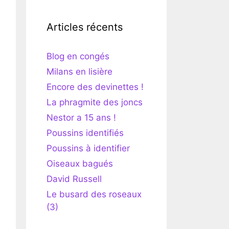
Articles récents
Blog en congés
Milans en lisière
Encore des devinettes !
La phragmite des joncs
Nestor a 15 ans !
Poussins identifiés
Poussins à identifier
Oiseaux bagués
David Russell
Le busard des roseaux
(3)