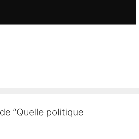
 de “Quelle politique