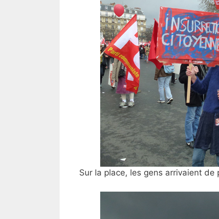
Sur la place, les gens arrivaient de