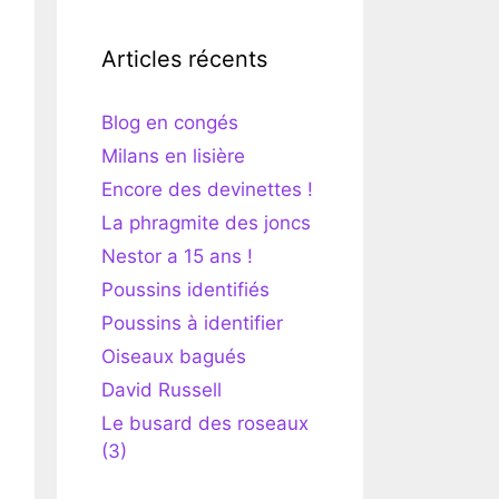
Articles récents
Blog en congés
Milans en lisière
Encore des devinettes !
La phragmite des joncs
Nestor a 15 ans !
Poussins identifiés
Poussins à identifier
Oiseaux bagués
David Russell
Le busard des roseaux
(3)