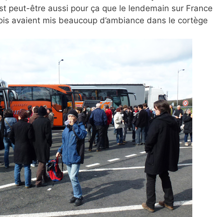
’est peut-être aussi pour ça que le lendemain sur France
omtois avaient mis beaucoup d’ambiance dans le cortège