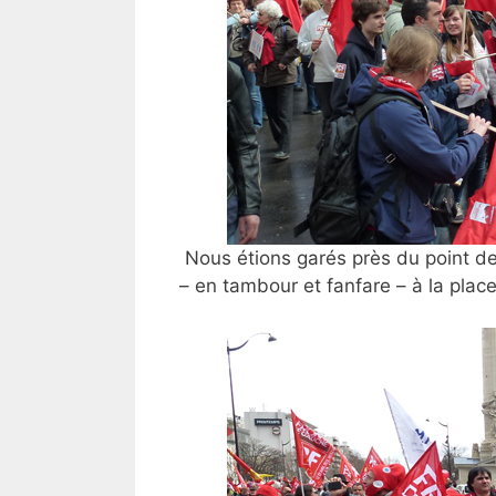
Nous étions garés près du point de
– en tambour et fanfare – à la place