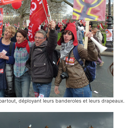
 partout, déployant leurs banderoles et leurs drapeaux.