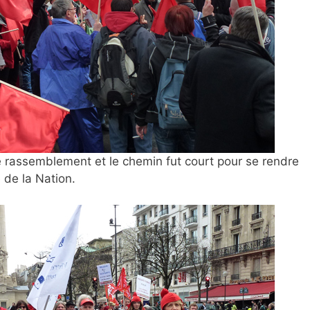
 rassemblement et le chemin fut court pour se rendre
 de la Nation.