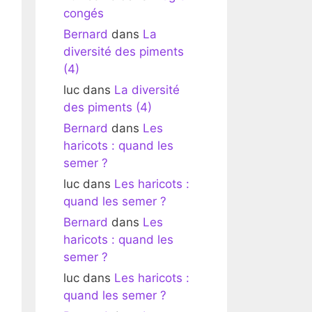
congés
Bernard
dans
La
diversité des piments
(4)
luc
dans
La diversité
des piments (4)
Bernard
dans
Les
haricots : quand les
semer ?
luc
dans
Les haricots :
quand les semer ?
Bernard
dans
Les
haricots : quand les
semer ?
luc
dans
Les haricots :
quand les semer ?