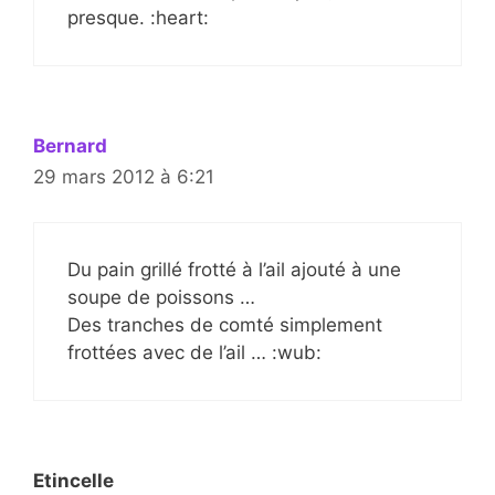
presque. :heart:
Bernard
29 mars 2012 à 6:21
Du pain grillé frotté à l’ail ajouté à une
soupe de poissons …
Des tranches de comté simplement
frottées avec de l’ail … :wub:
Etincelle