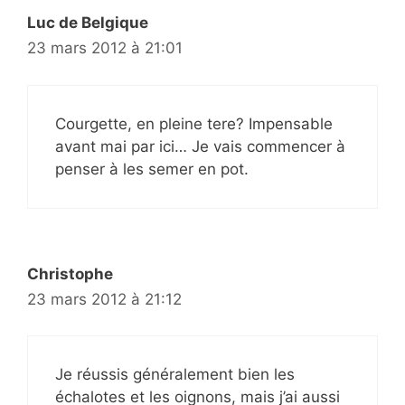
Luc de Belgique
23 mars 2012 à 21:01
Courgette, en pleine tere? Impensable
avant mai par ici… Je vais commencer à
penser à les semer en pot.
Christophe
23 mars 2012 à 21:12
Je réussis généralement bien les
échalotes et les oignons, mais j’ai aussi