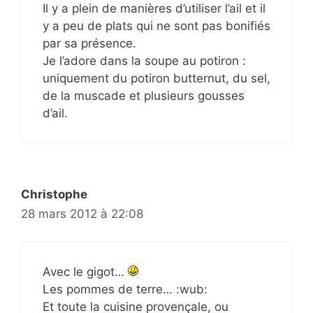
Il y a plein de manières d’utiliser l’ail et il
y a peu de plats qui ne sont pas bonifiés
par sa présence.
Je l’adore dans la soupe au potiron :
uniquement du potiron butternut, du sel,
de la muscade et plusieurs gousses
d’ail.
Christophe
28 mars 2012 à 22:08
Avec le gigot…
Les pommes de terre… :wub:
Et toute la cuisine provençale, ou