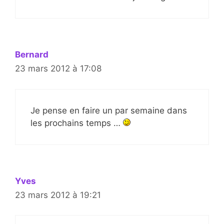
Bernard
23 mars 2012 à 17:08
Je pense en faire un par semaine dans
les prochains temps …
Yves
23 mars 2012 à 19:21