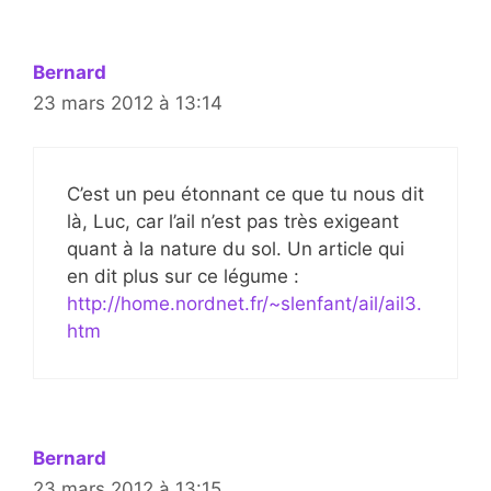
Bernard
23 mars 2012 à 13:14
C’est un peu étonnant ce que tu nous dit
là, Luc, car l’ail n’est pas très exigeant
quant à la nature du sol. Un article qui
en dit plus sur ce légume :
http://home.nordnet.fr/~slenfant/ail/ail3.
htm
Bernard
23 mars 2012 à 13:15