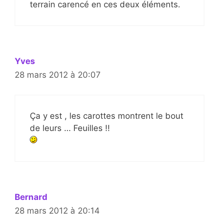
terrain carencé en ces deux éléments.
Yves
28 mars 2012 à 20:07
Ça y est , les carottes montrent le bout
de leurs … Feuilles !!
Bernard
28 mars 2012 à 20:14