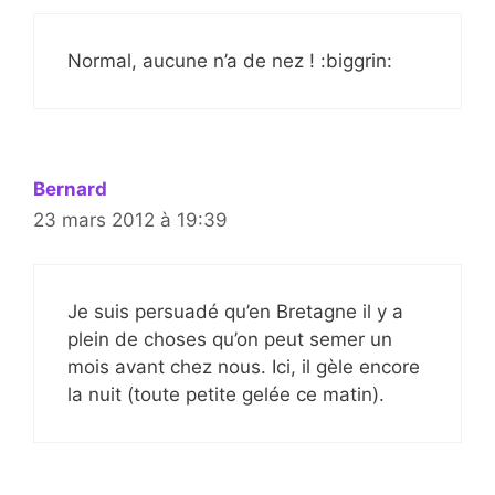
Normal, aucune n’a de nez ! :biggrin:
Bernard
23 mars 2012 à 19:39
Je suis persuadé qu’en Bretagne il y a
plein de choses qu’on peut semer un
mois avant chez nous. Ici, il gèle encore
la nuit (toute petite gelée ce matin).