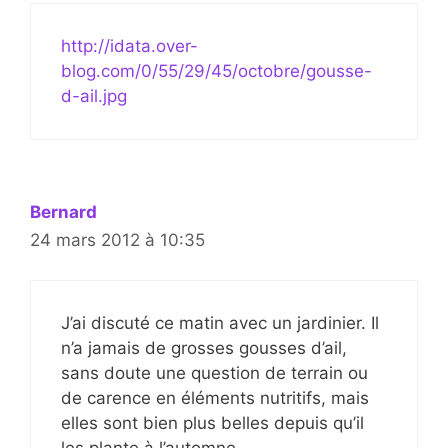
http://idata.over-
blog.com/0/55/29/45/octobre/gousse-
d-ail.jpg
Bernard
24 mars 2012 à 10:35
J’ai discuté ce matin avec un jardinier. Il
n’a jamais de grosses gousses d’ail,
sans doute une question de terrain ou
de carence en éléments nutritifs, mais
elles sont bien plus belles depuis qu’il