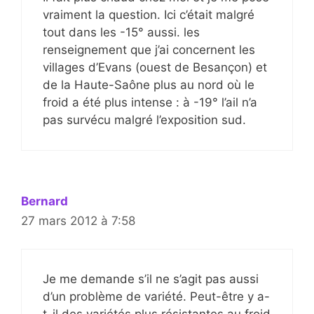
vraiment la question. Ici c’était malgré
tout dans les -15° aussi. les
renseignement que j’ai concernent les
villages d’Evans (ouest de Besançon) et
de la Haute-Saône plus au nord où le
froid a été plus intense : à -19° l’ail n’a
pas survécu malgré l’exposition sud.
Bernard
27 mars 2012 à 7:58
Je me demande s’il ne s’agit pas aussi
d’un problème de variété. Peut-être y a-