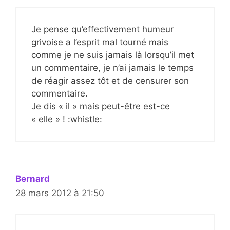
Je pense qu’effectivement humeur
grivoise a l’esprit mal tourné mais
comme je ne suis jamais là lorsqu’il met
un commentaire, je n’ai jamais le temps
de réagir assez tôt et de censurer son
commentaire.
Je dis « il » mais peut-être est-ce
« elle » ! :whistle:
Bernard
28 mars 2012 à 21:50