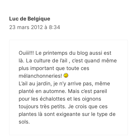
Luc de Belgique
23 mars 2012 à 8:34
Ouiii!!! Le printemps du blog aussi est
là. La culture de l’ail , c’est quand même
plus important que toute ces
mélanchonneries!
L’ail au jardin, je n’y arrive pas, même
planté en automne. Mais c’est pareil
pour les échalottes et les oignons
toujours très petits. Je crois que ces
plantes là sont exigeante sur le type de
sols.