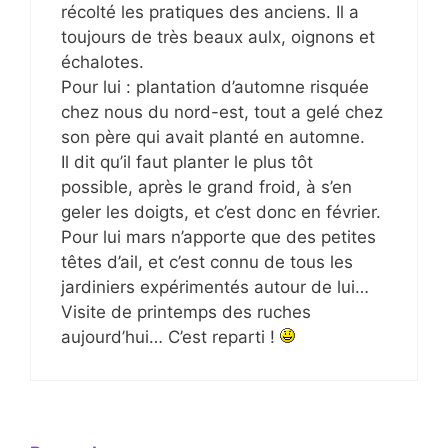
récolté les pratiques des anciens. Il a
toujours de très beaux aulx, oignons et
échalotes.
Pour lui : plantation d’automne risquée
chez nous du nord-est, tout a gelé chez
son père qui avait planté en automne.
Il dit qu’il faut planter le plus tôt
possible, après le grand froid, à s’en
geler les doigts, et c’est donc en février.
Pour lui mars n’apporte que des petites
têtes d’ail, et c’est connu de tous les
jardiniers expérimentés autour de lui…
Visite de printemps des ruches
aujourd’hui… C’est reparti !