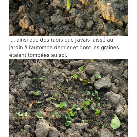
… ainsi que des radis que j’avais laissé au
jardin à l’automne dernier et dont les graines
étaient tombées au sol.