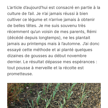
L’article d’aujourd’hui est consacré en partie à la
culture de l’ail. Je n’ai jamais réussi à bien
cultiver ce légume et n’arrive jamais à obtenir
de belles têtes. Je me suis souvenu très
récemment qu’un voisin de mes parents, Rémi
(décédé depuis longtemps), ne les plantait
jamais au printemps mais à l’automne. J’ai donc
essayé cette méthode et ai planté quelques
dizaines de gousses au début novembre
dernier. Le résultat dépasse mes espérances :
tout pousse à merveille et la récolte est
prometteuse.