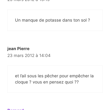
Un manque de potasse dans ton sol ?
jean Pierre
23 mars 2012 à 14:04
et l’ail sous les pêcher pour empêcher la
cloque ? vous en pensez quoi ??