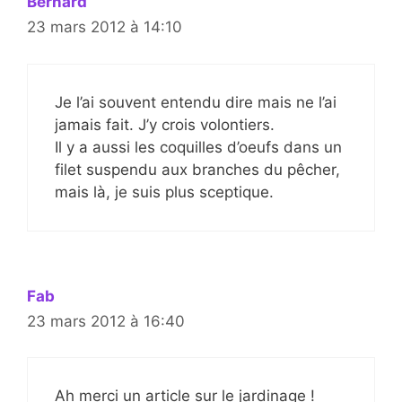
Bernard
23 mars 2012 à 14:10
Je l’ai souvent entendu dire mais ne l’ai
jamais fait. J’y crois volontiers.
Il y a aussi les coquilles d’oeufs dans un
filet suspendu aux branches du pêcher,
mais là, je suis plus sceptique.
Fab
23 mars 2012 à 16:40
Ah merci un article sur le jardinage !