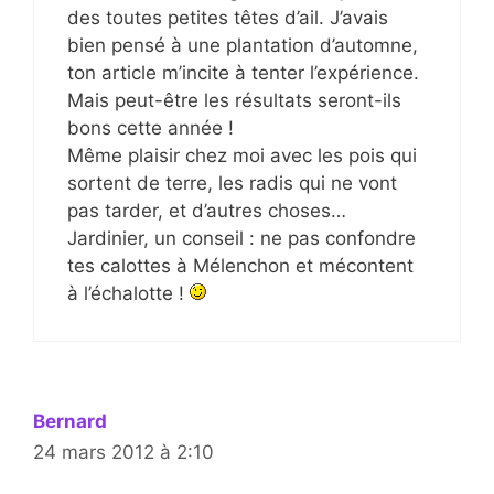
des toutes petites têtes d’ail. J’avais
bien pensé à une plantation d’automne,
ton article m’incite à tenter l’expérience.
Mais peut-être les résultats seront-ils
bons cette année !
Même plaisir chez moi avec les pois qui
sortent de terre, les radis qui ne vont
pas tarder, et d’autres choses…
Jardinier, un conseil : ne pas confondre
tes calottes à Mélenchon et mécontent
à l’échalotte !
Bernard
24 mars 2012 à 2:10