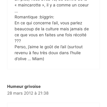
« maincarotte », il y a comme un coeur
…
Romantique :biggrin:
En ce qui concerne l’ail, vous parlez
beaucoup de la culture mais jamais de
ce que vous en faites une fois récolté
???
Perso, j’aime le goût de l’ail (surtout
revenu à feu très doux dans l’huile
d’olive … Miam)
Humeur grivoise
28 mars 2012 à 21:38