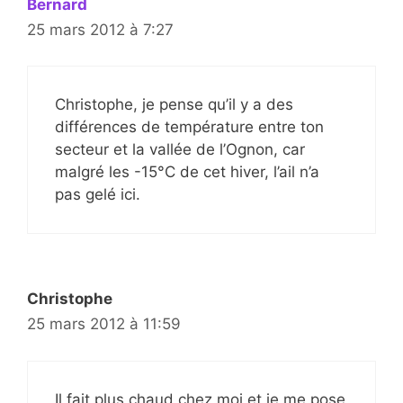
Bernard
25 mars 2012 à 7:27
Christophe, je pense qu’il y a des
différences de température entre ton
secteur et la vallée de l’Ognon, car
malgré les -15°C de cet hiver, l’ail n’a
pas gelé ici.
Christophe
25 mars 2012 à 11:59
Il fait plus chaud chez moi et je me pose