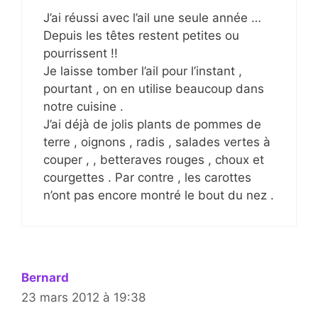
J’ai réussi avec l’ail une seule année …
Depuis les têtes restent petites ou
pourrissent !!
Je laisse tomber l’ail pour l’instant ,
pourtant , on en utilise beaucoup dans
notre cuisine .
J’ai déjà de jolis plants de pommes de
terre , oignons , radis , salades vertes à
couper , , betteraves rouges , choux et
courgettes . Par contre , les carottes
n’ont pas encore montré le bout du nez .
Bernard
23 mars 2012 à 19:38