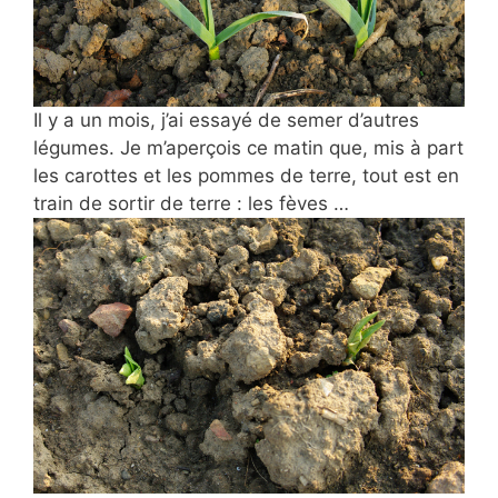
Il y a un mois, j’ai essayé de semer d’autres
légumes. Je m’aperçois ce matin que, mis à part
les carottes et les pommes de terre, tout est en
train de sortir de terre : les fèves …