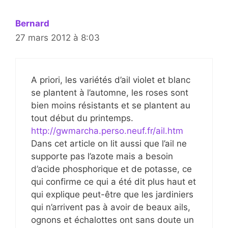
Bernard
27 mars 2012 à 8:03
A priori, les variétés d’ail violet et blanc
se plantent à l’automne, les roses sont
bien moins résistants et se plantent au
tout début du printemps.
http://gwmarcha.perso.neuf.fr/ail.htm
Dans cet article on lit aussi que l’ail ne
supporte pas l’azote mais a besoin
d’acide phosphorique et de potasse, ce
qui confirme ce qui a été dit plus haut et
qui explique peut-être que les jardiniers
qui n’arrivent pas à avoir de beaux ails,
ognons et échalottes ont sans doute un