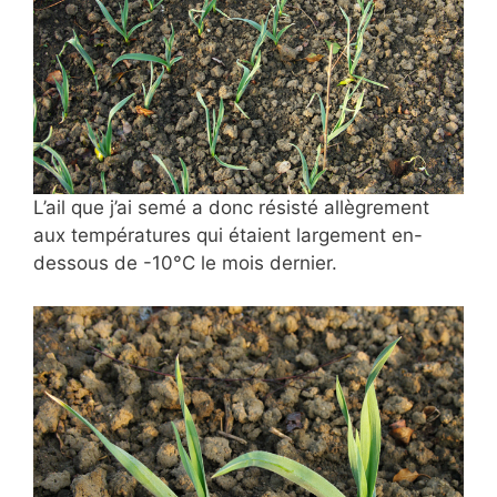
L’ail que j’ai semé a donc
résisté allègrement
aux températures qui étaient largement en-
dessous de -10°C le mois dernier.