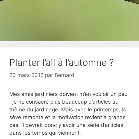
Planter l’ail à l’automne ?
23 mars 2012
par
Bernard
Mes amis jardiniers doivent m’en vouloir un peu
: je ne consacre plus beaucoup d’articles au
thème du jardinage. Mais avec le printemps, la
sève remonte et la motivation revient à grands
pas. Il devrait donc y avoir une série d’articles
dans les temps qui viennent.