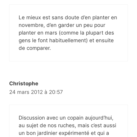
Le mieux est sans doute d’en planter en
novembre, d’en garder un peu pour
planter en mars (comme la plupart des
gens le font habituellement) et ensuite
de comparer.
Christophe
24 mars 2012 à 20:57
Discussion avec un copain aujourd’hui,
au sujet de nos ruches, mais c’est aussi
un bon jardinier expérimenté et qui a