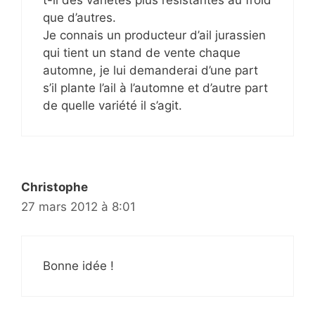
t-il des variétés plus résistantes au froid
que d’autres.
Je connais un producteur d’ail jurassien
qui tient un stand de vente chaque
automne, je lui demanderai d’une part
s’il plante l’ail à l’automne et d’autre part
de quelle variété il s’agit.
Christophe
27 mars 2012 à 8:01
Bonne idée !