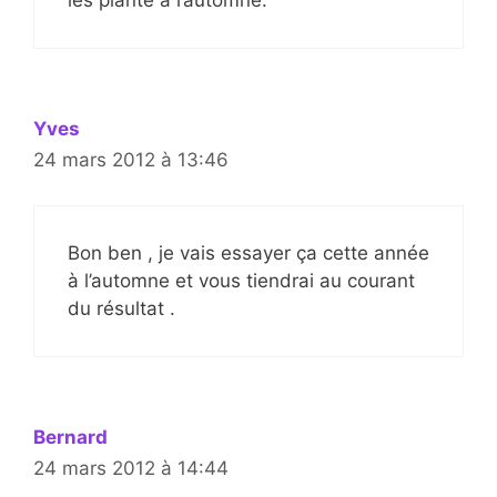
les plante à l’automne.
Yves
24 mars 2012 à 13:46
Bon ben , je vais essayer ça cette année
à l’automne et vous tiendrai au courant
du résultat .
Bernard
24 mars 2012 à 14:44