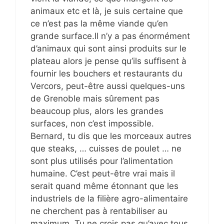
animaux etc et là, je suis certaine que
ce n’est pas la même viande qu’en
grande surface.Il n’y a pas énormément
d’animaux qui sont ainsi produits sur le
plateau alors je pense qu’ils suffisent à
fournir les bouchers et restaurants du
Vercors, peut-être aussi quelques-uns
de Grenoble mais sûrement pas
beaucoup plus, alors les grandes
surfaces, non c’est impossible.
Bernard, tu dis que les morceaux autres
que steaks, … cuisses de poulet … ne
sont plus utilisés pour l’alimentation
humaine. C’est peut-être vrai mais il
serait quand même étonnant que les
industriels de la filière agro-alimentaire
ne cherchent pas à rentabiliser au
maximum. Tu ne crois pas qu’avec tous