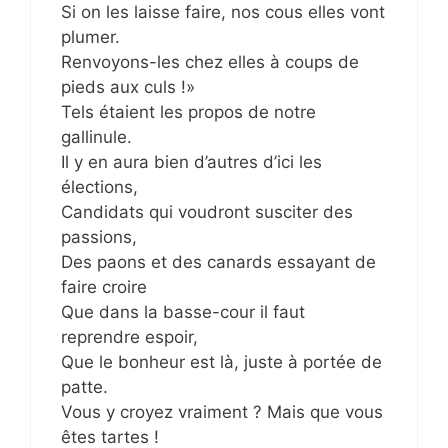
Si on les laisse faire, nos cous elles vont
plumer.
Renvoyons-les chez elles à coups de
pieds aux culs !»
Tels étaient les propos de notre
gallinule.
Il y en aura bien d’autres d’ici les
élections,
Candidats qui voudront susciter des
passions,
Des paons et des canards essayant de
faire croire
Que dans la basse-cour il faut
reprendre espoir,
Que le bonheur est là, juste à portée de
patte.
Vous y croyez vraiment ? Mais que vous
êtes tartes !