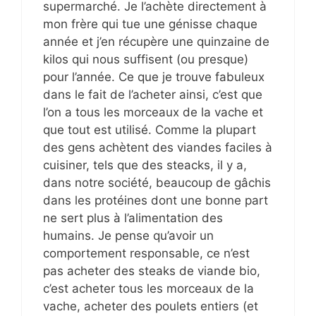
supermarché. Je l’achète directement à
mon frère qui tue une génisse chaque
année et j’en récupère une quinzaine de
kilos qui nous suffisent (ou presque)
pour l’année. Ce que je trouve fabuleux
dans le fait de l’acheter ainsi, c’est que
l’on a tous les morceaux de la vache et
que tout est utilisé. Comme la plupart
des gens achètent des viandes faciles à
cuisiner, tels que des steacks, il y a,
dans notre société, beaucoup de gâchis
dans les protéines dont une bonne part
ne sert plus à l’alimentation des
humains. Je pense qu’avoir un
comportement responsable, ce n’est
pas acheter des steaks de viande bio,
c’est acheter tous les morceaux de la
vache, acheter des poulets entiers (et