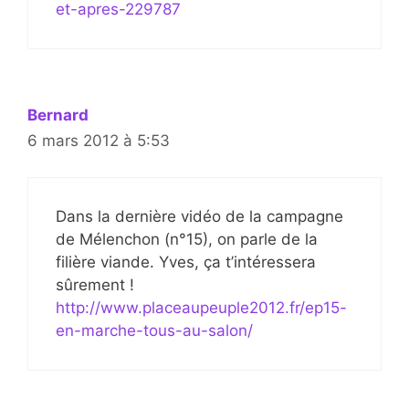
et-apres-229787
Bernard
6 mars 2012 à 5:53
Dans la dernière vidéo de la campagne
de Mélenchon (n°15), on parle de la
filière viande. Yves, ça t’intéressera
sûrement !
http://www.placeaupeuple2012.fr/ep15-
en-marche-tous-au-salon/