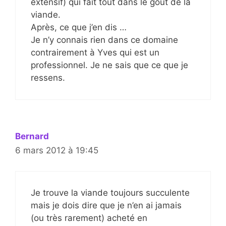
extensif) qui fait tout dans le goût de la
viande.
Après, ce que j’en dis …
Je n’y connais rien dans ce domaine
contrairement à Yves qui est un
professionnel. Je ne sais que ce que je
ressens.
Bernard
6 mars 2012 à 19:45
Je trouve la viande toujours succulente
mais je dois dire que je n’en ai jamais
(ou très rarement) acheté en