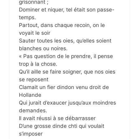
grisonnant ;
Dominer et niquer, tel était son passe-
temps.
Partout, dans chaque recoin, on le
voyait le soir
Sauter toutes les oies, qu’elles soient
blanches ou noires.
« Pas question de le prendre, il pense
trop à la chose.
Qu’il aille se faire soigner, que nos oies
se reposent
Clamait un fier dindon venu droit de
Hollande
Qui jurait d’exaucer jusqu’aux moindres
demandes.
Il avait réussi à se débarrasser
D’une grosse dinde chti qui voulait
s’imposer