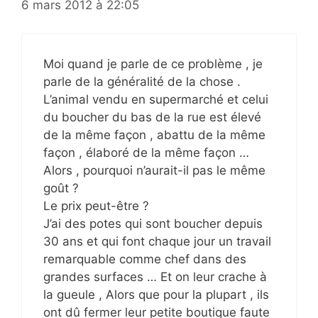
6 mars 2012 à 22:05
Moi quand je parle de ce problème , je
parle de la généralité de la chose .
L’animal vendu en supermarché et celui
du boucher du bas de la rue est élevé
de la même façon , abattu de la même
façon , élaboré de la même façon …
Alors , pourquoi n’aurait-il pas le même
goût ?
Le prix peut-être ?
J’ai des potes qui sont boucher depuis
30 ans et qui font chaque jour un travail
remarquable comme chef dans des
grandes surfaces … Et on leur crache à
la gueule , Alors que pour la plupart , ils
ont dû fermer leur petite boutique faute