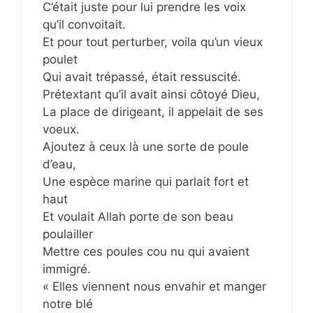
C’était juste pour lui prendre les voix
qu’il convoitait.
Et pour tout perturber, voila qu’un vieux
poulet
Qui avait trépassé, était ressuscité.
Prétextant qu’il avait ainsi côtoyé Dieu,
La place de dirigeant, il appelait de ses
voeux.
Ajoutez à ceux là une sorte de poule
d’eau,
Une espèce marine qui parlait fort et
haut
Et voulait Allah porte de son beau
poulailler
Mettre ces poules cou nu qui avaient
immigré.
« Elles viennent nous envahir et manger
notre blé