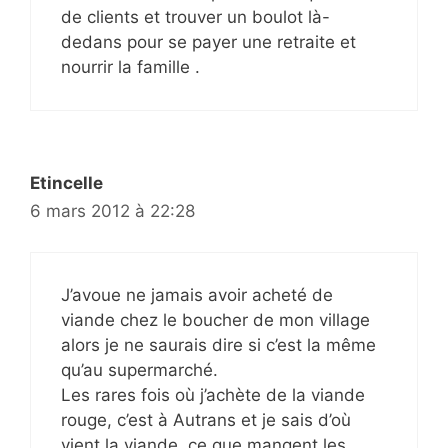
de clients et trouver un boulot là-
dedans pour se payer une retraite et
nourrir la famille .
Etincelle
6 mars 2012 à 22:28
J’avoue ne jamais avoir acheté de
viande chez le boucher de mon village
alors je ne saurais dire si c’est la même
qu’au supermarché.
Les rares fois où j’achète de la viande
rouge, c’est à Autrans et je sais d’où
vient la viande, ce que mangent les