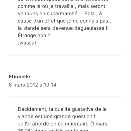
comme là où je travaille , mais seront
vendues en supermarché … Et là , à
cause d’un effet que je ne connais pas ,
la viande sera devenue dégueulasse !!
Étrange non ?
:wassat:
Etincelle
6 mars 2012 à 19:14
Décidément, la qualité gustative de la
viande est une grande question !
Je l’ai abordé en commentaire (1 mars