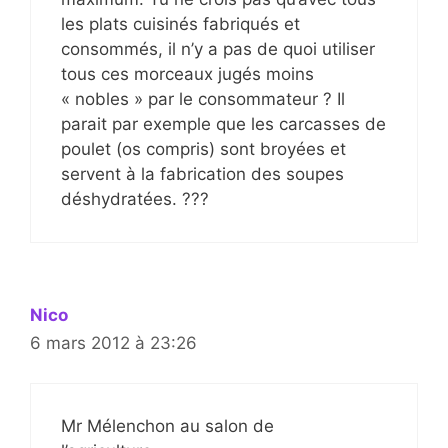
les plats cuisinés fabriqués et
consommés, il n’y a pas de quoi utiliser
tous ces morceaux jugés moins
« nobles » par le consommateur ? Il
parait par exemple que les carcasses de
poulet (os compris) sont broyées et
servent à la fabrication des soupes
déshydratées. ???
Nico
6 mars 2012 à 23:26
Mr Mélenchon au salon de