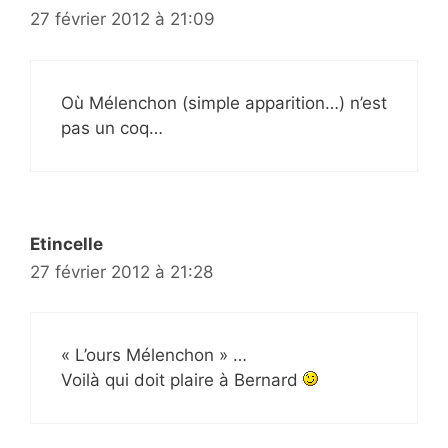
27 février 2012 à 21:09
Où Mélenchon (simple apparition…) n’est
pas un coq…
Etincelle
27 février 2012 à 21:28
« L’ours Mélenchon » …
Voilà qui doit plaire à Bernard