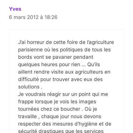
Yves
6 mars 2012 à 18:26
J’ai horreur de cette foire de l’agriculture
parisienne où les politiques de tous les
bords vont se pavaner pendant
quelques heures pour rien … Qu’ils
aillent rendre visite aux agriculteurs en
difficulté pour trouver avec eux des
solutions .
Je voudrais réagir sur un point qui me
frappe lorsque je vois les images
tournées chez ce boucher . Où je
travaille , chaque jour nous devons
respecter des mesures d’hygiène et de
sécurité drastiques que les services