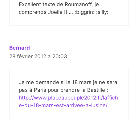
Excellent texte de Roumanoff, je
comprends Joëlle !! … :biggrin: :silly:
Bernard
28 février 2012 à 20:03
Je me demande si le 18 mars je ne serai
pas à Paris pour prendre la Bastille :
http://www.placeaupeuple2012.fr/laffich
e-du-18-mars-est-arrivee-a-lusine/