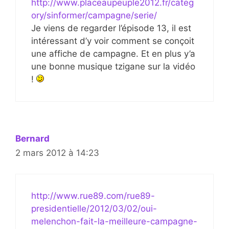
http://www.placeaupeuple2012.fr/categ
ory/sinformer/campagne/serie/
Je viens de regarder l’épisode 13, il est
intéressant d’y voir comment se conçoit
une affiche de campagne. Et en plus y’a
une bonne musique tzigane sur la vidéo
!
Bernard
2 mars 2012 à 14:23
http://www.rue89.com/rue89-
presidentielle/2012/03/02/oui-
melenchon-fait-la-meilleure-campagne-