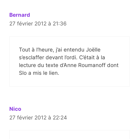
Bernard
27 février 2012 à 21:36
Tout à l’heure, j’ai entendu Joëlle
s’esclaffer devant l’ordi. C’était à la
lecture du texte d’Anne Roumanoff dont
Slo a mis le lien.
Nico
27 février 2012 à 22:24