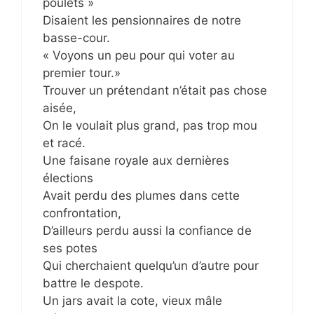
poulets »
Disaient les pensionnaires de notre
basse-cour.
« Voyons un peu pour qui voter au
premier tour.»
Trouver un prétendant n’était pas chose
aisée,
On le voulait plus grand, pas trop mou
et racé.
Une faisane royale aux dernières
élections
Avait perdu des plumes dans cette
confrontation,
D’ailleurs perdu aussi la confiance de
ses potes
Qui cherchaient quelqu’un d’autre pour
battre le despote.
Un jars avait la cote, vieux mâle