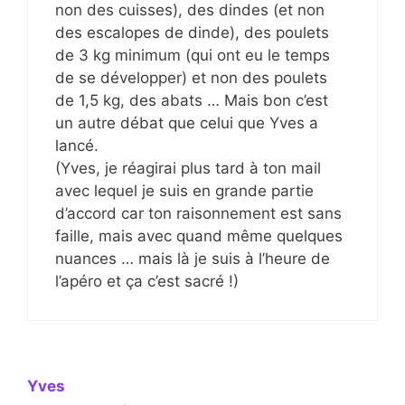
non des cuisses), des dindes (et non
des escalopes de dinde), des poulets
de 3 kg minimum (qui ont eu le temps
de se développer) et non des poulets
de 1,5 kg, des abats … Mais bon c’est
un autre débat que celui que Yves a
lancé.
(Yves, je réagirai plus tard à ton mail
avec lequel je suis en grande partie
d’accord car ton raisonnement est sans
faille, mais avec quand même quelques
nuances … mais là je suis à l’heure de
l’apéro et ça c’est sacré !)
Yves