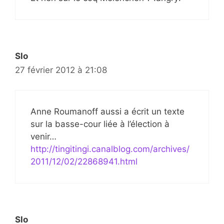
Slo
27 février 2012 à 21:08
Anne Roumanoff aussi a écrit un texte
sur la basse-cour liée à l’élection à
venir…
http://tingitingi.canalblog.com/archives/
2011/12/02/22868941.html
Slo