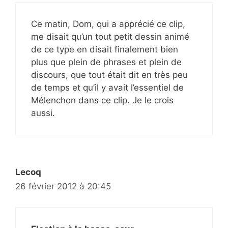
Ce matin, Dom, qui a apprécié ce clip,
me disait qu’un tout petit dessin animé
de ce type en disait finalement bien
plus que plein de phrases et plein de
discours, que tout était dit en très peu
de temps et qu’il y avait l’essentiel de
Mélenchon dans ce clip. Je le crois
aussi.
Lecoq
26 février 2012 à 20:45