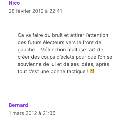
Nico
28 février 2012 à 22:41
Ca va faire du bruit et attirer l’attention
des futurs électeurs vers le front de
gauche… Mélenchon maîtrise l’art de
créer des coups d’éclats pour que l’on se
souvienne de lui et de ses idées, après
tout c’est une bonne tactique !
Bernard
1 mars 2012 à 21:35