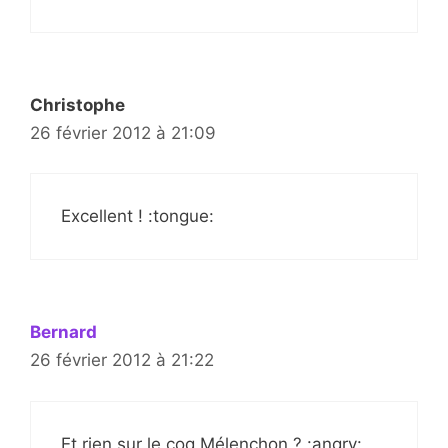
Christophe
26 février 2012 à 21:09
Excellent ! :tongue:
Bernard
26 février 2012 à 21:22
Et rien sur le coq Mélenchon ? :angry: