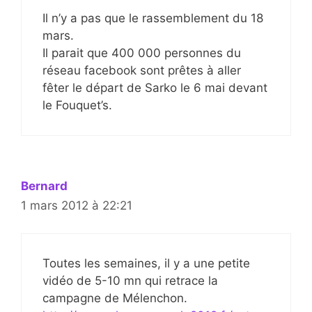
Il n’y a pas que le rassemblement du 18
mars.
Il parait que 400 000 personnes du
réseau facebook sont prêtes à aller
fêter le départ de Sarko le 6 mai devant
le Fouquet’s.
Bernard
1 mars 2012 à 22:21
Toutes les semaines, il y a une petite
vidéo de 5-10 mn qui retrace la
campagne de Mélenchon.