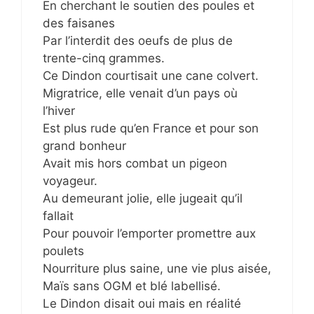
En cherchant le soutien des poules et
des faisanes
Par l’interdit des oeufs de plus de
trente-cinq grammes.
Ce Dindon courtisait une cane colvert.
Migratrice, elle venait d’un pays où
l’hiver
Est plus rude qu’en France et pour son
grand bonheur
Avait mis hors combat un pigeon
voyageur.
Au demeurant jolie, elle jugeait qu’il
fallait
Pour pouvoir l’emporter promettre aux
poulets
Nourriture plus saine, une vie plus aisée,
Maïs sans OGM et blé labellisé.
Le Dindon disait oui mais en réalité