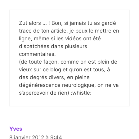
Zut alors … ! Bon, si jamais tu as gardé
trace de ton article, je peux le mettre en
ligne, même si les vidéos ont été
dispatchées dans plusieurs
commentaires.
(de toute façon, comme on est plein de
vieux sur ce blog et qu’on est tous, à
des degrés divers, en pleine
dégénérescence neurologique, on ne va
s’apercevoir de rien) :whistle:
Yves
8 janvier 2012 à 9:44