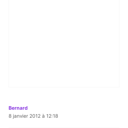
Bernard
8 janvier 2012 à 12:18