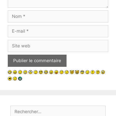
Nom
E-
mail
Site
web
Rechercher :