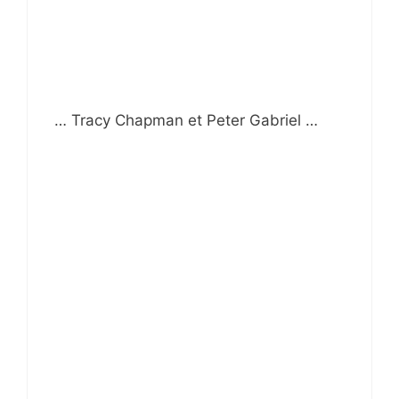
… Tracy Chapman et Peter Gabriel …