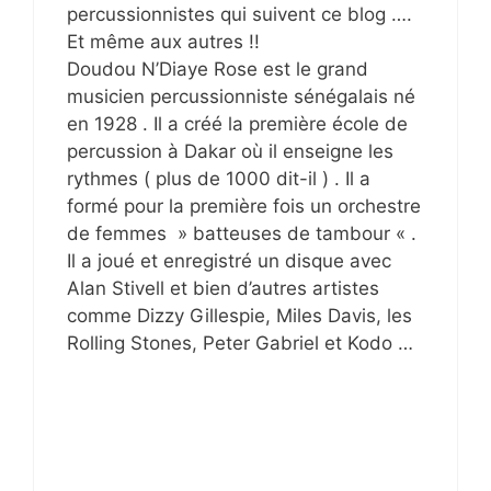
percussionnistes qui suivent ce blog ….
Et même aux autres !!
Doudou N’Diaye Rose est le grand
musicien percussionniste sénégalais né
en 1928 . Il a créé la première école de
percussion à Dakar où il enseigne les
rythmes ( plus de 1000 dit-il ) . Il a
formé pour la première fois un orchestre
de femmes » batteuses de tambour « .
Il a joué et enregistré un disque avec
Alan Stivell et bien d’autres artistes
comme Dizzy Gillespie, Miles Davis, les
Rolling Stones, Peter Gabriel et Kodo …