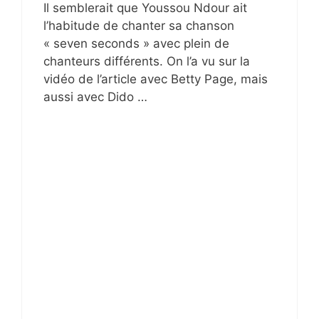
Il semblerait que Youssou Ndour ait
l’habitude de chanter sa chanson
« seven seconds » avec plein de
chanteurs différents. On l’a vu sur la
vidéo de l’article avec Betty Page, mais
aussi avec Dido …