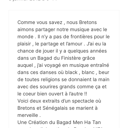
Comme vous savez , nous Bretons
aimons partager notre musique avec le
monde . Il n’y a pas de frontières pour le
plaisir , le partage et l’amour . J’ai eu la
chance de jouer il y a quelques années
dans un Bagad du Finistère grâce
auquel , j’ai voyagé en musique entraîné
dans ces danses où black , blanc , beur
de toutes religions se donnaient la main
avec des sourires grands comme ça et
le coeur bien ouvert à l’autre !!
Voici deux extraits d’un spectacle où
Bretons et Sénégalais se marient à
merveille .
Une Création du Bagad Men Ha Tan