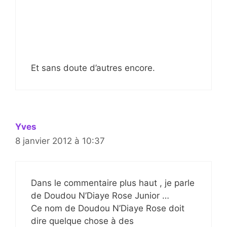
Et sans doute d’autres encore.
Yves
8 janvier 2012 à 10:37
Dans le commentaire plus haut , je parle
de Doudou N’Diaye Rose Junior …
Ce nom de Doudou N’Diaye Rose doit
dire quelque chose à des