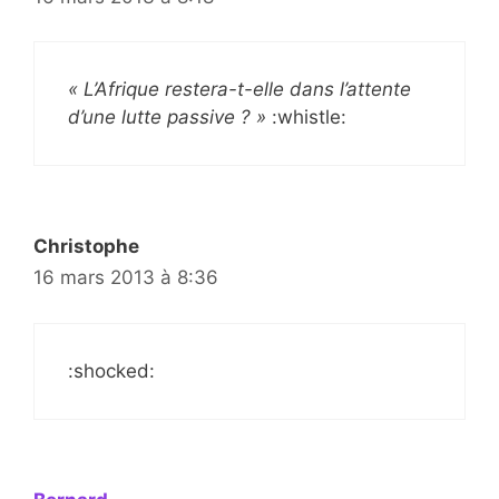
« L’Afrique restera-t-elle dans l’attente
d’une lutte passive ? »
:whistle:
Christophe
16 mars 2013 à 8:36
:shocked: