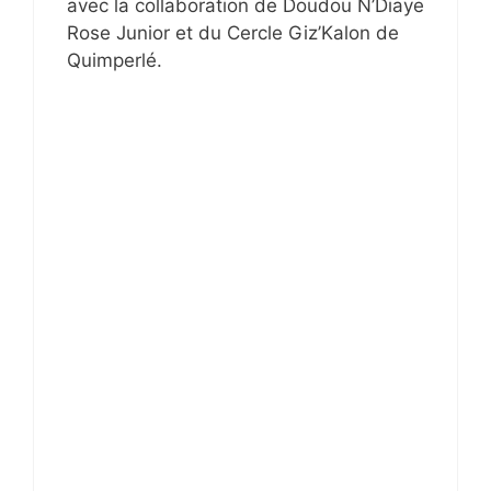
avec la collaboration de Doudou N’Diaye
Rose Junior et du Cercle Giz’Kalon de
Quimperlé.