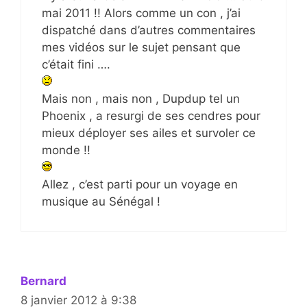
mai 2011 !! Alors comme un con , j’ai
dispatché dans d’autres commentaires
mes vidéos sur le sujet pensant que
c’était fini ….
Mais non , mais non , Dupdup tel un
Phoenix , a resurgi de ses cendres pour
mieux déployer ses ailes et survoler ce
monde !!
Allez , c’est parti pour un voyage en
musique au Sénégal !
Bernard
8 janvier 2012 à 9:38