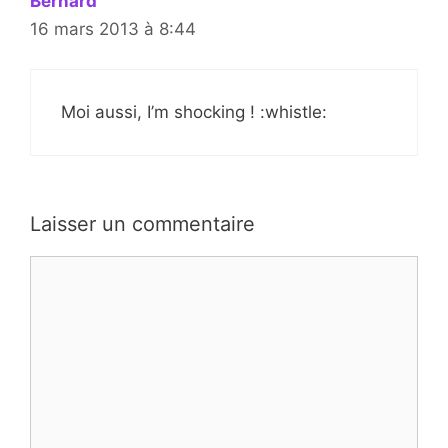
Bernard
16 mars 2013 à 8:44
Moi aussi, I’m shocking ! :whistle:
Laisser un commentaire
Commentaire