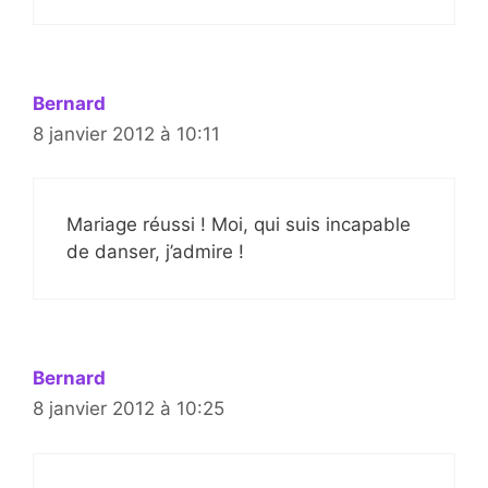
Bernard
8 janvier 2012 à 10:11
Mariage réussi ! Moi, qui suis incapable
de danser, j’admire !
Bernard
8 janvier 2012 à 10:25