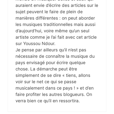
auraient envie d’écrire des articles sur le
sujet peuvent le faire de plein de
manières différentes : on peut aborder
les musiques traditionnelles mais aussi
d’aujourd’hui, voire même qu’un seul
artiste comme je l’ai fait avec cet article
sur Youssou Ndour.
Je pense par ailleurs qu’il n’est pas
nécessaire de connaître la musique du
pays envisagé pour écrire quelque
chose. La démarche peut être
simplement de se dire « tiens, allons
voir sur le net ce qui se passe
musicalement dans ce pays ! » et d’en
faire profiter les autres blogueurs. On
verra bien ce qu’il en ressortira.