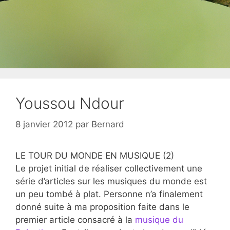
Youssou Ndour
8 janvier 2012
par
Bernard
LE TOUR DU MONDE EN MUSIQUE (2)
Le projet initial de réaliser collectivement une
série d’articles sur les musiques du monde est
un peu tombé à plat. Personne n’a finalement
donné suite à ma proposition faite dans le
premier article consacré à la
musique du