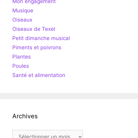
Mon engagement
Musique
Oiseaux
Oiseaux de Texel
Petit dimanche musical
Piments et poivrons
Plantes
Poules
Santé et alimentation
Archives
Archives