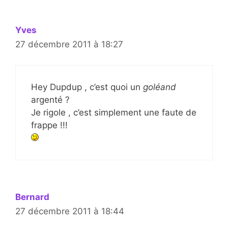
Yves
27 décembre 2011 à 18:27
Hey Dupdup , c’est quoi un
goléand
argenté ?
Je rigole , c’est simplement une faute de
frappe !!!
Bernard
27 décembre 2011 à 18:44