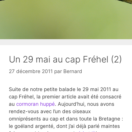
Un 29 mai au cap Fréhel (2)
27 décembre 2011
par
Bernard
Suite de notre petite balade le 29 mai 2011 au
cap Fréhel, la premier article avait été consacré
au
cormoran huppé
. Aujourd’hui, nous avons
rendez-vous avec l’un des oiseaux
omniprésents au cap et dans toute la Bretagne :
le goéland argenté, dont j’ai déjà parlé maintes