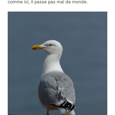
comme ici, il passe pas mal de monde.