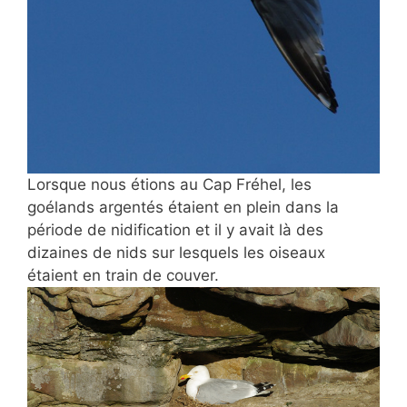
Lorsque nous étions au Cap Fréhel, les
goélands argentés étaient en plein dans la
période de nidification et il y avait là des
dizaines de nids sur lesquels les oiseaux
étaient en train de couver.