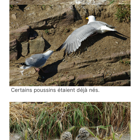
Certains poussins étaient déjà nés.