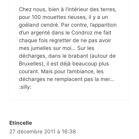
Chez nous, bien à l’intérieur des terres,
pour 100 mouettes rieuses, il y a un
goéland cendré. Par contre, l’apparition
d’un argenté dans le Condroz me fait
chaque fois regretter de ne pas avoir
mes jumelles sur moi… Sur les
décharges, dans le brabant (autour de
Bruxelles), il est déjà beaucoup plus
courant. Mais pour l’ambiance, les
décharges ne remplacent pas la mer…
:silly:
Etincelle
27 décembre 2011 à 16:38