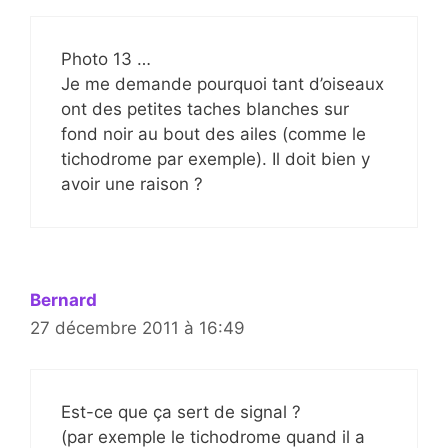
Photo 13 …
Je me demande pourquoi tant d’oiseaux
ont des petites taches blanches sur
fond noir au bout des ailes (comme le
tichodrome par exemple). Il doit bien y
avoir une raison ?
Bernard
27 décembre 2011 à 16:49
Est-ce que ça sert de signal ?
(par exemple le tichodrome quand il a