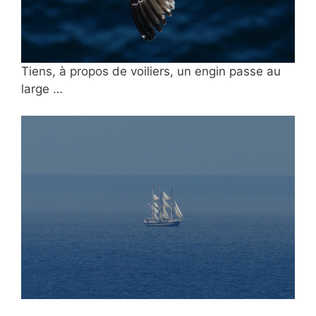
Tiens, à propos de voiliers, un engin passe au
large …