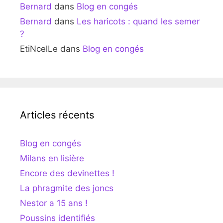
Bernard
dans
Blog en congés
Bernard
dans
Les haricots : quand les semer
?
EtiNcelLe
dans
Blog en congés
Articles récents
Blog en congés
Milans en lisière
Encore des devinettes !
La phragmite des joncs
Nestor a 15 ans !
Poussins identifiés