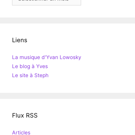
Liens
La musique d'Yvan Lowosky
Le blog à Yves
Le site à Steph
Flux RSS
Articles