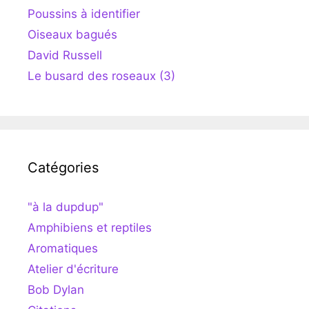
Poussins à identifier
Oiseaux bagués
David Russell
Le busard des roseaux (3)
Catégories
"à la dupdup"
Amphibiens et reptiles
Aromatiques
Atelier d'écriture
Bob Dylan