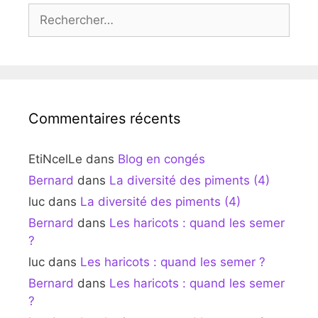
Rechercher :
Commentaires récents
EtiNcelLe
dans
Blog en congés
Bernard
dans
La diversité des piments (4)
luc
dans
La diversité des piments (4)
Bernard
dans
Les haricots : quand les semer
?
luc
dans
Les haricots : quand les semer ?
Bernard
dans
Les haricots : quand les semer
?