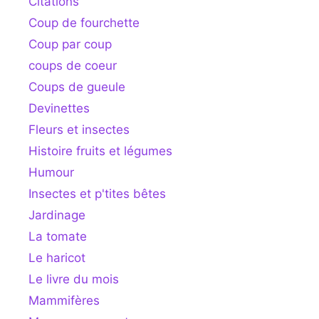
Citations
Coup de fourchette
Coup par coup
coups de coeur
Coups de gueule
Devinettes
Fleurs et insectes
Histoire fruits et légumes
Humour
Insectes et p'tites bêtes
Jardinage
La tomate
Le haricot
Le livre du mois
Mammifères