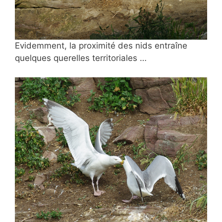
Evidemment, la proximité des nids entraîne
quelques querelles territoriales …