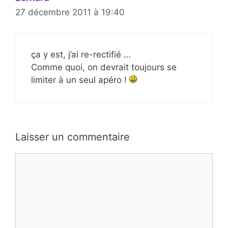
27 décembre 2011 à 19:40
ça y est, j’ai re-rectifié …
Comme quoi, on devrait toujours se
limiter à un seul apéro !
Laisser un commentaire
Commentaire