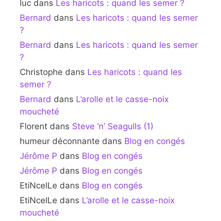
luc
dans
Les haricots : quand les semer ?
Bernard
dans
Les haricots : quand les semer
?
Bernard
dans
Les haricots : quand les semer
?
Christophe
dans
Les haricots : quand les
semer ?
Bernard
dans
L’arolle et le casse-noix
moucheté
Florent
dans
Steve ‘n’ Seagulls (1)
humeur déconnante
dans
Blog en congés
Jérôme P
dans
Blog en congés
Jérôme P
dans
Blog en congés
EtiNcelLe
dans
Blog en congés
EtiNcelLe
dans
L’arolle et le casse-noix
moucheté