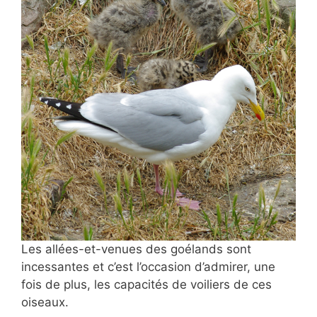
Les allées-et-venues des goélands sont
incessantes et c’est l’occasion d’admirer, une
fois de plus, les capacités de voiliers de ces
oiseaux.