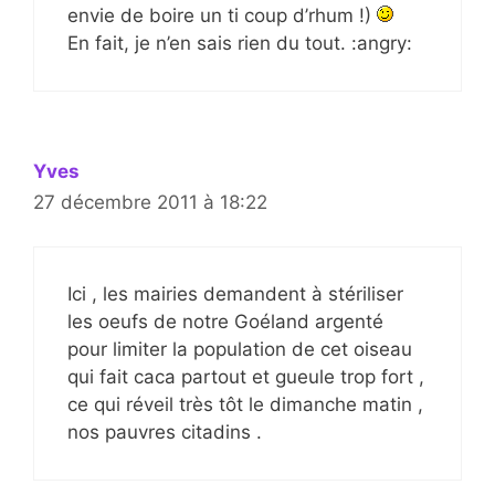
envie de boire un ti coup d’rhum !)
En fait, je n’en sais rien du tout. :angry:
Yves
27 décembre 2011 à 18:22
Ici , les mairies demandent à stériliser
les oeufs de notre Goéland argenté
pour limiter la population de cet oiseau
qui fait caca partout et gueule trop fort ,
ce qui réveil très tôt le dimanche matin ,
nos pauvres citadins .