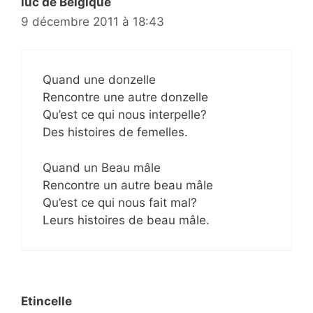
luc de Belgique
9 décembre 2011 à 18:43
Quand une donzelle
Rencontre une autre donzelle
Qu’est ce qui nous interpelle?
Des histoires de femelles.
Quand un Beau mâle
Rencontre un autre beau mâle
Qu’est ce qui nous fait mal?
Leurs histoires de beau mâle.
Etincelle