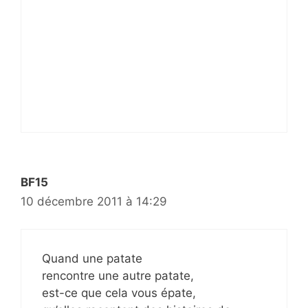
BF15
10 décembre 2011 à 14:29
Quand une patate
rencontre une autre patate,
est-ce que cela vous épate,