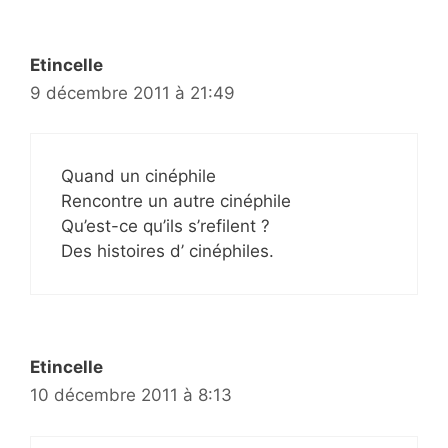
Etincelle
9 décembre 2011 à 21:49
Quand un cinéphile
Rencontre un autre cinéphile
Qu’est-ce qu’ils s’refilent ?
Des histoires d’ cinéphiles.
Etincelle
10 décembre 2011 à 8:13