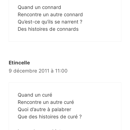
Quand un connard
Rencontre un autre connard
Qu’est-ce qu’ils se narrent ?
Des histoires de connards
Etincelle
9 décembre 2011 à 11:00
Quand un curé
Rencontre un autre curé
Quoi d’autre à palabrer
Que des histoires de curé ?