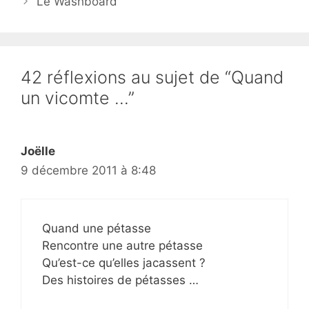
Le Washboard
42 réflexions au sujet de “Quand
un vicomte …”
Joëlle
9 décembre 2011 à 8:48
Quand une pétasse
Rencontre une autre pétasse
Qu’est-ce qu’elles jacassent ?
Des histoires de pétasses …