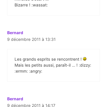
Bizarre ! :wassat:
Bernard
9 décembre 2011 à 13:31
Les grands esprits se rencontrent !
Mais les petits aussi, paraît-il … ! :dizzy:
:ermm: :angry:
Bernard
9 décembre 2011 à 14:17