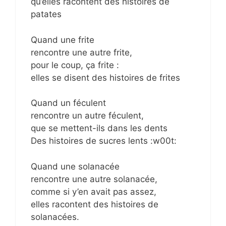
qu’elles racontent des histoires de
patates
Quand une frite
rencontre une autre frite,
pour le coup, ça frite :
elles se disent des histoires de frites
Quand un féculent
rencontre un autre féculent,
que se mettent-ils dans les dents
Des histoires de sucres lents :w00t:
Quand une solanacée
rencontre une autre solanacée,
comme si y’en avait pas assez,
elles racontent des histoires de
solanacées.