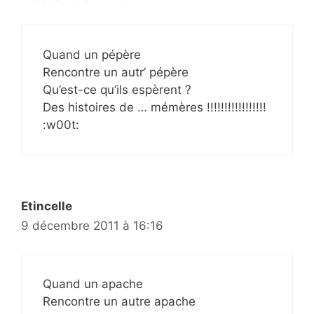
Quand un pépère
Rencontre un autr’ pépère
Qu’est-ce qu’ils espèrent ?
Des histoires de … mémères !!!!!!!!!!!!!!!!!
:w00t:
Etincelle
9 décembre 2011 à 16:16
Quand un apache
Rencontre un autre apache