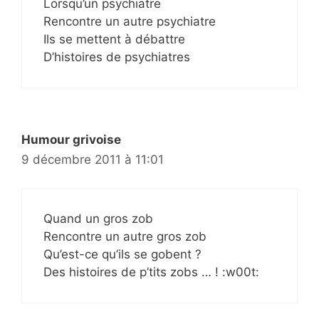
Lorsqu’un psychiatre
Rencontre un autre psychiatre
Ils se mettent à débattre
D’histoires de psychiatres
Humour grivoise
9 décembre 2011 à 11:01
Quand un gros zob
Rencontre un autre gros zob
Qu’est-ce qu’ils se gobent ?
Des histoires de p’tits zobs … ! :w00t: