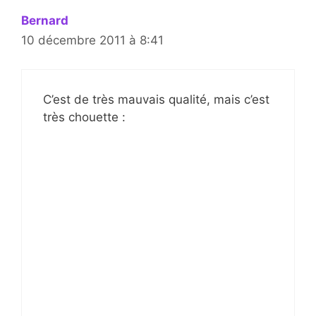
Bernard
10 décembre 2011 à 8:41
C’est de très mauvais qualité, mais c’est
très chouette :