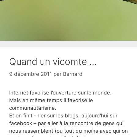
Quand un vicomte …
9 décembre 2011
par
Bernard
Internet favorise l’ouverture sur le monde.
Mais en même temps il favorise le
communautarisme.
Et on finit -hier sur les blogs, aujourd’hui sur
facebook – par aller à la rencontre de gens qui
nous ressemblent (ou tout du moins avec qui on