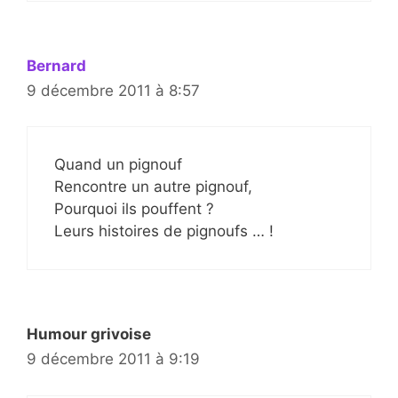
Bernard
9 décembre 2011 à 8:57
Quand un pignouf
Rencontre un autre pignouf,
Pourquoi ils pouffent ?
Leurs histoires de pignoufs … !
Humour grivoise
9 décembre 2011 à 9:19