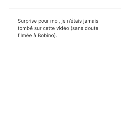
Surprise pour moi, je n’étais jamais
tombé sur cette vidéo (sans doute
filmée à Bobino).