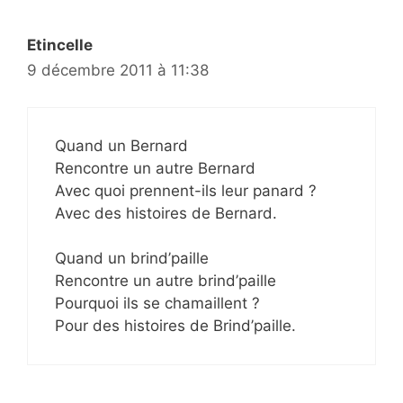
Etincelle
9 décembre 2011 à 11:38
Quand un Bernard
Rencontre un autre Bernard
Avec quoi prennent-ils leur panard ?
Avec des histoires de Bernard.
Quand un brind’paille
Rencontre un autre brind’paille
Pourquoi ils se chamaillent ?
Pour des histoires de Brind’paille.