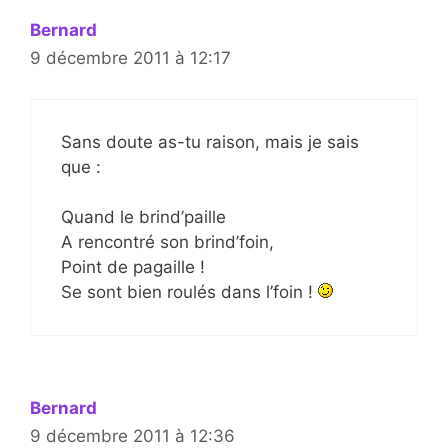
Bernard
9 décembre 2011 à 12:17
Sans doute as-tu raison, mais je sais
que :
Quand le brind’paille
A rencontré son brind’foin,
Point de pagaille !
Se sont bien roulés dans l’foin !
Bernard
9 décembre 2011 à 12:36