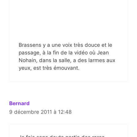
Brassens y a une voix très douce et le
passage, à la fin de la vidéo où Jean
Nohain, dans la salle, a des larmes aux
yeux, est très émouvant.
Bernard
9 décembre 2011 à 12:48