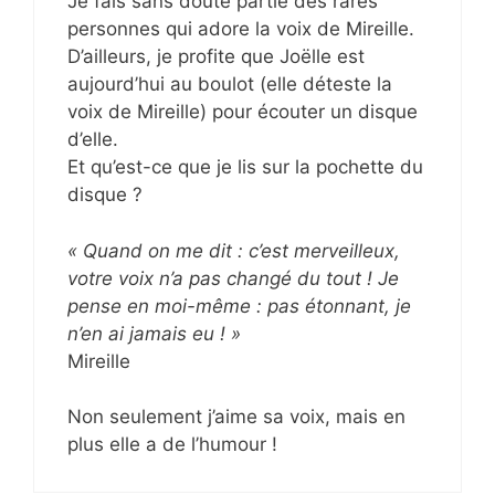
Je fais sans doute partie des rares
personnes qui adore la voix de Mireille.
D’ailleurs, je profite que Joëlle est
aujourd’hui au boulot (elle déteste la
voix de Mireille) pour écouter un disque
d’elle.
Et qu’est-ce que je lis sur la pochette du
disque ?
« Quand on me dit : c’est merveilleux,
votre voix n’a pas changé du tout ! Je
pense en moi-même : pas étonnant, je
n’en ai jamais eu ! »
Mireille
Non seulement j’aime sa voix, mais en
plus elle a de l’humour !