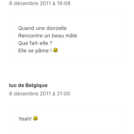
9 décembre 2011 à 19:08
Quand une donzelle
Rencontre un beau mâle
Que fait-elle ?
Elle se pâme !
luc de Belgique
9 décembre 2011 à 21:00
Yeah!