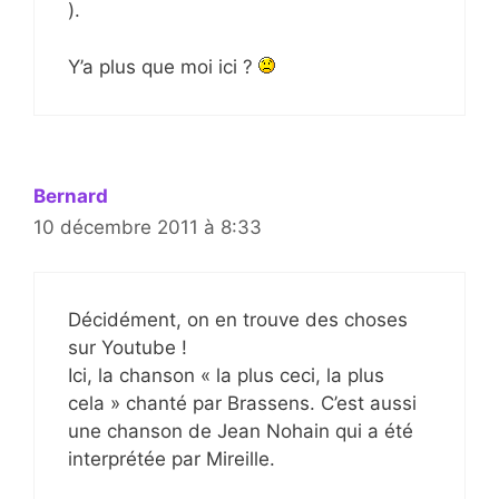
).
Y’a plus que moi ici ?
Bernard
10 décembre 2011 à 8:33
Décidément, on en trouve des choses
sur Youtube !
Ici, la chanson « la plus ceci, la plus
cela » chanté par Brassens. C’est aussi
une chanson de Jean Nohain qui a été
interprétée par Mireille.