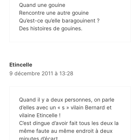
Quand une gouine
Rencontre une autre gouine
Qu’est-ce qu’elle baragouinent ?
Des histoires de gouines.
Etincelle
9 décembre 2011 à 13:28
Quand il y a deux personnes, on parle
d’elles avec un « s » vilain Bernard et
vilaine Etincelle !
C’est dingue d’avoir fait tous les deux la
même faute au même endroit à deux
minutes d’écart …