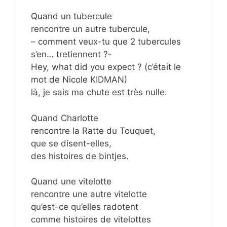
Quand un tubercule
rencontre un autre tubercule,
– comment veux-tu que 2 tubercules
s’en… tretiennent ?-
Hey, what did you expect ? (c’était le
mot de Nicole KIDMAN)
là, je sais ma chute est très nulle.
Quand Charlotte
rencontre la Ratte du Touquet,
que se disent-elles,
des histoires de bintjes.
Quand une vitelotte
rencontre une autre vitelotte
qu’est-ce qu’elles radotent
comme histoires de vitelottes