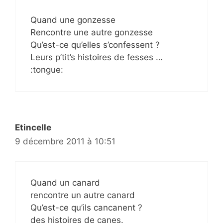
Quand une gonzesse
Rencontre une autre gonzesse
Qu’est-ce qu’elles s’confessent ?
Leurs p’tit’s histoires de fesses …
:tongue:
Etincelle
9 décembre 2011 à 10:51
Quand un canard
rencontre un autre canard
Qu’est-ce qu’ils cancanent ?
des histoires de canes.