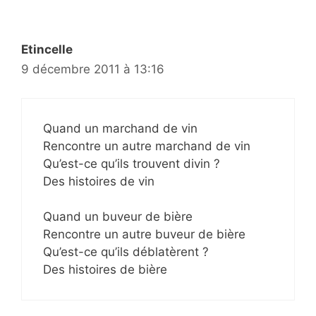
Etincelle
9 décembre 2011 à 13:16
Quand un marchand de vin
Rencontre un autre marchand de vin
Qu’est-ce qu’ils trouvent divin ?
Des histoires de vin
Quand un buveur de bière
Rencontre un autre buveur de bière
Qu’est-ce qu’ils déblatèrent ?
Des histoires de bière