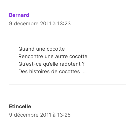
Bernard
9 décembre 2011 à 13:23
Quand une cocotte
Rencontre une autre cocotte
Qu’est-ce qu’elle radotent ?
Des histoires de cocottes …
Etincelle
9 décembre 2011 à 13:25