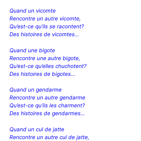
Quand un vicomte
Rencontre un autre vicomte,
Qu’est-ce qu’ils se racontent?
Des histoires de vicomtes…
Quand une bigote
Rencontre une autre bigote,
Qu’est-ce qu’elles chuchotent?
Des histoires de bigotes…
Quand un gendarme
Rencontre un autre gendarme
Qu’est-ce qu’ils les charment?
Des histoires de gendarmes…
Quand un cul de jatte
Rencontre un autre cul de jatte,