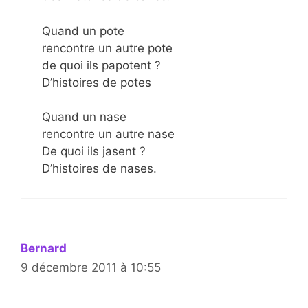
Quand un pote
rencontre un autre pote
de quoi ils papotent ?
D’histoires de potes
Quand un nase
rencontre un autre nase
De quoi ils jasent ?
D’histoires de nases.
Bernard
9 décembre 2011 à 10:55