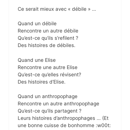
Ce serait mieux avec « débile » …
Quand un débile
Rencontre un autre débile
Qu’est-ce qu’ils s’refilent ?
Des histoires de débiles.
Quand une Elise
Rencontre une autre Elise
Qu’est-ce qu’elles révisent?
Des histoires d’Elise.
Quand un anthropophage
Rencontre un autre anthropophage
Qu’est-ce qu’ils partagent ?
Leurs histoires d’anthropophages … (Et
une bonne cuisse de bonhomme :w00t: