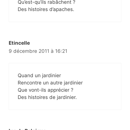
Qu’est-qu’ils rabâchent ?
Des histoires d’apaches.
Etincelle
9 décembre 2011 à 16:21
Quand un jardinier
Rencontre un autre jardinier
Que vont-ils apprécier ?
Des histoires de jardinier.