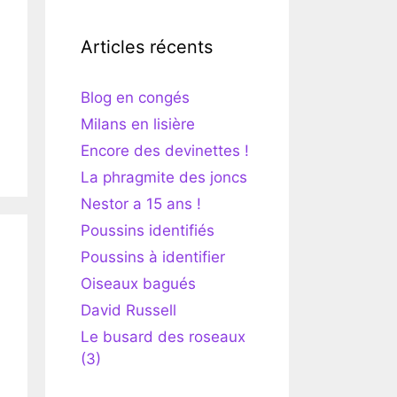
Articles récents
Blog en congés
Milans en lisière
Encore des devinettes !
La phragmite des joncs
Nestor a 15 ans !
Poussins identifiés
Poussins à identifier
Oiseaux bagués
David Russell
Le busard des roseaux
(3)