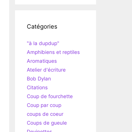
Catégories
"à la dupdup"
Amphibiens et reptiles
Aromatiques
Atelier d'écriture
Bob Dylan
Citations
Coup de fourchette
Coup par coup
coups de coeur
Coups de gueule
Devinettes