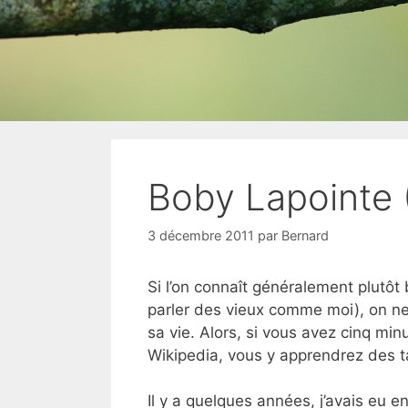
Boby Lapointe 
3 décembre 2011
par
Bernard
Si l’on connaît généralement plutôt
parler des vieux comme moi), on ne
sa vie. Alors, si vous avez cinq min
Wikipedia, vous y apprendrez des 
Il y a quelques années, j’avais eu 