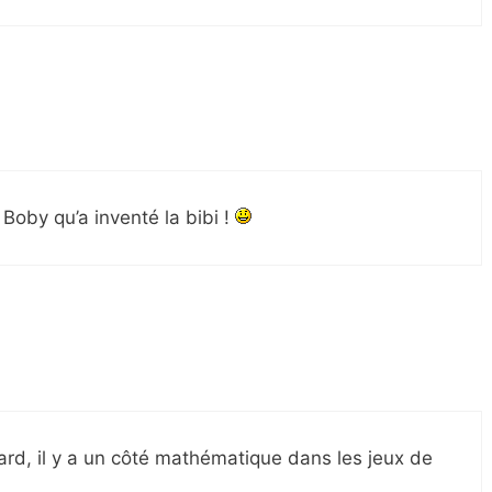
 Boby qu’a inventé la bibi !
rd, il y a un côté mathématique dans les jeux de