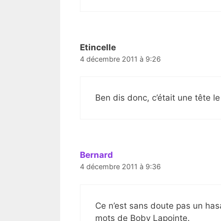
Etincelle
4 décembre 2011 à 9:26
Ben dis donc, c’était une tête le
Bernard
4 décembre 2011 à 9:36
Ce n’est sans doute pas un hasa
mots de Boby Lapointe.