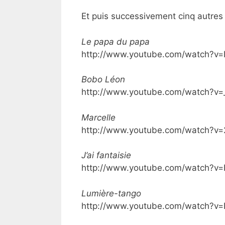
Et puis successivement
cinq autres
Le papa du papa
http://www.youtube.com/watch?v=
Bobo Léon
http://www.youtube.com/watch?v=
Marcelle
http://www.youtube.com/watch?v
J’ai fantaisie
http://www.youtube.com/watch?v
Lumière-tango
http://www.youtube.com/watch?v=