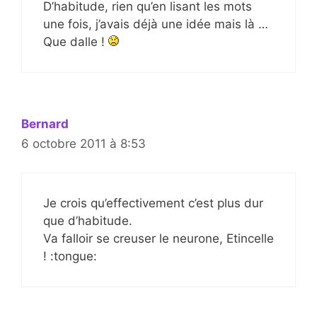
D’habitude, rien qu’en lisant les mots
une fois, j’avais déjà une idée mais là …
Que dalle !
Bernard
6 octobre 2011 à 8:53
Je crois qu’effectivement c’est plus dur
que d’habitude.
Va falloir se creuser le neurone, Etincelle
! :tongue: