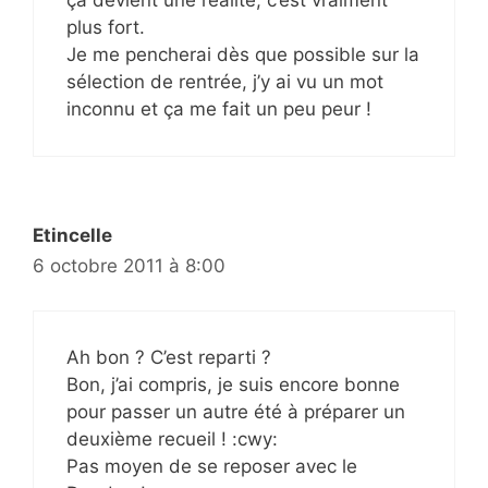
ça devient une réalité, c’est vraiment
plus fort.
Je me pencherai dès que possible sur la
sélection de rentrée, j’y ai vu un mot
inconnu et ça me fait un peu peur !
Etincelle
6 octobre 2011 à 8:00
Ah bon ? C’est reparti ?
Bon, j’ai compris, je suis encore bonne
pour passer un autre été à préparer un
deuxième recueil ! :cwy:
Pas moyen de se reposer avec le