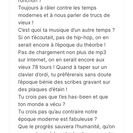
ronchon ?
Toujours à râler contre les temps
modernes et à nous parler de trucs de
vieux !
C’est quoi ta musique d’un autre temps ?
Si on t’écoutait, pas de hip-hop, on en
serait encore à l’époque du théorbe !
Pas de chargement non plus de mp3
sur internet, on en serait encore aux
vieux 78 tours ! Quand à taper sur un
clavier d’ordi, tu préférerais sans doute
l’époque bénie des scribes gravant sur
des plaques d’étain !
Tu crois pas que t’es has-been et que
ton monde a vécu ?
Tu crois pas qu’au contraire notre
époque moderne est fabuleuse ?
Que le progrès sauvera l’humanité, qu’on