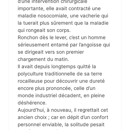
d’une intervention chirurgicale
importante, elle avait contracté une
maladie nosocomiale, une vacherie qui
la tuerait plus sûrement que la maladie
qui rongeait son corps.
Ronchon dès le lever, c’est un homme
sérieusement entamé par l’angoisse qui
se dirigeait vers son premier
chargement du matin.
Il avait depuis longtemps quitté la
polyculture traditionnelle de sa terre
rocailleuse pour découvrir une dureté
encore plus prononcée, celle d’un
monde industriel décadent, en pleine
déshérence.
Aujourd’hui, à nouveau, il regrettait cet
ancien choix ; car en dépit d’un confort
personnel enviable, la solitude pesait