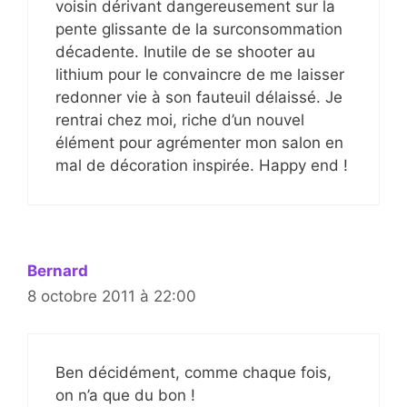
voisin dérivant dangereusement sur la
pente glissante de la surconsommation
décadente. Inutile de se shooter au
lithium pour le convaincre de me laisser
redonner vie à son fauteuil délaissé. Je
rentrai chez moi, riche d’un nouvel
élément pour agrémenter mon salon en
mal de décoration inspirée. Happy end !
Bernard
8 octobre 2011 à 22:00
Ben décidément, comme chaque fois,
on n’a que du bon !