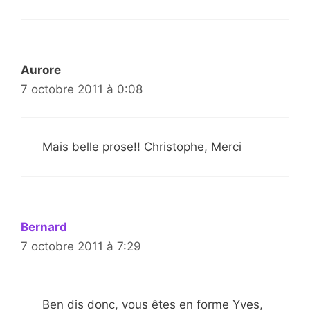
Aurore
7 octobre 2011 à 0:08
Mais belle prose!! Christophe, Merci
Bernard
7 octobre 2011 à 7:29
Ben dis donc, vous êtes en forme Yves,