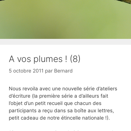
A vos plumes ! (8)
5 octobre 2011
par
Bernard
Nous revoila avec une nouvelle série d’ateliers
d’écriture (la première série a d’ailleurs fait
l’objet d’un petit recueil que chacun des
participants a reçu dans sa boîte aux lettres,
petit cadeau de notre étincelle nationale !).