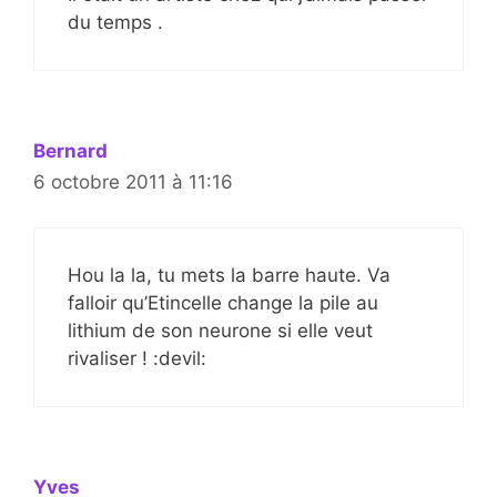
du temps .
Bernard
6 octobre 2011 à 11:16
Hou la la, tu mets la barre haute. Va
falloir qu’Etincelle change la pile au
lithium de son neurone si elle veut
rivaliser ! :devil:
Yves