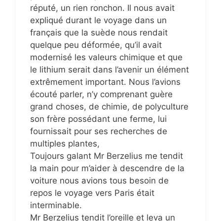
réputé, un rien ronchon. Il nous avait
expliqué durant le voyage dans un
français que la suède nous rendait
quelque peu déformée, qu’il avait
modernisé les valeurs chimique et que
le lithium serait dans l’avenir un élément
extrêmement important. Nous l’avions
écouté parler, n’y comprenant guère
grand choses, de chimie, de polyculture
son frère possédant une ferme, lui
fournissait pour ses recherches de
multiples plantes,
Toujours galant Mr Berzelius me tendit
la main pour m’aider à descendre de la
voiture nous avions tous besoin de
repos le voyage vers Paris était
interminable.
Mr Berzelius tendit l’oreille et leva un