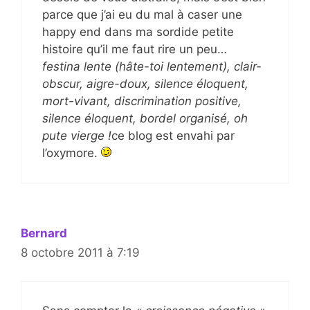
parce que j’ai eu du mal à caser une
happy end dans ma sordide petite
histoire qu’il me faut rire un peu…
festina lente (hâte-toi lentement), clair-
obscur, aigre-doux, silence éloquent,
mort-vivant, discrimination positive,
silence éloquent, bordel organisé, oh
pute vierge !
ce blog est envahi par
l’oxymore.
Bernard
8 octobre 2011 à 7:19