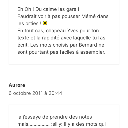
Eh Oh ! Du calme les gars !
Faudrait voir à pas pousser Mémé dans
les orties !
En tout cas, chapeau Yves pour ton
texte et la rapidité avec laquelle tu l’as
écrit. Les mots choisis par Bernard ne
sont pourtant pas faciles à assembler.
Aurore
6 octobre 2011 à 20:44
la j’essaye de prendre des notes
mais……………. :silly: il y a des mots qui