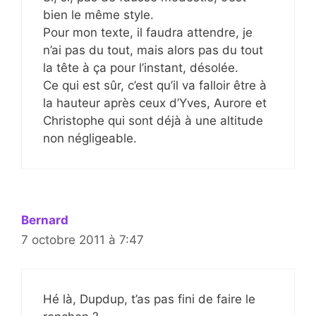
bien le même style.
Pour mon texte, il faudra attendre, je
n’ai pas du tout, mais alors pas du tout
la tête à ça pour l’instant, désolée.
Ce qui est sûr, c’est qu’il va falloir être à
la hauteur après ceux d’Yves, Aurore et
Christophe qui sont déjà à une altitude
non négligeable.
Bernard
7 octobre 2011 à 7:47
Hé là, Dupdup, t’as pas fini de faire le