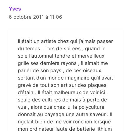
Yves
6 octobre 2011 à 11:06
Il était un artiste chez qui j’aimais passer
du temps . Lors de soirées , quand le
soleil automnal tendre et merveilleux
grille ses derniers rayons , il aimait me
parler de son pays , de ces oiseaux
sortant d’un monde imaginaire qu’il avait
gravé de tout son art sur des plaques
d’étain . Il était malheureux de voir ici ,
seule des cultures de maïs à perte de
vue , alors que chez lui la polyculture
donnait au paysage une autre saveur . Il
rigolait bien de me voir ronchon lorsque
mon ordinateur faute de batterie lithium