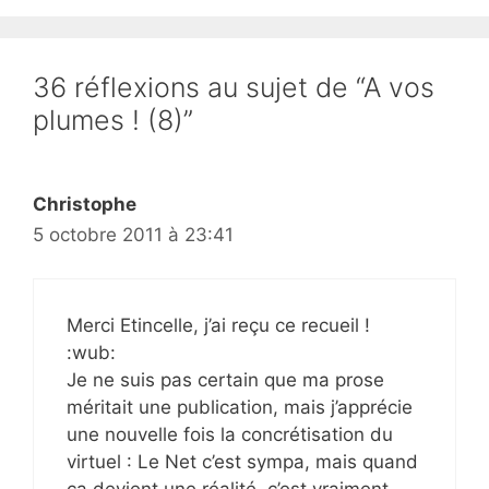
36 réflexions au sujet de “A vos
plumes ! (8)”
Christophe
5 octobre 2011 à 23:41
Merci Etincelle, j’ai reçu ce recueil !
:wub:
Je ne suis pas certain que ma prose
méritait une publication, mais j’apprécie
une nouvelle fois la concrétisation du
virtuel : Le Net c’est sympa, mais quand