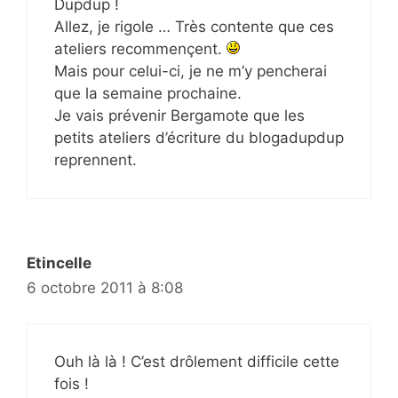
Dupdup !
Allez, je rigole … Très contente que ces
ateliers recommençent.
Mais pour celui-ci, je ne m’y pencherai
que la semaine prochaine.
Je vais prévenir Bergamote que les
petits ateliers d’écriture du blogadupdup
reprennent.
Etincelle
6 octobre 2011 à 8:08
Ouh là là ! C’est drôlement difficile cette
fois !