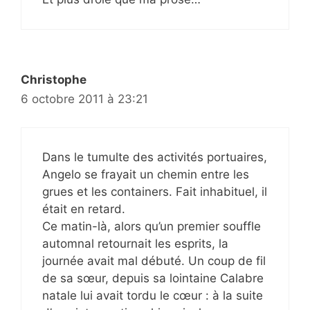
Christophe
6 octobre 2011 à 23:21
Dans le tumulte des activités portuaires,
Angelo se frayait un chemin entre les
grues et les containers. Fait inhabituel, il
était en retard.
Ce matin-là, alors qu’un premier souffle
automnal retournait les esprits, la
journée avait mal débuté. Un coup de fil
de sa sœur, depuis sa lointaine Calabre
natale lui avait tordu le cœur : à la suite