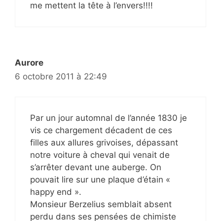
me mettent la tête à l’envers!!!!
Aurore
6 octobre 2011 à 22:49
Par un jour automnal de l’année 1830 je
vis ce chargement décadent de ces
filles aux allures grivoises, dépassant
notre voiture à cheval qui venait de
s’arrêter devant une auberge. On
pouvait lire sur une plaque d’étain «
happy end ».
Monsieur Berzelius semblait absent
perdu dans ses pensées de chimiste