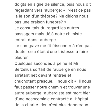
doigts en signe de silence, puis nous dit
regardant vers l’auberge: « N’est ce pas
la le son d’un théorbe? Ne dirions nous
pas une oraison funèbre? »
Je consultais du regard les autres
passagers mais déjà notre chimiste
entrait dans l’auberge.
Le son grave me fit frissonner à n’en pas
douter cela était d’une tristesse à faire
pleurer.
Quelques secondes à peine et Mr
Berzelius sortait de l’auberge en nous
arrêtant net devant l’entrée et
chuchotant presque, il nous dit « Il nous
faut passer notre chemin et trouver une
autre auberge l’aubergiste est mort hier
d’une nosocomiale contracté à l’hôpital
de la charité, rien n’est plus dangereux