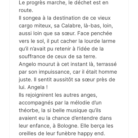
Le progrès marche, le déchet est en
route.
Il songea à la destination de ce vieux
cargo miteux, sa Calabre, là-bas, loin,
aussi loin que sa sœur. Face penchée
vers le sol, il put cacher la lourde larme
qu’il n’avait pu retenir à l’idée de la
souffrance de ceux de sa terre.
Angelo mourut à cet instant là, terrassé
par son impuissance, car il était homme
juste. Il sentit aussitôt sa sœur près de
lui. Angela !
Ils rejoignirent les autres anges,
accompagnés par la mélodie d’un
théorbe, la si belle musique qu’ils
avaient eu la chance d’entendre dans
leur enfance, à Bologne. Elle berça les
oreilles de leur funèbre happy end.