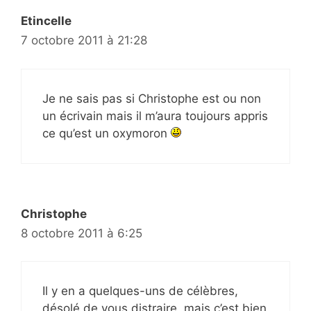
Etincelle
7 octobre 2011 à 21:28
Je ne sais pas si Christophe est ou non
un écrivain mais il m’aura toujours appris
ce qu’est un oxymoron
Christophe
8 octobre 2011 à 6:25
Il y en a quelques-uns de célèbres,
désolé de vous distraire, mais c’est bien