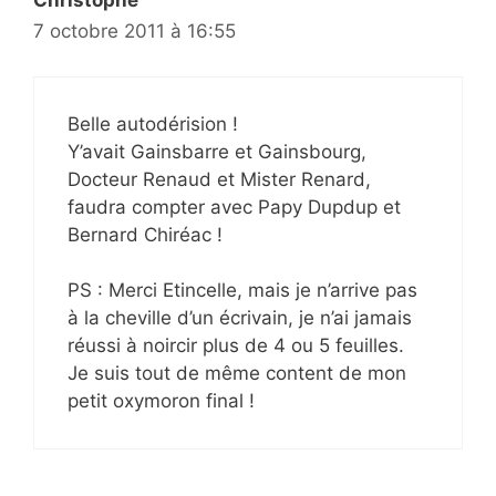
Christophe
7 octobre 2011 à 16:55
Belle autodérision !
Y’avait Gainsbarre et Gainsbourg,
Docteur Renaud et Mister Renard,
faudra compter avec Papy Dupdup et
Bernard Chiréac !
PS : Merci Etincelle, mais je n’arrive pas
à la cheville d’un écrivain, je n’ai jamais
réussi à noircir plus de 4 ou 5 feuilles.
Je suis tout de même content de mon
petit oxymoron final !