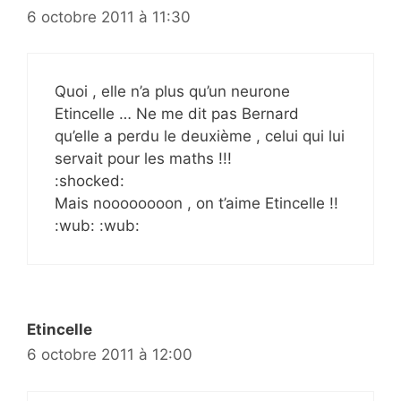
6 octobre 2011 à 11:30
Quoi , elle n’a plus qu’un neurone
Etincelle … Ne me dit pas Bernard
qu’elle a perdu le deuxième , celui qui lui
servait pour les maths !!!
:shocked:
Mais noooooooon , on t’aime Etincelle !!
:wub: :wub:
Etincelle
6 octobre 2011 à 12:00