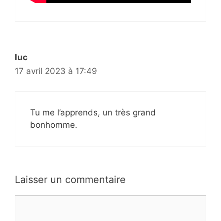
luc
17 avril 2023 à 17:49
Tu me l’apprends, un très grand
bonhomme.
Laisser un commentaire
Commentaire