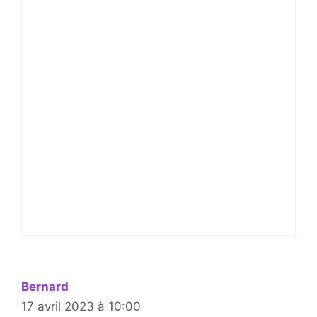
Bernard
17 avril 2023 à 10:00