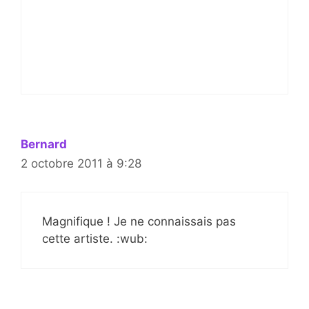
Bernard
2 octobre 2011 à 9:28
Magnifique ! Je ne connaissais pas
cette artiste. :wub: