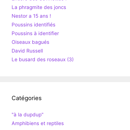
La phragmite des joncs
Nestor a 15 ans !
Poussins identifiés
Poussins à identifier
Oiseaux bagués
David Russell
Le busard des roseaux (3)
Catégories
"à la dupdup"
Amphibiens et reptiles