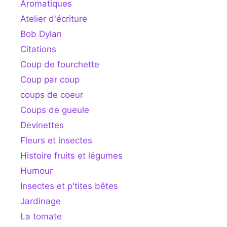
Aromatiques
Atelier d'écriture
Bob Dylan
Citations
Coup de fourchette
Coup par coup
coups de coeur
Coups de gueule
Devinettes
Fleurs et insectes
Histoire fruits et légumes
Humour
Insectes et p'tites bêtes
Jardinage
La tomate