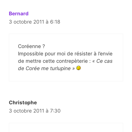
Bernard
3 octobre 2011 à 6:18
Coréenne ?
Impossible pour moi de résister à l’envie
de mettre cette contrepèterie :
« Ce cas
de Corée me turlupine »
Christophe
3 octobre 2011 à 7:30