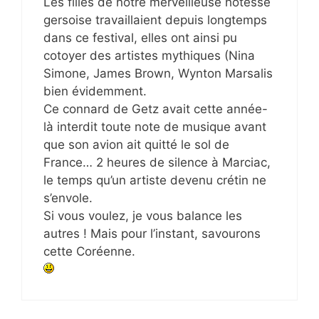
Les filles de notre merveilleuse hôtesse
gersoise travaillaient depuis longtemps
dans ce festival, elles ont ainsi pu
cotoyer des artistes mythiques (Nina
Simone, James Brown, Wynton Marsalis
bien évidemment.
Ce connard de Getz avait cette année-
là interdit toute note de musique avant
que son avion ait quitté le sol de
France… 2 heures de silence à Marciac,
le temps qu’un artiste devenu crétin ne
s’envole.
Si vous voulez, je vous balance les
autres ! Mais pour l’instant, savourons
cette Coréenne.