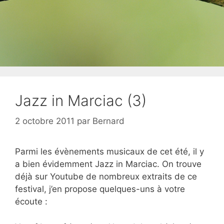
Jazz in Marciac (3)
2 octobre 2011
par
Bernard
Parmi les évènements musicaux de cet été, il y
a bien évidemment Jazz in Marciac. On trouve
déjà sur Youtube de nombreux extraits de ce
festival, j’en propose quelques-uns à votre
écoute :