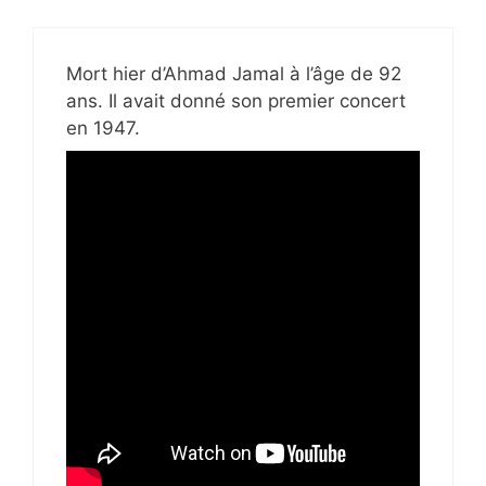
Mort hier d’Ahmad Jamal à l’âge de 92
ans. Il avait donné son premier concert
en 1947.