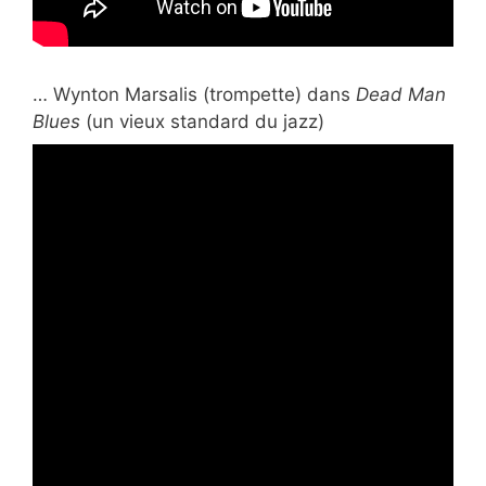
… Wynton Marsalis (trompette) dans
Dead Man
Blues
(un vieux standard du jazz)