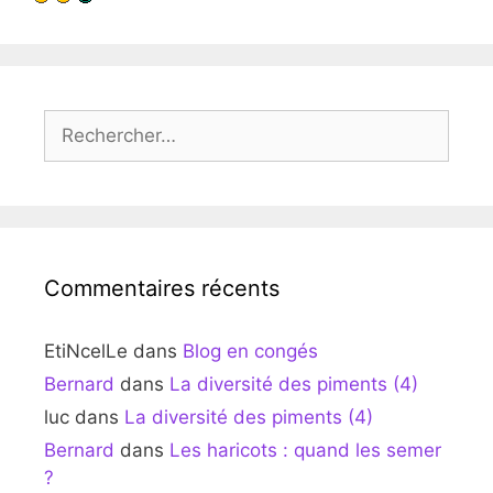
Rechercher :
Commentaires récents
EtiNcelLe
dans
Blog en congés
Bernard
dans
La diversité des piments (4)
luc
dans
La diversité des piments (4)
Bernard
dans
Les haricots : quand les semer
?