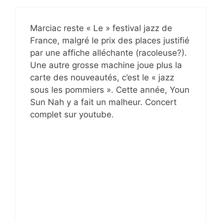
Marciac reste « Le » festival jazz de
France, malgré le prix des places justifié
par une affiche alléchante (racoleuse?).
Une autre grosse machine joue plus la
carte des nouveautés, c’est le « jazz
sous les pommiers ». Cette année, Youn
Sun Nah y a fait un malheur. Concert
complet sur youtube.