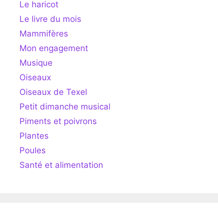
Le haricot
Le livre du mois
Mammifères
Mon engagement
Musique
Oiseaux
Oiseaux de Texel
Petit dimanche musical
Piments et poivrons
Plantes
Poules
Santé et alimentation