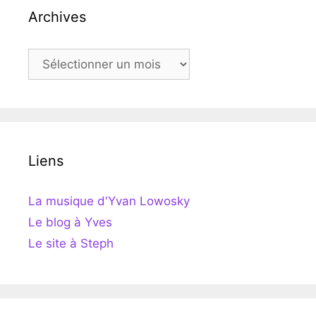
Archives
Archives
Liens
La musique d'Yvan Lowosky
Le blog à Yves
Le site à Steph