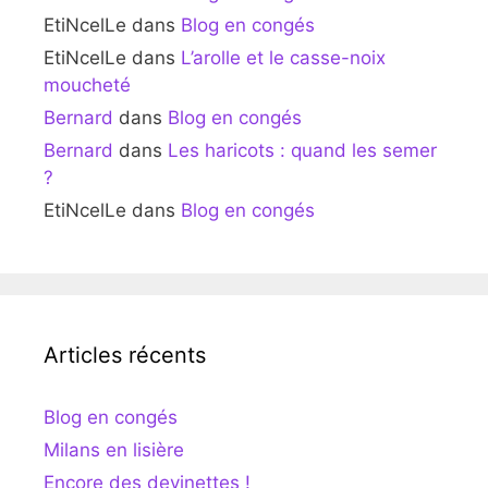
EtiNcelLe
dans
Blog en congés
EtiNcelLe
dans
L’arolle et le casse-noix
moucheté
Bernard
dans
Blog en congés
Bernard
dans
Les haricots : quand les semer
?
EtiNcelLe
dans
Blog en congés
Articles récents
Blog en congés
Milans en lisière
Encore des devinettes !