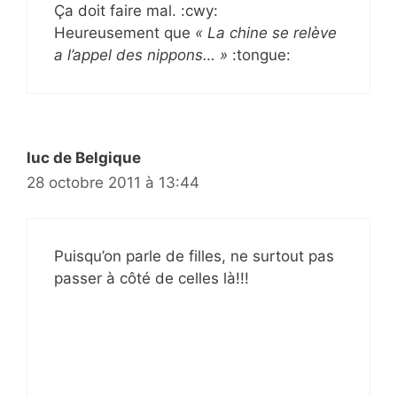
Ça doit faire mal. :cwy:
Heureusement que
« La chine se relève
a l’appel des nippons… »
:tongue:
luc de Belgique
28 octobre 2011 à 13:44
Puisqu’on parle de filles, ne surtout pas
passer à côté de celles là!!!