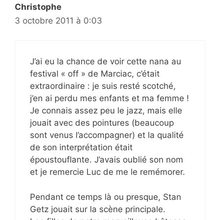
Christophe
3 octobre 2011 à 0:03
J’ai eu la chance de voir cette nana au
festival « off » de Marciac, c’était
extraordinaire : je suis resté scotché,
j’en ai perdu mes enfants et ma femme !
Je connais assez peu le jazz, mais elle
jouait avec des pointures (beaucoup
sont venus l’accompagner) et la qualité
de son interprétation était
époustouflante. J’avais oublié son nom
et je remercie Luc de me le remémorer.
Pendant ce temps là ou presque, Stan
Getz jouait sur la scène principale.