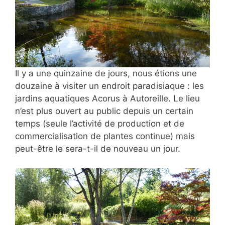
Il y a une quinzaine de jours, nous étions une
douzaine à visiter un endroit paradisiaque : les
jardins aquatiques Acorus à Autoreille. Le lieu
n’est plus
ouvert au public depuis un certain
temps (seule l’activité de production et de
commercialisation de plantes continue) mais
peut-être le sera-t-il de nouveau un jour.