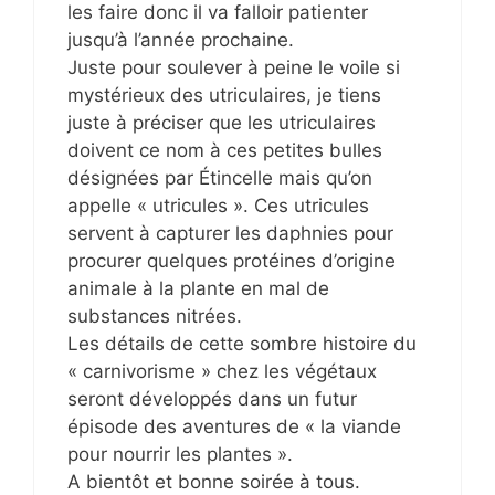
les faire donc il va falloir patienter
jusqu’à l’année prochaine.
Juste pour soulever à peine le voile si
mystérieux des utriculaires, je tiens
juste à préciser que les utriculaires
doivent ce nom à ces petites bulles
désignées par Étincelle mais qu’on
appelle « utricules ». Ces utricules
servent à capturer les daphnies pour
procurer quelques protéines d’origine
animale à la plante en mal de
substances nitrées.
Les détails de cette sombre histoire du
« carnivorisme » chez les végétaux
seront développés dans un futur
épisode des aventures de « la viande
pour nourrir les plantes ».
A bientôt et bonne soirée à tous.