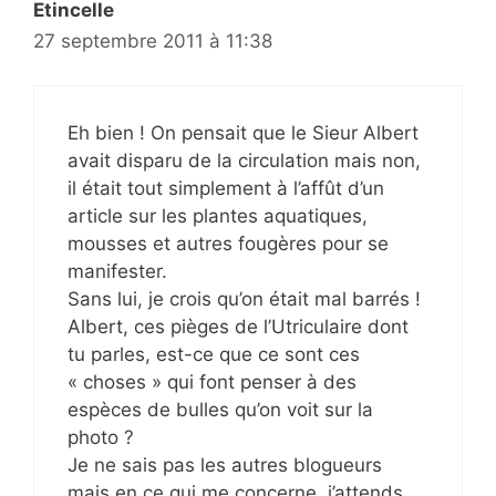
Etincelle
27 septembre 2011 à 11:38
Eh bien ! On pensait que le Sieur Albert
avait disparu de la circulation mais non,
il était tout simplement à l’affût d’un
article sur les plantes aquatiques,
mousses et autres fougères pour se
manifester.
Sans lui, je crois qu’on était mal barrés !
Albert, ces pièges de l’Utriculaire dont
tu parles, est-ce que ce sont ces
« choses » qui font penser à des
espèces de bulles qu’on voit sur la
photo ?
Je ne sais pas les autres blogueurs
mais en ce qui me concerne, j’attends