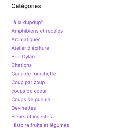
Catégories
"à la dupdup"
Amphibiens et reptiles
Aromatiques
Atelier d'écriture
Bob Dylan
Citations
Coup de fourchette
Coup par coup
coups de coeur
Coups de gueule
Devinettes
Fleurs et insectes
Histoire fruits et légumes