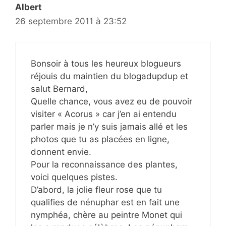
Albert
26 septembre 2011 à 23:52
Bonsoir à tous les heureux blogueurs
réjouis du maintien du blogadupdup et
salut Bernard,
Quelle chance, vous avez eu de pouvoir
visiter « Acorus » car j’en ai entendu
parler mais je n’y suis jamais allé et les
photos que tu as placées en ligne,
donnent envie.
Pour la reconnaissance des plantes,
voici quelques pistes.
D’abord, la jolie fleur rose que tu
qualifies de nénuphar est en fait une
nymphéa, chère au peintre Monet qui