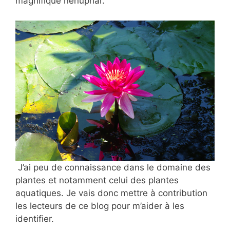
magnifique nénuphar.
J’ai peu de connaissance dans le domaine des
plantes et notamment celui des plantes
aquatiques. Je vais donc mettre à contribution
les lecteurs de ce blog pour m’aider à les
identifier.