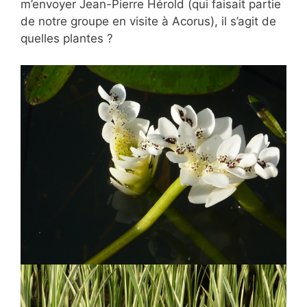
m’envoyer Jean-Pierre Hérold (qui faisait partie
de notre groupe en visite à Acorus), il s’agit de
quelles plantes ?