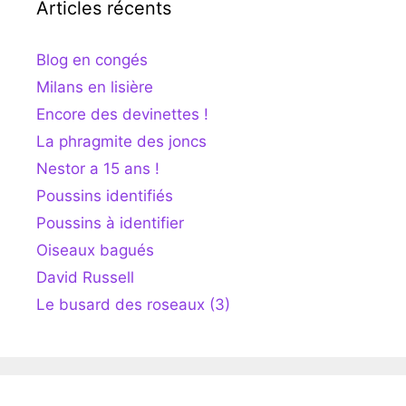
Articles récents
Blog en congés
Milans en lisière
Encore des devinettes !
La phragmite des joncs
Nestor a 15 ans !
Poussins identifiés
Poussins à identifier
Oiseaux bagués
David Russell
Le busard des roseaux (3)