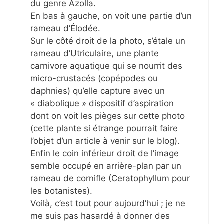
du genre Azolla.
En bas à gauche, on voit une partie d’un
rameau d’Élodée.
Sur le côté droit de la photo, s’étale un
rameau d’Utriculaire, une plante
carnivore aquatique qui se nourrit des
micro-crustacés (copépodes ou
daphnies) qu’elle capture avec un
« diabolique » dispositif d’aspiration
dont on voit les pièges sur cette photo
(cette plante si étrange pourrait faire
l’objet d’un article à venir sur le blog).
Enfin le coin inférieur droit de l’image
semble occupé en arrière-plan par un
rameau de cornifle (Ceratophyllum pour
les botanistes).
Voilà, c’est tout pour aujourd’hui ; je ne
me suis pas hasardé à donner des