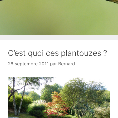
C’est quoi ces plantouzes ?
26 septembre 2011
par
Bernard