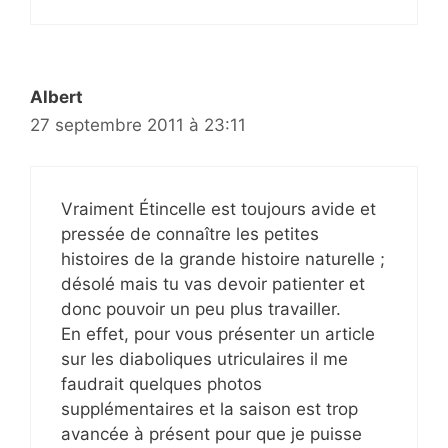
Albert
27 septembre 2011 à 23:11
Vraiment Étincelle est toujours avide et
pressée de connaître les petites
histoires de la grande histoire naturelle ;
désolé mais tu vas devoir patienter et
donc pouvoir un peu plus travailler.
En effet, pour vous présenter un article
sur les diaboliques utriculaires il me
faudrait quelques photos
supplémentaires et la saison est trop
avancée à présent pour que je puisse