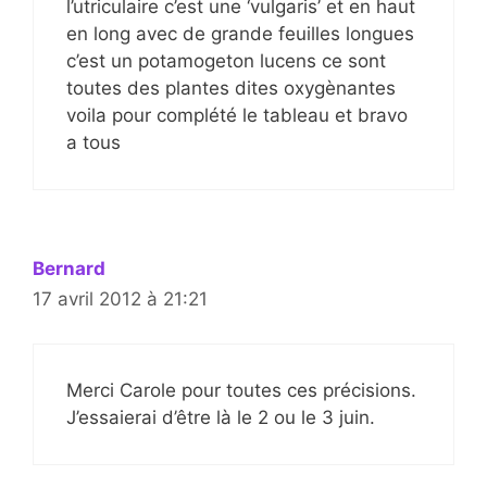
l’utriculaire c’est une ‘vulgaris’ et en haut
en long avec de grande feuilles longues
c’est un potamogeton lucens ce sont
toutes des plantes dites oxygènantes
voila pour complété le tableau et bravo
a tous
Bernard
17 avril 2012 à 21:21
Merci Carole pour toutes ces précisions.
J’essaierai d’être là le 2 ou le 3 juin.