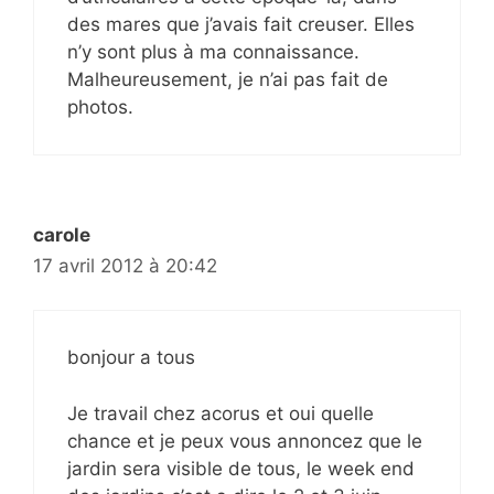
des mares que j’avais fait creuser. Elles
n’y sont plus à ma connaissance.
Malheureusement, je n’ai pas fait de
photos.
carole
17 avril 2012 à 20:42
bonjour a tous
Je travail chez acorus et oui quelle
chance et je peux vous annoncez que le
jardin sera visible de tous, le week end