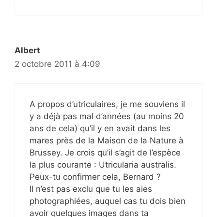
Albert
2 octobre 2011 à 4:09
A propos d’utriculaires, je me souviens il
y a déjà pas mal d’années (au moins 20
ans de cela) qu’il y en avait dans les
mares près de la Maison de la Nature à
Brussey. Je crois qu’il s’agit de l’espèce
la plus courante : Utricularia australis.
Peux-tu confirmer cela, Bernard ?
Il n’est pas exclu que tu les aies
photographiées, auquel cas tu dois bien
avoir quelques images dans ta