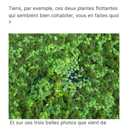
Tiens, par exemple, ces deux plantes flottantes
qui semblent bien cohabiter, vous en faites quoi
?
Et sur ces trois belles photos que vient de