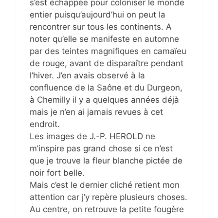
s’est échappée pour coloniser le monde
entier puisqu’aujourd’hui on peut la
rencontrer sur tous les continents. A
noter qu’elle se manifeste en automne
par des teintes magnifiques en camaïeu
de rouge, avant de disparaître pendant
l’hiver. J’en avais observé à la
confluence de la Saône et du Durgeon,
à Chemilly il y a quelques années déjà
mais je n’en ai jamais revues à cet
endroit.
Les images de J.-P. HEROLD ne
m’inspire pas grand chose si ce n’est
que je trouve la fleur blanche pictée de
noir fort belle.
Mais c’est le dernier cliché retient mon
attention car j’y repère plusieurs choses.
Au centre, on retrouve la petite fougère