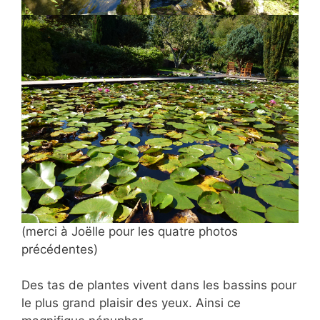
(merci à Joëlle pour les quatre photos
précédentes)
Des tas de plantes vivent dans les bassins pour
le plus grand plaisir des yeux. Ainsi ce