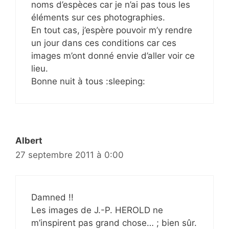
noms d’espèces car je n’ai pas tous les
éléments sur ces photographies.
En tout cas, j’espère pouvoir m’y rendre
un jour dans ces conditions car ces
images m’ont donné envie d’aller voir ce
lieu.
Bonne nuit à tous :sleeping:
Albert
27 septembre 2011 à 0:00
Damned !!
Les images de J.-P. HEROLD ne
m’inspirent pas grand chose… ; bien sûr.