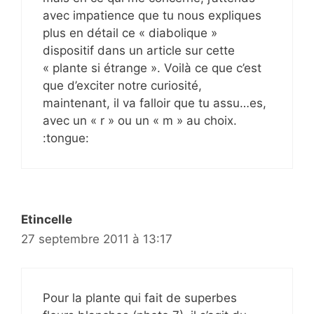
avec impatience que tu nous expliques
plus en détail ce « diabolique »
dispositif dans un article sur cette
« plante si étrange ». Voilà ce que c’est
que d’exciter notre curiosité,
maintenant, il va falloir que tu assu…es,
avec un « r » ou un « m » au choix.
:tongue:
Etincelle
27 septembre 2011 à 13:17
Pour la plante qui fait de superbes