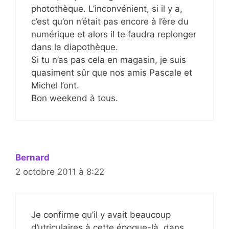
photothèque. L’inconvénient, si il y a,
c’est qu’on n’était pas encore à l’ère du
numérique et alors il te faudra replonger
dans la diapothèque.
Si tu n’as pas cela en magasin, je suis
quasiment sûr que nos amis Pascale et
Michel l’ont.
Bon weekend à tous.
Bernard
2 octobre 2011 à 8:22
Je confirme qu’il y avait beaucoup
d’utriculaires à cette époque-là, dans