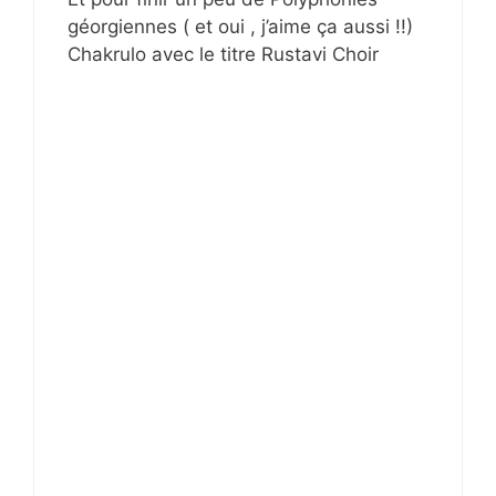
géorgiennes ( et oui , j’aime ça aussi !!)
Chakrulo avec le titre Rustavi Choir