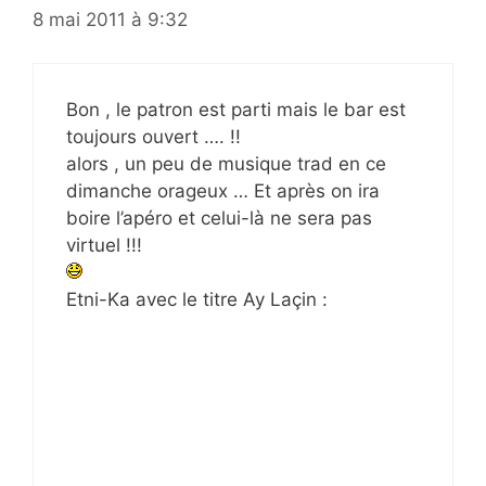
8 mai 2011 à 9:32
Bon , le patron est parti mais le bar est
toujours ouvert …. !!
alors , un peu de musique trad en ce
dimanche orageux … Et après on ira
boire l’apéro et celui-là ne sera pas
virtuel !!!
Etni-Ka avec le titre Ay Laçin :