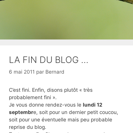
LA FIN DU BLOG …
6 mai 2011
par
Bernard
C’est fini. Enfin, disons plutôt « très
probablement fini ».
Je vous donne rendez-vous le
lundi 12
septembr
e, soit pour un dernier petit coucou,
soit pour une éventuelle mais peu probable
reprise du blog.