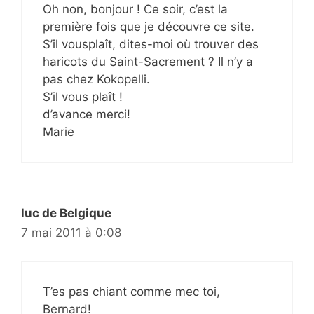
Oh non, bonjour ! Ce soir, c’est la
première fois que je découvre ce site.
S’il vousplaît, dites-moi où trouver des
haricots du Saint-Sacrement ? Il n’y a
pas chez Kokopelli.
S’il vous plaît !
d’avance merci!
Marie
luc de Belgique
7 mai 2011 à 0:08
T’es pas chiant comme mec toi,
Bernard!