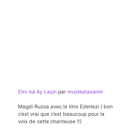
Etni-ka Ay Laçin
par
musteatasarim
Magdi Ruzsa avec le titre Ederlezi ( bon
c’est vrai que c’est beaucoup pour la
voix de cette chanteuse !!)