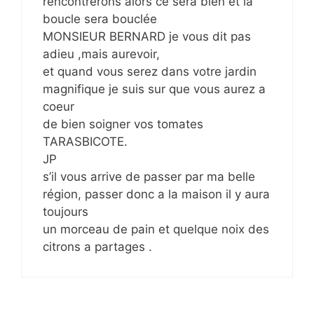
rencontrerons alors ce sera bien et la
boucle sera bouclée
MONSIEUR BERNARD je vous dit pas
adieu ,mais aurevoir,
et quand vous serez dans votre jardin
magnifique je suis sur que vous aurez a
coeur
de bien soigner vos tomates
TARASBICOTE.
JP
s’il vous arrive de passer par ma belle
région, passer donc a la maison il y aura
toujours
un morceau de pain et quelque noix des
citrons a partages .