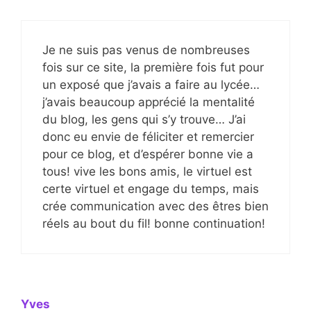
Je ne suis pas venus de nombreuses
fois sur ce site, la première fois fut pour
un exposé que j’avais a faire au lycée…
j’avais beaucoup apprécié la mentalité
du blog, les gens qui s’y trouve… J’ai
donc eu envie de féliciter et remercier
pour ce blog, et d’espérer bonne vie a
tous! vive les bons amis, le virtuel est
certe virtuel et engage du temps, mais
crée communication avec des êtres bien
réels au bout du fil! bonne continuation!
Yves