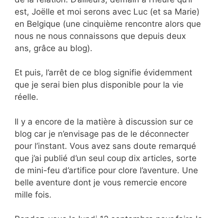
est, Joëlle et moi serons avec Luc (et sa Marie)
en Belgique (une cinquième rencontre alors que
nous ne nous connaissons que depuis deux
ans, grâce au blog).
Et puis, l’arrêt de ce blog signifie évidemment
que je serai bien plus disponible pour la vie
réelle.
Il y a encore de la matière à discussion sur ce
blog car je n’envisage pas de le déconnecter
pour l’instant. Vous avez sans doute remarqué
que j’ai publié d’un seul coup dix articles, sorte
de mini-feu d’artifice pour clore l’aventure. Une
belle aventure dont je vous remercie encore
mille fois.