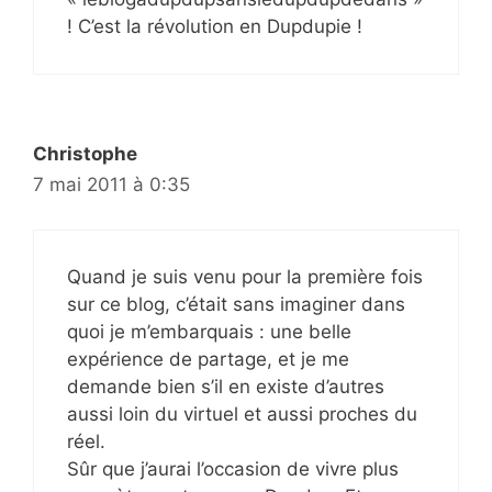
! C’est la révolution en Dupdupie !
Christophe
7 mai 2011 à 0:35
Quand je suis venu pour la première fois
sur ce blog, c’était sans imaginer dans
quoi je m’embarquais : une belle
expérience de partage, et je me
demande bien s’il en existe d’autres
aussi loin du virtuel et aussi proches du
réel.
Sûr que j’aurai l’occasion de vivre plus