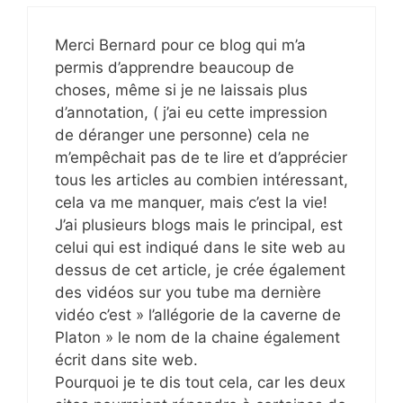
Merci Bernard pour ce blog qui m’a
permis d’apprendre beaucoup de
choses, même si je ne laissais plus
d’annotation, ( j’ai eu cette impression
de déranger une personne) cela ne
m’empêchait pas de te lire et d’apprécier
tous les articles au combien intéressant,
cela va me manquer, mais c’est la vie!
J’ai plusieurs blogs mais le principal, est
celui qui est indiqué dans le site web au
dessus de cet article, je crée également
des vidéos sur you tube ma dernière
vidéo c’est » l’allégorie de la caverne de
Platon » le nom de la chaine également
écrit dans site web.
Pourquoi je te dis tout cela, car les deux