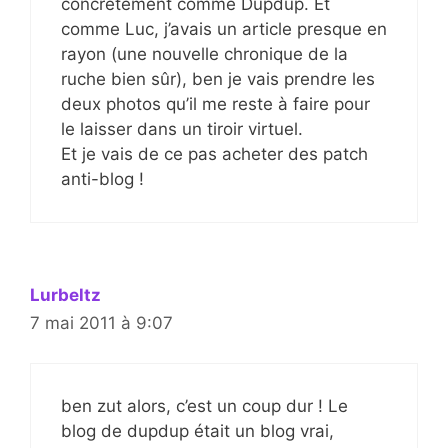
concrètement comme Dupdup. Et
comme Luc, j’avais un article presque en
rayon (une nouvelle chronique de la
ruche bien sûr), ben je vais prendre les
deux photos qu’il me reste à faire pour
le laisser dans un tiroir virtuel.
Et je vais de ce pas acheter des patch
anti-blog !
Lurbeltz
7 mai 2011 à 9:07
ben zut alors, c’est un coup dur ! Le
blog de dupdup était un blog vrai,