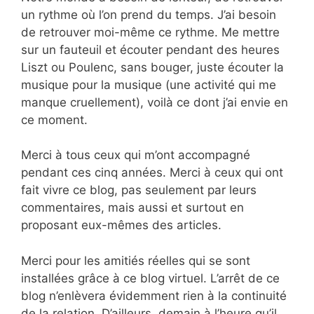
un rythme où l’on prend du temps. J’ai besoin
de retrouver moi-même ce rythme. Me mettre
sur un fauteuil et écouter pendant des heures
Liszt ou Poulenc, sans bouger, juste écouter la
musique pour la musique (une activité qui me
manque cruellement), voilà ce dont j’ai envie en
ce moment.
Merci à tous ceux qui m’ont accompagné
pendant ces cinq années. Merci à ceux qui ont
fait vivre ce blog, pas seulement par leurs
commentaires, mais aussi et surtout en
proposant eux-mêmes des articles.
Merci pour les amitiés réelles qui se sont
installées grâce à ce blog virtuel. L’arrêt de ce
blog n’enlèvera évidemment rien à la continuité
de la relation. D’ailleurs, demain à l’heure qu’il