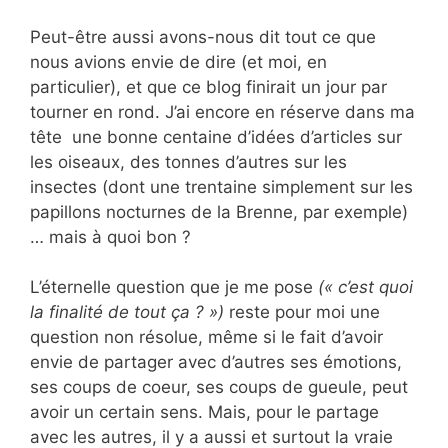
Peut-être aussi avons-nous dit tout ce que
nous avions envie de dire (et moi, en
particulier), et que ce blog finirait un jour par
tourner en rond. J’ai encore en réserve dans ma
tête une bonne centaine d’idées d’articles sur
les oiseaux, des tonnes d’autres sur les
insectes (dont une trentaine simplement sur les
papillons nocturnes de la Brenne, par exemple)
… mais à quoi bon ?
L’éternelle question que je me pose
(« c’est quoi
la finalité de tout ça ? »)
reste pour moi une
question non résolue, même si le fait d’avoir
envie de partager avec d’autres ses émotions,
ses coups de coeur, ses coups de gueule, peut
avoir un certain sens. Mais, pour le partage
avec les autres, il y a aussi et surtout la vraie