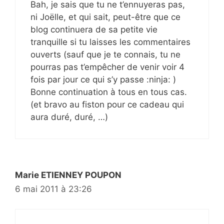
Bah, je sais que tu ne t’ennuyeras pas,
ni Joëlle, et qui sait, peut-être que ce
blog continuera de sa petite vie
tranquille si tu laisses les commentaires
ouverts (sauf que je te connais, tu ne
pourras pas t’empêcher de venir voir 4
fois par jour ce qui s’y passe :ninja: )
Bonne continuation à tous en tous cas.
(et bravo au fiston pour ce cadeau qui
aura duré, duré, …)
Marie ETIENNEY POUPON
6 mai 2011 à 23:26