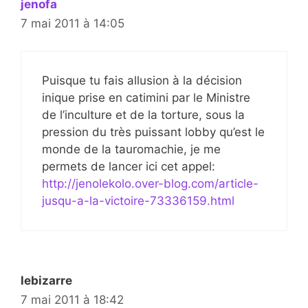
jenofa
7 mai 2011 à 14:05
Puisque tu fais allusion à la décision
inique prise en catimini par le Ministre
de l’inculture et de la torture, sous la
pression du très puissant lobby qu’est le
monde de la tauromachie, je me
permets de lancer ici cet appel:
http://jenolekolo.over-blog.com/article-
jusqu-a-la-victoire-73336159.html
lebizarre
7 mai 2011 à 18:42