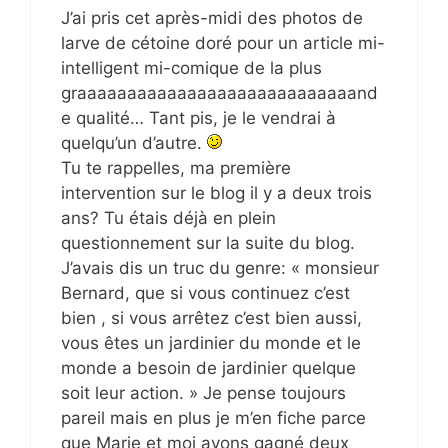
J’ai pris cet après-midi des photos de
larve de cétoine doré pour un article mi-
intelligent mi-comique de la plus
graaaaaaaaaaaaaaaaaaaaaaaaaaaand
e qualité… Tant pis, je le vendrai à
quelqu’un d’autre.
Tu te rappelles, ma première
intervention sur le blog il y a deux trois
ans? Tu étais déjà en plein
questionnement sur la suite du blog.
J’avais dis un truc du genre: « monsieur
Bernard, que si vous continuez c’est
bien , si vous arrêtez c’est bien aussi,
vous êtes un jardinier du monde et le
monde a besoin de jardinier quelque
soit leur action. » Je pense toujours
pareil mais en plus je m’en fiche parce
que Marie et moi avons gagné deux