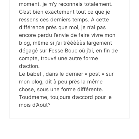
moment, je m’y reconnais totalement.
C’est bien exactement tout ce que je
ressens ces derniers temps. A cette
différence près que moi, je n’ai pas
encore perdu l’envie de faire vivre mon
blog, même si j’ai trèèèèès largement
dégagé sur Fesse Bouc où j’ai, en fin de
compte, trouvé une autre forme
d’action.
Le babel , dans le dernier « post » sur
mon blog, dit à peu près la même
chose, sous une forme différente.
Toudmeme, toujours d’accord pour le
mois d’Août?