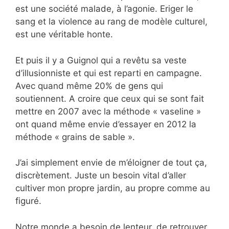
est une société malade, à l’agonie. Eriger le
sang et la violence au rang de modèle culturel,
est une véritable honte.
Et puis il y a Guignol qui a revêtu sa veste
d’illusionniste et qui est reparti en campagne.
Avec quand même 20% de gens qui
soutiennent. A croire que ceux qui se sont fait
mettre en 2007 avec la méthode « vaseline »
ont quand même envie d’essayer en 2012 la
méthode « grains de sable ».
J’ai simplement envie de m’éloigner de tout ça,
discrètement. Juste un besoin vital d’aller
cultiver mon propre jardin, au propre comme au
figuré.
Notre monde a besoin de lenteur, de retrouver