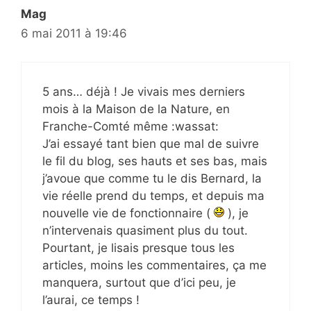
Mag
6 mai 2011 à 19:46
5 ans… déjà ! Je vivais mes derniers
mois à la Maison de la Nature, en
Franche-Comté même :wassat:
J’ai essayé tant bien que mal de suivre
le fil du blog, ses hauts et ses bas, mais
j’avoue que comme tu le dis Bernard, la
vie réelle prend du temps, et depuis ma
nouvelle vie de fonctionnaire (
), je
n’intervenais quasiment plus du tout.
Pourtant, je lisais presque tous les
articles, moins les commentaires, ça me
manquera, surtout que d’ici peu, je
l’aurai, ce temps !