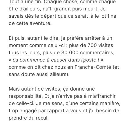
Tout a une fin. Chaque chose, comme chaque
être d’ailleurs, naît, grandit puis meurt. Je
savais dès le départ que ce serait là le lot final
de cette aventure.
Et puis, autant le dire, je préfère arrêter à un
moment comme celui-ci : plus de 700 visites
tous les jours, plus de 30 000 commentaires,
« ça commence à causer dans l’poste ! »
comme on dit chez nous en Franche-Comté (et
sans doute aussi ailleurs).
Mais autant de visites, ça donne une
responsabilité. Et je n’arrive pas à m’affranchir
de celle-ci. Je me sens, d’une certaine manière,
trop engagé par rapport à vous et j’ai besoin de
prendre du recul.