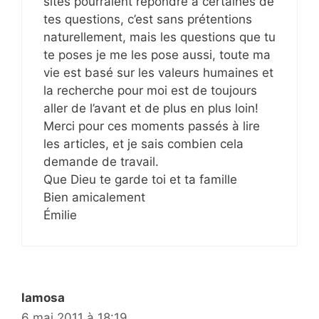
sites pourraient répondre à certaines de
tes questions, c’est sans prétentions
naturellement, mais les questions que tu
te poses je me les pose aussi, toute ma
vie est basé sur les valeurs humaines et
la recherche pour moi est de toujours
aller de l’avant et de plus en plus loin!
Merci pour ces moments passés à lire
les articles, et je sais combien cela
demande de travail.
Que Dieu te garde toi et ta famille
Bien amicalement
Émilie
lamosa
6 mai 2011 à 18:19