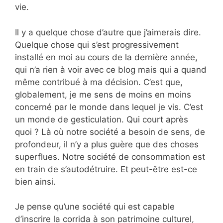
vie.
Il y a quelque chose d’autre que j’aimerais dire.
Quelque chose qui s’est progressivement
installé en moi au cours de la dernière année,
qui n’a rien à voir avec ce blog mais qui a quand
même contribué à ma décision. C’est que,
globalement, je me sens de moins en moins
concerné par le monde dans lequel je vis. C’est
un monde de gesticulation. Qui court après
quoi ? Là où notre société a besoin de sens, de
profondeur, il n’y a plus guère que des choses
superflues. Notre société de consommation est
en train de s’autodétruire. Et peut-être est-ce
bien ainsi.
Je pense qu’une société qui est capable
d’inscrire la corrida à son patrimoine culturel,