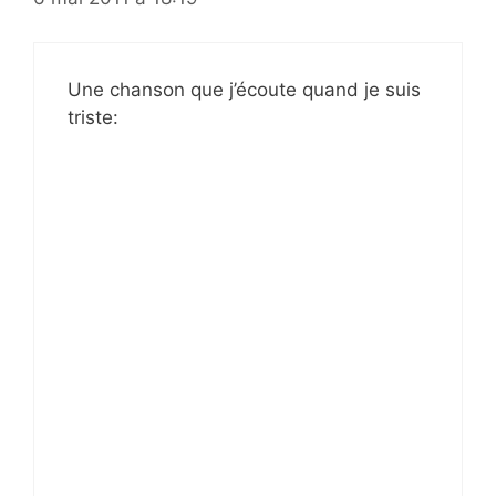
Une chanson que j’écoute quand je suis
triste: