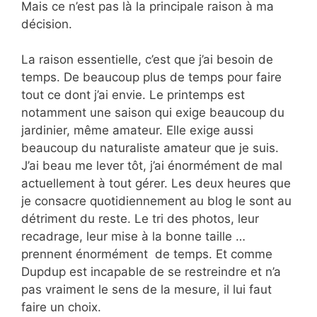
Mais ce n’est pas là la principale raison à ma
décision.
La raison essentielle, c’est que j’ai besoin de
temps. De beaucoup plus de temps pour faire
tout ce dont j’ai envie. Le printemps est
notamment une saison qui exige beaucoup du
jardinier, même amateur. Elle exige aussi
beaucoup du naturaliste amateur que je suis.
J’ai beau me lever tôt, j’ai énormément de mal
actuellement à tout gérer. Les deux heures que
je consacre quotidiennement au blog le sont au
détriment du reste. Le tri des photos, leur
recadrage, leur mise à la bonne taille …
prennent énormément de temps. Et comme
Dupdup est incapable de se restreindre et n’a
pas vraiment le sens de la mesure, il lui faut
faire un choix.