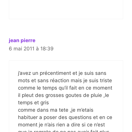
jean pierre
6 mai 2011 à 18:39
j’avez un précentiment et je suis sans
mots et sans réaction mais je suis triste
comme le temps qu’il fait en ce moment
il pleut des grosses goutes de pluie ,le
temps et gris
comme dans ma tete ,je m’etais
habituer a poser des questions et en ce
moment je n’ais rien a dire si ce n’est