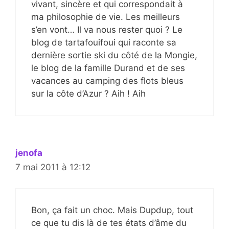
vivant, sincère et qui correspondait à
ma philosophie de vie. Les meilleurs
s’en vont… Il va nous rester quoi ? Le
blog de tartafouifoui qui raconte sa
dernière sortie ski du côté de la Mongie,
le blog de la famille Durand et de ses
vacances au camping des flots bleus
sur la côte d’Azur ? Aih ! Aih
jenofa
7 mai 2011 à 12:12
Bon, ça fait un choc. Mais Dupdup, tout
ce que tu dis là de tes états d’âme du