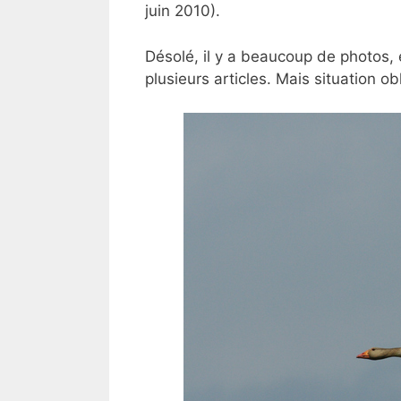
juin 2010).
Désolé, il y a beaucoup de photos, 
plusieurs articles. Mais situation ob