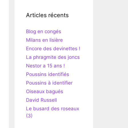
Articles récents
Blog en congés
Milans en lisière
Encore des devinettes !
La phragmite des joncs
Nestor a 15 ans !
Poussins identifiés
Poussins à identifier
Oiseaux bagués
David Russell
Le busard des roseaux
(3)