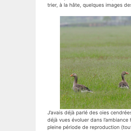
trier, à la hâte, quelques images de
J’avais déjà parlé des
oies cendrées
déjà vues évoluer dans l’ambiance hi
pleine période de reproduction (tou