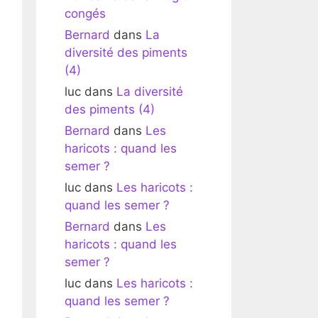
congés
Bernard
dans
La
diversité des piments
(4)
luc
dans
La diversité
des piments (4)
Bernard
dans
Les
haricots : quand les
semer ?
luc
dans
Les haricots :
quand les semer ?
Bernard
dans
Les
haricots : quand les
semer ?
luc
dans
Les haricots :
quand les semer ?