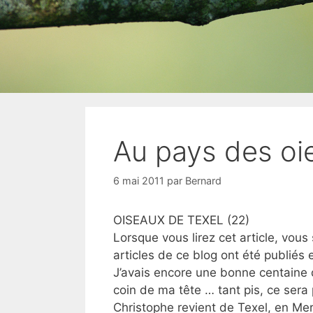
Au pays des oie
6 mai 2011
par
Bernard
OISEAUX DE TEXEL (22)
Lorsque vous lirez cet article, vous
articles de ce blog ont été publié
J’avais encore une bonne centaine 
coin de ma tête … tant pis, ce sera
Christophe revient de Texel, en Mer 