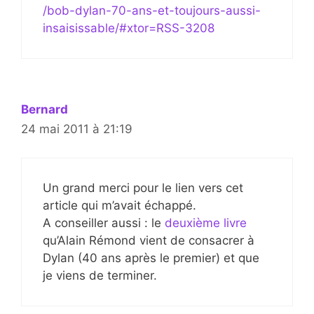
/bob-dylan-70-ans-et-toujours-aussi-
insaisissable/#xtor=RSS-3208
Bernard
24 mai 2011 à 21:19
Un grand merci pour le lien vers cet
article qui m’avait échappé.
A conseiller aussi : le
deuxième livre
qu’Alain Rémond vient de consacrer à
Dylan (40 ans après le premier) et que
je viens de terminer.