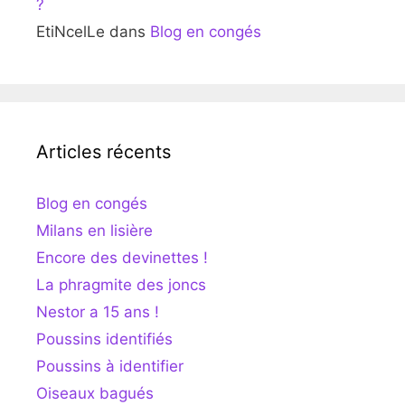
?
EtiNcelLe
dans
Blog en congés
Articles récents
Blog en congés
Milans en lisière
Encore des devinettes !
La phragmite des joncs
Nestor a 15 ans !
Poussins identifiés
Poussins à identifier
Oiseaux bagués