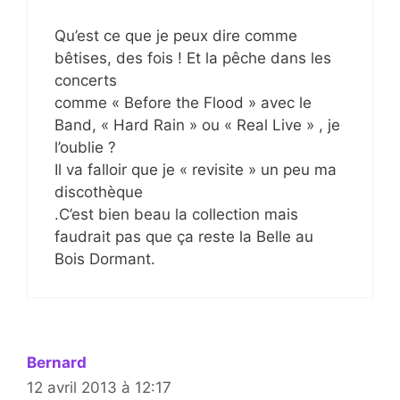
Qu’est ce que je peux dire comme
bêtises, des fois ! Et la pêche dans les
concerts
comme « Before the Flood » avec le
Band, « Hard Rain » ou « Real Live » , je
l’oublie ?
Il va falloir que je « revisite » un peu ma
discothèque
.C’est bien beau la collection mais
faudrait pas que ça reste la Belle au
Bois Dormant.
Bernard
12 avril 2013 à 12:17