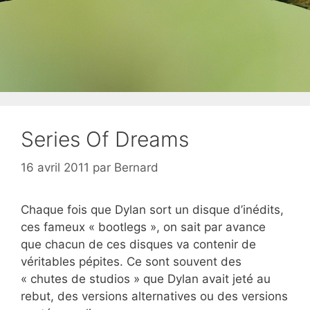
Series Of Dreams
16 avril 2011
par
Bernard
Chaque fois que Dylan sort un disque d’inédits,
ces fameux « bootlegs », on sait par avance
que chacun de ces disques va contenir de
véritables pépites. Ce sont souvent des
« chutes de studios » que Dylan avait jeté au
rebut, des versions alternatives ou des versions