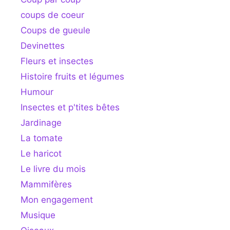
coups de coeur
Coups de gueule
Devinettes
Fleurs et insectes
Histoire fruits et légumes
Humour
Insectes et p'tites bêtes
Jardinage
La tomate
Le haricot
Le livre du mois
Mammifères
Mon engagement
Musique