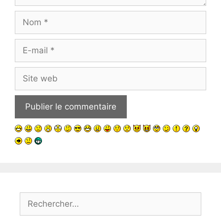
Nom
E-
mail
Site
web
Rechercher :