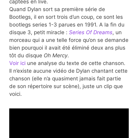
captées en live.
Quand Dylan sort sa première série de
Bootlegs, il en sort trois d’un coup, ce sont les
bootlegs series 1-3 parues en 1991. A la fin du
disque 3, petit miracle :
Series Of Dreams
, un
morceau qui a une telle force qu’on se demande
bien pourquoi il avait été éliminé deux ans plus
tôt du disque
Oh Mercy
.
Voir ici
une analyse du texte de cette chanson.
Il n’existe aucune vidéo de Dylan chantant cette
chanson (elle n’a quasiment jamais fait partie
de son répertoire sur scène), juste un clip que
voici.