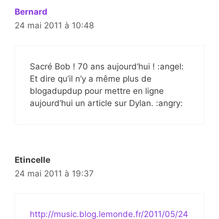
Bernard
24 mai 2011 à 10:48
Sacré Bob ! 70 ans aujourd’hui ! :angel:
Et dire qu’il n’y a même plus de
blogadupdup pour mettre en ligne
aujourd’hui un article sur Dylan. :angry:
Etincelle
24 mai 2011 à 19:37
http://music.blog.lemonde.fr/2011/05/24