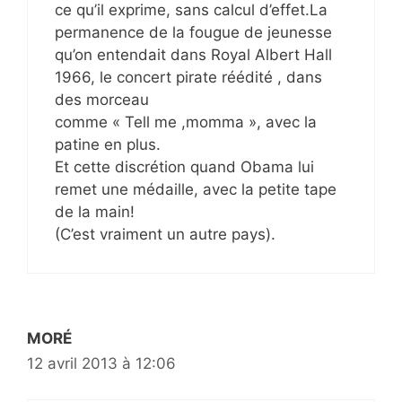
ce qu’il exprime, sans calcul d’effet.La
permanence de la fougue de jeunesse
qu’on entendait dans Royal Albert Hall
1966, le concert pirate réédité , dans
des morceau
comme « Tell me ,momma », avec la
patine en plus.
Et cette discrétion quand Obama lui
remet une médaille, avec la petite tape
de la main!
(C’est vraiment un autre pays).
MORÉ
12 avril 2013 à 12:06