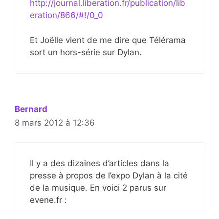
http://journal.liberation.fr/publication/lib
eration/866/#!/0_0
Et Joëlle vient de me dire que Télérama
sort un hors-série sur Dylan.
Bernard
8 mars 2012 à 12:36
Il y a des dizaines d’articles dans la
presse à propos de l’expo Dylan à la cité
de la musique. En voici 2 parus sur
evene.fr :