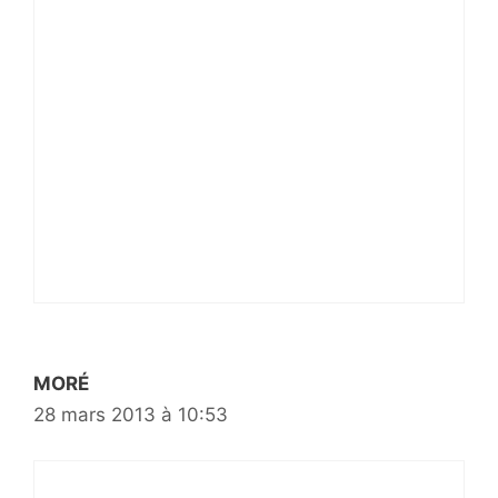
MORÉ
28 mars 2013 à 10:53