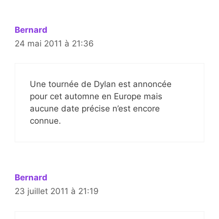
Bernard
24 mai 2011 à 21:36
Une tournée de Dylan est annoncée
pour cet automne en Europe mais
aucune date précise n’est encore
connue.
Bernard
23 juillet 2011 à 21:19