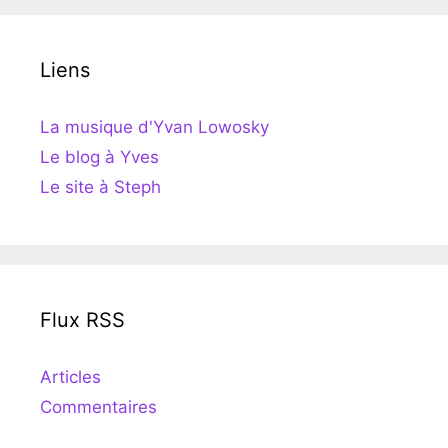
Liens
La musique d'Yvan Lowosky
Le blog à Yves
Le site à Steph
Flux RSS
Articles
Commentaires