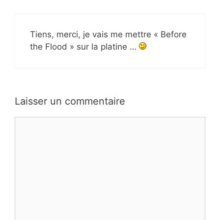
Tiens, merci, je vais me mettre « Before
the Flood » sur la platine …
Laisser un commentaire
Commentaire