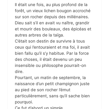
Il était une fois, au plus profond de la
forêt, un vieux lichen bougon accroché
sur son rocher depuis des millénaires.
Dieu sait s’il en avait vu naître, grandir
et mourir des bouleaux, des épicéas et
autres arbres de la taïga.
C’était son destin de survivre à tous
ceux qui l’entouraient et ma foi, il avait
bien fallu qu’il s’y habitue. Par la force
des choses, il était devenu un peu
insensible ou philosophe pourrait-on
dire.
Pourtant, un matin de septembre, la
naissance d’un petit champignon juste
au pied de son rocher l’émut
particulièrement, sans qu’il sache bien
pourquoi.
Ce fut d’abord un simple