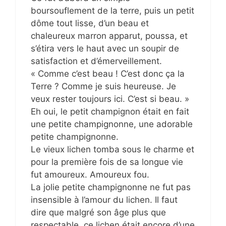
boursouflement de la terre, puis un petit
dôme tout lisse, d’un beau et
chaleureux marron apparut, poussa, et
s’étira vers le haut avec un soupir de
satisfaction et d’émerveillement.
« Comme c’est beau ! C’est donc ça la
Terre ? Comme je suis heureuse. Je
veux rester toujours ici. C’est si beau. »
Eh oui, le petit champignon était en fait
une petite champignonne, une adorable
petite champignonne.
Le vieux lichen tomba sous le charme et
pour la première fois de sa longue vie
fut amoureux. Amoureux fou.
La jolie petite champignonne ne fut pas
insensible à l’amour du lichen. Il faut
dire que malgré son âge plus que
respectable, ce lichen était encore d’une