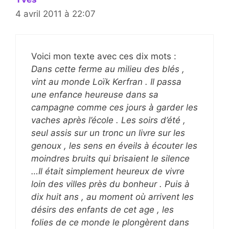
4 avril 2011 à 22:07
Voici mon texte avec ces dix mots :
Dans cette ferme au milieu des blés ,
vint au monde Loïk Kerfran . Il passa
une enfance heureuse dans sa
campagne comme ces jours à garder les
vaches après l’école . Les soirs d’été ,
seul assis sur un tronc un livre sur les
genoux , les sens en éveils à écouter les
moindres bruits qui brisaient le silence
…Il était simplement heureux de vivre
loin des villes près du bonheur . Puis à
dix huit ans , au moment où arrivent les
désirs des enfants de cet age , les
folies de ce monde le plongèrent dans