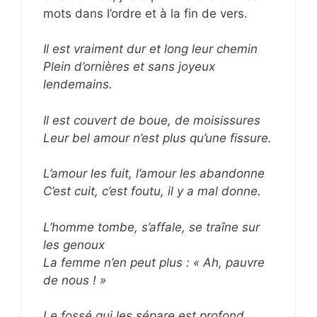
mots dans l’ordre et à la fin de vers.
Il est vraiment dur et long leur chemin
Plein d’ornières et sans joyeux
lendemains.
Il est couvert de boue, de moisissures
Leur bel amour n’est plus qu’une fissure.
L’amour les fuit, l’amour les abandonne
C’est cuit, c’est foutu, il y a mal donne.
L’homme tombe, s’affale, se traîne sur
les genoux
La femme n’en peut plus : « Ah, pauvre
de nous ! »
Le fossé qui les sépare est profond