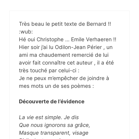
Très beau le petit texte de Bernard !!
:wub:
Hé oui Christophe … Emile Verhaeren !!
Hier soir j’ai lu Odilon-Jean Périer , un
ami ma chaudement remercié de lui
avoir fait connaître cet auteur , il a été
très touché par celui-ci :
Je ne peux m’empêcher de joindre à
mes mots un de ses poèmes :
Découverte de l’évidence
La vie est simple. Je dis
Que nous ignorons sa grâce,
Masque transparent, visage