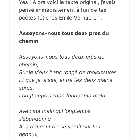
Yes ! Alors voici le texte original, j’avais
pensé immédiatement à l’un de tes
poètes fétiches Emile Verhaeren :
Asseyons-nous tous deux près du
chemin
Asseyons-nous tous deux près du
chemin,
Sur le vieux banc rongé de moisissures,
Et que je laisse, entre tes deux mains
sûres,
Longtemps s’abandonner ma main.
Avec ma main qui longtemps
s’abandonne
A la douceur de se sentir sur tes
genoux,