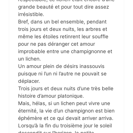
grande beauté et pour tout dire assez
irrésistible.
Bref, dans un bel ensemble, pendant
trois jours et deux nuits, les arbres et
même les étoiles retinrent leur souffle
pour ne pas déranger cet amour
improbable entre une champignonne et
un lichen.
Un amour plein de désirs inassouvis
puisque ni l’un ni l’autre ne pouvait se
déplacer.
Trois jours et deux nuits d’une très belle
histoire d’amour platonique.
Mais, hélas, si un lichen peut vivre une
éternité, la vie d’un champignon est bien
éphémère et ce qui devait arriver arriva.
Lorsqu’à la fin du troisième jour le soleil
descendit sur l’horizon, la petite