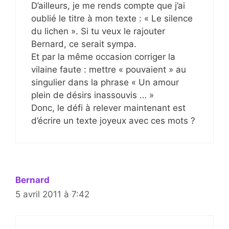
D’ailleurs, je me rends compte que j’ai
oublié le titre à mon texte : « Le silence
du lichen ». Si tu veux le rajouter
Bernard, ce serait sympa.
Et par la même occasion corriger la
vilaine faute : mettre « pouvaient » au
singulier dans la phrase « Un amour
plein de désirs inassouvis … »
Donc, le défi à relever maintenant est
d’écrire un texte joyeux avec ces mots ?
Bernard
5 avril 2011 à 7:42