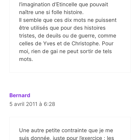
l’imagination d’Etincelle que pouvait
naître une si folle histoire.
Il semble que ces dix mots ne puissent
être utilisés que pour des histoires
tristes, de deuils ou de guerre, comme
celles de Yves et de Christophe. Pour
moi, rien de gai ne peut sortir de tels
mots.
Bernard
5 avril 2011 à 6:28
Une autre petite contrainte que je me
suis donnée, juste pour l’exercice : les