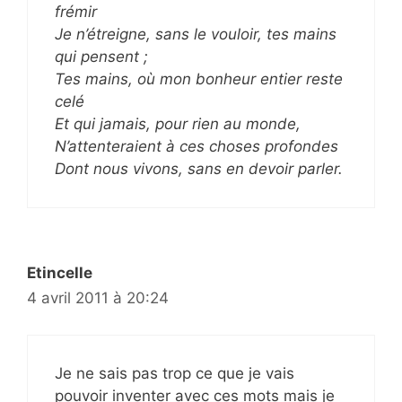
frémir
Je n’étreigne, sans le vouloir, tes mains
qui pensent ;
Tes mains, où mon bonheur entier reste
celé
Et qui jamais, pour rien au monde,
N’attenteraient à ces choses profondes
Dont nous vivons, sans en devoir parler.
Etincelle
4 avril 2011 à 20:24
Je ne sais pas trop ce que je vais
pouvoir inventer avec ces mots mais je