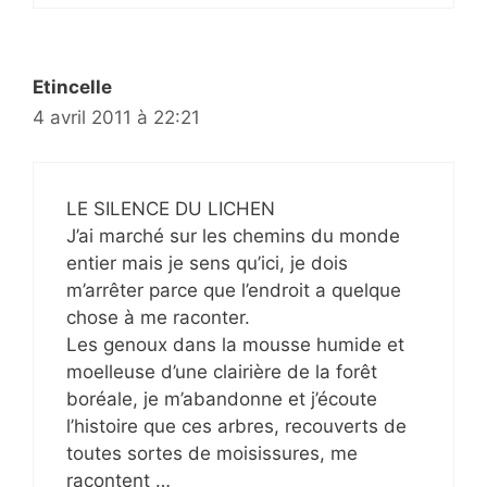
Etincelle
4 avril 2011 à 22:21
LE SILENCE DU LICHEN
J’ai marché sur les chemins du monde
entier mais je sens qu’ici, je dois
m’arrêter parce que l’endroit a quelque
chose à me raconter.
Les genoux dans la mousse humide et
moelleuse d’une clairière de la forêt
boréale, je m’abandonne et j’écoute
l’histoire que ces arbres, recouverts de
toutes sortes de moisissures, me
racontent …