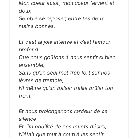
Mon coeur aussi, mon coeur fervent et
doux
Semble se reposer, entre tes deux
mains bonnes.
Et c’est la joie intense et c’est l’amour
profond
Que nous goûtons à nous sentir si bien
ensemble,
Sans qu’un seul mot trop fort sur nos
lèvres ne tremble,
Ni même qu’un baiser n’aille brûler ton
front.
Et nous prolongerions l’ardeur de ce
silence
Et l’immobilité de nos muets désirs,
N’était que tout à coup à les sentir