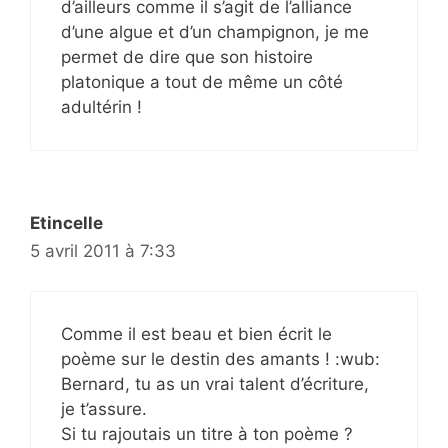
d’ailleurs comme il s’agit de l’alliance
d’une algue et d’un champignon, je me
permet de dire que son histoire
platonique a tout de même un côté
adultérin !
Etincelle
5 avril 2011 à 7:33
Comme il est beau et bien écrit le
poème sur le destin des amants ! :wub:
Bernard, tu as un vrai talent d’écriture,
je t’assure.
Si tu rajoutais un titre à ton poème ?