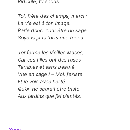
Ridicule, tu souris.
Toi, frère des champs, merci :
La vie est à ton image.
Parle donc, pour être un sage.
Soyons plus forts que l’ennui.
J’enferme les vieilles Muses,
Car ces filles ont des ruses
Terribles et sans beauté.
Vite en cage ! – Moi, j’existe
Et je vois avec fierté
Qu’on ne saurait être triste
Aux jardins que j’ai plantés.
Yves