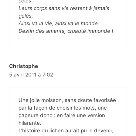
celés
Leurs corps sans vie restent à jamais
gelés.
Ainsi va la vie, ainsi va le monde.
Destin des amants, cruauté immonde !
Christophe
5 avril 2011 à 7:02
Une jolie moisson, sans doute favorisée
par la façon de choisir les mots, une
gageure donc : en faire une version
hilarante.
L’histoire du lichen aurait pu le devenir,