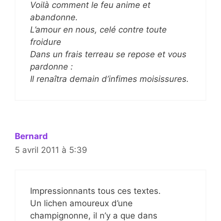
Voilà comment le feu anime et
abandonne.
L’amour en nous, celé contre toute
froidure
Dans un frais terreau se repose et vous
pardonne :
Il renaîtra demain d’infimes moisissures.
Bernard
5 avril 2011 à 5:39
Impressionnants tous ces textes.
Un lichen amoureux d’une
champignonne, il n’y a que dans