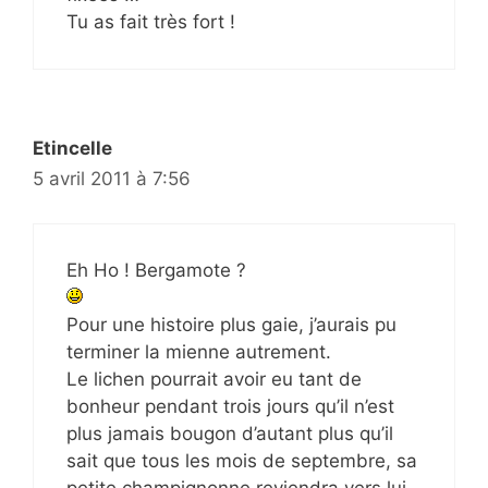
Tu as fait très fort !
Etincelle
5 avril 2011 à 7:56
Eh Ho ! Bergamote ?
Pour une histoire plus gaie, j’aurais pu
terminer la mienne autrement.
Le lichen pourrait avoir eu tant de
bonheur pendant trois jours qu’il n’est
plus jamais bougon d’autant plus qu’il
sait que tous les mois de septembre, sa
petite champignonne reviendra vers lui.