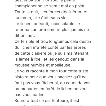
champignonne se sentit mal en point
Toute la nuit, ses forces déclinèrent et
au matin, elle était sans vie.
Le lichen, anéanti, inconsolable se
referma sur lui-même et plus jamais ne
dit un mot.
Ce terrible et trop longtemps celé destin
du lichen m’a été conté par les arbres
de cette clairière où je suis maintenant,
la larme à l’oeil et les genoux dans la
mousse humide et moelleuse.
Je vous raconte à mon tour cette triste
histoire pour que vous sachiez qu’il ne
faut pas vous fâcher si, au cours de vos
promenades en forêt, le lichen ne veut
pas vous parler.
Sourd à tout ce qui l’entoure, il est