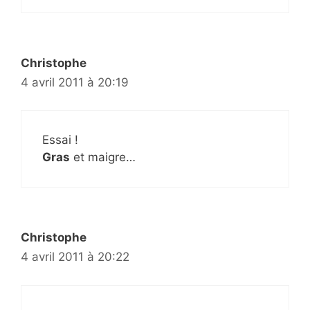
Christophe
4 avril 2011 à 20:19
Essai !
Gras
et maigre…
Christophe
4 avril 2011 à 20:22