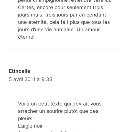
Certes, encore pour seulement trois
jours mais, trois jours par an pendant
une éternité, cela fait plus que tous les
jours d’une vie humaine. Un amour
éternel.
Etincelle
5 avril 2011 à 9:33
Voilà un petit texte qui devrait vous
arracher un sourire plutôt que des
pleurs :
L’aigle noir