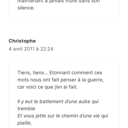
maintenant à jamais muré dans son
silence.
Christophe
4 avril 2011 à 22:24
Tiens, tiens… Etonnant comment ces
mots nous ont fait penser à la guerre,
car voici ce que j’en ai fait.
Il y eut le battement d’une aube qui
tremble
Et vous jette sur le chemin d’une vie qui
piaille,