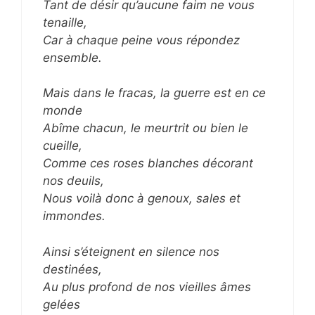
Tant de désir qu’aucune faim ne vous
tenaille,
Car à chaque peine vous répondez
ensemble.
Mais dans le fracas, la guerre est en ce
monde
Abîme chacun, le meurtrit ou bien le
cueille,
Comme ces roses blanches décorant
nos deuils,
Nous voilà donc à genoux, sales et
immondes.
Ainsi s’éteignent en silence nos
destinées,
Au plus profond de nos vieilles âmes
gelées