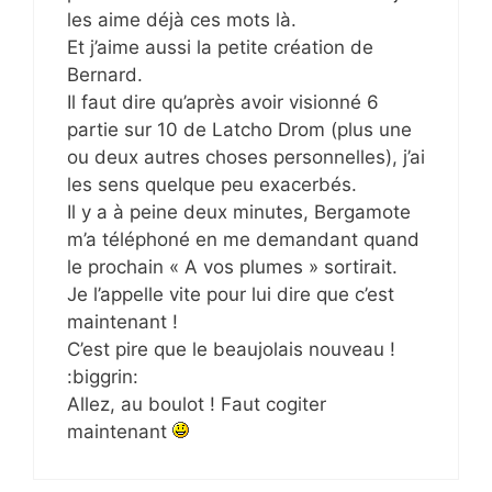
les aime déjà ces mots là.
Et j’aime aussi la petite création de
Bernard.
Il faut dire qu’après avoir visionné 6
partie sur 10 de Latcho Drom (plus une
ou deux autres choses personnelles), j’ai
les sens quelque peu exacerbés.
Il y a à peine deux minutes, Bergamote
m’a téléphoné en me demandant quand
le prochain « A vos plumes » sortirait.
Je l’appelle vite pour lui dire que c’est
maintenant !
C’est pire que le beaujolais nouveau !
:biggrin:
Allez, au boulot ! Faut cogiter
maintenant