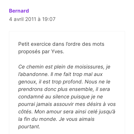
Bernard
4 avril 2011 à 19:07
Petit exercice dans l’ordre des mots
proposés par Yves.
Ce chemin est plein de moisissures, je
l’abandonne. Il me fait trop mal aux
genoux, il est trop profond. Nous ne le
prendrons donc plus ensemble, il sera
condamné au silence puisque je ne
pourrai jamais assouvir mes désirs à vos
côtés. Mon amour sera ainsi celé jusqu’à
la fin du monde. Je vous aimais
pourtant.