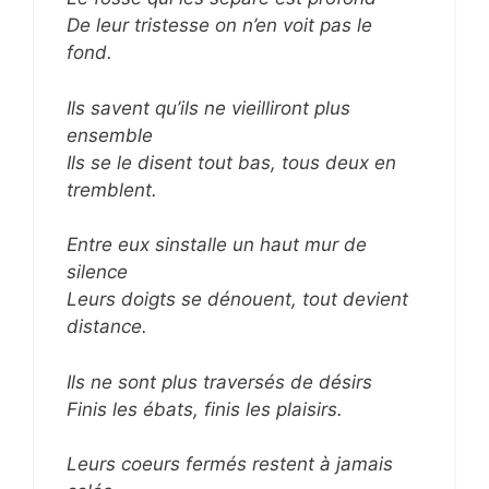
De leur tristesse on n’en voit pas le
fond.
Ils savent qu’ils ne vieilliront plus
ensemble
Ils se le disent tout bas, tous deux en
tremblent.
Entre eux sinstalle un haut mur de
silence
Leurs doigts se dénouent, tout devient
distance.
Ils ne sont plus traversés de désirs
Finis les ébats, finis les plaisirs.
Leurs coeurs fermés restent à jamais