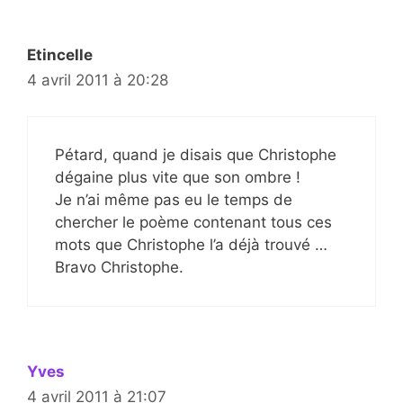
Etincelle
4 avril 2011 à 20:28
Pétard, quand je disais que Christophe
dégaine plus vite que son ombre !
Je n’ai même pas eu le temps de
chercher le poème contenant tous ces
mots que Christophe l’a déjà trouvé …
Bravo Christophe.
Yves
4 avril 2011 à 21:07