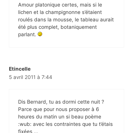
Amour platonique certes, mais si le
lichen et la champignonne s’étaient
roulés dans la mousse, le tableau aurait
été plus complet, botaniquement
parlant.
Etincelle
5 avril 2011 à 7:44
Dis Bernard, tu as dormi cette nuit ?
Parce que pour nous proposer à 6
heures du matin un si beau poème
:wub: avec les contraintes que tu t’étais
fixées …