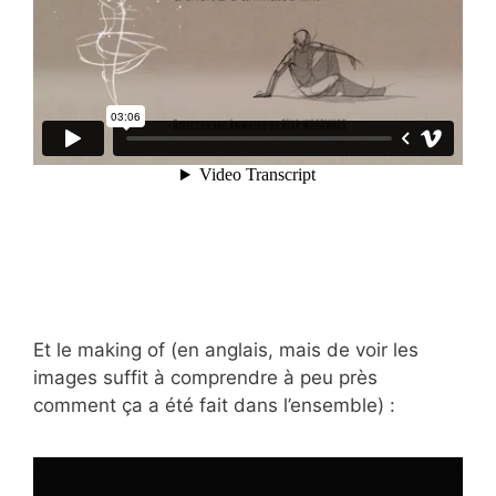
Et le making of (en anglais, mais de voir les
images suffit à comprendre à peu près
comment ça a été fait dans l’ensemble) :