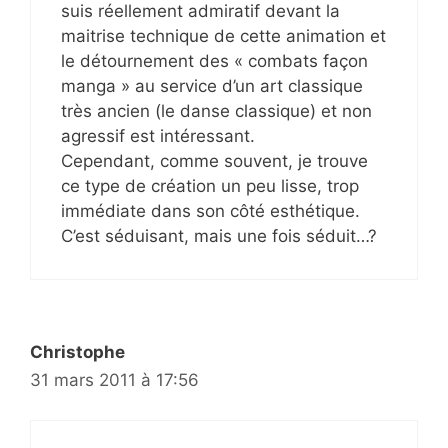
suis réellement admiratif devant la
maitrise technique de cette animation et
le détournement des « combats façon
manga » au service d’un art classique
très ancien (le danse classique) et non
agressif est intéressant.
Cependant, comme souvent, je trouve
ce type de création un peu lisse, trop
immédiate dans son côté esthétique.
C’est séduisant, mais une fois séduit…?
Christophe
31 mars 2011 à 17:56