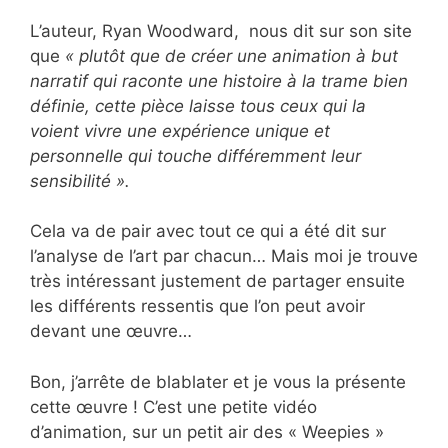
L’auteur, Ryan Woodward, nous dit sur son site
que
« plutôt que de créer une animation à but
narratif qui raconte une histoire à la trame bien
définie, cette pièce laisse tous ceux qui la
voient vivre une expérience unique et
personnelle qui touche différemment leur
sensibilité ».
Cela va de pair avec tout ce qui a été dit sur
l’analyse de l’art par chacun… Mais moi je trouve
très intéressant justement de partager ensuite
les différents ressentis que l’on peut avoir
devant une œuvre…
Bon, j’arrête de blablater et je vous la présente
cette œuvre ! C’est une petite vidéo
d’animation, sur un petit air des « Weepies »