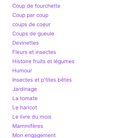
Coup de fourchette
Coup par coup
coups de coeur
Coups de gueule
Devinettes
Fleurs et insectes
Histoire fruits et légumes
Humour
Insectes et p'tites bêtes
Jardinage
La tomate
Le haricot
Le livre du mois
Mammifères
Mon engagement