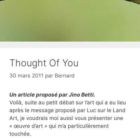
Thought Of You
30 mars 2011
par
Bernard
Un article proposé par Jino Betti.
Voilà, suite au petit débat sur l’art qui a eu lieu
après le message proposé par Luc sur le Land
Art, je voudrais moi aussi vous présenter une
« œuvre d’art » qui m’a particulièrement
touchée.