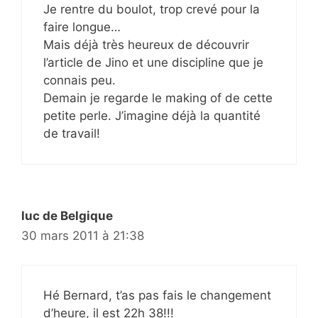
Je rentre du boulot, trop crevé pour la
faire longue…
Mais déjà très heureux de découvrir
l’article de Jino et une discipline que je
connais peu.
Demain je regarde le making of de cette
petite perle. J’imagine déjà la quantité
de travail!
luc de Belgique
30 mars 2011 à 21:38
Hé Bernard, t’as pas fais le changement
d’heure, il est 22h 38!!!