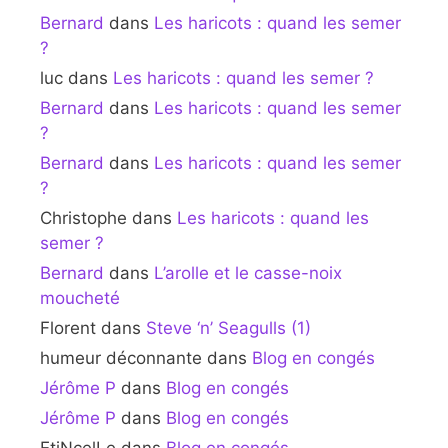
Bernard
dans
Les haricots : quand les semer
?
luc
dans
Les haricots : quand les semer ?
Bernard
dans
Les haricots : quand les semer
?
Bernard
dans
Les haricots : quand les semer
?
Christophe
dans
Les haricots : quand les
semer ?
Bernard
dans
L’arolle et le casse-noix
moucheté
Florent
dans
Steve ‘n’ Seagulls (1)
humeur déconnante
dans
Blog en congés
Jérôme P
dans
Blog en congés
Jérôme P
dans
Blog en congés