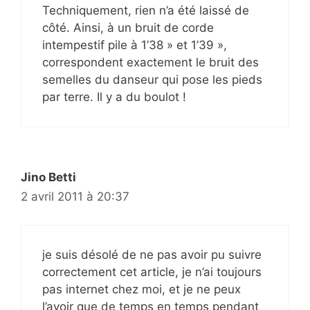
Techniquement, rien n’a été laissé de
côté. Ainsi, à un bruit de corde
intempestif pile à 1’38 » et 1’39 »,
correspondent exactement le bruit des
semelles du danseur qui pose les pieds
par terre. Il y a du boulot !
Jino Betti
2 avril 2011 à 20:37
je suis désolé de ne pas avoir pu suivre
correctement cet article, je n’ai toujours
pas internet chez moi, et je ne peux
l’avoir que de temps en temps pendant