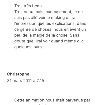
Très très beau.
Très beau mais, curieusement, je ne
suis pas allé voir le making of, j’ai
l’impression que les explications, dans
ce genre de choses, nous enlèvent un
peu de la magie de la chose. Sans
doute que j’irai voir quand même d’ici
quelques jours …
Christophe
31 mars 2011 à 7:15
Cette animation nous était parvenue par