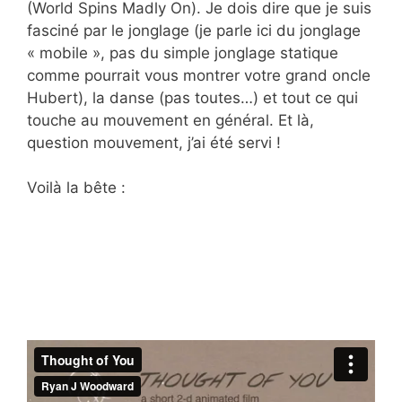
(World Spins Madly On). Je dois dire que je suis
fasciné par le jonglage (je parle ici du jonglage
« mobile », pas du simple jonglage statique
comme pourrait vous montrer votre grand oncle
Hubert), la danse (pas toutes…) et tout ce qui
touche au mouvement en général. Et là,
question mouvement, j’ai été servi !
Voilà la bête :