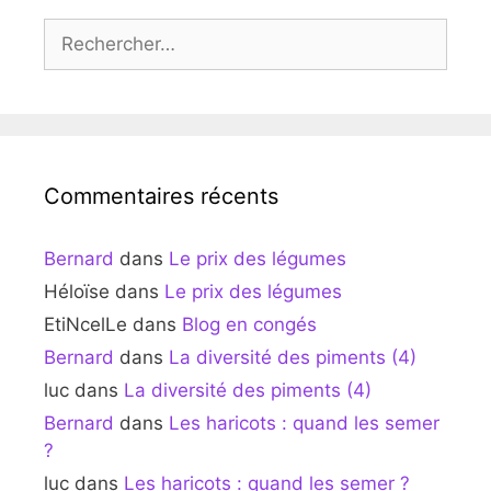
Rechercher :
Commentaires récents
Bernard
dans
Le prix des légumes
Héloïse
dans
Le prix des légumes
EtiNcelLe
dans
Blog en congés
Bernard
dans
La diversité des piments (4)
luc
dans
La diversité des piments (4)
Bernard
dans
Les haricots : quand les semer
?
luc
dans
Les haricots : quand les semer ?