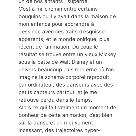
un de nos enfants : superbe.
C’est à mi-chemin entre certains
bouquins qu’il y avait dans la maison de
mon enfance pour apprendre à
dessiner, avec ces traits d’esquisse
apparents, et le monde onirique, plus
récent de l’animation. Du coup le
résultat se trouve entre un vieux Mickey
sous la patte de Walt Disney et un
univers beaucoup plus moderne où l’on
imagine le schéma corporel reproduit
par ordinateur, des danseurs avec des
petits capteurs partout, et je me
retrouve perdu dans le temps.
Alors ce qui fait vraiment un moment de
bonheur de cette animation, c’est bien
sûr la danse et un mouvement
incessant, des trajectoires hyper-