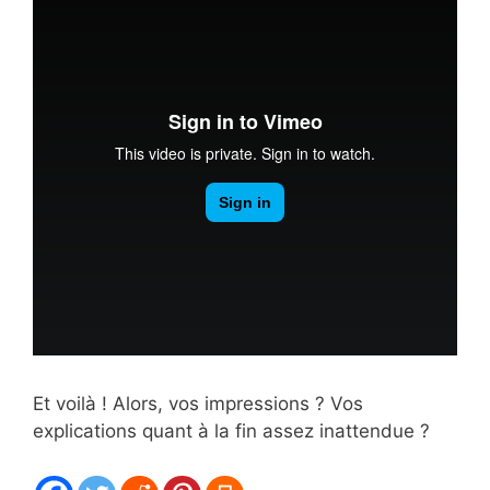
Et voilà ! Alors, vos impressions ? Vos
explications quant à la fin assez inattendue ?