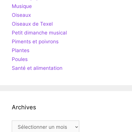
Musique
Oiseaux
Oiseaux de Texel
Petit dimanche musical
Piments et poivrons
Plantes
Poules
Santé et alimentation
Archives
Archives