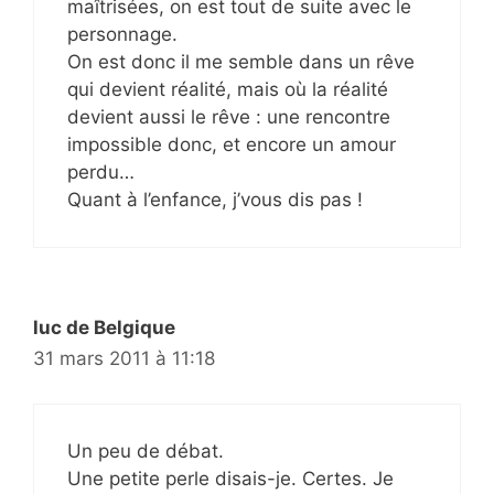
maîtrisées, on est tout de suite avec le
personnage.
On est donc il me semble dans un rêve
qui devient réalité, mais où la réalité
devient aussi le rêve : une rencontre
impossible donc, et encore un amour
perdu…
Quant à l’enfance, j’vous dis pas !
luc de Belgique
31 mars 2011 à 11:18
Un peu de débat.
Une petite perle disais-je. Certes. Je