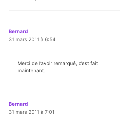
Bernard
31 mars 2011 à 6:54
Merci de l’avoir remarqué, c’est fait
maintenant.
Bernard
31 mars 2011 à 7:01