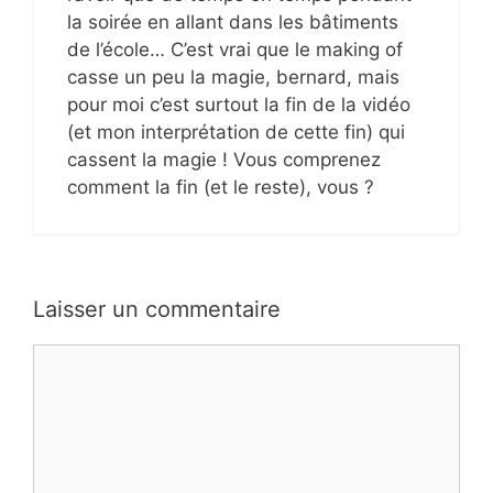
la soirée en allant dans les bâtiments
de l’école… C’est vrai que le making of
casse un peu la magie, bernard, mais
pour moi c’est surtout la fin de la vidéo
(et mon interprétation de cette fin) qui
cassent la magie ! Vous comprenez
comment la fin (et le reste), vous ?
Laisser un commentaire
Commentaire