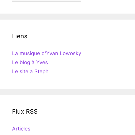
Liens
La musique d'Yvan Lowosky
Le blog à Yves
Le site à Steph
Flux RSS
Articles