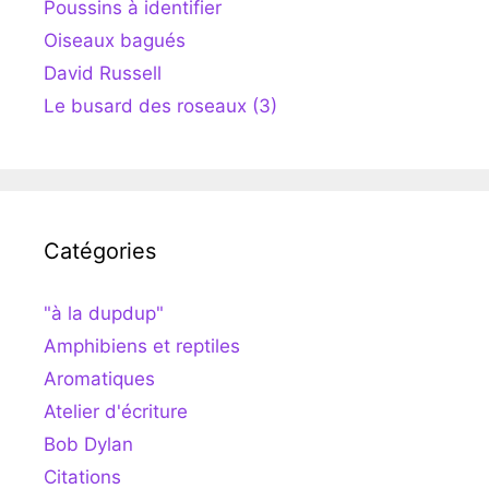
Poussins à identifier
Oiseaux bagués
David Russell
Le busard des roseaux (3)
Catégories
"à la dupdup"
Amphibiens et reptiles
Aromatiques
Atelier d'écriture
Bob Dylan
Citations