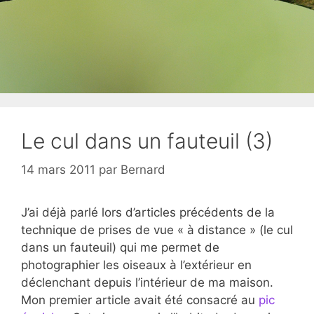
Le cul dans un fauteuil (3)
14 mars 2011
par
Bernard
J’ai déjà parlé lors d’articles précédents de la
technique de prises de vue « à distance » (le cul
dans un fauteuil) qui me permet de
photographier les oiseaux à l’extérieur en
déclenchant depuis l’intérieur de ma maison.
Mon premier article avait été consacré au
pic