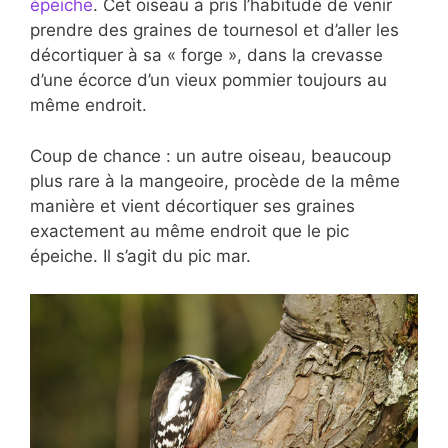
épeiche
. Cet oiseau a pris l’habitude de venir
prendre des graines de tournesol et d’aller les
décortiquer à sa « forge », dans la crevasse
d’une écorce d’un vieux pommier toujours au
même endroit.
Coup de chance : un autre oiseau, beaucoup
plus rare à la mangeoire, procède de la même
manière et vient décortiquer ses graines
exactement au même endroit que le pic
épeiche. Il s’agit du pic mar.