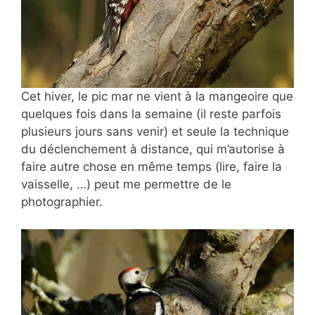
Cet hiver, le pic mar ne vient à la
mangeoire que
quelques fois dans la semaine (il reste parfois
plusieurs jours sans venir) et seule la technique
du déclenchement à distance, qui m’autorise à
faire autre chose en même temps (lire, faire la
vaisselle, …) peut me permettre de le
photographier.