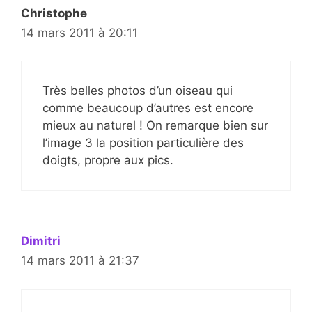
Christophe
14 mars 2011 à 20:11
Très belles photos d’un oiseau qui
comme beaucoup d’autres est encore
mieux au naturel ! On remarque bien sur
l’image 3 la position particulière des
doigts, propre aux pics.
Dimitri
14 mars 2011 à 21:37