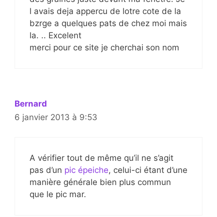
l avais deja appercu de lotre cote de la
bzrge a quelques pats de chez moi mais
la. .. Excelent
merci pour ce site je cherchai son nom
Bernard
6 janvier 2013 à 9:53
A vérifier tout de même qu’il ne s’agit
pas d’un
pic épeiche
, celui-ci étant d’une
manière générale bien plus commun
que le pic mar.