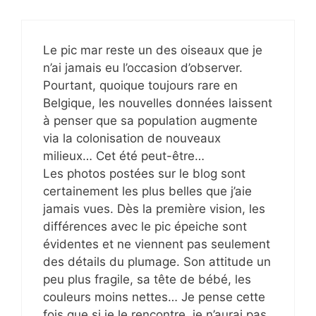
Le pic mar reste un des oiseaux que je
n’ai jamais eu l’occasion d’observer.
Pourtant, quoique toujours rare en
Belgique, les nouvelles données laissent
à penser que sa population augmente
via la colonisation de nouveaux
milieux… Cet été peut-être…
Les photos postées sur le blog sont
certainement les plus belles que j’aie
jamais vues. Dès la première vision, les
différences avec le pic épeiche sont
évidentes et ne viennent pas seulement
des détails du plumage. Son attitude un
peu plus fragile, sa tête de bébé, les
couleurs moins nettes… Je pense cette
fois que si je le rencontre, je n’aurai pas