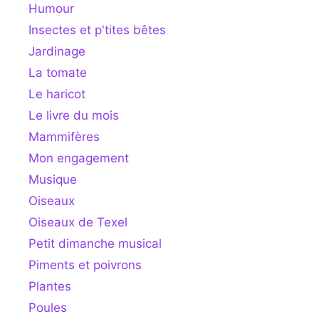
Humour
Insectes et p'tites bêtes
Jardinage
La tomate
Le haricot
Le livre du mois
Mammifères
Mon engagement
Musique
Oiseaux
Oiseaux de Texel
Petit dimanche musical
Piments et poivrons
Plantes
Poules