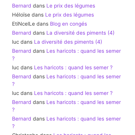
Bernard
dans
Le prix des légumes
Héloïse
dans
Le prix des légumes
EtiNcelLe
dans
Blog en congés
Bernard
dans
La diversité des piments (4)
luc
dans
La diversité des piments (4)
Bernard
dans
Les haricots : quand les semer
?
luc
dans
Les haricots : quand les semer ?
Bernard
dans
Les haricots : quand les semer
?
luc
dans
Les haricots : quand les semer ?
Bernard
dans
Les haricots : quand les semer
?
Bernard
dans
Les haricots : quand les semer
?