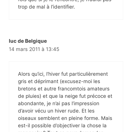
trop de mal à l’identifier.
luc de Belgique
14 mars 2011 à 13:45
Alors qu’ici, l’hiver fut particulièrement
gris et déprimant (excusez-moi les
bretons et autre francomtois amateurs
de pluies) et que la neige fut précoce et
abondante, je n’ai pas l’impression
d’avoir vécu un hiver rude. Et les
oiseaux semblent en pleine forme. Mais
est-il possible d’objectiver la chose la