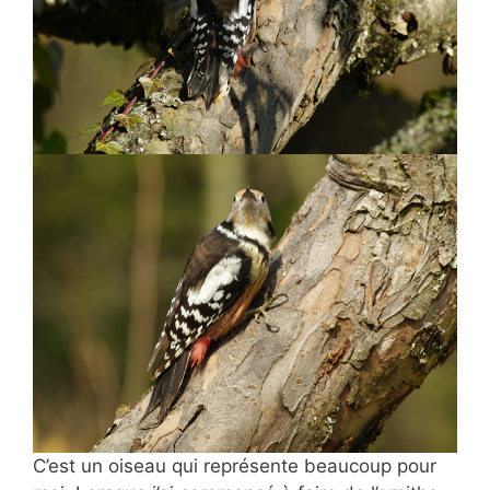
C’est un oiseau qui représente beaucoup pour