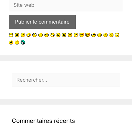
Site
web
Rechercher :
Commentaires récents