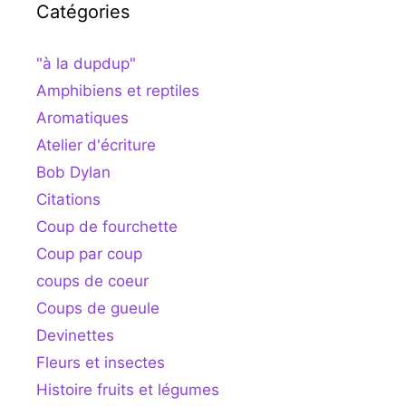
Catégories
"à la dupdup"
Amphibiens et reptiles
Aromatiques
Atelier d'écriture
Bob Dylan
Citations
Coup de fourchette
Coup par coup
coups de coeur
Coups de gueule
Devinettes
Fleurs et insectes
Histoire fruits et légumes