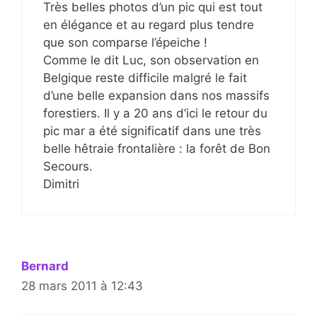
Très belles photos d’un pic qui est tout
en élégance et au regard plus tendre
que son comparse l’épeiche !
Comme le dit Luc, son observation en
Belgique reste difficile malgré le fait
d’une belle expansion dans nos massifs
forestiers. Il y a 20 ans d’ici le retour du
pic mar a été significatif dans une très
belle hêtraie frontalière : la forêt de Bon
Secours.
Dimitri
Bernard
28 mars 2011 à 12:43