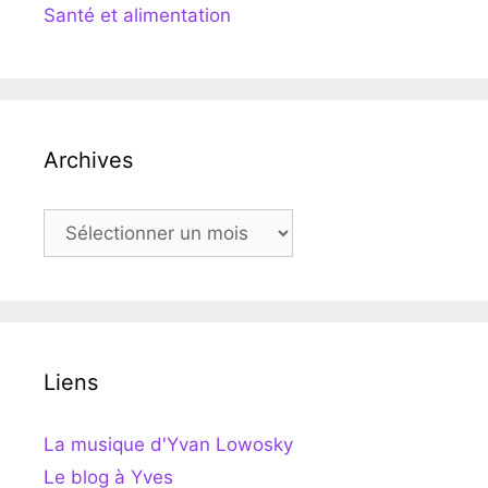
Santé et alimentation
Archives
Archives
Liens
La musique d'Yvan Lowosky
Le blog à Yves