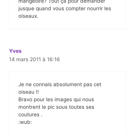
mangeoire? Tout ça pour demander
jusque quand vous compter nourrir les
oiseaux.
Yves
14 mars 2011 à 16:16
Je ne connais absolument pas cet
oiseau !!
Bravo pour les images qui nous
montrent le pic sous toutes ses
coutures .
:wub: