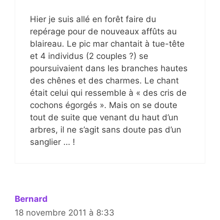
Hier je suis allé en forêt faire du
repérage pour de nouveaux affûts au
blaireau. Le pic mar chantait à tue-tête
et 4 individus (2 couples ?) se
poursuivaient dans les branches hautes
des chênes et des charmes. Le chant
était celui qui ressemble à « des cris de
cochons égorgés ». Mais on se doute
tout de suite que venant du haut d’un
arbres, il ne s’agit sans doute pas d’un
sanglier … !
Bernard
18 novembre 2011 à 8:33