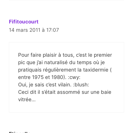
Fifitoucourt
14 mars 2011 à 17:07
Pour faire plaisir à tous, c’est le premier
pic que j’ai naturalisé du temps où je
pratiquais régulièrement la taxidermie (
entre 1975 et 1980). :cwy:
Oui, je sais c’est vilain. :blush:
Ceci dit il s’était assommé sur une baie
vitrée…