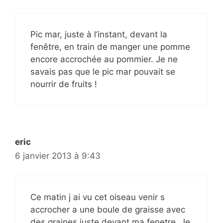
Pic mar, juste à l’instant, devant la
fenêtre, en train de manger une pomme
encore accrochée au pommier. Je ne
savais pas que le pic mar pouvait se
nourrir de fruits !
eric
6 janvier 2013 à 9:43
Ce matin j ai vu cet oiseau venir s
accrocher a une boule de graisse avec
des graines juste devant ma fenetre. Je