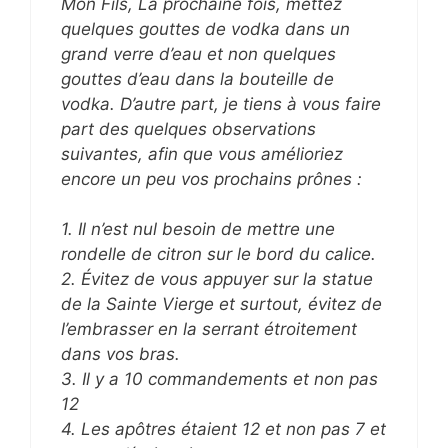
Mon Fils, La prochaine fois, mettez
quelques gouttes de vodka dans un
grand verre d’eau et non quelques
gouttes d’eau dans la bouteille de
vodka. D’autre part, je tiens à vous faire
part des quelques observations
suivantes, afin que vous amélioriez
encore un peu vos prochains prônes :
1. Il n’est nul besoin de mettre une
rondelle de citron sur le bord du calice.
2. Évitez de vous appuyer sur la statue
de la Sainte Vierge et surtout, évitez de
l’embrasser en la serrant étroitement
dans vos bras.
3. Il y a 10 commandements et non pas
12
4. Les apôtres étaient 12 et non pas 7 et