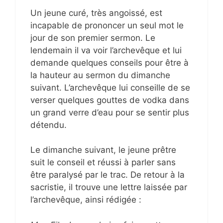
Un jeune curé, très angoissé, est
incapable de prononcer un seul mot le
jour de son premier sermon. Le
lendemain il va voir l’archevêque et lui
demande quelques conseils pour être à
la hauteur au sermon du dimanche
suivant. L’archevêque lui conseille de se
verser quelques gouttes de vodka dans
un grand verre d’eau pour se sentir plus
détendu.
Le dimanche suivant, le jeune prêtre
suit le conseil et réussi à parler sans
être paralysé par le trac. De retour à la
sacristie, il trouve une lettre laissée par
l’archevêque, ainsi rédigée :