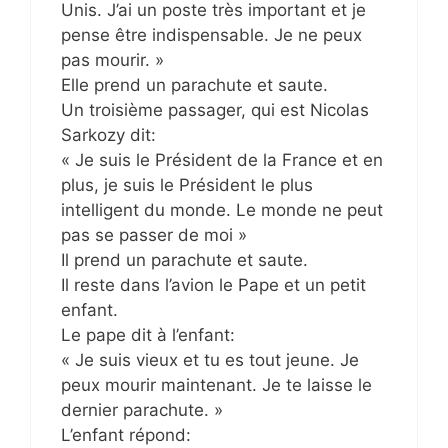
Unis. J’ai un poste très important et je
pense être indispensable. Je ne peux
pas mourir. »
Elle prend un parachute et saute.
Un troisième passager, qui est Nicolas
Sarkozy dit:
« Je suis le Président de la France et en
plus, je suis le Président le plus
intelligent du monde. Le monde ne peut
pas se passer de moi »
Il prend un parachute et saute.
Il reste dans l’avion le Pape et un petit
enfant.
Le pape dit à l’enfant:
« Je suis vieux et tu es tout jeune. Je
peux mourir maintenant. Je te laisse le
dernier parachute. »
L’enfant répond: