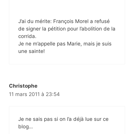
J’ai du mérite: François Morel a refusé
de signer la pétition pour l’abolition de la
corrida.
Je ne m’appelle pas Marie, mais je suis
une sainte!
Christophe
11 mars 2011 à 23:54
Je ne sais pas si on l’a déjà lue sur ce
blog…