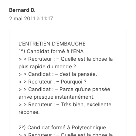
Bernard D.
2 mai 2011 à 11:17
L’ENTRETIEN D’EMBAUCHE
1º) Candidat formé à l’ENA
> > Recruteur : – Quelle est la chose la
plus rapide du monde ?
> > Candidat : – c’est la pensée.
> > Recruteur : – Pourquoi ?
> > Candidat : – Parce qu’une pensée
arrive presque instantanément.
> > Recruteur : – Très bien, excellente
réponse.
2º) Candidat formé à Polytechnique
> > Recruteur : – Quelle est la chose la