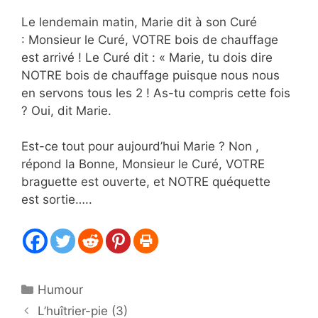
Le lendemain matin, Marie dit à son Curé
: Monsieur le Curé, VOTRE bois de chauffage
est arrivé ! Le Curé dit : « Marie, tu dois dire
NOTRE bois de chauffage puisque nous nous
en servons tous les 2 ! As-tu compris cette fois
? Oui, dit Marie.
Est-ce tout pour aujourd’hui Marie ? Non ,
répond la Bonne, Monsieur le Curé, VOTRE
braguette est ouverte, et NOTRE quéquette
est sortie…..
Catégories
Humour
L’huîtrier-pie (3)