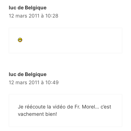
luc de Belgique
12 mars 2011 à 10:28
luc de Belgique
12 mars 2011 à 10:49
Je réécoute la vidéo de Fr. Morel… c’est
vachement bien!