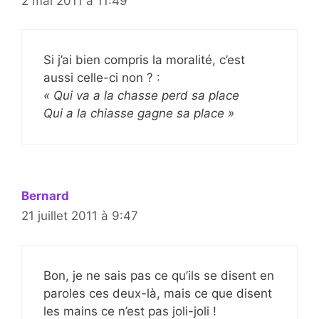
2 mai 2011 à 11:49
Si j’ai bien compris la moralité, c’est
aussi celle-ci non ? :
« Qui va a la chasse perd sa place
Qui a la chiasse gagne sa place »
Bernard
21 juillet 2011 à 9:47
Bon, je ne sais pas ce qu’ils se disent en
paroles ces deux-là, mais ce que disent
les mains ce n’est pas joli-joli !