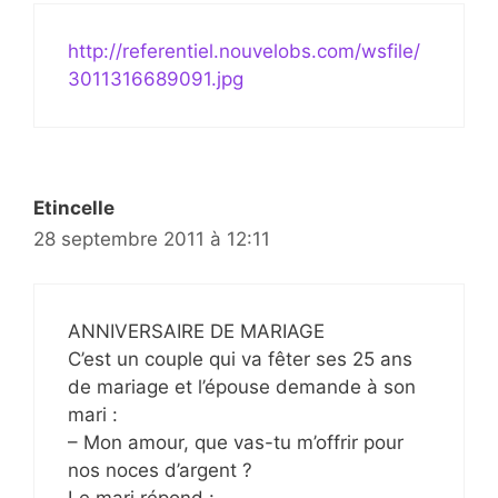
http://referentiel.nouvelobs.com/wsfile/
3011316689091.jpg
Etincelle
28 septembre 2011 à 12:11
ANNIVERSAIRE DE MARIAGE
C’est un couple qui va fêter ses 25 ans
de mariage et l’épouse demande à son
mari :
– Mon amour, que vas-tu m’offrir pour
nos noces d’argent ?