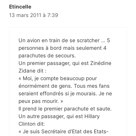
Etincelle
13 mars 2011 à 7:39
Un avion en train de se scratcher … 5
personnes à bord mais seulement 4
parachutes de secours.
Un premier passager, qui est Zinédine
Zidane dit :
« Moi, je compte beaucoup pour
énormément de gens. Tous mes fans
seraient effondrés si je mourais. Je ne
peux pas mourir. »
Il prend le premier parachute et saute.
Un autre passager, qui est Hillary
Clinton dit:
« Je suis Secrétaire d’Etat des Etats-