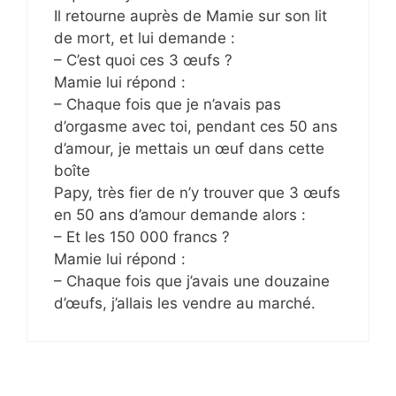
Il retourne auprès de Mamie sur son lit
de mort, et lui demande :
– C’est quoi ces 3 œufs ?
Mamie lui répond :
– Chaque fois que je n’avais pas
d’orgasme avec toi, pendant ces 50 ans
d’amour, je mettais un œuf dans cette
boîte
Papy, très fier de n’y trouver que 3 œufs
en 50 ans d’amour demande alors :
– Et les 150 000 francs ?
Mamie lui répond :
– Chaque fois que j’avais une douzaine
d’œufs, j’allais les vendre au marché.