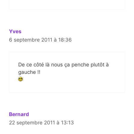
Yves
6 septembre 2011 à 18:36
De ce côté là nous ça penche plutôt à
gauche !!
Bernard
22 septembre 2011 à 13:13