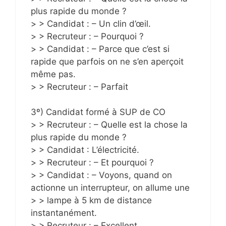
plus rapide du monde ?
> > Candidat : – Un clin d’œil.
> > Recruteur : – Pourquoi ?
> > Candidat : – Parce que c’est si
rapide que parfois on ne s’en aperçoit
même pas.
> > Recruteur : – Parfait
3º) Candidat formé à SUP de CO
> > Recruteur : – Quelle est la chose la
plus rapide du monde ?
> > Candidat : L’électricité.
> > Recruteur : – Et pourquoi ?
> > Candidat : – Voyons, quand on
actionne un interrupteur, on allume une
> > lampe à 5 km de distance
instantanément.
> > Recruteur : – Excellent.