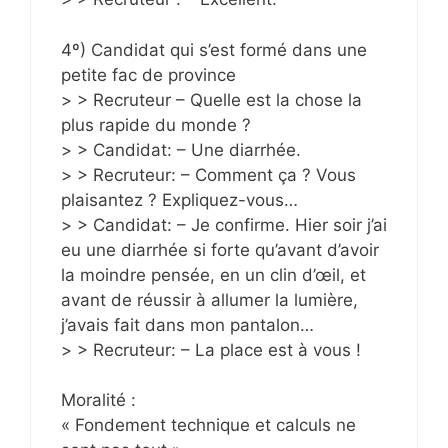
4º) Candidat qui s’est formé dans une
petite fac de province
> > Recruteur – Quelle est la chose la
plus rapide du monde ?
> > Candidat: – Une diarrhée.
> > Recruteur: – Comment ça ? Vous
plaisantez ? Expliquez-vous…
> > Candidat: – Je confirme. Hier soir j’ai
eu une diarrhée si forte qu’avant d’avoir
la moindre pensée, en un clin d’œil, et
avant de réussir à allumer la lumière,
j’avais fait dans mon pantalon…
> > Recruteur: – La place est à vous !
Moralité :
« Fondement technique et calculs ne