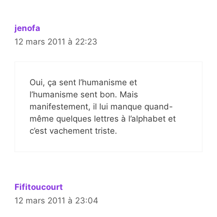
jenofa
12 mars 2011 à 22:23
Oui, ça sent l’humanisme et
l’humanisme sent bon. Mais
manifestement, il lui manque quand-
même quelques lettres à l’alphabet et
c’est vachement triste.
Fifitoucourt
12 mars 2011 à 23:04