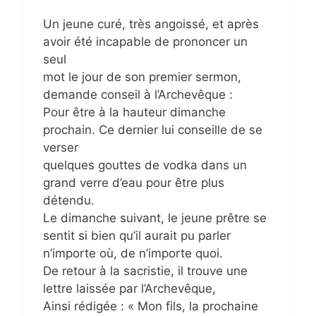
Un jeune curé, très angoissé, et après
avoir été incapable de prononcer un
seul
mot le jour de son premier sermon,
demande conseil à l’Archevêque :
Pour être à la hauteur dimanche
prochain. Ce dernier lui conseille de se
verser
quelques gouttes de vodka dans un
grand verre d’eau pour être plus
détendu.
Le dimanche suivant, le jeune prêtre se
sentit si bien qu’il aurait pu parler
n’importe où, de n’importe quoi.
De retour à la sacristie, il trouve une
lettre laissée par l’Archevêque,
Ainsi rédigée : « Mon fils, la prochaine