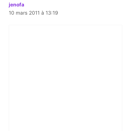
jenofa
10 mars 2011 à 13:19