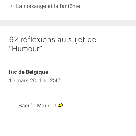
La mésange et le fantôme
62 réflexions au sujet de
“Humour”
luc de Belgique
10 mars 2011 à 12:47
Sacrée Marie…!