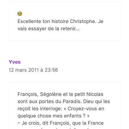
Excellente ton histoire Christophe. Je
vais essayer de la retenir…
Yves
12 mars 2011 à 23:56
François, Ségolène et le petit Nicolas
sont aux portes du Paradis. Dieu qui les
reçoit les interroge: « Croyez-vous en
quelque chose mes enfants ? »
– Je crois, dit François, que la France