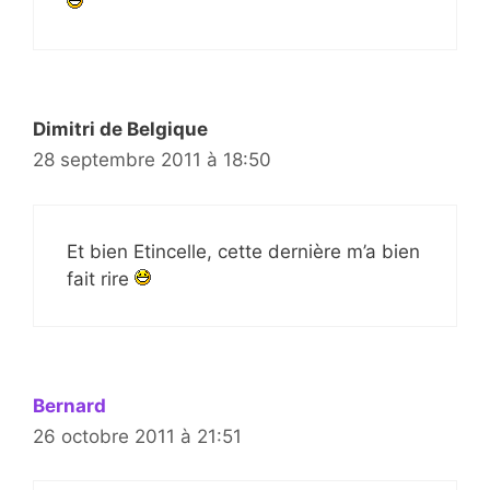
Dimitri de Belgique
28 septembre 2011 à 18:50
Et bien Etincelle, cette dernière m’a bien
fait rire
Bernard
26 octobre 2011 à 21:51