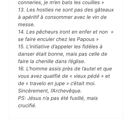
conneries, je m’en bats les couilles »
13. Les hosties ne sont pas des gâteaux
à apéritif à consommer avec le vin de
messe.
14. Les pêcheurs iront en enfer et non »
se faire enculer chez les Papous »
15. L’initiative d’appeler les fidèles à
danser était bonne, mais pas celle de
faire la chenille dans l’église.
16. L’homme assis près de l’autel et que
vous avez qualifié de « vieux pédé » et
de « travelo en jupe » c’était moi.
Sincèrement, l’Archevêque.
PS: Jésus n’a pas été fusillé, mais
crucifié.