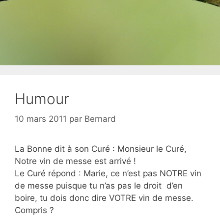
Humour
10 mars 2011
par
Bernard
La Bonne dit à son Curé : Monsieur le Curé,
Notre vin de messe est arrivé !
Le Curé répond : Marie, ce n’est pas NOTRE vin
de messe puisque tu n’as pas le droit d’en
boire, tu dois donc dire VOTRE vin de messe.
Compris ?