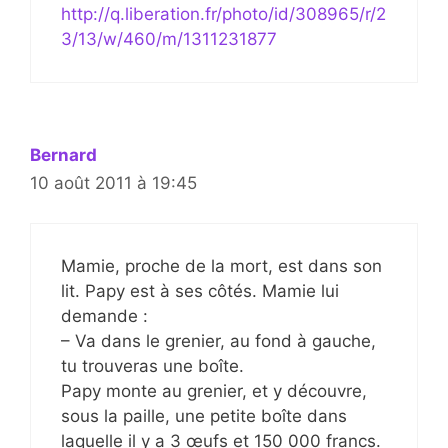
http://q.liberation.fr/photo/id/308965/r/2
3/13/w/460/m/1311231877
Bernard
10 août 2011 à 19:45
Mamie, proche de la mort, est dans son
lit. Papy est à ses côtés. Mamie lui
demande :
– Va dans le grenier, au fond à gauche,
tu trouveras une boîte.
Papy monte au grenier, et y découvre,
sous la paille, une petite boîte dans
laquelle il y a 3 œufs et 150 000 francs.