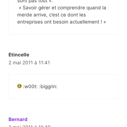
sont pas tout ».
» Savoir gérer et comprendre quand la
merde arrive, c’est ce dont les
entreprises ont besoin actuellement ! «
Etincelle
2 mai 2011 à 11:41
:w00t: :biggrin:
Bernard