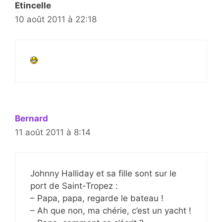
Etincelle
10 août 2011 à 22:18
Bernard
11 août 2011 à 8:14
Johnny Halliday et sa fille sont sur le
port de Saint-Tropez :
– Papa, papa, regarde le bateau !
– Ah que non, ma chérie, c’est un yacht !