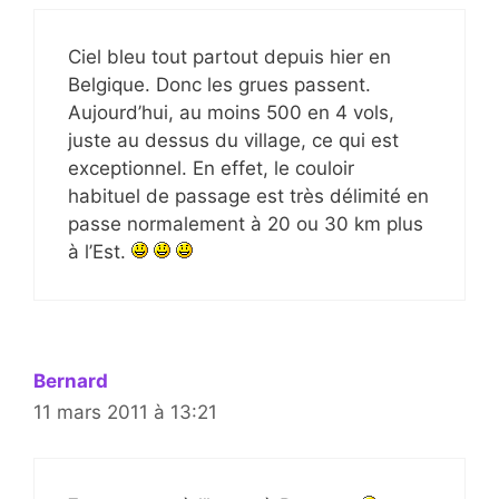
Ciel bleu tout partout depuis hier en
Belgique. Donc les grues passent.
Aujourd’hui, au moins 500 en 4 vols,
juste au dessus du village, ce qui est
exceptionnel. En effet, le couloir
habituel de passage est très délimité en
passe normalement à 20 ou 30 km plus
à l’Est.
Bernard
11 mars 2011 à 13:21