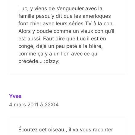
Luc, y viens de s’engueuler avec la
famille pasqu’y dit que les amerloques
font chier avec leurs séries TV à la con.
Alors y boude comme un vieux con qu’il
est aussi. Faut dire que Luc il est en
congé, déjà un peu pété à la bière,
comme ça y a un lien avec ce qui
précède… :dizzy:
Yves
4 mars 2011 à 22:04
Écoutez cet oiseau , il va vous raconter