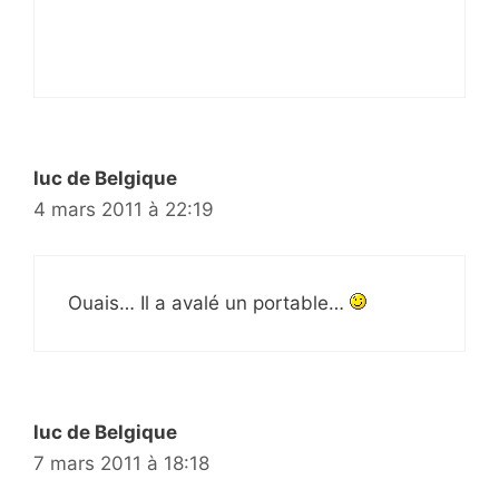
luc de Belgique
4 mars 2011 à 22:19
Ouais… Il a avalé un portable…
luc de Belgique
7 mars 2011 à 18:18