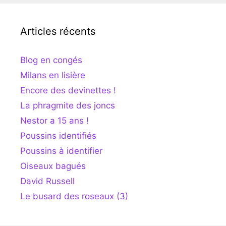
Articles récents
Blog en congés
Milans en lisière
Encore des devinettes !
La phragmite des joncs
Nestor a 15 ans !
Poussins identifiés
Poussins à identifier
Oiseaux bagués
David Russell
Le busard des roseaux (3)