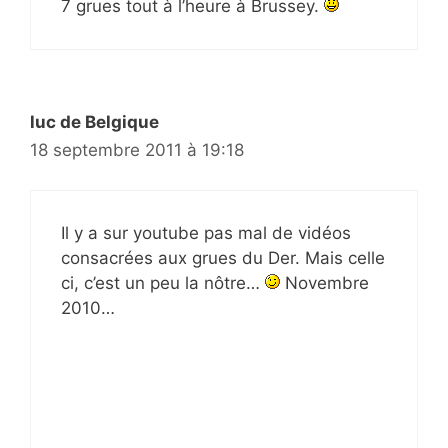
7 grues tout à l’heure à Brussey.
luc de Belgique
18 septembre 2011 à 19:18
Il y a sur youtube pas mal de vidéos
consacrées aux grues du Der. Mais celle
ci, c’est un peu la nôtre…
Novembre
2010…