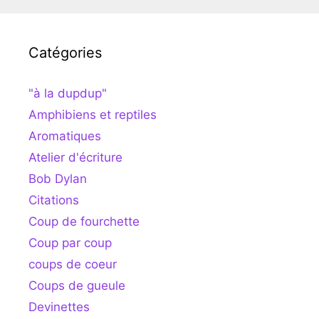
Catégories
"à la dupdup"
Amphibiens et reptiles
Aromatiques
Atelier d'écriture
Bob Dylan
Citations
Coup de fourchette
Coup par coup
coups de coeur
Coups de gueule
Devinettes