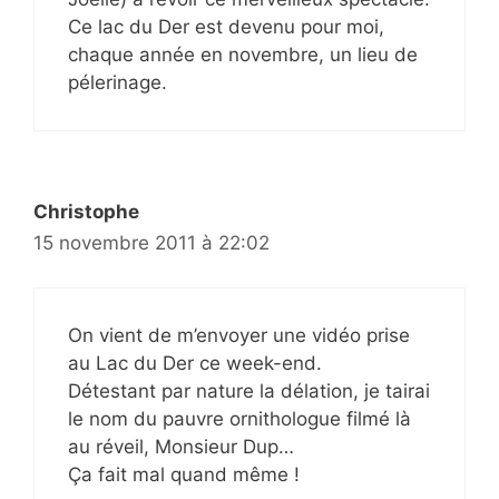
Ce lac du Der est devenu pour moi,
chaque année en novembre, un lieu de
pélerinage.
Christophe
15 novembre 2011 à 22:02
On vient de m’envoyer une vidéo prise
au Lac du Der ce week-end.
Détestant par nature la délation, je tairai
le nom du pauvre ornithologue filmé là
au réveil, Monsieur Dup…
Ça fait mal quand même !