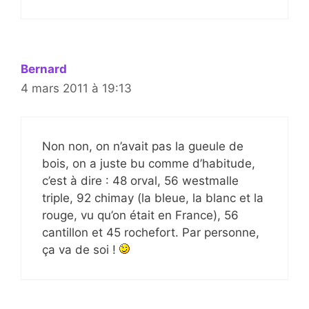
Bernard
4 mars 2011 à 19:13
Non non, on n’avait pas la gueule de
bois, on a juste bu comme d’habitude,
c’est à dire : 48 orval, 56 westmalle
triple, 92 chimay (la bleue, la blanc et la
rouge, vu qu’on était en France), 56
cantillon et 45 rochefort. Par personne,
ça va de soi !