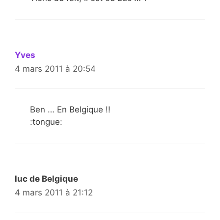
Yves
4 mars 2011 à 20:54
Ben … En Belgique !!
:tongue:
luc de Belgique
4 mars 2011 à 21:12