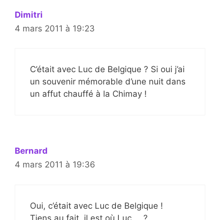
Dimitri
4 mars 2011 à 19:23
C’était avec Luc de Belgique ? Si oui j’ai
un souvenir mémorable d’une nuit dans
un affut chauffé à la Chimay !
Bernard
4 mars 2011 à 19:36
Oui, c’était avec Luc de Belgique !
Tiens au fait, il est où Luc … ?