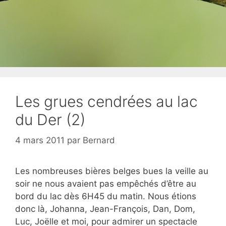
Les grues cendrées au lac
du Der (2)
4 mars 2011
par
Bernard
Les nombreuses bières belges bues la veille au
soir ne nous avaient pas empêchés d’être au
bord du lac dès 6H45 du matin. Nous étions
donc là, Johanna, Jean-François, Dan, Dom,
Luc, Joëlle et moi, pour admirer un spectacle