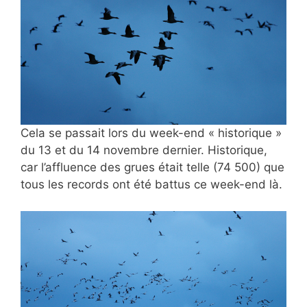
Cela se passait lors du week-end « historique »
du 13 et du 14 novembre dernier. Historique,
car l’affluence des grues était telle (74 500) que
tous les records ont été battus ce week-end là.