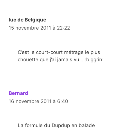
luc de Belgique
15 novembre 2011 à 22:22
C’est le court-court métrage le plus
chouette que j’ai jamais vu… :biggrin:
Bernard
16 novembre 2011 à 6:40
La formule du Dupdup en balade