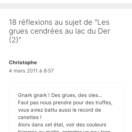
18 réflexions au sujet de “Les
grues cendrées au lac du Der
(2)”
Christophe
4 mars 2011 à 8:57
Gnark gnark ! Des grues, des oies…
Faut pas nous prendre pour des truffes,
vous aviez battu aussi le record de
canettes !
Alors dans cet état, voir des couleurs