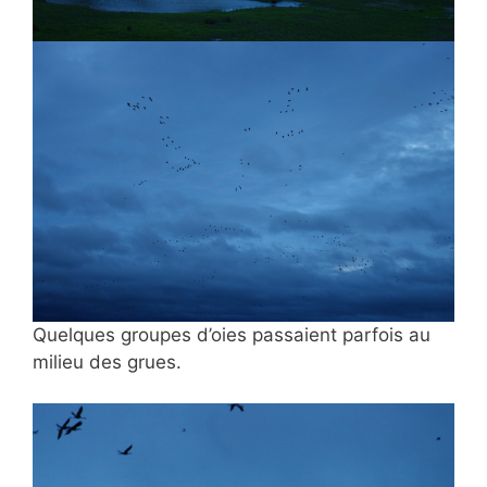
Quelques groupes d’oies passaient parfois au
milieu des grues.