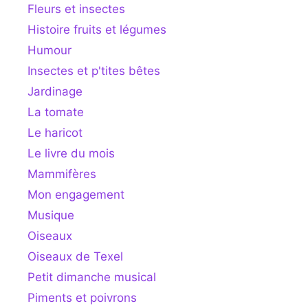
Fleurs et insectes
Histoire fruits et légumes
Humour
Insectes et p'tites bêtes
Jardinage
La tomate
Le haricot
Le livre du mois
Mammifères
Mon engagement
Musique
Oiseaux
Oiseaux de Texel
Petit dimanche musical
Piments et poivrons