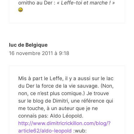
ornitho au Der :
« Leffe-toi et marche ! »
luc de Belgique
16 novembre 2011 à 9:18
Mis à part le Leffe, il y a aussi sur le lac
du Der la force de la vie sauvage. (Non,
non, ce n’est plus comique.) Je trouve
sur le blog de Dimitri, une référence qui
me touche, à un auteur que je ne
connais pas: Aldo Léopold.
http://www.dimitricrickillon.com/blog/?
article62/aldo-leopold
:wub: