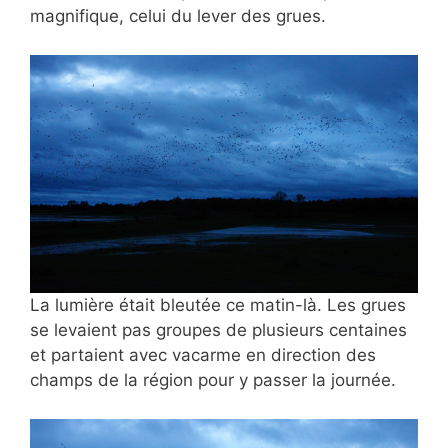
magnifique, celui du lever des grues.
La lumière était bleutée ce matin-là. Les grues
se levaient pas groupes de plusieurs centaines
et partaient avec vacarme en direction des
champs de la région pour y passer la journée.