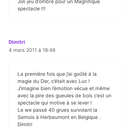
Joli jeu d’ombre pour un Magnifique
spectacle !!!
Dimitri
4 mars 2011 à 18:48
La première fois que j’ai goûté à la
magie du Der, c’était avec Luc !
J’imagine bien l’émotion vécue et même
avec la pire des gueules de bois c’est un
spectacle qui motive à se lever !
Le we passé 40 grues survolant la
Semois à Herbeumont en Belgique .
Dimitri