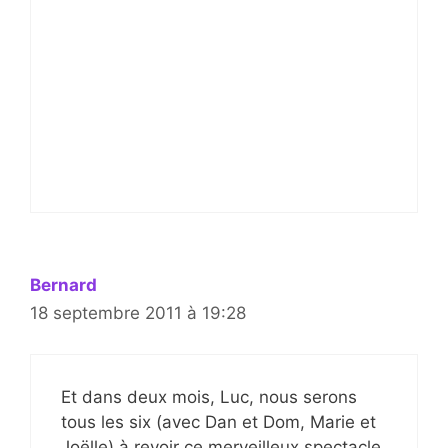
Bernard
18 septembre 2011 à 19:28
Et dans deux mois, Luc, nous serons
tous les six (avec Dan et Dom, Marie et
Joëlle) à revoir ce merveilleux spectacle.