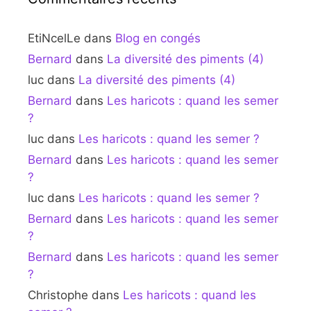
EtiNcelLe
dans
Blog en congés
Bernard
dans
La diversité des piments (4)
luc
dans
La diversité des piments (4)
Bernard
dans
Les haricots : quand les semer
?
luc
dans
Les haricots : quand les semer ?
Bernard
dans
Les haricots : quand les semer
?
luc
dans
Les haricots : quand les semer ?
Bernard
dans
Les haricots : quand les semer
?
Bernard
dans
Les haricots : quand les semer
?
Christophe
dans
Les haricots : quand les