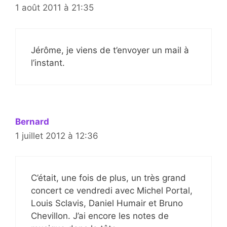
1 août 2011 à 21:35
Jérôme, je viens de t’envoyer un mail à
l’instant.
Bernard
1 juillet 2012 à 12:36
C’était, une fois de plus, un très grand
concert ce vendredi avec Michel Portal,
Louis Sclavis, Daniel Humair et Bruno
Chevillon. J’ai encore les notes de