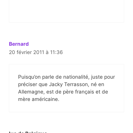
Bernard
20 février 2011 à 11:36
Puisqu’on parle de nationalité, juste pour
préciser que Jacky Terrasson, né en
Allemagne, est de père français et de
mère américaine.