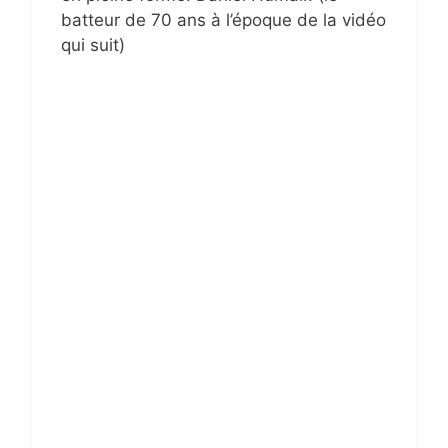
batteur de 70 ans à l’époque de la vidéo
qui suit)