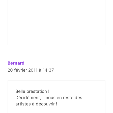
Bernard
20 février 2011 à 14:37
Belle prestation !
Décidément, il nous en reste des
artistes à découvrir !