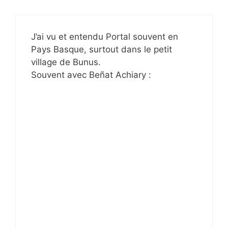
J’ai vu et entendu Portal souvent en
Pays Basque, surtout dans le petit
village de Bunus.
Souvent avec Beñat Achiary :