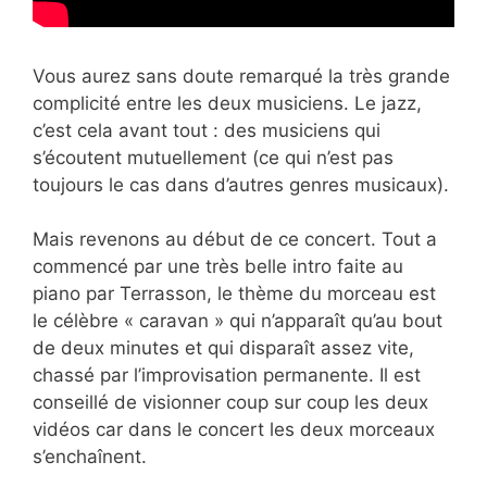
Vous aurez sans doute remarqué la
très grande
complicité entre les deux musiciens. Le jazz,
c’est cela avant tout : des musiciens qui
s’écoutent mutuellement (ce qui n’est pas
toujours le cas dans d’autres genres musicaux).
Mais revenons au début de ce concert. Tout a
commencé par une très belle intro faite au
piano par Terrasson, le thème du morceau est
le célèbre « caravan » qui n’apparaît qu’au bout
de deux minutes et qui disparaît assez vite,
chassé par l’improvisation permanente. Il est
conseillé de visionner coup sur coup les deux
vidéos car dans le concert les deux morceaux
s’enchaînent.