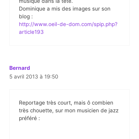
musique dans la tête.
Dominique a mis des images sur son
blog :
http://www.oeil-de-dom.com/spip.php?
article193
Bernard
5 avril 2013 à 19:50
Reportage très court, mais ô combien
très chouette, sur mon musicien de jazz
préféré :