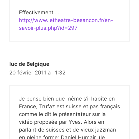
Effectivement …
http://www.letheatre-besancon.fr/en-
savoir-plus.php?id=297
luc de Belgique
20 février 2011 à 11:32
Je pense bien que même s’il habite en
France, Trufaz est suisse et pas français
comme le dit le présentateur sur la
vidéo proposée par Yves. Alors en
parlant de suisses et de vieux jazzman
en pleine forme: Daniel Humair. (le