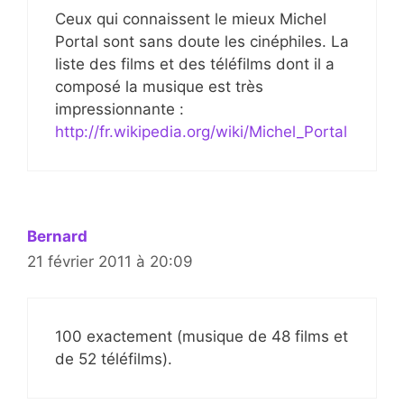
Ceux qui connaissent le mieux Michel
Portal sont sans doute les cinéphiles. La
liste des films et des téléfilms dont il a
composé la musique est très
impressionnante :
http://fr.wikipedia.org/wiki/Michel_Portal
Bernard
21 février 2011 à 20:09
100 exactement (musique de 48 films et
de 52 téléfilms).