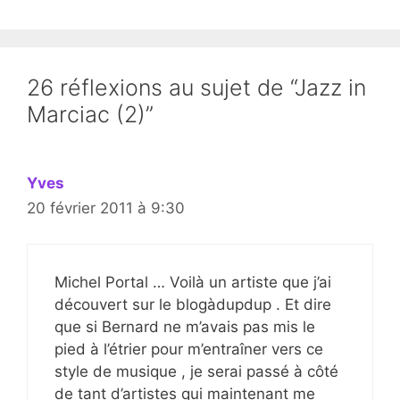
26 réflexions au sujet de “Jazz in
Marciac (2)”
Yves
20 février 2011 à 9:30
Michel Portal … Voilà un artiste que j’ai
découvert sur le blogàdupdup . Et dire
que si Bernard ne m’avais pas mis le
pied à l’étrier pour m’entraîner vers ce
style de musique , je serai passé à côté
de tant d’artistes qui maintenant me