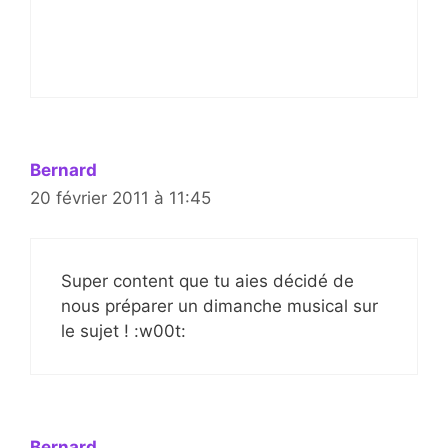
Bernard
20 février 2011 à 11:45
Super content que tu aies décidé de
nous préparer un dimanche musical sur
le sujet ! :w00t:
Bernard