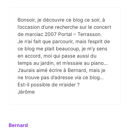
Bonsoir, je découvre ce blog ce soir, à
l’occasion d’une recherche sur le concert
de marciac 2007 Portal – Terrasson.
Je n’ai fait que parcourir, mais l’esprit de
ce blog me plait beaucoup, je m’y sens
en accord, moi qui passe aussi du
temps au jardin, et m’essaie au piano…
J’aurais aimé écrire à Bernard, mais je
ne trouve pas d’adresse via ce blog…
Est-il possible de m’aider ?
Jérôme
Bernard