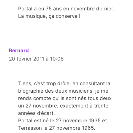
Portal a eu 75 ans en novembre dernier.
La musique, ça conserve !
Bernard
20 février 2011 à 10:08
Tiens, c’est trop drôle, en consultant la
biographie des deux musiciens, je me
rends compte qu’ils sont nés tous deux
un 27 novembre, exactement à trente
années d’écart.
Portal est né le 27 novembre 1935 et
Terrasson le 27 novembre 1965.