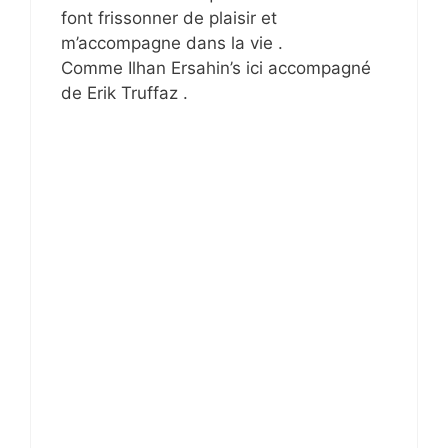
font frissonner de plaisir et
m’accompagne dans la vie .
Comme Ilhan Ersahin’s ici accompagné
de Erik Truffaz .