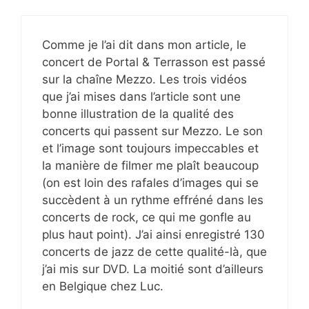
Comme je l’ai dit dans mon article, le
concert de Portal & Terrasson est passé
sur la chaîne Mezzo. Les trois vidéos
que j’ai mises dans l’article sont une
bonne illustration de la qualité des
concerts qui passent sur Mezzo. Le son
et l’image sont toujours impeccables et
la manière de filmer me plaît beaucoup
(on est loin des rafales d’images qui se
succèdent à un rythme effréné dans les
concerts de rock, ce qui me gonfle au
plus haut point). J’ai ainsi enregistré 130
concerts de jazz de cette qualité-là, que
j’ai mis sur DVD. La moitié sont d’ailleurs
en Belgique chez Luc.