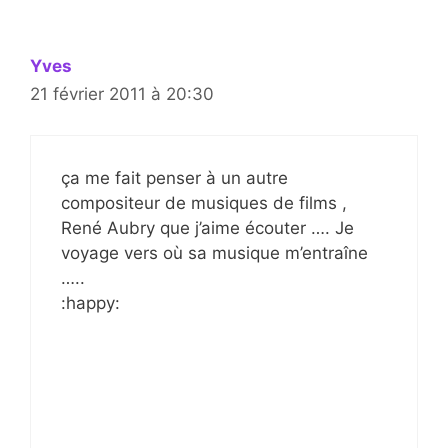
Yves
21 février 2011 à 20:30
ça me fait penser à un autre
compositeur de musiques de films ,
René Aubry que j’aime écouter …. Je
voyage vers où sa musique m’entraîne
…..
:happy: