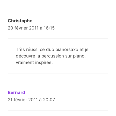
Christophe
20 février 2011 à 16:15
Très réussi ce duo piano/saxo et je
découvre la percussion sur piano,
vraiment inspirée.
Bernard
21 février 2011 à 20:07