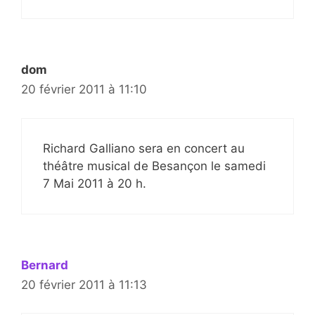
dom
20 février 2011 à 11:10
Richard Galliano sera en concert au
théâtre musical de Besançon le samedi
7 Mai 2011 à 20 h.
Bernard
20 février 2011 à 11:13