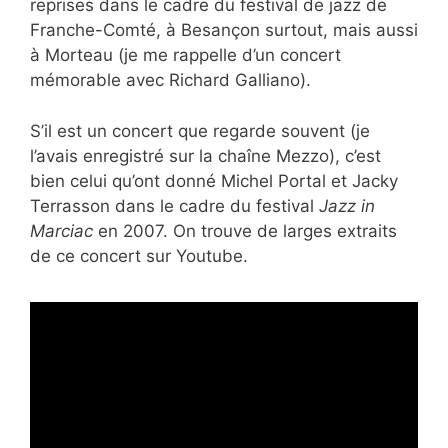
reprises dans le cadre du festival de jazz de
Franche-Comté, à Besançon surtout, mais aussi
à Morteau (je me rappelle d’un concert
mémorable avec Richard Galliano).
S’il est un concert que regarde souvent (je
l’avais enregistré sur la chaîne Mezzo), c’est
bien celui qu’ont donné Michel Portal et Jacky
Terrasson dans le cadre du festival
Jazz in
Marciac
en 2007. On trouve de larges extraits
de ce concert sur Youtube.