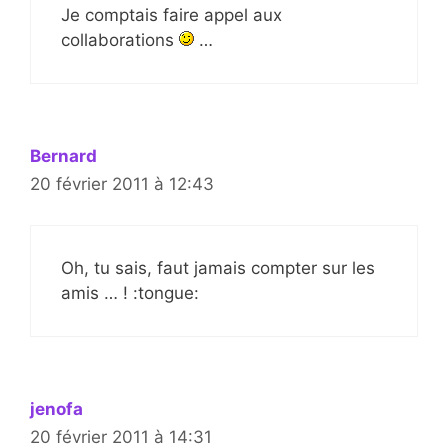
Je comptais faire appel aux
collaborations
…
Bernard
20 février 2011 à 12:43
Oh, tu sais, faut jamais compter sur les
amis … ! :tongue:
jenofa
20 février 2011 à 14:31