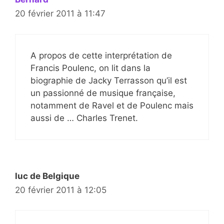
20 février 2011 à 11:47
A propos de cette interprétation de
Francis Poulenc, on lit dans la
biographie de Jacky Terrasson qu’il est
un passionné de musique française,
notamment de Ravel et de Poulenc mais
aussi de … Charles Trenet.
luc de Belgique
20 février 2011 à 12:05