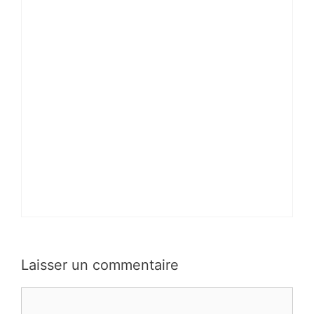
Laisser un commentaire
Commentaire