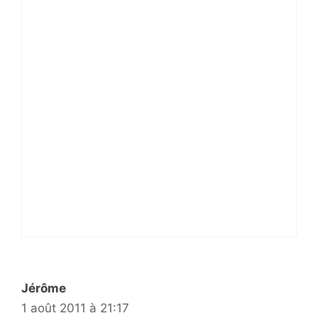
Jérôme
1 août 2011 à 21:17