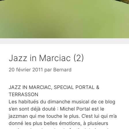
Jazz in Marciac (2)
20 février 2011
par
Bernard
JAZZ IN MARCIAC, SPECIAL PORTAL &
TERRASSON
Les habitués du dimanche musical de ce blog
s’en sont déjà douté : Michel Portal est le
jazzman qui me touche le plus. C’est lui qui m’a
donné les plus belles émotions, à plusieurs