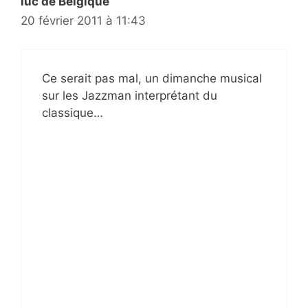
luc de Belgique
20 février 2011 à 11:43
Ce serait pas mal, un dimanche musical
sur les Jazzman interprétant du
classique…