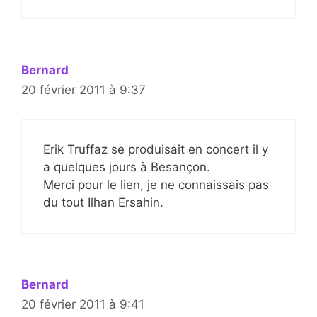
Bernard
20 février 2011 à 9:37
Erik Truffaz se produisait en concert il y
a quelques jours à Besançon.
Merci pour le lien, je ne connaissais pas
du tout Ilhan Ersahin.
Bernard
20 février 2011 à 9:41