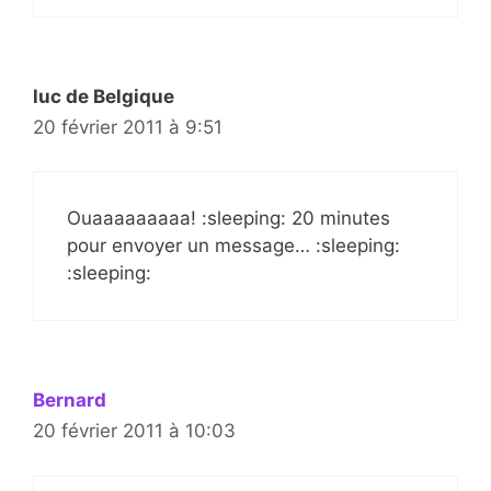
luc de Belgique
20 février 2011 à 9:51
Ouaaaaaaaaa! :sleeping: 20 minutes
pour envoyer un message… :sleeping:
:sleeping:
Bernard
20 février 2011 à 10:03