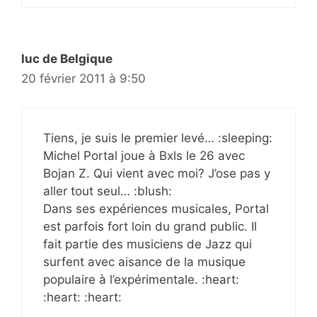
luc de Belgique
20 février 2011 à 9:50
Tiens, je suis le premier levé… :sleeping:
Michel Portal joue à Bxls le 26 avec
Bojan Z. Qui vient avec moi? J’ose pas y
aller tout seul… :blush:
Dans ses expériences musicales, Portal
est parfois fort loin du grand public. Il
fait partie des musiciens de Jazz qui
surfent avec aisance de la musique
populaire à l’expérimentale. :heart:
:heart: :heart: