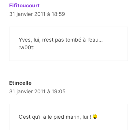
Fifitoucourt
31 janvier 2011 à 18:59
Yves, lui, n’est pas tombé à l’eau…
:w00t:
Etincelle
31 janvier 2011 à 19:05
C’est qu’il a le pied marin, lui !