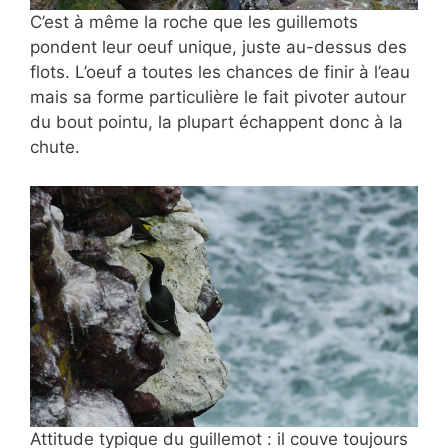
C’est à même la roche que les guillemots
pondent leur oeuf unique, juste au-dessus des
flots. L’oeuf a toutes les chances de finir à l’eau
mais sa forme particulière le fait pivoter autour
du bout pointu, la plupart échappent donc à la
chute.
Attitude typique du guillemot : il couve toujours