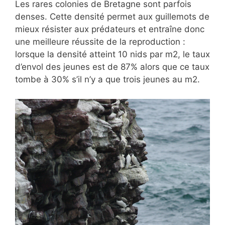
Les rares colonies de Bretagne sont parfois
denses. Cette densité permet aux guillemots de
mieux résister aux prédateurs et entraîne donc
une meilleure réussite de la reproduction :
lorsque la densité atteint 10 nids par m2, le taux
d’envol des jeunes est de 87% alors que ce taux
tombe à 30% s’il n’y a que trois jeunes au m2.