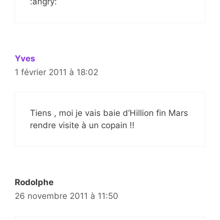
:angry:
Yves
1 février 2011 à 18:02
Tiens , moi je vais baie d’Hillion fin Mars
rendre visite à un copain !!
Rodolphe
26 novembre 2011 à 11:50