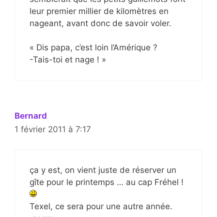
leur premier millier de kilomètres en
nageant, avant donc de savoir voler.
« Dis papa, c’est loin l’Amérique ?
-Tais-toi et nage ! »
Bernard
1 février 2011 à 7:17
ça y est, on vient juste de réserver un
gîte pour le printemps … au cap Fréhel !
Texel, ce sera pour une autre année.