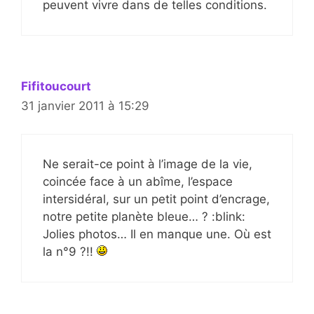
peuvent vivre dans de telles conditions.
Fifitoucourt
31 janvier 2011 à 15:29
Ne serait-ce point à l’image de la vie,
coincée face à un abîme, l’espace
intersidéral, sur un petit point d’encrage,
notre petite planète bleue… ? :blink:
Jolies photos… Il en manque une. Où est
la n°9 ?!!