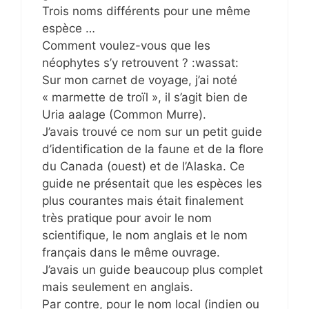
Trois noms différents pour une même
espèce …
Comment voulez-vous que les
néophytes s’y retrouvent ? :wassat:
Sur mon carnet de voyage, j’ai noté
« marmette de troïl », il s’agit bien de
Uria aalage (Common Murre).
J’avais trouvé ce nom sur un petit guide
d’identification de la faune et de la flore
du Canada (ouest) et de l’Alaska. Ce
guide ne présentait que les espèces les
plus courantes mais était finalement
très pratique pour avoir le nom
scientifique, le nom anglais et le nom
français dans le même ouvrage.
J’avais un guide beaucoup plus complet
mais seulement en anglais.
Par contre, pour le nom local (indien ou