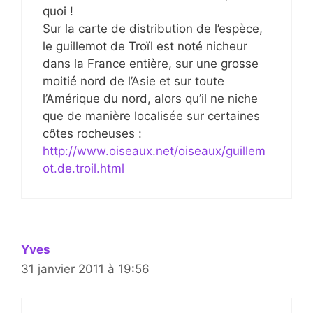
quoi !
Sur la carte de distribution de l’espèce,
le guillemot de Troïl est noté nicheur
dans la France entière, sur une grosse
moitié nord de l’Asie et sur toute
l’Amérique du nord, alors qu’il ne niche
que de manière localisée sur certaines
côtes rocheuses :
http://www.oiseaux.net/oiseaux/guillem
ot.de.troil.html
Yves
31 janvier 2011 à 19:56