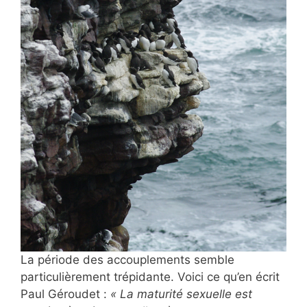
La période des accouplements semble
particulièrement trépidante. Voici ce qu’en écrit
Paul Géroudet :
« La maturité sexuelle est