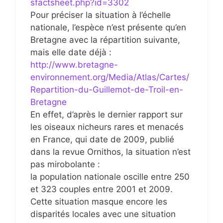
sfactsheet.php?id=3302
Pour préciser la situation à l’échelle
nationale, l’espèce n’est présente qu’en
Bretagne avec la répartition suivante,
mais elle date déjà :
http://www.bretagne-
environnement.org/Media/Atlas/Cartes/
Repartition-du-Guillemot-de-Troil-en-
Bretagne
En effet, d’après le dernier rapport sur
les oiseaux nicheurs rares et menacés
en France, qui date de 2009, publié
dans la revue Ornithos, la situation n’est
pas mirobolante :
la population nationale oscille entre 250
et 323 couples entre 2001 et 2009.
Cette situation masque encore les
disparités locales avec une situation