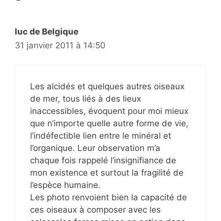
luc de Belgique
31 janvier 2011 à 14:50
Les alcidés et quelques autres oiseaux
de mer, tous liés à des lieux
inaccessibles, évoquent pour moi mieux
que n’importe quelle autre forme de vie,
l’indéfectible lien entre le minéral et
l’organique. Leur observation m’a
chaque fois rappelé l’insignifiance de
mon existence et surtout la fragilité de
l’espèce humaine.
Les photo renvoient bien la capacité de
ces oiseaux à composer avec les