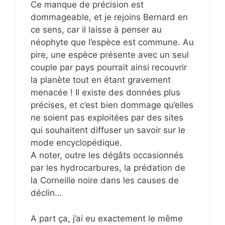
Ce manque de précision est
dommageable, et je rejoins Bernard en
ce sens, car il laisse à penser au
néophyte que l’espèce est commune. Au
pire, une espèce présente avec un seul
couple par pays pourrait ainsi recouvrir
la planète tout en étant gravement
menacée ! Il existe des données plus
précises, et c’est bien dommage qu’elles
ne soient pas exploitées par des sites
qui souhaitent diffuser un savoir sur le
mode encyclopédique.
A noter, outre les dégâts occasionnés
par les hydrocarbures, la prédation de
la Corneille noire dans les causes de
déclin…
A part ça, j’ai eu exactement le même