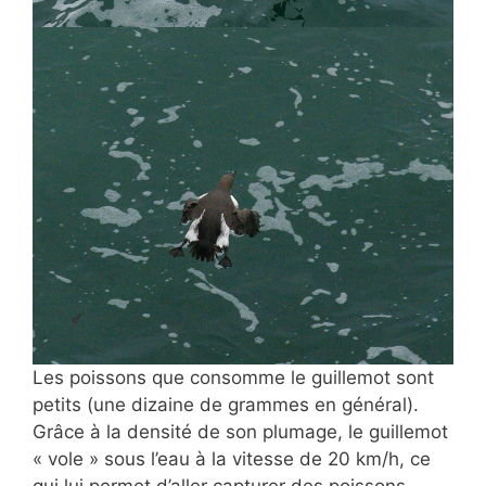
Les poissons que consomme le guillemot sont
petits (une dizaine de grammes en général).
Grâce à la densité de son plumage, le guillemot
« vole » sous l’eau à la vitesse de 20 km/h, ce