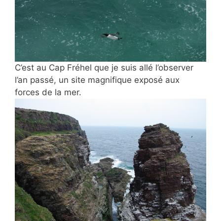
C’est au Cap Fréhel que je suis
allé l’observer
l’an passé, un site magnifique exposé aux
forces de la mer.