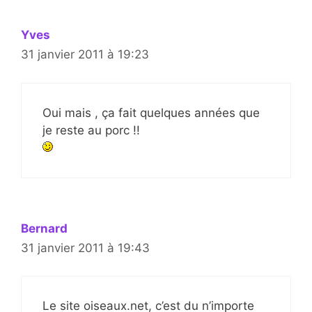
Yves
31 janvier 2011 à 19:23
Oui mais , ça fait quelques années que
je reste au porc !!
Bernard
31 janvier 2011 à 19:43
Le site oiseaux.net, c’est du n’importe