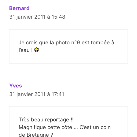
Bernard
31 janvier 2011 à 15:48
Je crois que la photo n°9 est tombée à
l’eau !
Yves
31 janvier 2011 à 17:41
Très beau reportage !!
Magnifique cette côte … C’est un coin
de Bretagne ?