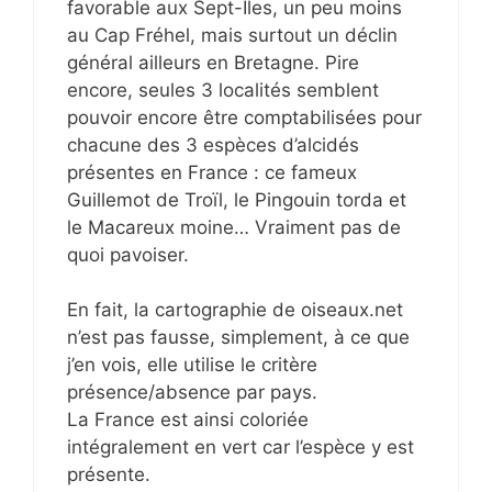
favorable aux Sept-Iles, un peu moins
au Cap Fréhel, mais surtout un déclin
général ailleurs en Bretagne. Pire
encore, seules 3 localités semblent
pouvoir encore être comptabilisées pour
chacune des 3 espèces d’alcidés
présentes en France : ce fameux
Guillemot de Troïl, le Pingouin torda et
le Macareux moine… Vraiment pas de
quoi pavoiser.
En fait, la cartographie de oiseaux.net
n’est pas fausse, simplement, à ce que
j’en vois, elle utilise le critère
présence/absence par pays.
La France est ainsi coloriée
intégralement en vert car l’espèce y est
présente.