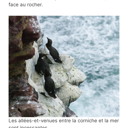
face au rocher.
Les allées-et-venues entre la corniche et la mer
sont incessantes.