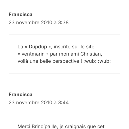
Francisca
23 novembre 2010 à 8:38
La « Dupdup », inscrite sur le site
« ventmarin » par mon ami Christian,
voilà une belle perspective ! :wub: :wub:
Francisca
23 novembre 2010 à 8:44
Merci Brind’paille, je craignais que cet