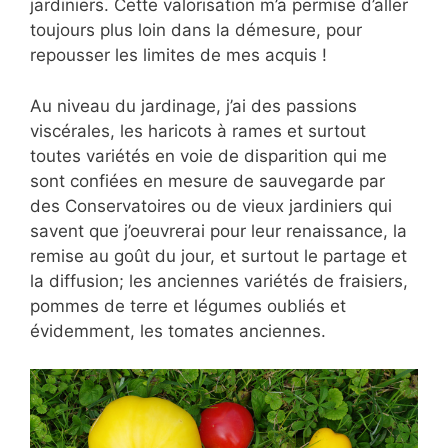
jardiniers. Cette valorisation m’a permise d’aller
toujours plus loin dans la démesure, pour
repousser les limites de mes acquis !
Au niveau du jardinage, j’ai des passions
viscérales, les haricots à rames et surtout
toutes variétés en voie de disparition qui me
sont confiées en mesure de sauvegarde par
des Conservatoires ou de vieux jardiniers qui
savent que j’oeuvrerai pour leur renaissance, la
remise au goût du jour, et surtout le partage et
la diffusion; les anciennes variétés de fraisiers,
pommes de terre et légumes oubliés et
évidemment, les tomates anciennes.