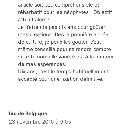
article soit peu compréhensible et
rébarbatif pour les néophytes ! Objectif
atteint alors !
Je n’attends pas dix ans pour goûter
mes créations. Dés la première année
de culture, je peux les goûter, c’est
même conseillé pour se rendre compte
si cette nouvelle variété est à la hauteur
de mes espérances.
Dix ans, c’est le temps habituellement
accepté pour une fixation définitive.
luc de Belgique
23 novembre 2010 à 9:05