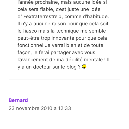
l’année prochaine, mais aucune idée si
cela sera fiable, c’est juste une idée
d' »extraterrestre », comme d’habitude.
Il n’y a aucune raison pour que cela soit
le fiasco mais la technique me semble
peut-être trop innovante pour que cela
fonctionne! Je verrai bien et de toute
façon, je ferai partager avec vous
l’avancement de ma débilité mentale ! Il
y a un docteur sur le blog ?
Bernard
23 novembre 2010 à 12:33