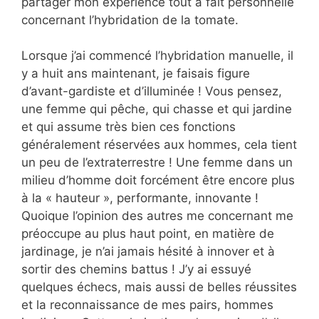
partager mon expérience tout à fait personnelle
concernant l’hybridation de la tomate.
Lorsque j’ai commencé l’hybridation manuelle, il
y a huit ans maintenant, je faisais figure
d’avant-gardiste et d’illuminée ! Vous pensez,
une femme qui pêche, qui chasse et qui jardine
et qui assume très bien ces fonctions
généralement réservées aux hommes, cela tient
un peu de l’extraterrestre ! Une femme dans un
milieu d’homme doit forcément être encore plus
à la « hauteur », performante, innovante !
Quoique l’opinion des autres me concernant me
préoccupe au plus haut point, en matière de
jardinage, je n’ai jamais hésité à innover et à
sortir des chemins battus ! J’y ai essuyé
quelques échecs, mais aussi de belles réussites
et la reconnaissance de mes pairs, hommes