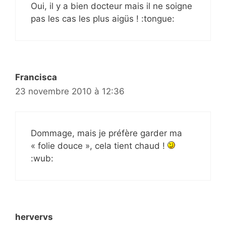
Oui, il y a bien docteur mais il ne soigne
pas les cas les plus aigüs ! :tongue:
Francisca
23 novembre 2010 à 12:36
Dommage, mais je préfère garder ma
« folie douce », cela tient chaud !
:wub:
hervervs