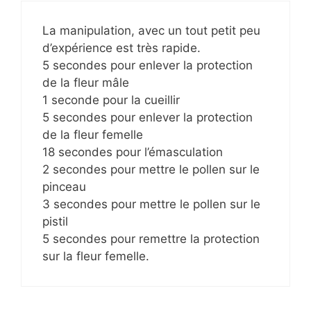
La manipulation, avec un tout petit peu
d’expérience est très rapide.
5 secondes pour enlever la protection
de la fleur mâle
1 seconde pour la cueillir
5 secondes pour enlever la protection
de la fleur femelle
18 secondes pour l’émasculation
2 secondes pour mettre le pollen sur le
pinceau
3 secondes pour mettre le pollen sur le
pistil
5 secondes pour remettre la protection
sur la fleur femelle.