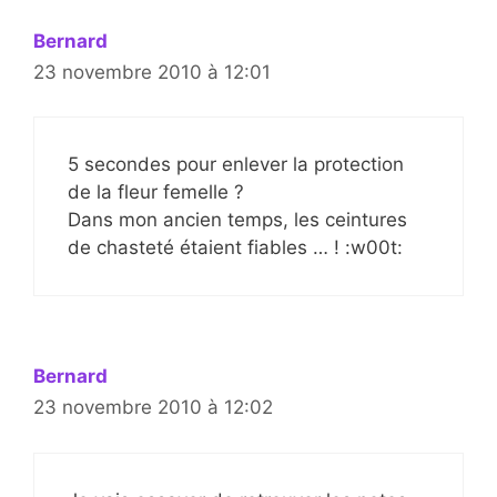
Bernard
23 novembre 2010 à 12:01
5 secondes pour enlever la protection
de la fleur femelle ?
Dans mon ancien temps, les ceintures
de chasteté étaient fiables … ! :w00t:
Bernard
23 novembre 2010 à 12:02