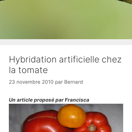
Hybridation artificielle chez
la tomate
23 novembre 2010
par
Bernard
Un article proposé par Francisca