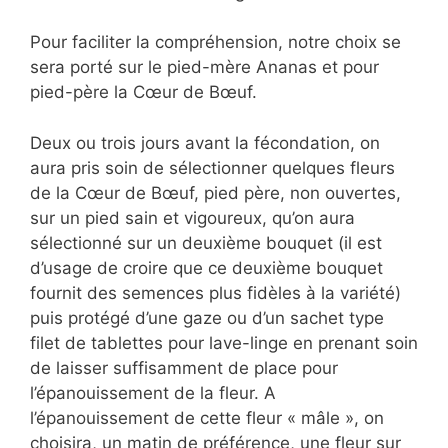
Pour faciliter la compréhension, notre choix se
sera porté sur le pied-mère Ananas et pour
pied-père la Cœur de Bœuf.
Deux ou trois jours avant la fécondation, on
aura pris soin de sélectionner quelques fleurs
de la Cœur de Bœuf, pied père, non ouvertes,
sur un pied sain et vigoureux, qu’on aura
sélectionné sur un deuxième bouquet (il est
d’usage de croire que ce deuxième bouquet
fournit des semences plus fidèles à la variété)
puis protégé d’une gaze ou d’un sachet type
filet de tablettes pour lave-linge en prenant soin
de laisser suffisamment de place pour
l’épanouissement de la fleur. A
l’épanouissement de cette fleur « mâle », on
choisira, un matin de préférence, une fleur sur