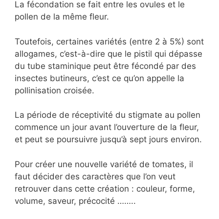
La fécondation se fait entre les ovules et le
pollen de la même fleur.
Toutefois, certaines variétés (entre 2 à 5%) sont
allogames, c’est-à-dire que le pistil qui dépasse
du tube staminique peut être fécondé par des
insectes butineurs, c’est ce qu’on appelle la
pollinisation croisée.
La période de réceptivité du stigmate au pollen
commence un jour avant l’ouverture de la fleur,
et peut se poursuivre jusqu’à sept jours environ.
Pour créer une nouvelle variété de tomates, il
faut décider des caractères que l’on veut
retrouver dans cette création : couleur, forme,
volume, saveur, précocité ……..