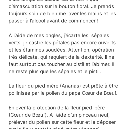
d’émasculation sur le bouton floral. Je prends
toujours soin de bien me laver les mains et les
passer à l’alcool avant de commencer !
A l’aide de mes ongles, j’écarte les sépales
verts, je castre les pétales pas encore ouverts
et les étamines soudées. Attention, opération
très délicate, qui requiert de la dextérité. Il ne
faut surtout pas toucher au pistil et l’abimer. Il
ne reste plus que les sépales et le pistil.
La fleur du pied mère (Ananas) est prête à être
pollinisée par le pollen du papa Cœur de Bœuf.
Enlever la protection de la fleur pied-père
(Cœur de Bœuf). A l’aide d’un pinceau neuf,
prélever du pollen sur cette fleur et le déposer