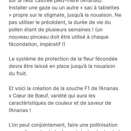
sur la fleur castrée pied-mère (Ananas).
Installer une gaze ou un autre « sac à tablettes
» propre sur le stigmate, jusqu’à la nouaison. Ne
pas utiliser le précédent, la durée de vie du
pollen étant de plusieurs semaines ! (un
nouveau pinceau doit être utilisé à chaque
fécondation, impératif !)
Le système de protection de la fleur fécondée
devra être laissé en place jusqu’à la nouaison
du fruit.
Et voici la création de la souche F1 de l’Ananas
x Cœur de Bœuf, variété qui aura les
caractéristiques de couleur et de saveur de
l’Ananas !
L’on peut conjointement, faire une pollinisation