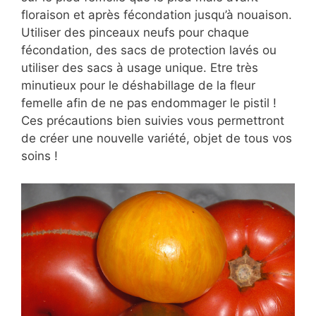
floraison et après fécondation jusqu’à nouaison.
Utiliser des pinceaux neufs pour chaque
fécondation, des sacs de protection lavés ou
utiliser des sacs à usage unique. Etre très
minutieux pour le déshabillage de la fleur
femelle afin de ne pas endommager le pistil !
Ces précautions bien suivies vous permettront
de créer une nouvelle variété, objet de tous vos
soins !