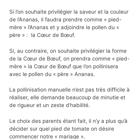
Si l’on souhaite privilégier la saveur et la couleur
de l’Ananas, il faudra prendre comme « pied-
mère » l’Ananas et y adjoindre le pollen du «
père » : la Cœur de Bœuf.
Si, au contraire, on souhaite privilégier la forme
de la Cœur de Bœuf, on prendra comme « pied-
mère » la Cœur de Bœuf que l’on pollinisera
avec le pollen du « père » Ananas.
La pollinisation manuelle n’est pas très difficile à
réaliser, elle demande beaucoup de minutie et
de rigueur et un zeste d’habilité.
Le choix des parents étant fait, il n’y a plus qu’à
décider sur quel pied de tomate on désire
commencer notre « mariage ».