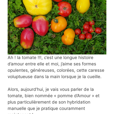
Ah ! la tomate !!!, c’est une longue histoire
d’amour entre elle et moi, j’aime ses formes
opulentes, généreuses, colorées, cette caresse
voluptueuse dans la main lorsque je la cueille.
Alors, aujourd’hui, je vais vous parler de la
tomate, bien nommée « pomme d’Amour » et
plus particulièrement de son hybridation
manuelle que je pratique couramment