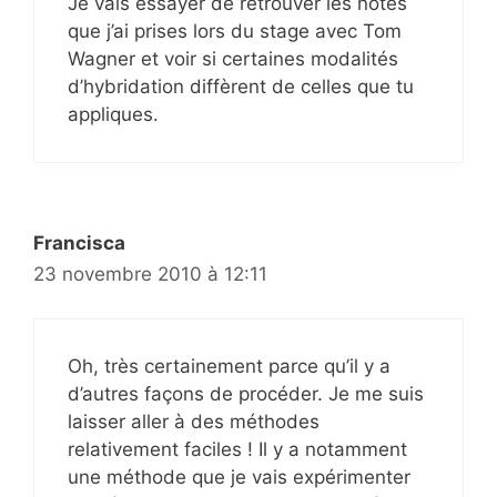
Je vais essayer de retrouver les notes
que j’ai prises lors du stage avec Tom
Wagner et voir si certaines modalités
d’hybridation diffèrent de celles que tu
appliques.
Francisca
23 novembre 2010 à 12:11
Oh, très certainement parce qu’il y a
d’autres façons de procéder. Je me suis
laisser aller à des méthodes
relativement faciles ! Il y a notamment
une méthode que je vais expérimenter