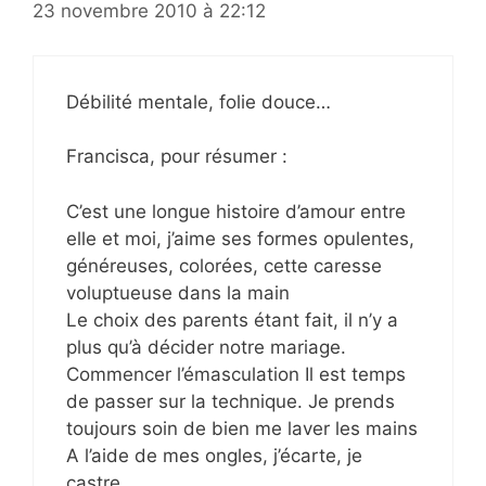
23 novembre 2010 à 22:12
Débilité mentale, folie douce…
Francisca, pour résumer :
C’est une longue histoire d’amour entre
elle et moi, j’aime ses formes opulentes,
généreuses, colorées, cette caresse
voluptueuse dans la main
Le choix des parents étant fait, il n’y a
plus qu’à décider notre mariage.
Commencer l’émasculation Il est temps
de passer sur la technique. Je prends
toujours soin de bien me laver les mains
A l’aide de mes ongles, j’écarte, je
castre.