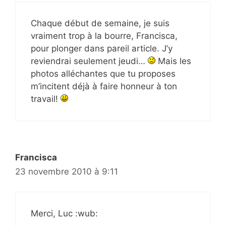
Chaque début de semaine, je suis
vraiment trop à la bourre, Francisca,
pour plonger dans pareil article. J’y
reviendrai seulement jeudi…
Mais les
photos alléchantes que tu proposes
m’incitent déjà à faire honneur à ton
travail!
Francisca
23 novembre 2010 à 9:11
Merci, Luc :wub: