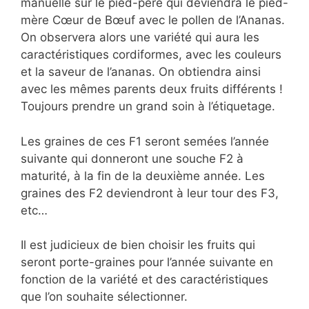
manuelle sur le pied-père qui deviendra le pied-
mère Cœur de Bœuf avec le pollen de l’Ananas.
On observera alors une variété qui aura les
caractéristiques cordiformes, avec les couleurs
et la saveur de l’ananas. On obtiendra ainsi
avec les mêmes parents deux fruits différents !
Toujours prendre un grand soin à l’étiquetage.
Les graines de ces F1 seront semées l’année
suivante qui donneront une souche F2 à
maturité, à la fin de la deuxième année. Les
graines des F2 deviendront à leur tour des F3,
etc…
Il est judicieux de bien choisir les fruits qui
seront porte-graines pour l’année suivante en
fonction de la variété et des caractéristiques
que l’on souhaite sélectionner.