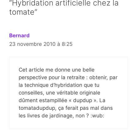
“Hybridation artificielle chez la
tomate”
Bernard
23 novembre 2010 à 8:25
Cet article me donne une belle
perspective pour la retraite : obtenir, par
la technique d’hybridation que tu
conseilles, une véritable originale
dûment estampillée « dupdup ». La
tomatadupdup, ça ferait pas mal dans
les livres de jardinage, non ? :wub: