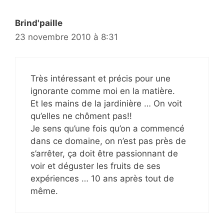
Brind'paille
23 novembre 2010 à 8:31
Très intéressant et précis pour une
ignorante comme moi en la matière.
Et les mains de la jardinière … On voit
qu’elles ne chôment pas!!
Je sens qu’une fois qu’on a commencé
dans ce domaine, on n’est pas près de
s’arrêter, ça doit être passionnant de
voir et déguster les fruits de ses
expériences … 10 ans après tout de
même.