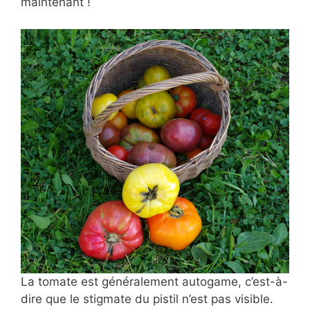
maintenant !
La tomate est généralement autogame, c’est-à-
dire que le stigmate du pistil n’est pas visible.