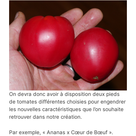
On devra donc avoir à disposition deux pieds
de tomates différentes choisies pour engendrer
les nouvelles caractéristiques que l’on souhaite
retrouver dans notre création.
Par exemple, « Ananas x Cœur de Bœuf ».