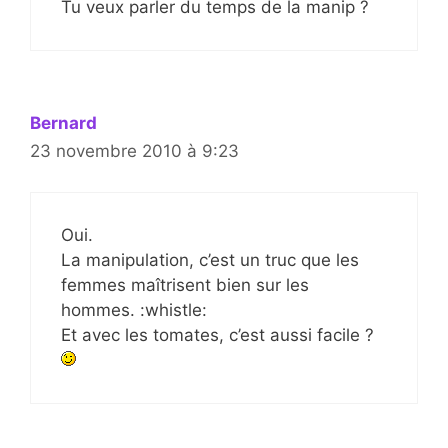
Tu veux parler du temps de la manip ?
Bernard
23 novembre 2010 à 9:23
Oui.
La manipulation, c’est un truc que les
femmes maîtrisent bien sur les
hommes. :whistle:
Et avec les tomates, c’est aussi facile ?