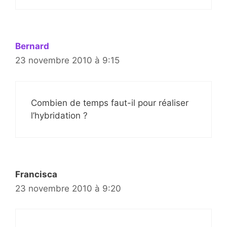
Bernard
23 novembre 2010 à 9:15
Combien de temps faut-il pour réaliser
l’hybridation ?
Francisca
23 novembre 2010 à 9:20