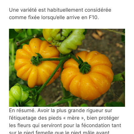
Une variété est habituellement considérée
comme fixée lorsqu’elle arrive en F10.
En résumé. Avoir la plus grande rigueur sur
l’étiquetage des pieds « mère », bien protéger
les fleurs qui serviront pour la fécondation tant
sur le pied femelle que le pied mâle avant