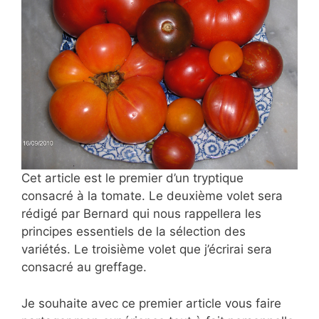
Cet article est le premier d’un tryptique
consacré à la tomate. Le deuxième volet sera
rédigé par Bernard qui nous rappellera les
principes essentiels de la sélection des
variétés. Le troisième volet que j’écrirai sera
consacré au greffage.
Je souhaite avec ce premier article vous faire