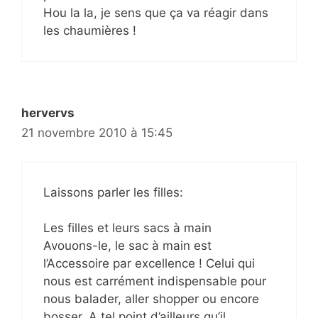
Hou la la, je sens que ça va réagir dans
les chaumières !
hervervs
21 novembre 2010 à 15:45
Laissons parler les filles:
Les filles et leurs sacs à main
Avouons-le, le sac à main est
l’Accessoire par excellence ! Celui qui
nous est carrément indispensable pour
nous balader, aller shopper ou encore
bosser. A tel point d’ailleurs qu’il