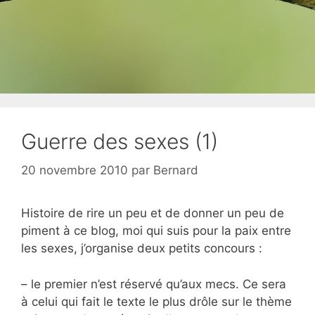
Guerre des sexes (1)
20 novembre 2010
par
Bernard
Histoire de rire un peu et de donner un peu de
piment à ce blog, moi qui suis pour la paix entre
les sexes, j’organise deux petits concours :
– le premier n’est réservé qu’aux mecs. Ce sera
à celui qui fait le texte le plus drôle sur le thème