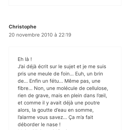
Christophe
20 novembre 2010 à 22:19
Eh là !
J’ai déjà écrit sur le sujet et je me suis
pris une meule de foin… Euh, un brin
de… Enfin un fétu… Même pas, une
fibre… Non, une molécule de cellulose,
rien de grave, mais en plein dans l’œil,
et comme il y avait déjà une poutre
alors, la goutte d’eau en somme,
l’alarme vous savez… Ça m’a fait
déborder le nase !