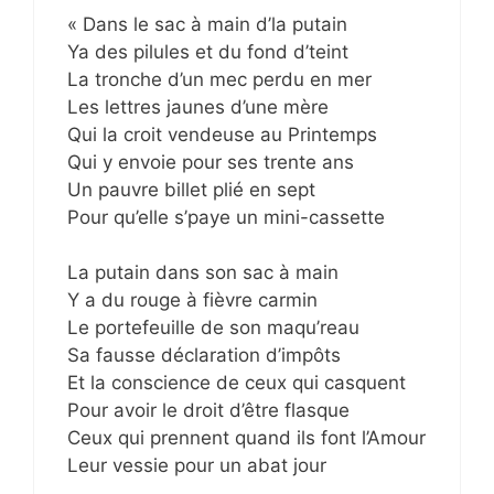
« Dans le sac à main d’la putain
Ya des pilules et du fond d’teint
La tronche d’un mec perdu en mer
Les lettres jaunes d’une mère
Qui la croit vendeuse au Printemps
Qui y envoie pour ses trente ans
Un pauvre billet plié en sept
Pour qu’elle s’paye un mini-cassette
La putain dans son sac à main
Y a du rouge à fièvre carmin
Le portefeuille de son maqu’reau
Sa fausse déclaration d’impôts
Et la conscience de ceux qui casquent
Pour avoir le droit d’être flasque
Ceux qui prennent quand ils font l’Amour
Leur vessie pour un abat jour