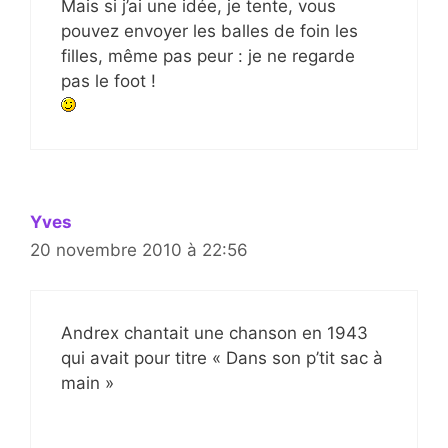
Mais si j’ai une idée, je tente, vous
pouvez envoyer les balles de foin les
filles, même pas peur : je ne regarde
pas le foot !
Yves
20 novembre 2010 à 22:56
Andrex chantait une chanson en 1943
qui avait pour titre « Dans son p’tit sac à
main »