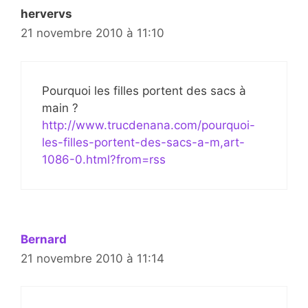
hervervs
21 novembre 2010 à 11:10
Pourquoi les filles portent des sacs à
main ?
http://www.trucdenana.com/pourquoi-
les-filles-portent-des-sacs-a-m,art-
1086-0.html?from=rss
Bernard
21 novembre 2010 à 11:14