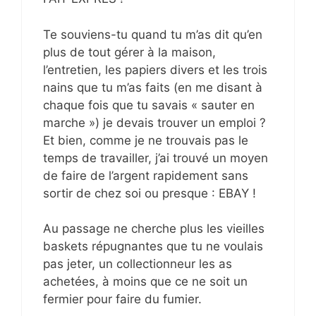
Te souviens-tu quand tu m’as dit qu’en
plus de tout gérer à la maison,
l’entretien, les papiers divers et les trois
nains que tu m’as faits (en me disant à
chaque fois que tu savais « sauter en
marche ») je devais trouver un emploi ?
Et bien, comme je ne trouvais pas le
temps de travailler, j’ai trouvé un moyen
de faire de l’argent rapidement sans
sortir de chez soi ou presque : EBAY !
Au passage ne cherche plus les vieilles
baskets répugnantes que tu ne voulais
pas jeter, un collectionneur les as
achetées, à moins que ce ne soit un
fermier pour faire du fumier.