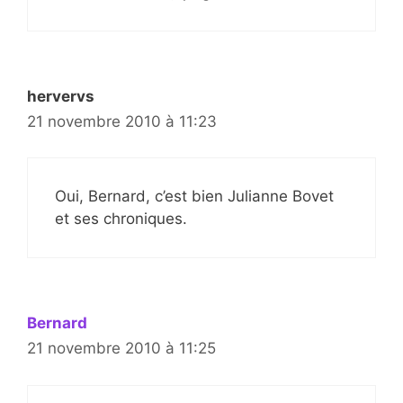
hervervs
21 novembre 2010 à 11:23
Oui, Bernard, c’est bien Julianne Bovet
et ses chroniques.
Bernard
21 novembre 2010 à 11:25