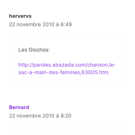
hervervs
22 novembre 2010 à 6:49
Les Glochos:
http://paroles.abazada.com/chanson,le-
sac-a-main-des-femmes,63005.htm
Bernard
22 novembre 2010 à 8:20