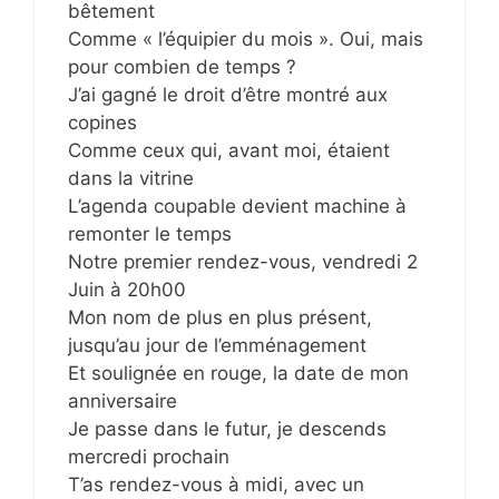
bêtement
Comme « l’équipier du mois ». Oui, mais
pour combien de temps ?
J’ai gagné le droit d’être montré aux
copines
Comme ceux qui, avant moi, étaient
dans la vitrine
L’agenda coupable devient machine à
remonter le temps
Notre premier rendez-vous, vendredi 2
Juin à 20h00
Mon nom de plus en plus présent,
jusqu’au jour de l’emménagement
Et soulignée en rouge, la date de mon
anniversaire
Je passe dans le futur, je descends
mercredi prochain
T’as rendez-vous à midi, avec un