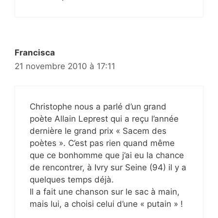
Francisca
21 novembre 2010 à 17:11
Christophe nous a parlé d’un grand
poète Allain Leprest qui a reçu l’année
dernière le grand prix « Sacem des
poètes ». C’est pas rien quand même
que ce bonhomme que j’ai eu la chance
de rencontrer, à Ivry sur Seine (94) il y a
quelques temps déjà.
Il a fait une chanson sur le sac à main,
mais lui, a choisi celui d’une « putain » !