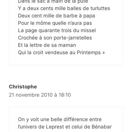
Dans le sac à main de la pute
Y a deux cents mille balles de turluttes
Deux cent mille de barbe à papa
Pour le môme quelle n’aura pas
La page quarante trois du missel
Crochée à son porte-jarretelles
Et la lettre de sa maman
Qui la croit vendeuse au Printemps »
Christophe
21 novembre 2010 à 18:10
On y voit une belle différence entre
l’univers de Leprest et celui de Bénabar