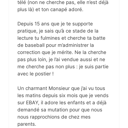
télé (non ne cherche pas, elle n’est déjà
plus là) et ton canapé adoré.
Depuis 15 ans que je te supporte
pratique, je sais qu’à ce stade de la
lecture tu fulmines et cherche ta batte
de baseball pour m’administrer la
correction que je mérite. Ne la cherche
pas plus loin, je l’ai vendue aussi et ne
me cherche pas non plus : je suis partie
avec le postier !
Un charmant Monsieur que j’ai vu tous
les matins depuis six mois que je vends
sur EBAY, il adore les enfants et a déjà
demandé sa mutation pour que nous
nous rapprochions de chez mes
parents.