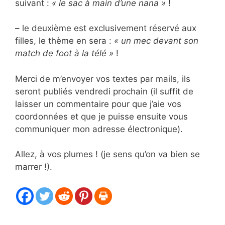
suivant :
« le sac à main d’une nana »
!
– le deuxième est exclusivement réservé aux
filles, le thème en sera :
« un mec devant son
match de foot à la télé »
!
Merci de m’envoyer vos textes par mails, ils
seront publiés vendredi prochain (il suffit de
laisser un commentaire pour que j’aie vos
coordonnées et que je puisse ensuite vous
communiquer mon adresse électronique).
Allez, à vos plumes ! (je sens qu’on va bien se
marrer !).