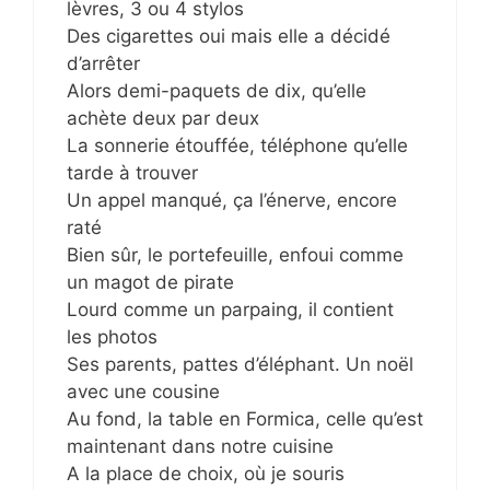
lèvres, 3 ou 4 stylos
Des cigarettes oui mais elle a décidé
d’arrêter
Alors demi-paquets de dix, qu’elle
achète deux par deux
La sonnerie étouffée, téléphone qu’elle
tarde à trouver
Un appel manqué, ça l’énerve, encore
raté
Bien sûr, le portefeuille, enfoui comme
un magot de pirate
Lourd comme un parpaing, il contient
les photos
Ses parents, pattes d’éléphant. Un noël
avec une cousine
Au fond, la table en Formica, celle qu’est
maintenant dans notre cuisine
A la place de choix, où je souris