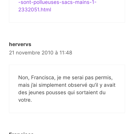
-sont-pollueuses-sacs-mains-1-
2332051.html
hervervs
21 novembre 2010 à 11:48
Non, Francisca, je me serai pas permis,
mais j’ai simplement observé qu’il y avait
des jeunes pousses qui sortaient du
votre.