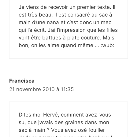
Je viens de recevoir un premier texte. Il
est très beau. Il est consacré au sac à
main d’une nana et c’est donc un mec
qui l’a écrit. J’ai l’impression que les filles
vont être battues à plate couture. Mais
bon, on les aime quand même … :wub:
Francisca
21 novembre 2010 à 11:35
Dites moi Hervé, comment avez-vous
su, que j’avais des graines dans mon
sac à main ? Vous avez osé fouiller