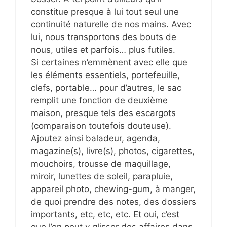
constitue presque à lui tout seul une
continuité naturelle de nos mains. Avec
lui, nous transportons des bouts de
nous, utiles et parfois… plus futiles.
Si certaines n’emmènent avec elle que
les éléments essentiels, portefeuille,
clefs, portable… pour d’autres, le sac
remplit une fonction de deuxième
maison, presque tels des escargots
(comparaison toutefois douteuse).
Ajoutez ainsi baladeur, agenda,
magazine(s), livre(s), photos, cigarettes,
mouchoirs, trousse de maquillage,
miroir, lunettes de soleil, parapluie,
appareil photo, chewing-gum, à manger,
de quoi prendre des notes, des dossiers
importants, etc, etc, etc. Et oui, c’est