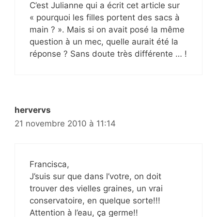
C’est Julianne qui a écrit cet article sur
« pourquoi les filles portent des sacs à
main ? ». Mais si on avait posé la même
question à un mec, quelle aurait été la
réponse ? Sans doute très différente … !
hervervs
21 novembre 2010 à 11:14
Francisca,
J’suis sur que dans l’votre, on doit
trouver des vielles graines, un vrai
conservatoire, en quelque sorte!!!
Attention à l’eau, ça germe!!