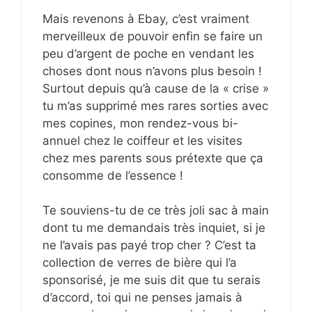
Mais revenons à Ebay, c’est vraiment
merveilleux de pouvoir enfin se faire un
peu d’argent de poche en vendant les
choses dont nous n’avons plus besoin !
Surtout depuis qu’à cause de la « crise »
tu m’as supprimé mes rares sorties avec
mes copines, mon rendez-vous bi-
annuel chez le coiffeur et les visites
chez mes parents sous prétexte que ça
consomme de l’essence !
Te souviens-tu de ce très joli sac à main
dont tu me demandais très inquiet, si je
ne l’avais pas payé trop cher ? C’est ta
collection de verres de bière qui l’a
sponsorisé, je me suis dit que tu serais
d’accord, toi qui ne penses jamais à