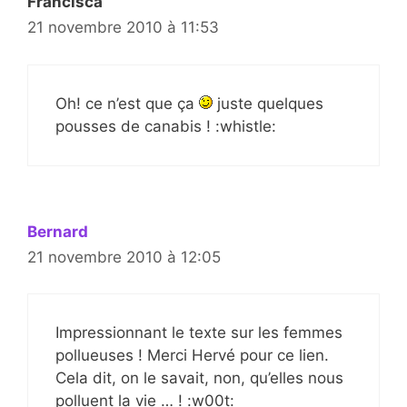
Francisca
21 novembre 2010 à 11:53
Oh! ce n’est que ça
juste quelques
pousses de canabis ! :whistle:
Bernard
21 novembre 2010 à 12:05
Impressionnant le texte sur les femmes
pollueuses ! Merci Hervé pour ce lien.
Cela dit, on le savait, non, qu’elles nous
polluent la vie … ! :w00t: