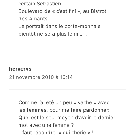
certain Sébastien
Boulevard de « c’est fini », au Bistrot
des Amants
Le portrait dans le porte-monnaie
bientôt ne sera plus le mien.
hervervs
21 novembre 2010 à 16:14
Comme j’ai été un peu « vache » avec
les femmes, pour me faire pardonner:
Quel est le seul moyen d’avoir le dernier
mot avec une femme ?
Il faut répondre: « oui chérie » !