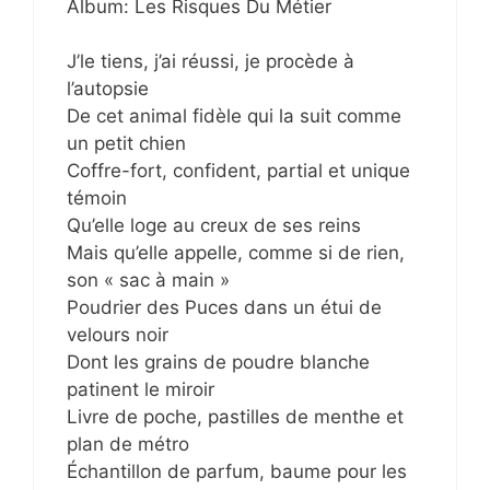
Album: Les Risques Du Métier
J’le tiens, j’ai réussi, je procède à
l’autopsie
De cet animal fidèle qui la suit comme
un petit chien
Coffre-fort, confident, partial et unique
témoin
Qu’elle loge au creux de ses reins
Mais qu’elle appelle, comme si de rien,
son « sac à main »
Poudrier des Puces dans un étui de
velours noir
Dont les grains de poudre blanche
patinent le miroir
Livre de poche, pastilles de menthe et
plan de métro
Échantillon de parfum, baume pour les