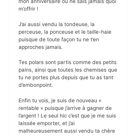
mon anniversaire ou ne sais jamais quoi
m’offrir !
J’ai aussi vendu la tondeuse, la
perceuse, la ponceuse et le taille-haie
puisque de toute façon tu ne t’en
approches jamais.
Tes polars sont partis comme des petits
pains, ainsi que toutes les chemises que
tu ne portes plus depuis que tu as tant
d’embonpoint.
Enfin tu vois, je suis de nouveau «
rentable » puisque j’arrive à gagner de
l’argent ! Le seul hic c’est que je me suis
laissée emporter, et j’ai
malheureusement aussi vendu ta chère