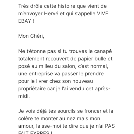
Très drôle cette histoire que vient de
m’envoyer Hervé et qui s’appelle VIVE
EBAY !
Mon Chéri,
Ne t’étonne pas si tu trouves le canapé
totalement recouvert de papier bulle et
posé au milieu du salon, c’est normal,
une entreprise va passer le prendre
pour le livrer chez son nouveau
propriétaire car je l’ai vendu cet après-
midi.
Je vois déjà tes sourcils se froncer et la
colère te monter au nez mais mon
amour, laisse-moi te dire que je n’ai PAS
FAIT EXPRES !