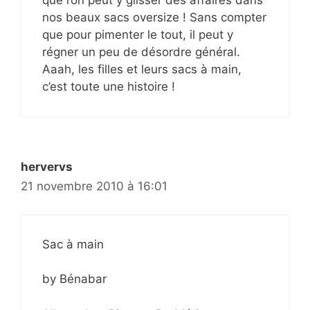
que l’on peut y glisser des affaires dans
nos beaux sacs oversize ! Sans compter
que pour pimenter le tout, il peut y
régner un peu de désordre général.
Aaah, les filles et leurs sacs à main,
c’est toute une histoire !
hervervs
21 novembre 2010 à 16:01
Sac à main
by Bénabar