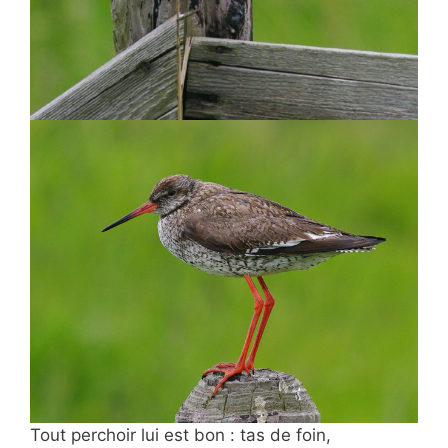
Tout perchoir lui est bon : tas de foin,