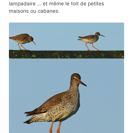
lampadaire … et même le toit de petites
maisons ou cabanes.