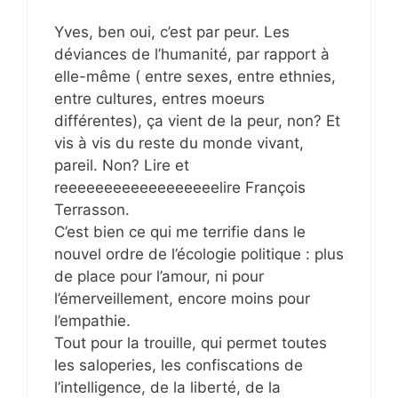
Yves, ben oui, c’est par peur. Les
déviances de l’humanité, par rapport à
elle-même ( entre sexes, entre ethnies,
entre cultures, entres moeurs
différentes), ça vient de la peur, non? Et
vis à vis du reste du monde vivant,
pareil. Non? Lire et
reeeeeeeeeeeeeeeeeelire François
Terrasson.
C’est bien ce qui me terrifie dans le
nouvel ordre de l’écologie politique : plus
de place pour l’amour, ni pour
l’émerveillement, encore moins pour
l’empathie.
Tout pour la trouille, qui permet toutes
les saloperies, les confiscations de
l’intelligence, de la liberté, de la