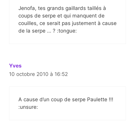
Jenofa, tes grands gaillards taillés à
coups de serpe et qui manquent de
couilles, ce serait pas justement à cause
de la serpe … ? :tongue:
Yves
10 octobre 2010 à 16:52
A cause d’un coup de serpe Paulette !!!
:unsure: