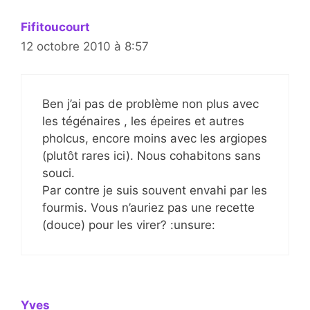
Fifitoucourt
12 octobre 2010 à 8:57
Ben j’ai pas de problème non plus avec
les tégénaires , les épeires et autres
pholcus, encore moins avec les argiopes
(plutôt rares ici). Nous cohabitons sans
souci.
Par contre je suis souvent envahi par les
fourmis. Vous n’auriez pas une recette
(douce) pour les virer? :unsure:
Yves