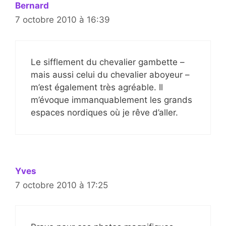
Bernard
7 octobre 2010 à 16:39
Le sifflement du chevalier gambette –
mais aussi celui du chevalier aboyeur –
m’est également très agréable. Il
m’évoque immanquablement les grands
espaces nordiques où je rêve d’aller.
Yves
7 octobre 2010 à 17:25