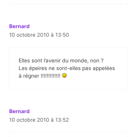
Bernard
10 octobre 2010 à 13:50
Elles sont l’avenir du monde, non ?
Les épeires ne sont-elles pas appelées
à régner !!!!!!!!!!!!!
Bernard
10 octobre 2010 à 13:52