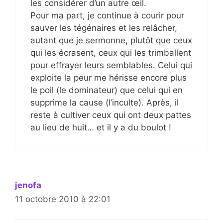
les considérer d’un autre œil.
Pour ma part, je continue à courir pour
sauver les tégénaires et les relâcher,
autant que je sermonne, plutôt que ceux
qui les écrasent, ceux qui les trimballent
pour effrayer leurs semblables. Celui qui
exploite la peur me hérisse encore plus
le poil (le dominateur) que celui qui en
supprime la cause (l’inculte). Après, il
reste à cultiver ceux qui ont deux pattes
au lieu de huit… et il y a du boulot !
jenofa
11 octobre 2010 à 22:01