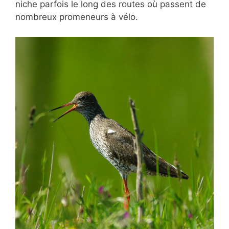
niche parfois le long des routes où passent de
nombreux promeneurs à vélo.