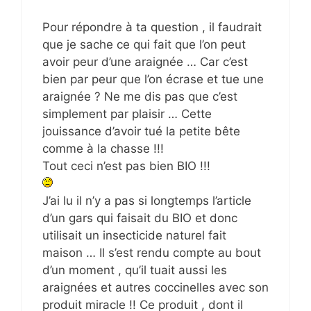
Pour répondre à ta question , il faudrait
que je sache ce qui fait que l’on peut
avoir peur d’une araignée … Car c’est
bien par peur que l’on écrase et tue une
araignée ? Ne me dis pas que c’est
simplement par plaisir … Cette
jouissance d’avoir tué la petite bête
comme à la chasse !!!
Tout ceci n’est pas bien BIO !!!
J’ai lu il n’y a pas si longtemps l’article
d’un gars qui faisait du BIO et donc
utilisait un insecticide naturel fait
maison … Il s’est rendu compte au bout
d’un moment , qu’il tuait aussi les
araignées et autres coccinelles avec son
produit miracle !! Ce produit , dont il