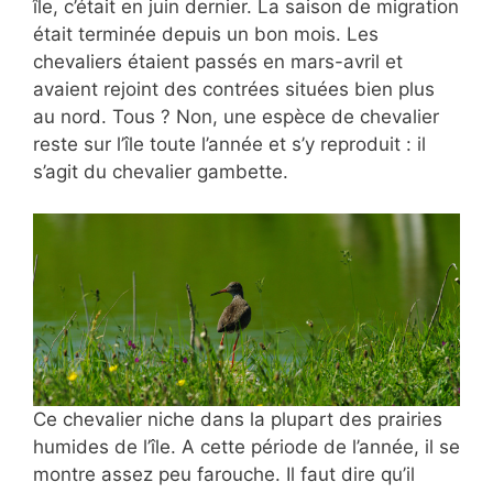
île, c’était en juin dernier. La saison de migration
était terminée depuis un bon mois. Les
chevaliers étaient passés en mars-avril et
avaient rejoint des contrées situées bien plus
au nord. Tous ? Non, une espèce de chevalier
reste sur l’île toute l’année et s’y reproduit : il
s’agit du chevalier gambette.
Ce chevalier niche dans
la plupart des prairies
humides de l’île. A cette période de l’année, il se
montre assez peu farouche. Il faut dire qu’il