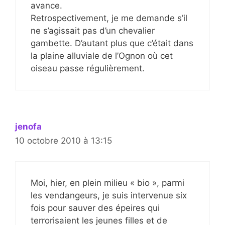
avance.
Retrospectivement, je me demande s’il
ne s’agissait pas d’un chevalier
gambette. D’autant plus que c’était dans
la plaine alluviale de l’Ognon où cet
oiseau passe régulièrement.
jenofa
10 octobre 2010 à 13:15
Moi, hier, en plein milieu « bio », parmi
les vendangeurs, je suis intervenue six
fois pour sauver des épeires qui
terrorisaient les jeunes filles et de