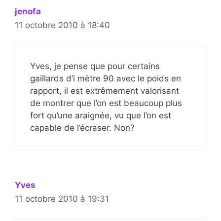
jenofa
11 octobre 2010 à 18:40
Yves, je pense que pour certains
gaillards d’i mètre 90 avec le poids en
rapport, il est extrêmement valorisant
de montrer que l’on est beaucoup plus
fort qu’une araignée, vu que l’on est
capable de l’écraser. Non?
Yves
11 octobre 2010 à 19:31