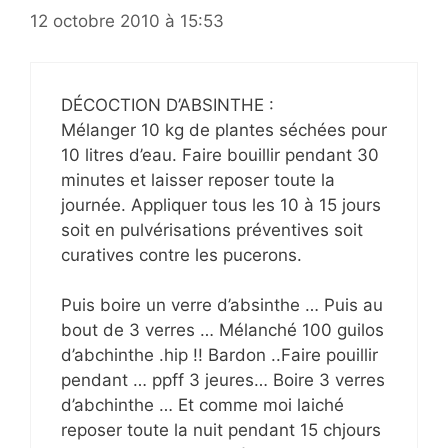
12 octobre 2010 à 15:53
DÉCOCTION D’ABSINTHE :
Mélanger 10 kg de plantes séchées pour
10 litres d’eau. Faire bouillir pendant 30
minutes et laisser reposer toute la
journée. Appliquer tous les 10 à 15 jours
soit en pulvérisations préventives soit
curatives contre les pucerons.
Puis boire un verre d’absinthe … Puis au
bout de 3 verres … Mélanché 100 guilos
d’abchinthe .hip !! Bardon ..Faire pouillir
pendant … ppff 3 jeures… Boire 3 verres
d’abchinthe … Et comme moi laiché
reposer toute la nuit pendant 15 chjours