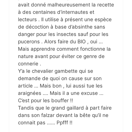
avait donné malheureusement la recette
à des centaines d’internautes et
lecteurs . Il utilise à présent une espèce
de décoction à base d’absinthe sans
danger pour les insectes sauf pour les
pucerons . Alors faire du BIO , oui …
Mais apprendre comment fonctionne la
nature avant pour éviter ce genre de
connerie .
Y’a le chevalier gambette qui se
demande de quoi on cause sur son
article … Mais bon , lui aussi tue les
araignées …. Mais il a une excuse …
C’est pour les bouffer !!
Tandis que le grand gaillard à part faire
dans son falzar devant la bête qu’il ne
connait pas …… Ppfff !!