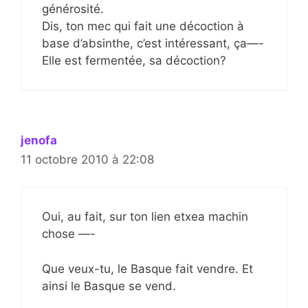
générosité.
Dis, ton mec qui fait une décoction à
base d’absinthe, c’est intéressant, ça—-
Elle est fermentée, sa décoction?
jenofa
11 octobre 2010 à 22:08
Oui, au fait, sur ton lien etxea machin
chose —-
Que veux-tu, le Basque fait vendre. Et
ainsi le Basque se vend.