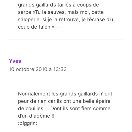
grands gaillards taillés à coups de
serpe »Tu la sauves, mais moi, cette
saloperie, si je la retrouve, je l’écrase d’u
coup de talon »—–
Yves
10 octobre 2010 à 13:33
Normalement les grands gaillards n’ ont
peur de rien car ils ont une belle épeire
de couilles … Dont ils sont fiers comme
d’un diadème !!
:biggrin: