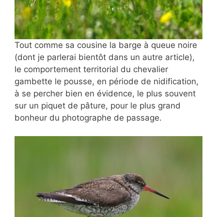
Tout comme sa cousine la barge à queue noire
(dont je parlerai bientôt dans un autre article),
le comportement territorial du chevalier
gambette le pousse, en période de nidification,
à se percher bien en évidence, le plus souvent
sur un piquet de pâture, pour le plus grand
bonheur du photographe de passage.