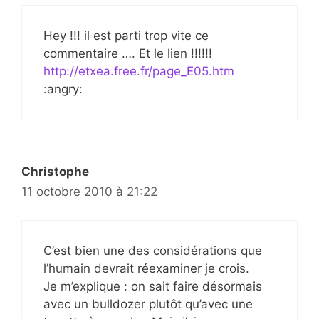
Hey !!! il est parti trop vite ce
commentaire …. Et le lien !!!!!!
http://etxea.free.fr/page_E05.htm
:angry:
Christophe
11 octobre 2010 à 21:22
C’est bien une des considérations que
l’humain devrait réexaminer je crois.
Je m’explique : on sait faire désormais
avec un bulldozer plutôt qu’avec une