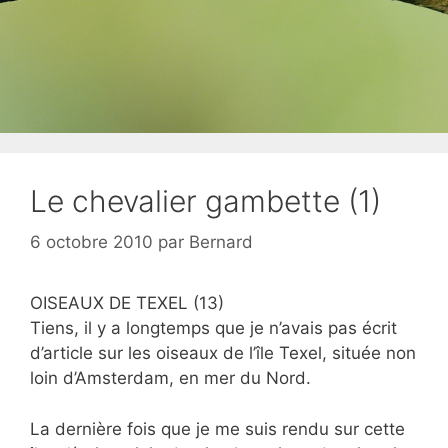
Le chevalier gambette (1)
6 octobre 2010
par
Bernard
OISEAUX DE TEXEL (13)
Tiens, il y a longtemps que je n’avais pas écrit
d’article sur les oiseaux de l’île Texel, située non
loin d’Amsterdam, en mer du Nord.
La dernière fois que je me suis rendu sur cette