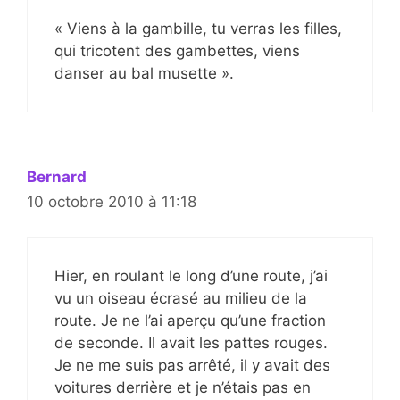
« Viens à la gambille, tu verras les filles,
qui tricotent des gambettes, viens
danser au bal musette ».
Bernard
10 octobre 2010 à 11:18
Hier, en roulant le long d’une route, j’ai
vu un oiseau écrasé au milieu de la
route. Je ne l’ai aperçu qu’une fraction
de seconde. Il avait les pattes rouges.
Je ne me suis pas arrêté, il y avait des
voitures derrière et je n’étais pas en