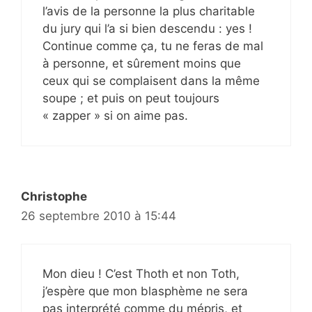
l’avis de la personne la plus charitable
du jury qui l’a si bien descendu : yes !
Continue comme ça, tu ne feras de mal
à personne, et sûrement moins que
ceux qui se complaisent dans la même
soupe ; et puis on peut toujours
« zapper » si on aime pas.
Christophe
26 septembre 2010 à 15:44
Mon dieu ! C’est Thoth et non Toth,
j’espère que mon blasphème ne sera
pas interprété comme du mépris, et