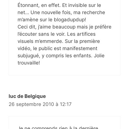
Étonnant, en effet. Et invisible sur le
net… Une nouvelle fois, ma recherche
m’amène sur le blogadupdup!
Ceci dit, j’aime beaucoup mais je préfère
l’écouter sans le voir. Les artifices
visuels m’emmerde. Sur la première
vidéo, le public est manifestement
subjugué, y compris les enfants. Jolie
trouvaille!
luc de Belgique
26 septembre 2010 à 12:17
Je ne comprends rien à la dernière