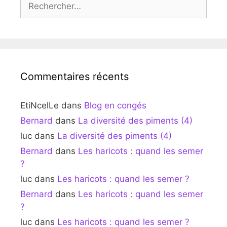
Commentaires récents
EtiNcelLe
dans
Blog en congés
Bernard
dans
La diversité des piments (4)
luc
dans
La diversité des piments (4)
Bernard
dans
Les haricots : quand les semer
?
luc
dans
Les haricots : quand les semer ?
Bernard
dans
Les haricots : quand les semer
?
luc
dans
Les haricots : quand les semer ?