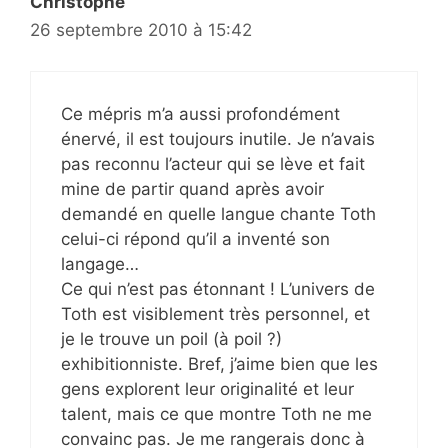
Christophe
26 septembre 2010 à 15:42
Ce mépris m’a aussi profondément
énervé, il est toujours inutile. Je n’avais
pas reconnu l’acteur qui se lève et fait
mine de partir quand après avoir
demandé en quelle langue chante Toth
celui-ci répond qu’il a inventé son
langage…
Ce qui n’est pas étonnant ! L’univers de
Toth est visiblement très personnel, et
je le trouve un poil (à poil ?)
exhibitionniste. Bref, j’aime bien que les
gens explorent leur originalité et leur
talent, mais ce que montre Toth ne me
convainc pas. Je me rangerais donc à