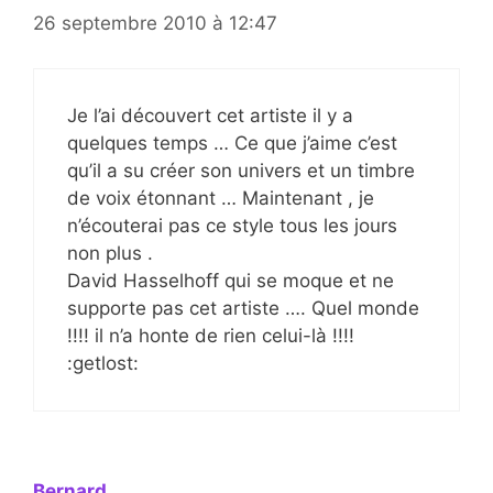
26 septembre 2010 à 12:47
Je l’ai découvert cet artiste il y a
quelques temps … Ce que j’aime c’est
qu’il a su créer son univers et un timbre
de voix étonnant … Maintenant , je
n’écouterai pas ce style tous les jours
non plus .
David Hasselhoff qui se moque et ne
supporte pas cet artiste …. Quel monde
!!!! il n’a honte de rien celui-là !!!!
:getlost:
Bernard