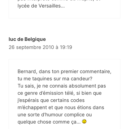
lycée de Versailles…
luc de Belgique
26 septembre 2010 à 19:19
Bernard, dans ton premier commentaire,
tu me taquines sur ma candeur?
Tu sais, je ne connais absolument pas
ce genre d’émission télé, si bien que
j’espérais que certains codes
m’échappent et que nous étions dans
une sorte d’humour complice ou
quelque chose comme ça…