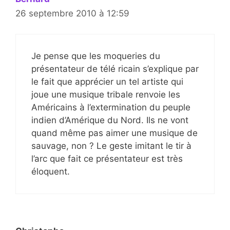
26 septembre 2010 à 12:59
Je pense que les moqueries du
présentateur de télé ricain s’explique par
le fait que apprécier un tel artiste qui
joue une musique tribale renvoie les
Américains à l’extermination du peuple
indien d’Amérique du Nord. Ils ne vont
quand même pas aimer une musique de
sauvage, non ? Le geste imitant le tir à
l’arc que fait ce présentateur est très
éloquent.