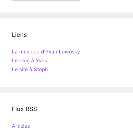
Liens
La musique d'Yvan Lowosky
Le blog à Yves
Le site à Steph
Flux RSS
Articles