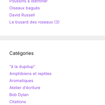
Poussins à identifier
Oiseaux bagués
David Russell
Le busard des roseaux (3)
Catégories
"à la dupdup"
Amphibiens et reptiles
Aromatiques
Atelier d'écriture
Bob Dylan
Citations