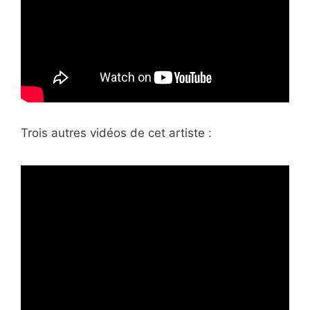
Trois autres vidéos de
cet artiste :