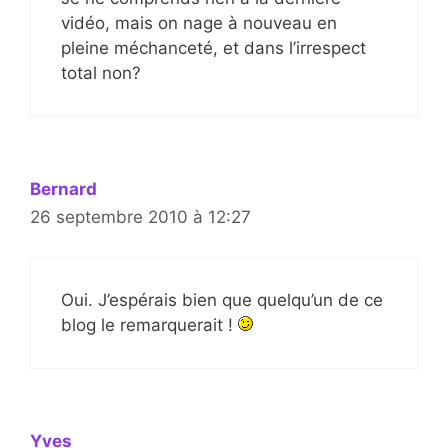
vidéo, mais on nage à nouveau en
pleine méchanceté, et dans l’irrespect
total non?
Bernard
26 septembre 2010 à 12:27
Oui. J’espérais bien que quelqu’un de ce
blog le remarquerait !
Yves