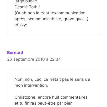
large public.
Désolé Toth !
(Ouah ben là c’est l’excommunication
après incommunicabilité, grave quoi…)
:dizzy:
Bernard
26 septembre 2010 à 22:34
Non, non, Luc, ce n’était pas le sens de
mon intervention.
Christophe, encore huit commentaires
et tu finiras peut-être par bien