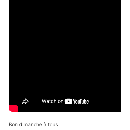
Bon dimanche à tous.