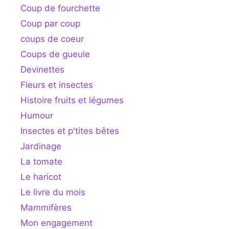
Coup de fourchette
Coup par coup
coups de coeur
Coups de gueule
Devinettes
Fleurs et insectes
Histoire fruits et légumes
Humour
Insectes et p'tites bêtes
Jardinage
La tomate
Le haricot
Le livre du mois
Mammifères
Mon engagement