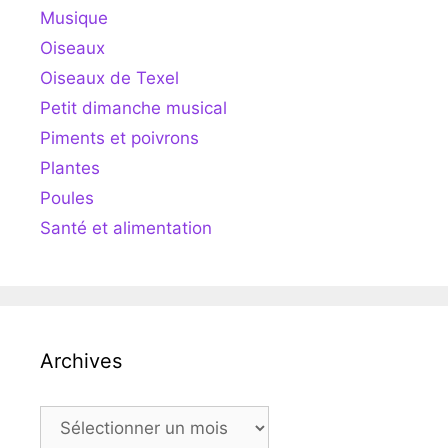
Musique
Oiseaux
Oiseaux de Texel
Petit dimanche musical
Piments et poivrons
Plantes
Poules
Santé et alimentation
Archives
Archives