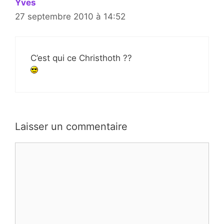
Yves
27 septembre 2010 à 14:52
C’est qui ce Christhoth ??
Laisser un commentaire
Commentaire