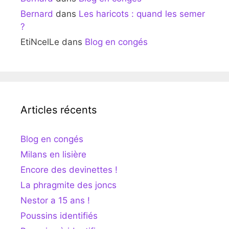
Bernard
dans
Les haricots : quand les semer
?
EtiNcelLe
dans
Blog en congés
Articles récents
Blog en congés
Milans en lisière
Encore des devinettes !
La phragmite des joncs
Nestor a 15 ans !
Poussins identifiés