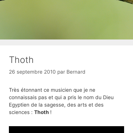
Thoth
26 septembre 2010
par
Bernard
Très étonnant ce musicien que je ne
connaissais pas et qui a pris le nom du Dieu
Egyptien de la sagesse, des arts et des
sciences :
Thoth
!