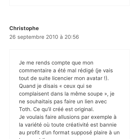
Christophe
26 septembre 2010 à 20:56
Je me rends compte que mon
commentaire a été mal rédigé (je vais
tout de suite licencier mon avatar !).
Quand je disais « ceux qui se
complaisent dans la même soupe », je
ne souhaitais pas faire un lien avec
Toth. Ce qu’il créé est original.
Je voulais faire allusions par exemple à
la variété où toute créativité est bannie
au profit d’un format supposé plaire à un